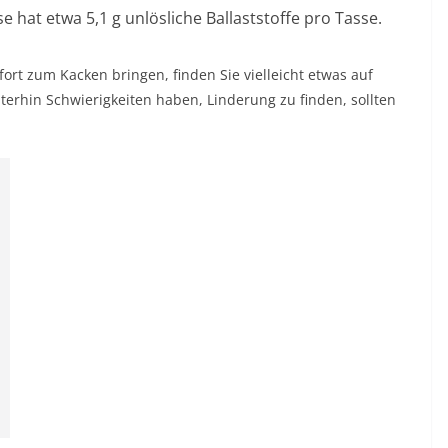
 hat etwa 5,1 g unlösliche Ballaststoffe pro Tasse.
ort zum Kacken bringen, finden Sie vielleicht etwas auf
iterhin Schwierigkeiten haben, Linderung zu finden, sollten