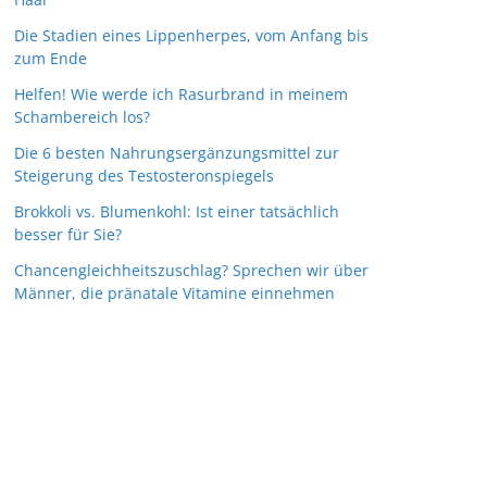
Die Stadien eines Lippenherpes, vom Anfang bis
zum Ende
Helfen! Wie werde ich Rasurbrand in meinem
Schambereich los?
Die 6 besten Nahrungsergänzungsmittel zur
Steigerung des Testosteronspiegels
Brokkoli vs. Blumenkohl: Ist einer tatsächlich
besser für Sie?
Chancengleichheitszuschlag? Sprechen wir über
Männer, die pränatale Vitamine einnehmen