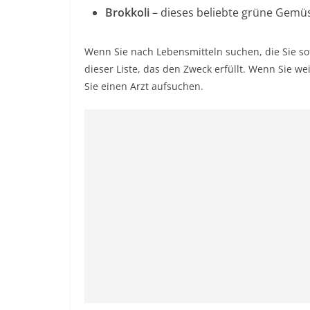
Brokkoli
– dieses beliebte grüne Gemüse
Wenn Sie nach Lebensmitteln suchen, die Sie sof
dieser Liste, das den Zweck erfüllt. Wenn Sie we
Sie einen Arzt aufsuchen.