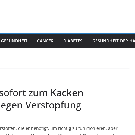
 GESUNDHEIT
CANCER
DIABETES
GESUNDHEIT DER H
 sofort zum Kacken
gegen Verstopfung
toffen, die er benötigt, um richtig zu funktionieren, aber