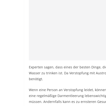
Experten sagen, dass eines der besten Dinge, di
Wasser zu trinken ist. Da Verstopfung mit Aus
benötigt.
Wenn eine Person an Verstopfung leidet, können 
eine regelmäßige Darmentleerung lebenswichtig,
müssen. Andernfalls kann es zu ernsteren Gesu