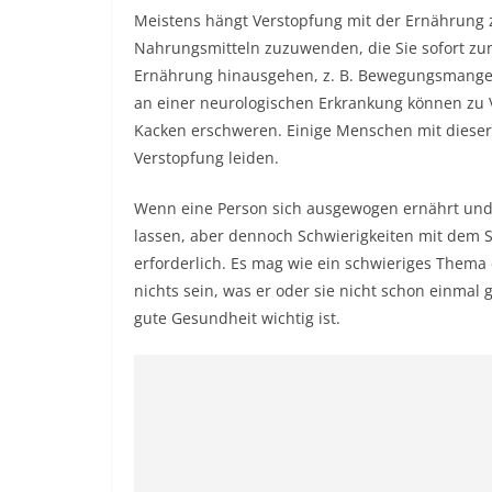
Meistens hängt Verstopfung mit der Ernährung 
Nahrungsmitteln zuzuwenden, die Sie sofort zum
Ernährung hinausgehen, z. B. Bewegungsmange
an einer neurologischen Erkrankung können zu 
Kacken erschweren. Einige Menschen mit dieser
Verstopfung leiden.
Wenn eine Person sich ausgewogen ernährt und b
lassen, aber dennoch Schwierigkeiten mit dem 
erforderlich. Es mag wie ein schwieriges Thema
nichts sein, was er oder sie nicht schon einmal g
gute Gesundheit wichtig ist.