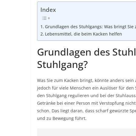
Index
Grundlagen des Stuhlgangs: Was bringt Sie
Lebensmittel, die beim Kacken helfen
Grundlagen des Stuhl
Stuhlgang?
Was Sie zum Kacken bringt, könnte anders sein 
jedoch für viele Menschen ein Auslöser für den 
den Stuhlgang regulieren und bei der Stuhlaussc
Getränke bei einer Person mit Verstopfung nich
schon. Das liegt daran, dass scharf gewürzte Sp
und zu Bewegung führt.