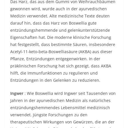
Das Harz, das aus dem Gummi von Weihrauchbäumen
gewonnen wird, wurde auch in der ayurvedischen
Medizin verwendet. Alte medizinische Texte deuten
darauf hin, dass das Harz von Boswellia gute
entzündungshemmende und gelenkunterstützende
Eigenschaften hat. Die moderne klinische Forschung
hat festgestellt, dass bestimmte Säuren, insbesondere
Acetyl-11-keto-beta-Boswelliasäure (AKBA) aus dieser
Pflanze, Entzündungen entgegenwirken. In der
präklinischen Forschung hat sich gezeigt, dass AKBA
hilft, die Immunfunktionen zu regulieren und
Entzündungen in den Gelenken zu reduzieren.
Ingwer
: Wie Boswellia wird Ingwer seit Tausenden von
Jahren in der ayurvedischen Medizin als natürliches
entzündungshemmendes Lebensmittel medizinisch
verwendet. Jüngste Forschungen zu den
therapeutischen Wirkungen von Gewürzen, die an der