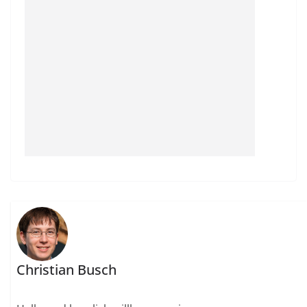
Christian Busch