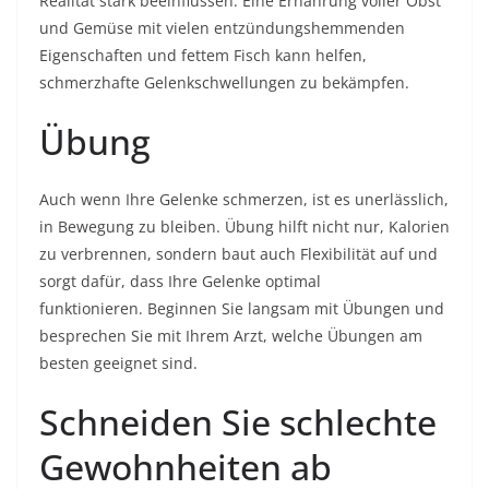
Realität stark beeinflussen. Eine Ernährung voller Obst
und Gemüse mit vielen entzündungshemmenden
Eigenschaften und fettem Fisch kann helfen,
schmerzhafte Gelenkschwellungen zu bekämpfen.
Übung
Auch wenn Ihre Gelenke schmerzen, ist es unerlässlich,
in Bewegung zu bleiben. Übung hilft nicht nur, Kalorien
zu verbrennen, sondern baut auch Flexibilität auf und
sorgt dafür, dass Ihre Gelenke optimal
funktionieren. Beginnen Sie langsam mit Übungen und
besprechen Sie mit Ihrem Arzt, welche Übungen am
besten geeignet sind.
Schneiden Sie schlechte
Gewohnheiten ab