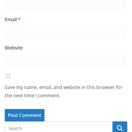
Email
*
Website
Save my name, email, and website in this browser for
the next time I comment.