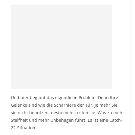
Und hier beginnt das eigentliche Problem. Denn Ihre
Gelenke sind wie die Scharniere der Tür. Je mehr Sie
sie nicht benutzen, desto mehr rosten sie. Was zu mehr
Steifheit und mehr Unbehagen führt. Es ist eine Catch-
22-Situation.