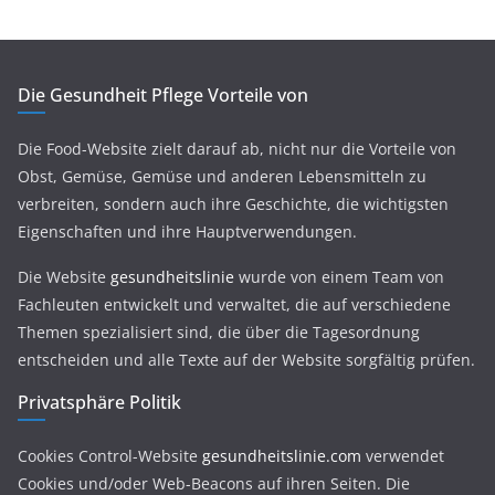
Die Gesundheit Pflege Vorteile von
Die Food-Website zielt darauf ab, nicht nur die Vorteile von
Obst, Gemüse, Gemüse und anderen Lebensmitteln zu
verbreiten, sondern auch ihre Geschichte, die wichtigsten
Eigenschaften und ihre Hauptverwendungen.
Die Website
gesundheitslinie
wurde von einem Team von
Fachleuten entwickelt und verwaltet, die auf verschiedene
Themen spezialisiert sind, die über die Tagesordnung
entscheiden und alle Texte auf der Website sorgfältig prüfen.
Privatsphäre Politik
Cookies Control-Website
gesundheitslinie.com
verwendet
Cookies und/oder Web-Beacons auf ihren Seiten. Die