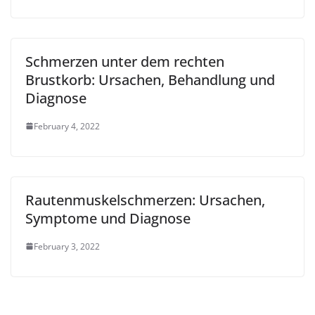
Schmerzen unter dem rechten
Brustkorb: Ursachen, Behandlung und
Diagnose
February 4, 2022
Rautenmuskelschmerzen: Ursachen,
Symptome und Diagnose
February 3, 2022