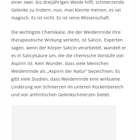
einer zwei- bis dreijährigen Weide hilft, schmerzende
Gelenke zu lindern, nun, man könnte meinen, es sei
magisch. Es ist nicht. Es ist reine Wissenschaft.
Die wichtigste Chemikalie, die der Weidenrinde ihre
therapeutische Wirkung verleiht, ist Salicin. Experten
sagen, wenn der Körper Salicin verarbeitet, wandelt er
es in Salicylsäure um, die die chemische Vorstufe von
Aspirin ist. Kein Wunder, dass viele Menschen
Weidenrinde als „Aspirin der Natur“ bezeichnen. Es
gibt viele Studien, dass Weidenrinde eine wirksame
Linderung von Schmerzen im unteren Rückenbereich
und von arthritischen Gelenkschmerzen bietet.