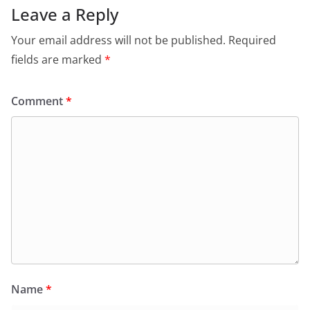
Leave a Reply
Your email address will not be published.
Required
fields are marked
*
Comment
*
Name
*