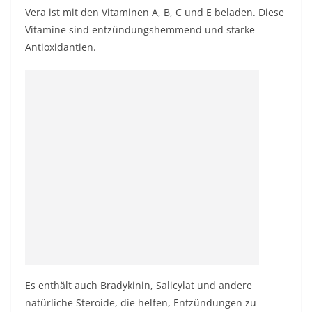
Vera ist mit den Vitaminen A, B, C und E beladen. Diese
Vitamine sind entzündungshemmend und starke
Antioxidantien.
Es enthält auch Bradykinin, Salicylat und andere
natürliche Steroide, die helfen, Entzündungen zu