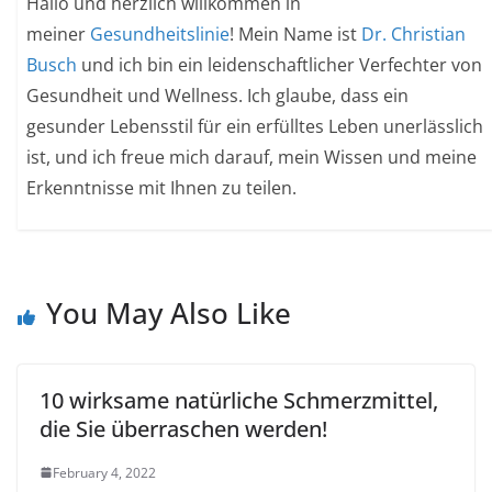
Hallo und herzlich willkommen in
meiner
Gesundheitslinie
! Mein Name ist
Dr. Christian
Busch
und ich bin ein leidenschaftlicher Verfechter von
Gesundheit und Wellness. Ich glaube, dass ein
gesunder Lebensstil für ein erfülltes Leben unerlässlich
ist, und ich freue mich darauf, mein Wissen und meine
Erkenntnisse mit Ihnen zu teilen.
You May Also Like
10 wirksame natürliche Schmerzmittel,
die Sie überraschen werden!
February 4, 2022