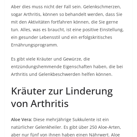
Aber dies muss nicht der Fall sein. Gelenkschmerzen,
sogar Arthritis, können so behandelt werden, dass Sie
mit den Aktivitäten fortfahren können, die Sie gerne
tun. Alles, was es braucht, ist eine positive Einstellung,
ein gesunder Lebensstil und ein erfolgskritisches
Ernährungsprogramm.
Es gibt viele Kräuter und Gewürze, die
entzündungshemmende Eigenschaften haben, die bei
Arthritis und Gelenkbeschwerden helfen können.
Kräuter zur Linderung
von Arthritis
Aloe Vera:
Diese mehrjährige Sukkulente ist ein
natürlicher Gelenkheiler. Es gibt über 250 Aloe-Arten,
aber nur fünf von ihnen haben einen Nährwert. Aloe