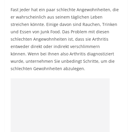
Fast jeder hat ein paar schlechte Angewohnheiten, die
er wahrscheinlich aus seinem täglichen Leben
streichen könnte. Einige davon sind Rauchen, Trinken
und Essen von Junk Food. Das Problem mit diesen
schlechten Angewohnheiten ist, dass sie Arthritis
entweder direkt oder indirekt verschlimmern
können. Wenn bei Ihnen also Arthritis diagnostiziert
wurde, unternehmen Sie unbedingt Schritte, um die
schlechten Gewohnheiten abzulegen.