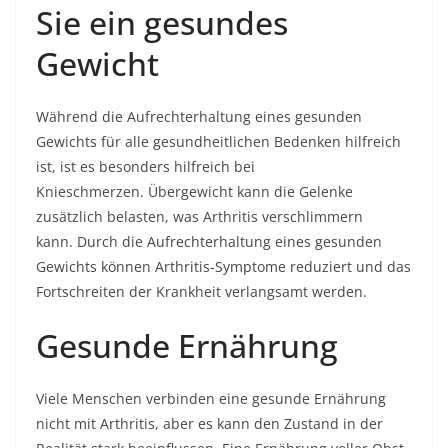
Sie ein gesundes
Gewicht
Während die Aufrechterhaltung eines gesunden
Gewichts für alle gesundheitlichen Bedenken hilfreich
ist, ist es besonders hilfreich bei
Knieschmerzen. Übergewicht kann die Gelenke
zusätzlich belasten, was Arthritis verschlimmern
kann. Durch die Aufrechterhaltung eines gesunden
Gewichts können Arthritis-Symptome reduziert und das
Fortschreiten der Krankheit verlangsamt werden.
Gesunde Ernährung
Viele Menschen verbinden eine gesunde Ernährung
nicht mit Arthritis, aber es kann den Zustand in der