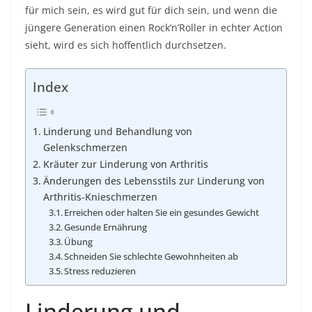
für mich sein, es wird gut für dich sein, und wenn die
jüngere Generation einen Rock’n’Roller in echter Action
sieht, wird es sich hoffentlich durchsetzen.
Index
Linderung und Behandlung von
Gelenkschmerzen
Kräuter zur Linderung von Arthritis
Änderungen des Lebensstils zur Linderung von
Arthritis-Knieschmerzen
Erreichen oder halten Sie ein gesundes Gewicht
Gesunde Ernährung
Übung
Schneiden Sie schlechte Gewohnheiten ab
Stress reduzieren
Linderung und