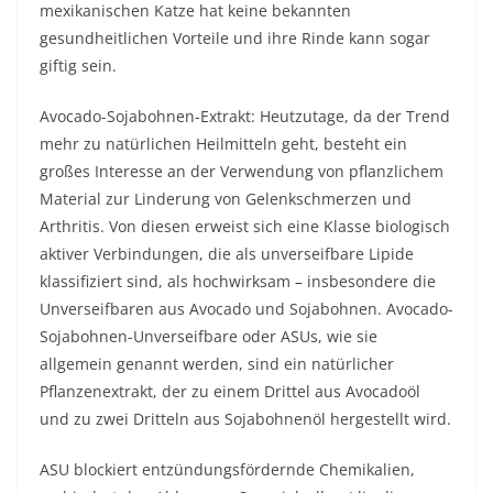
mexikanischen Katze hat keine bekannten
gesundheitlichen Vorteile und ihre Rinde kann sogar
giftig sein.
Avocado-Sojabohnen-Extrakt: Heutzutage, da der Trend
mehr zu natürlichen Heilmitteln geht, besteht ein
großes Interesse an der Verwendung von pflanzlichem
Material zur Linderung von Gelenkschmerzen und
Arthritis. Von diesen erweist sich eine Klasse biologisch
aktiver Verbindungen, die als unverseifbare Lipide
klassifiziert sind, als hochwirksam – insbesondere die
Unverseifbaren aus Avocado und Sojabohnen. Avocado-
Sojabohnen-Unverseifbare oder ASUs, wie sie
allgemein genannt werden, sind ein natürlicher
Pflanzenextrakt, der zu einem Drittel aus Avocadoöl
und zu zwei Dritteln aus Sojabohnenöl hergestellt wird.
ASU blockiert entzündungsfördernde Chemikalien,