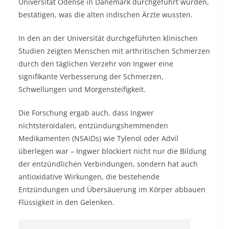
Universität Odense in Dänemark durchgeführt wurden,
bestätigen, was die alten indischen Ärzte wussten.
In den an der Universität durchgeführten klinischen
Studien zeigten Menschen mit arthritischen Schmerzen
durch den täglichen Verzehr von Ingwer eine
signifikante Verbesserung der Schmerzen,
Schwellungen und Morgensteifigkeit.
Die Forschung ergab auch, dass Ingwer
nichtsteroidalen, entzündungshemmenden
Medikamenten (NSAIDs) wie Tylenol oder Advil
überlegen war – Ingwer blockiert nicht nur die Bildung
der entzündlichen Verbindungen, sondern hat auch
antioxidative Wirkungen, die bestehende
Entzündungen und Übersäuerung im Körper abbauen
Flüssigkeit in den Gelenken.