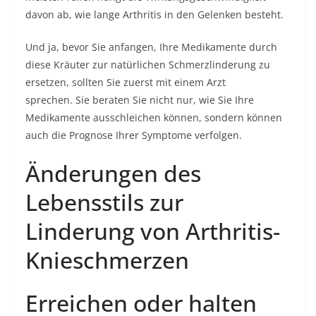
davon ab, wie lange Arthritis in den Gelenken besteht.
Und ja, bevor Sie anfangen, Ihre Medikamente durch
diese Kräuter zur natürlichen Schmerzlinderung zu
ersetzen, sollten Sie zuerst mit einem Arzt
sprechen. Sie beraten Sie nicht nur, wie Sie Ihre
Medikamente ausschleichen können, sondern können
auch die Prognose Ihrer Symptome verfolgen.
Änderungen des
Lebensstils zur
Linderung von Arthritis-
Knieschmerzen
Erreichen oder halten