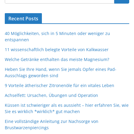
Recent Posts
40 Möglichkeiten, sich in 5 Minuten oder weniger zu
entspannen
11 wissenschaftlich belegte Vorteile von Kalkwasser
Welche Getränke enthalten das meiste Magnesium?
Heben Sie Ihre Hand, wenn Sie jemals Opfer eines Pad-
Ausschlags geworden sind
9 Vorteile ätherischer Zitronenöle für ein vitales Leben
Achselfett: Ursachen, Übungen und Operation
Küssen ist schwieriger als es aussieht – hier erfahren Sie, wie
Sie es wirklich *wirklich* gut machen
Eine vollständige Anleitung zur Nachsorge von
Brustwarzenpiercings