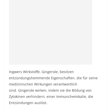
Ingwers Wirkstoffe, Gingerole, besitzen
entzündungshemmende Eigenschaften, die für seine
medizinischen Wirkungen verantwortlich
sind. Gingerole wirken, indem sie die Bildung von
Zytokinen verhindern, einer Immunchemikalie, die
Entzündungen auslöst.