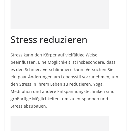
Stress reduzieren
Stress kann den Körper auf vielfältige Weise
beeinflussen. Eine Möglichkeit ist insbesondere, dass
es den Schmerz verschlimmern kann. Versuchen Sie,
ein paar Änderungen am Lebensstil vorzunehmen, um
den Stress in Ihrem Leben zu reduzieren. Yoga,
Meditation und andere Entspannungstechniken sind
großartige Möglichkeiten, um zu entspannen und
Stress abzubauen.