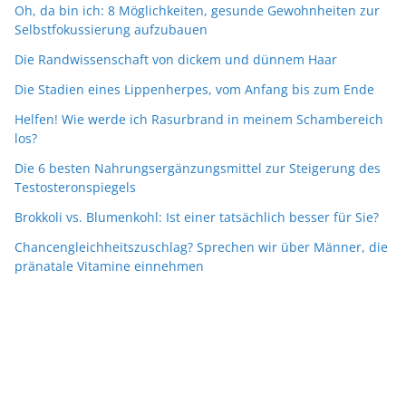
Oh, da bin ich: 8 Möglichkeiten, gesunde Gewohnheiten zur
Selbstfokussierung aufzubauen
Die Randwissenschaft von dickem und dünnem Haar
Die Stadien eines Lippenherpes, vom Anfang bis zum Ende
Helfen! Wie werde ich Rasurbrand in meinem Schambereich
los?
Die 6 besten Nahrungsergänzungsmittel zur Steigerung des
Testosteronspiegels
Brokkoli vs. Blumenkohl: Ist einer tatsächlich besser für Sie?
Chancengleichheitszuschlag? Sprechen wir über Männer, die
pränatale Vitamine einnehmen