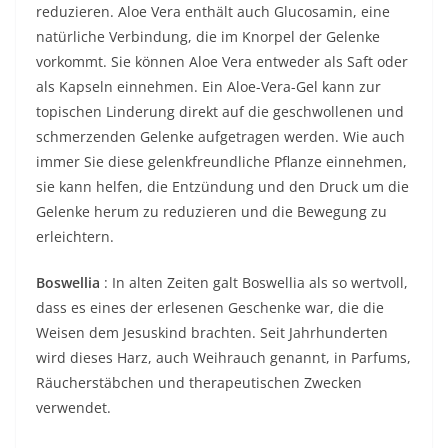
reduzieren. Aloe Vera enthält auch Glucosamin, eine
natürliche Verbindung, die im Knorpel der Gelenke
vorkommt. Sie können Aloe Vera entweder als Saft oder
als Kapseln einnehmen. Ein Aloe-Vera-Gel kann zur
topischen Linderung direkt auf die geschwollenen und
schmerzenden Gelenke aufgetragen werden. Wie auch
immer Sie diese gelenkfreundliche Pflanze einnehmen,
sie kann helfen, die Entzündung und den Druck um die
Gelenke herum zu reduzieren und die Bewegung zu
erleichtern.
Boswellia
: In alten Zeiten galt Boswellia als so wertvoll,
dass es eines der erlesenen Geschenke war, die die
Weisen dem Jesuskind brachten. Seit Jahrhunderten
wird dieses Harz, auch Weihrauch genannt, in Parfums,
Räucherstäbchen und therapeutischen Zwecken
verwendet.