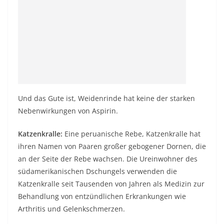
Und das Gute ist, Weidenrinde hat keine der starken
Nebenwirkungen von Aspirin.
Katzenkralle:
Eine peruanische Rebe, Katzenkralle hat
ihren Namen von Paaren großer gebogener Dornen, die
an der Seite der Rebe wachsen. Die Ureinwohner des
südamerikanischen Dschungels verwenden die
Katzenkralle seit Tausenden von Jahren als Medizin zur
Behandlung von entzündlichen Erkrankungen wie
Arthritis und Gelenkschmerzen.