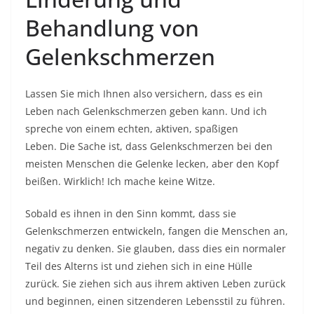
Behandlung von
Gelenkschmerzen
Lassen Sie mich Ihnen also versichern, dass es ein
Leben nach Gelenkschmerzen geben kann. Und ich
spreche von einem echten, aktiven, spaßigen
Leben. Die Sache ist, dass Gelenkschmerzen bei den
meisten Menschen die Gelenke lecken, aber den Kopf
beißen. Wirklich! Ich mache keine Witze.
Sobald es ihnen in den Sinn kommt, dass sie
Gelenkschmerzen entwickeln, fangen die Menschen an,
negativ zu denken. Sie glauben, dass dies ein normaler
Teil des Alterns ist und ziehen sich in eine Hülle
zurück. Sie ziehen sich aus ihrem aktiven Leben zurück
und beginnen, einen sitzenderen Lebensstil zu führen.