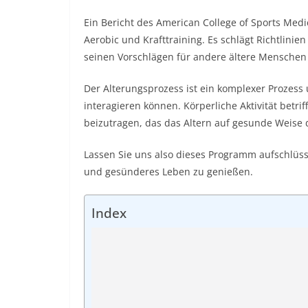
Ein Bericht des American College of Sports Medi
Aerobic und Krafttraining. Es schlägt Richtlinie
seinen Vorschlägen für andere ältere Menschen
Der Alterungsprozess ist ein komplexer Prozess 
interagieren können. Körperliche Aktivität betr
beizutragen, das das Altern auf gesunde Weise d
Lassen Sie uns also dieses Programm aufschlüss
und gesünderes Leben zu genießen.
Index