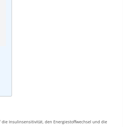
 die Insulinsensitivität, den Energiestoffwechsel und die