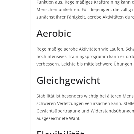
Funktion aus. Regelmäßiges Krafttraining kann
Menschen umkehren. Für diejenigen, die völlig i
zunächst Ihrer Fähigkeit, aerobe Aktivitäten du
Aerobic
Regelmäßige aerobe Aktivitäten wie Laufen, Sc
hochintensives Trainingsprogramm kann erforderl
verbessern. Leichte bis mittelschwere Übungen 
Gleichgewicht
Stabilität ist besonders wichtig bei älteren Men
schweren Verletzungen verursachen kann. Stelle
Gewichtsübertragung und Widerstandsübungen b
ausgezeichnete Wahl.