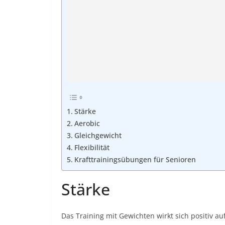
Stärke
Aerobic
Gleichgewicht
Flexibilität
Krafttrainingsübungen für Senioren
Stärke
Das Training mit Gewichten wirkt sich positiv auf