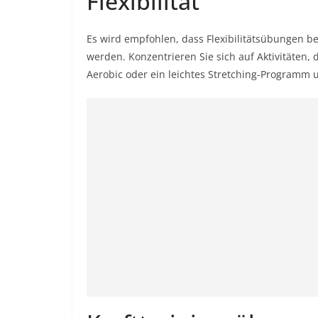
Flexibilität
Es wird empfohlen, dass Flexibilitätsübungen b
werden. Konzentrieren Sie sich auf Aktivitäten,
Aerobic oder ein leichtes Stretching-Programm 