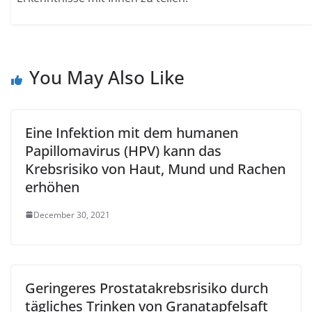
You May Also Like
Eine Infektion mit dem humanen
Papillomavirus (HPV) kann das
Krebsrisiko von Haut, Mund und Rachen
erhöhen
December 30, 2021
Geringeres Prostatakrebsrisiko durch
tägliches Trinken von Granatapfelsaft