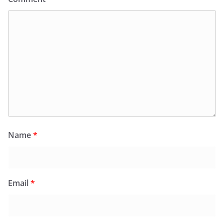
Name
*
Email
*