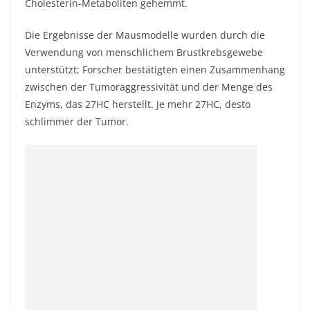
Cholesterin-Metaboliten gehemmt.
Die Ergebnisse der Mausmodelle wurden durch die
Verwendung von menschlichem Brustkrebsgewebe
unterstützt; Forscher bestätigten einen Zusammenhang
zwischen der Tumoraggressivität und der Menge des
Enzyms, das 27HC herstellt. Je mehr 27HC, desto
schlimmer der Tumor.