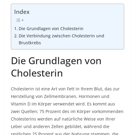
Index
Die Grundlagen von Cholesterin
Die Verbindung zwischen Cholesterin und
Brustkrebs
Die Grundlagen von
Cholesterin
Cholesterin ist eine Art von Fett in Ihrem Blut, das zur
Herstellung von Zellmembranen, Hormonen und
Vitamin D im Körper verwendet wird. Es kommt aus
zwei Quellen; 75 Prozent des im Körper vorkommenden
Cholesterins werden auf natürliche Weise von Ihrer
Leber und anderen Zellen gebildet, während die
restlichen 25 Prozent aus der Nahrung stammen, die