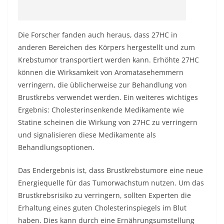
Die Forscher fanden auch heraus, dass 27HC in
anderen Bereichen des Körpers hergestellt und zum
Krebstumor transportiert werden kann. Erhöhte 27HC
können die Wirksamkeit von Aromatasehemmern
verringern, die üblicherweise zur Behandlung von
Brustkrebs verwendet werden. Ein weiteres wichtiges
Ergebnis: Cholesterinsenkende Medikamente wie
Statine scheinen die Wirkung von 27HC zu verringern
und signalisieren diese Medikamente als
Behandlungsoptionen.
Das Endergebnis ist, dass Brustkrebstumore eine neue
Energiequelle für das Tumorwachstum nutzen. Um das
Brustkrebsrisiko zu verringern, sollten Experten die
Erhaltung eines guten Cholesterinspiegels im Blut
haben. Dies kann durch eine Ernährungsumstellung