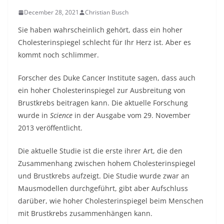
December 28, 2021
Christian Busch
Sie haben wahrscheinlich gehört, dass ein hoher
Cholesterinspiegel schlecht für Ihr Herz ist. Aber es
kommt noch schlimmer.
Forscher des Duke Cancer Institute sagen, dass auch
ein hoher Cholesterinspiegel zur Ausbreitung von
Brustkrebs beitragen kann. Die aktuelle Forschung
wurde in
Science
in der Ausgabe vom 29. November
2013 veröffentlicht.
Die aktuelle Studie ist die erste ihrer Art, die den
Zusammenhang zwischen hohem Cholesterinspiegel
und Brustkrebs aufzeigt. Die Studie wurde zwar an
Mausmodellen durchgeführt, gibt aber Aufschluss
darüber, wie hoher Cholesterinspiegel beim Menschen
mit Brustkrebs zusammenhängen kann.