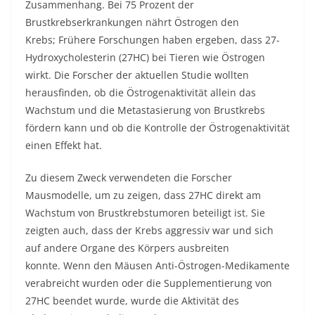
Zusammenhang. Bei 75 Prozent der
Brustkrebserkrankungen nährt Östrogen den
Krebs; Frühere Forschungen haben ergeben, dass 27-
Hydroxycholesterin (27HC) bei Tieren wie Östrogen
wirkt. Die Forscher der aktuellen Studie wollten
herausfinden, ob die Östrogenaktivität allein das
Wachstum und die Metastasierung von Brustkrebs
fördern kann und ob die Kontrolle der Östrogenaktivität
einen Effekt hat.
Zu diesem Zweck verwendeten die Forscher
Mausmodelle, um zu zeigen, dass 27HC direkt am
Wachstum von Brustkrebstumoren beteiligt ist. Sie
zeigten auch, dass der Krebs aggressiv war und sich
auf andere Organe des Körpers ausbreiten
konnte. Wenn den Mäusen Anti-Östrogen-Medikamente
verabreicht wurden oder die Supplementierung von
27HC beendet wurde, wurde die Aktivität des