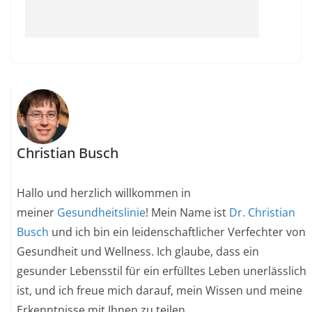
Christian Busch
Hallo und herzlich willkommen in
meiner
Gesundheitslinie
! Mein Name ist
Dr. Christian
Busch
und ich bin ein leidenschaftlicher Verfechter von
Gesundheit und Wellness. Ich glaube, dass ein
gesunder Lebensstil für ein erfülltes Leben unerlässlich
ist, und ich freue mich darauf, mein Wissen und meine
Erkenntnisse mit Ihnen zu teilen.