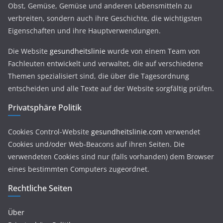
Obst, Gemüse, Gemüse und anderen Lebensmitteln zu
verbreiten, sondern auch ihre Geschichte, die wichtigsten
Eigenschaften und ihre Hauptverwendungen.
Die Website
gesundheitslinie
wurde von einem Team von
Fachleuten entwickelt und verwaltet, die auf verschiedene
Themen spezialisiert sind, die über die Tagesordnung
entscheiden und alle Texte auf der Website sorgfältig prüfen.
Privatsphäre Politik
Cookies Control-Website
gesundheitslinie.com
verwendet
Cookies und/oder Web-Beacons auf ihren Seiten. Die
verwendeten Cookies sind nur (falls vorhanden) dem Browser
eines bestimmten Computers zugeordnet.
Rechtliche Seiten
Über