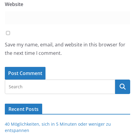
Website
Save my name, email, and website in this browser for
the next time I comment.
Recent Posts
40 Möglichkeiten, sich in 5 Minuten oder weniger zu
entspannen