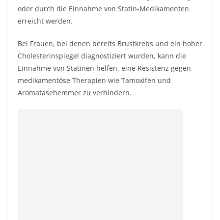
oder durch die Einnahme von Statin-Medikamenten
erreicht werden.
Bei Frauen, bei denen bereits Brustkrebs und ein hoher
Cholesterinspiegel diagnostiziert wurden, kann die
Einnahme von Statinen helfen, eine Resistenz gegen
medikamentöse Therapien wie Tamoxifen und
Aromatasehemmer zu verhindern.