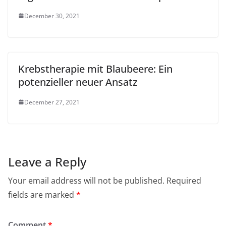
December 30, 2021
Krebstherapie mit Blaubeere: Ein
potenzieller neuer Ansatz
December 27, 2021
Leave a Reply
Your email address will not be published.
Required
fields are marked
*
Comment
*