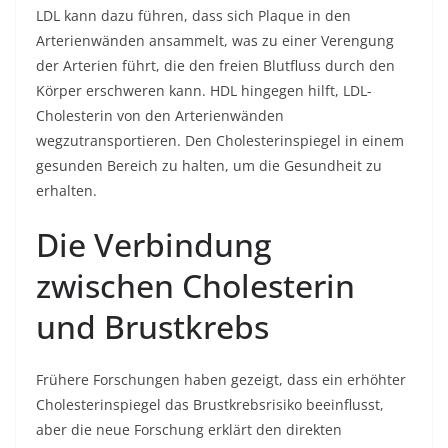
LDL kann dazu führen, dass sich Plaque in den
Arterienwänden ansammelt, was zu einer Verengung
der Arterien führt, die den freien Blutfluss durch den
Körper erschweren kann. HDL hingegen hilft, LDL-
Cholesterin von den Arterienwänden
wegzutransportieren. Den Cholesterinspiegel in einem
gesunden Bereich zu halten, um die Gesundheit zu
erhalten.
Die Verbindung
zwischen Cholesterin
und Brustkrebs
Frühere Forschungen haben gezeigt, dass ein erhöhter
Cholesterinspiegel das Brustkrebsrisiko beeinflusst,
aber die neue Forschung erklärt den direkten