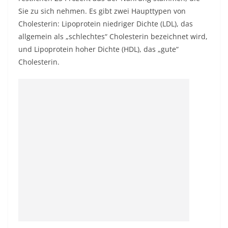
Sie zu sich nehmen. Es gibt zwei Haupttypen von
Cholesterin: Lipoprotein niedriger Dichte (LDL), das
allgemein als „schlechtes“ Cholesterin bezeichnet wird,
und Lipoprotein hoher Dichte (HDL), das „gute“
Cholesterin.