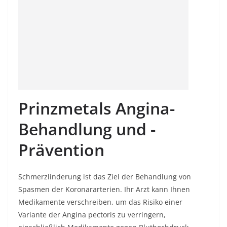
Prinzmetals Angina-
Behandlung und -
Prävention
Schmerzlinderung ist das Ziel der Behandlung von
Spasmen der Koronararterien. Ihr Arzt kann Ihnen
Medikamente verschreiben, um das Risiko einer
Variante der Angina pectoris zu verringern,