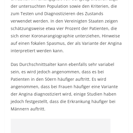
der untersuchten Population sowie den Kriterien, die
zum Testen und Diagnostizieren des Zustands
verwendet werden. In den Vereinigten Staaten zeigen
schätzungsweise etwa vier Prozent der Patienten, die
sich einer Koronarangiographie unterziehen, Hinweise
auf einen fokalen Spasmus, der als Variante der Angina
interpretiert werden kann.
Das Durchschnittsalter kann ebenfalls sehr variabel
sein, es wird jedoch angenommen, dass es bei
Patienten in den 50ern häufiger auftritt. Es wird
angenommen, dass bei Frauen häufiger eine Variante
der Angina diagnostiziert wird, einige Studien haben
jedoch festgestellt, dass die Erkrankung häufiger bei
Männern auftritt.