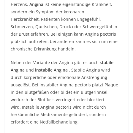
Herzens.
Angina
ist keine eigenständige Krankheit,
sondern ein Symptom der koronaren
Herzkrankheit. Patienten können Engegefühl,
Schmerzen, Quetschen, Druck oder Schweregefühl in
der Brust erfahren. Bei einigen kann Angina pectoris
plötzlich auftreten, bei anderen kann es sich um eine
chronische Erkrankung handeln.
Neben der Variante der Angina gibt es auch
stabile
Angina
und
instabile Angina
. Stabile Angina wird
durch körperliche oder emotionale Anstrengung
ausgelöst. Bei instabiler Angina pectoris platzt Plaque
in den Blutgefäßen oder bildet ein Blutgerinnsel,
wodurch der Blutfluss verringert oder blockiert
wird. Instabile Angina pectoris wird nicht durch
herkömmliche Medikamente gelindert, sondern
erfordert eine Notfallbehandlung.