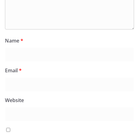
Name
*
Email
*
Website