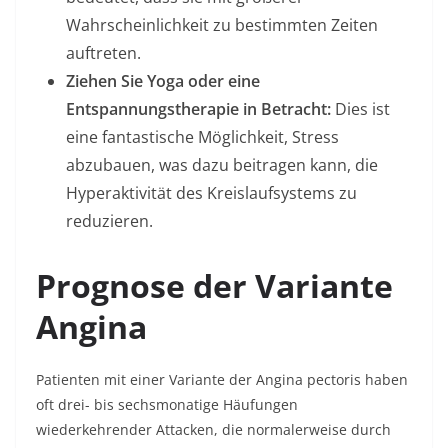
Wahrscheinlichkeit zu bestimmten Zeiten
auftreten.
Ziehen Sie Yoga oder eine
Entspannungstherapie in Betracht:
Dies ist
eine fantastische Möglichkeit, Stress
abzubauen, was dazu beitragen kann, die
Hyperaktivität des Kreislaufsystems zu
reduzieren.
Prognose der Variante
Angina
Patienten mit einer Variante der Angina pectoris haben
oft drei- bis sechsmonatige Häufungen
wiederkehrender Attacken, die normalerweise durch