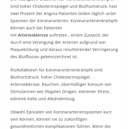
sind hoher Cholesterinspiegel und Bluthochdruck. Fast
zwei Prozent der Angina-Patienten leiden täglich unter
Spasmen der Koronararterien. Koronararterienkrämpfe
können auch bei Patienten
mit
Arteriosklerose
auftreten , einem Zustand, der
durch eine Verengung der Arterien aufgrund von
Plaquebildung und daraus resultierender Verringerung
des Blutflusses gekennzeichnet ist.
Risikofaktoren für Koronararterienkrämpfe sind
Bluthochdruck, hoher Cholesterinspiegel,
Arteriosklerose, Rauchen, übermäßiger Konsum von
Stimulanzien wie illegalen Drogen, extremer Stress,
extreme Kälte und Alkoholentzug.
Obwohl Episoden von Koronararterienspasmen kurz
sein können, können sie zu zukünftigen
gesundheitlichen Komplikationen führen. Wenn die