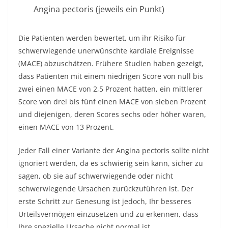
Angina pectoris (jeweils ein Punkt)
Die Patienten werden bewertet, um ihr Risiko für
schwerwiegende unerwünschte kardiale Ereignisse
(MACE) abzuschätzen. Frühere Studien haben gezeigt,
dass Patienten mit einem niedrigen Score von null bis
zwei einen MACE von 2,5 Prozent hatten, ein mittlerer
Score von drei bis fünf einen MACE von sieben Prozent
und diejenigen, deren Scores sechs oder höher waren,
einen MACE von 13 Prozent.
Jeder Fall einer Variante der Angina pectoris sollte nicht
ignoriert werden, da es schwierig sein kann, sicher zu
sagen, ob sie auf schwerwiegende oder nicht
schwerwiegende Ursachen zurückzuführen ist. Der
erste Schritt zur Genesung ist jedoch, Ihr besseres
Urteilsvermögen einzusetzen und zu erkennen, dass
Ihre spezielle Ursache nicht normal ist.