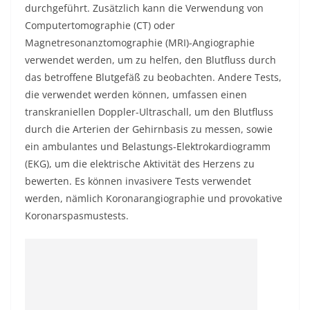
durchgeführt. Zusätzlich kann die Verwendung von
Computertomographie (CT) oder
Magnetresonanztomographie (MRI)-Angiographie
verwendet werden, um zu helfen, den Blutfluss durch
das betroffene Blutgefäß zu beobachten. Andere Tests,
die verwendet werden können, umfassen einen
transkraniellen Doppler-Ultraschall, um den Blutfluss
durch die Arterien der Gehirnbasis zu messen, sowie
ein ambulantes und Belastungs-Elektrokardiogramm
(EKG), um die elektrische Aktivität des Herzens zu
bewerten. Es können invasivere Tests verwendet
werden, nämlich Koronarangiographie und provokative
Koronarspasmustests.