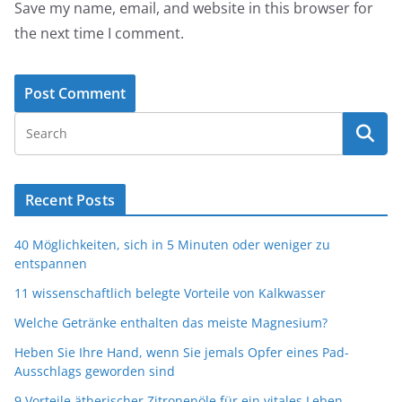
Save my name, email, and website in this browser for
the next time I comment.
Recent Posts
40 Möglichkeiten, sich in 5 Minuten oder weniger zu
entspannen
11 wissenschaftlich belegte Vorteile von Kalkwasser
Welche Getränke enthalten das meiste Magnesium?
Heben Sie Ihre Hand, wenn Sie jemals Opfer eines Pad-
Ausschlags geworden sind
9 Vorteile ätherischer Zitronenöle für ein vitales Leben