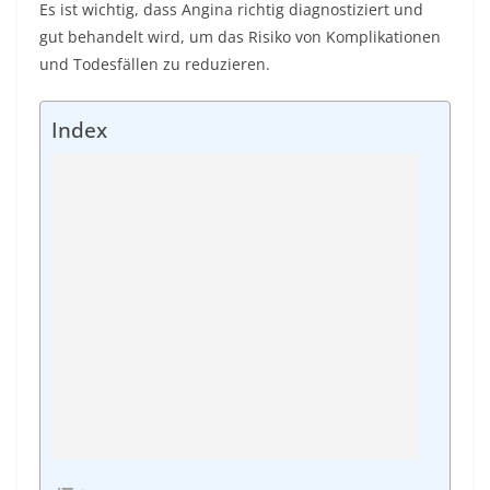
Es ist wichtig, dass Angina richtig diagnostiziert und
gut behandelt wird, um das Risiko von Komplikationen
und Todesfällen zu reduzieren.
Index