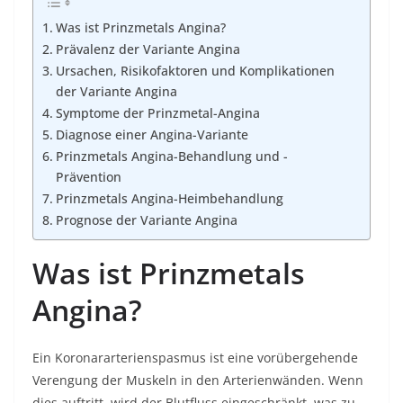
Was ist Prinzmetals Angina?
Prävalenz der Variante Angina
Ursachen, Risikofaktoren und Komplikationen
der Variante Angina
Symptome der Prinzmetal-Angina
Diagnose einer Angina-Variante
Prinzmetals Angina-Behandlung und -
Prävention
Prinzmetals Angina-Heimbehandlung
Prognose der Variante Angina
Was ist Prinzmetals
Angina?
Ein Koronararterienspasmus ist eine vorübergehende
Verengung der Muskeln in den Arterienwänden. Wenn
dies auftritt, wird der Blutfluss eingeschränkt, was zu