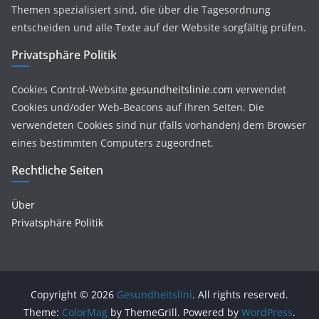
Themen spezialisiert sind, die über die Tagesordnung
entscheiden und alle Texte auf der Website sorgfältig prüfen.
Privatsphäre Politik
Cookies Control-Website
gesundheitslinie.com
verwendet
Cookies und/oder Web-Beacons auf ihren Seiten. Die
verwendeten Cookies sind nur (falls vorhanden) dem Browser
eines bestimmten Computers zugeordnet.
Rechtliche Seiten
Über
Privatsphäre Politik
Copyright © 2026
Gesundheitslini
. All rights reserved.
Theme:
ColorMag
by ThemeGrill. Powered by
WordPress
.