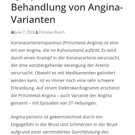
Behandlung von Angina-
Varianten
June 7, 2022
Christian Busch
Koronararterienspasmus (Prinzmetal-Angina) ist eine
Art von Angina, die im Ruhezustand auftritt. Es wird
durch einen Krampf in der Koronararterie verursacht,
der eine vorübergehende Verengung der Arterie
verursacht. Obwohl es mit Medikamenten gelindert
werden kann, ist es immer noch eine sehr schwere
Erkrankung. Auf einem Elektrokardiogramm erscheint
die Prinzmetal-Angina – auch Variante der Angina
genannt – mit Episoden von ST-Hebungen.
Angina pectoris ist gekennzeichnet durch ein
Engegefühl in der Brust und Schmerzen in der Brust
aufgrund einer verminderten Durchblutung des