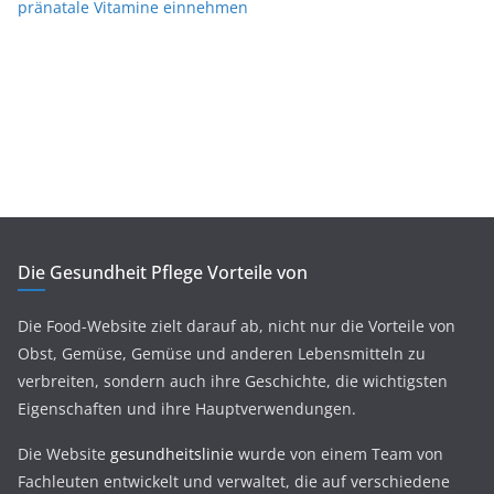
pränatale Vitamine einnehmen
Die Gesundheit Pflege Vorteile von
Die Food-Website zielt darauf ab, nicht nur die Vorteile von
Obst, Gemüse, Gemüse und anderen Lebensmitteln zu
verbreiten, sondern auch ihre Geschichte, die wichtigsten
Eigenschaften und ihre Hauptverwendungen.
Die Website
gesundheitslinie
wurde von einem Team von
Fachleuten entwickelt und verwaltet, die auf verschiedene