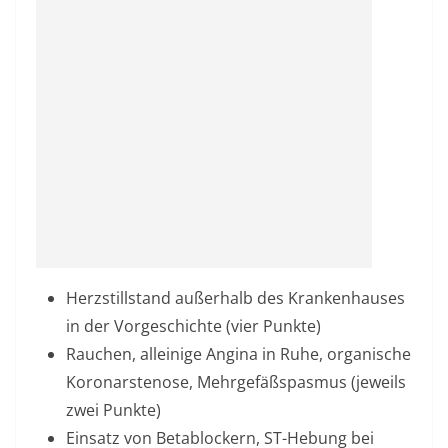
Herzstillstand außerhalb des Krankenhauses
in der Vorgeschichte (vier Punkte)
Rauchen, alleinige Angina in Ruhe, organische
Koronarstenose, Mehrgefäßspasmus (jeweils
zwei Punkte)
Einsatz von Betablockern, ST-Hebung bei