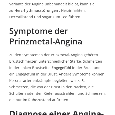
Variante der Angina unbehandelt bleibt, kann sie
zu
Herzrhythmusstörungen
, Herzinfarkten,
Herzstillstand und sogar zum Tod führen.
Symptome der
Prinzmetal-Angina
Zu den Symptomen der Prinzmetal-Angina gehören
Brustschmerzen unterschiedlicher Stärke, Schmerzen
in der linken Brustseite,
Engegefühl
in der Brust und
ein Engegefühl in der Brust. Andere Symptome können
Koronararterienkrämpfe begleiten, wie z. B.
Schmerzen, die von der Brust in den Nacken, die
Schultern oder den Kiefer ausstrahlen, und Schmerzen,
die nur im Ruhezustand auftreten.
Diagnose einer Angina-