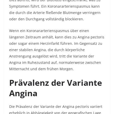
Symptomen führt. Ein Koronararterienspasmus kann
die durch die Arterie fließende Blutmenge verringern
oder den Durchgang vollständig blockieren.
Wenn ein Koronararterienspasmus über einen
längeren Zeitraum anhält, kann dies zu Angina pectoris
oder sogar einem Herzinfarkt führen. Im Gegensatz zu
einer stabilen Angina, die durch körperliche
Anstrengung ausgelöst wird, tritt die Variante der
Angina im Ruhezustand auf, normalerweise zwischen
Mitternacht und dem frühen Morgen.
Prävalenz der Variante
Angina
Die Prävalenz der Variante der Angina pectoris variiert
erheblich in Abhängigkeit von der geografischen Lage