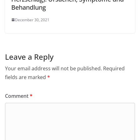
Behandlung
December 30, 2021
Leave a Reply
Your email address will not be published.
Required
fields are marked
*
Comment
*