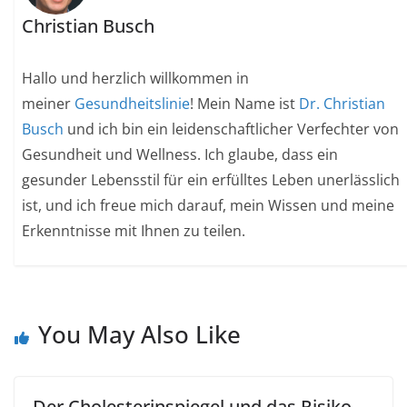
Christian Busch
Hallo und herzlich willkommen in
meiner
Gesundheitslinie
! Mein Name ist
Dr. Christian
Busch
und ich bin ein leidenschaftlicher Verfechter von
Gesundheit und Wellness. Ich glaube, dass ein
gesunder Lebensstil für ein erfülltes Leben unerlässlich
ist, und ich freue mich darauf, mein Wissen und meine
Erkenntnisse mit Ihnen zu teilen.
You May Also Like
Der Cholesterinspiegel und das Risiko