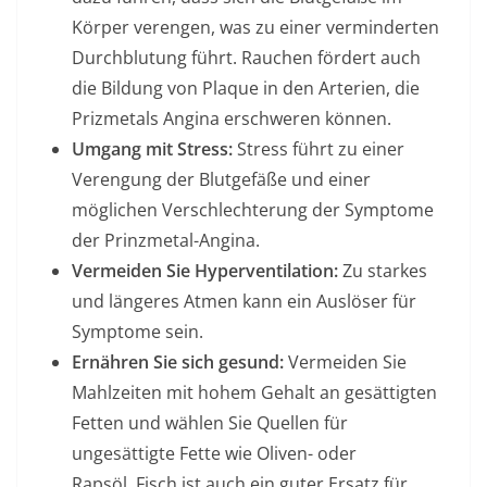
Körper verengen, was zu einer verminderten
Durchblutung führt. Rauchen fördert auch
die Bildung von Plaque in den Arterien, die
Prizmetals Angina erschweren können.
Umgang mit Stress:
Stress führt zu einer
Verengung der Blutgefäße und einer
möglichen Verschlechterung der Symptome
der Prinzmetal-Angina.
Vermeiden Sie Hyperventilation:
Zu starkes
und längeres Atmen kann ein Auslöser für
Symptome sein.
Ernähren Sie sich gesund:
Vermeiden Sie
Mahlzeiten mit hohem Gehalt an gesättigten
Fetten und wählen Sie Quellen für
ungesättigte Fette wie Oliven- oder
Rapsöl. Fisch ist auch ein guter Ersatz für