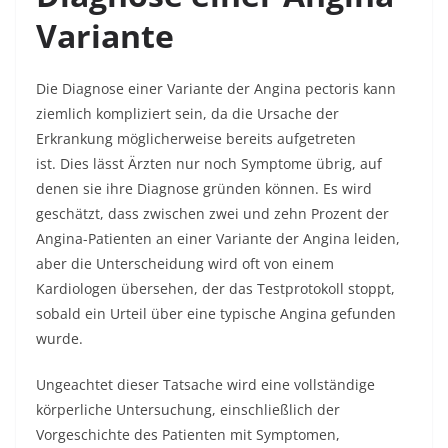
Variante
Die Diagnose einer Variante der Angina pectoris kann
ziemlich kompliziert sein, da die Ursache der
Erkrankung möglicherweise bereits aufgetreten
ist. Dies lässt Ärzten nur noch Symptome übrig, auf
denen sie ihre Diagnose gründen können. Es wird
geschätzt, dass zwischen zwei und zehn Prozent der
Angina-Patienten an einer Variante der Angina leiden,
aber die Unterscheidung wird oft von einem
Kardiologen übersehen, der das Testprotokoll stoppt,
sobald ein Urteil über eine typische Angina gefunden
wurde.
Ungeachtet dieser Tatsache wird eine vollständige
körperliche Untersuchung, einschließlich der
Vorgeschichte des Patienten mit Symptomen,