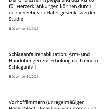
für Herzerkrankungen können durch
den Verzehr von Hafer gesenkt werden:
Studie
December 30, 2021
Schlaganfallrehabilitation: Arm- und
Handübungen zur Erholung nach einem
Schlaganfall
December 30, 2021
Vorhofflimmern (unregelmäßiger
Herzschlag): Ursachen, Symptome und