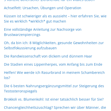
Achselfett: Ursachen, Übungen und Operation
Küssen ist schwieriger als es aussieht – hier erfahren Sie, wie
Sie es wirklich *wirklich* gut machen
Eine vollständige Anleitung zur Nachsorge von
Brustwarzenpiercings
Oh, da bin ich: 8 Möglichkeiten, gesunde Gewohnheiten zur
Selbstfokussierung aufzubauen
Die Randwissenschaft von dickem und dünnem Haar
Die Stadien eines Lippenherpes, vom Anfang bis zum Ende
Helfen! Wie werde ich Rasurbrand in meinem Schambereich
los?
Die 6 besten Nahrungsergänzungsmittel zur Steigerung des
Testosteronspiegels
Brokkoli vs. Blumenkohl: Ist einer tatsächlich besser für Sie?
Chancengleichheitszuschlag? Sprechen wir über Männer, die