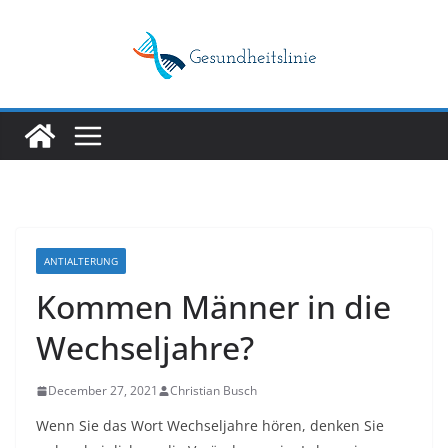
Skip
to
content
ANTIALTERUNG
Kommen Männer in die
Wechseljahre?
December 27, 2021
Christian Busch
Wenn Sie das Wort Wechseljahre hören, denken Sie