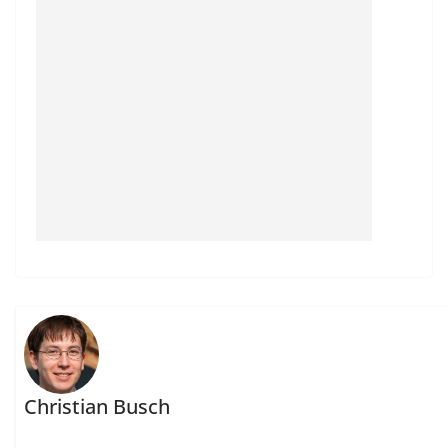
Christian Busch