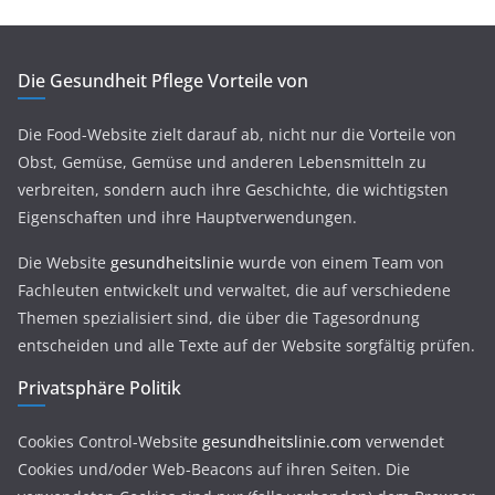
Die Gesundheit Pflege Vorteile von
Die Food-Website zielt darauf ab, nicht nur die Vorteile von
Obst, Gemüse, Gemüse und anderen Lebensmitteln zu
verbreiten, sondern auch ihre Geschichte, die wichtigsten
Eigenschaften und ihre Hauptverwendungen.
Die Website
gesundheitslinie
wurde von einem Team von
Fachleuten entwickelt und verwaltet, die auf verschiedene
Themen spezialisiert sind, die über die Tagesordnung
entscheiden und alle Texte auf der Website sorgfältig prüfen.
Privatsphäre Politik
Cookies Control-Website
gesundheitslinie.com
verwendet
Cookies und/oder Web-Beacons auf ihren Seiten. Die