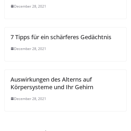
December 28, 2021
7 Tipps für ein schärferes Gedächtnis
December 28, 2021
Auswirkungen des Alterns auf
Körpersysteme und Ihr Gehirn
December 28, 2021