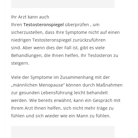
Ihr Arzt kann auch
Ihren
Testosteronspiegel
überprüfen
,
um
sicherzustellen, dass Ihre Symptome nicht auf einen
niedrigen Testosteronspiegel zurückzuführen
sind. Aber wenn dies der Fall ist, gibt es viele
Behandlungen, die Ihnen helfen, Ihr Testosteron zu
steigern.
Viele der Symptome im Zusammenhang mit der
„männlichen Menopause“ können durch Maßnahmen
zur gesunden Lebensführung leicht behandelt
werden. Wie bereits erwähnt, kann ein Gespräch mit
Ihrem Arzt Ihnen helfen, sich nicht mehr träge zu
fühlen und sich wieder wie ein Mann zu fühlen.