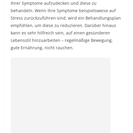
Ihrer Symptome aufzudecken und diese zu
behandeln. Wenn Ihre Symptome beispielsweise auf
Stress zurückzuführen sind, wird ein Behandlungsplan
empfohlen, um diese zu reduzieren. Darüber hinaus
kann es sehr hilfreich sein, auf einen gesünderen
Lebensstil hinzuarbeiten – regelmäßige Bewegung,
gute Ernährung, nicht rauchen.