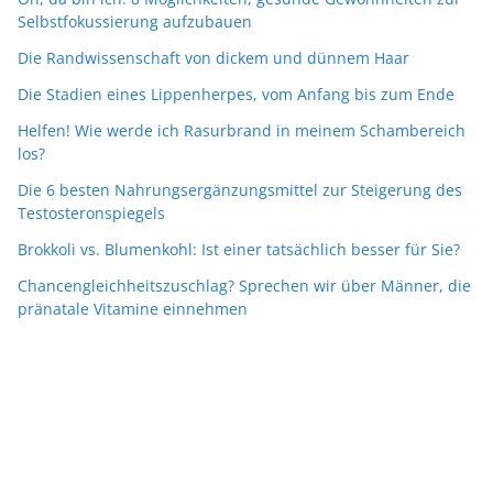
Selbstfokussierung aufzubauen
Die Randwissenschaft von dickem und dünnem Haar
Die Stadien eines Lippenherpes, vom Anfang bis zum Ende
Helfen! Wie werde ich Rasurbrand in meinem Schambereich
los?
Die 6 besten Nahrungsergänzungsmittel zur Steigerung des
Testosteronspiegels
Brokkoli vs. Blumenkohl: Ist einer tatsächlich besser für Sie?
Chancengleichheitszuschlag? Sprechen wir über Männer, die
pränatale Vitamine einnehmen