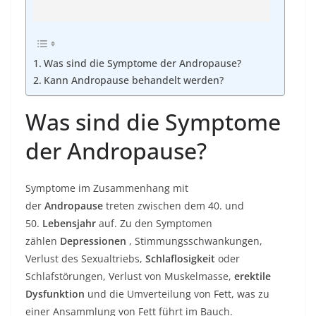
Was sind die Symptome der Andropause?
Kann Andropause behandelt werden?
Was sind die Symptome
der Andropause?
Symptome im Zusammenhang mit
der
Andropause
treten zwischen dem 40. und
50.
Lebensjahr
auf. Zu den Symptomen
zählen
Depressionen
, Stimmungsschwankungen,
Verlust des Sexualtriebs,
Schlaflosigkeit
oder
Schlafstörungen, Verlust von Muskelmasse,
erektile
Dysfunktion
und die Umverteilung von Fett, was zu
einer Ansammlung von Fett führt im Bauch.