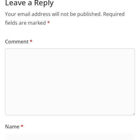
Leave a Reply
Your email address will not be published.
Required
fields are marked
*
Comment
*
Name
*