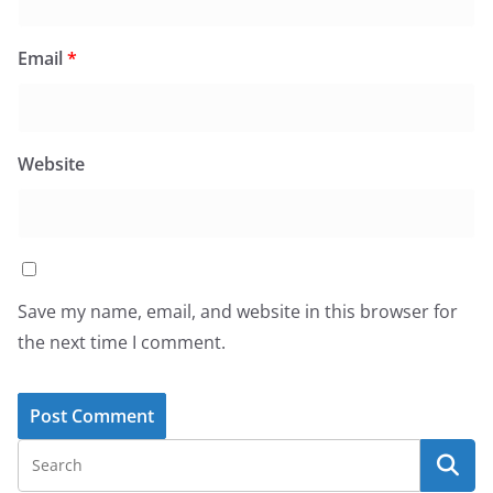
Email
*
Website
Save my name, email, and website in this browser for
the next time I comment.