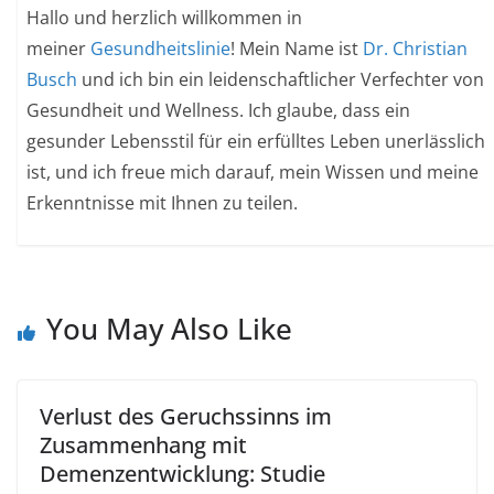
Hallo und herzlich willkommen in
meiner
Gesundheitslinie
! Mein Name ist
Dr. Christian
Busch
und ich bin ein leidenschaftlicher Verfechter von
Gesundheit und Wellness. Ich glaube, dass ein
gesunder Lebensstil für ein erfülltes Leben unerlässlich
ist, und ich freue mich darauf, mein Wissen und meine
Erkenntnisse mit Ihnen zu teilen.
You May Also Like
Verlust des Geruchssinns im
Zusammenhang mit
Demenzentwicklung: Studie