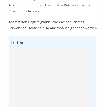
Allgemeinen mit einer konstanten Rate von etwa zwei
Prozent jährlich ab.
Anstatt den Begriff „männliche Wechseljahre“ zu
verwenden, sollte es also Andropause genannt werden.
Index