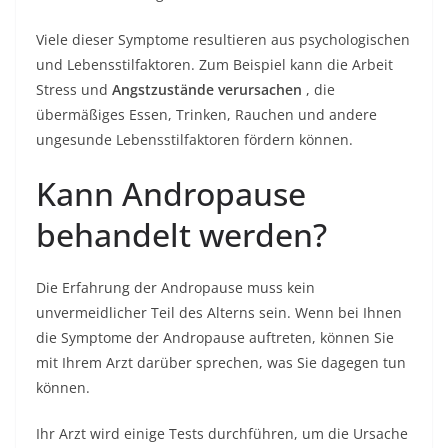
Viele dieser Symptome resultieren aus psychologischen
und Lebensstilfaktoren. Zum Beispiel kann die Arbeit
Stress und
Angstzustände verursachen
, die
übermäßiges Essen, Trinken, Rauchen und andere
ungesunde Lebensstilfaktoren fördern können.
Kann Andropause
behandelt werden?
Die Erfahrung der Andropause muss kein
unvermeidlicher Teil des Alterns sein. Wenn bei Ihnen
die Symptome der Andropause auftreten, können Sie
mit Ihrem Arzt darüber sprechen, was Sie dagegen tun
können.
Ihr Arzt wird einige Tests durchführen, um die Ursache