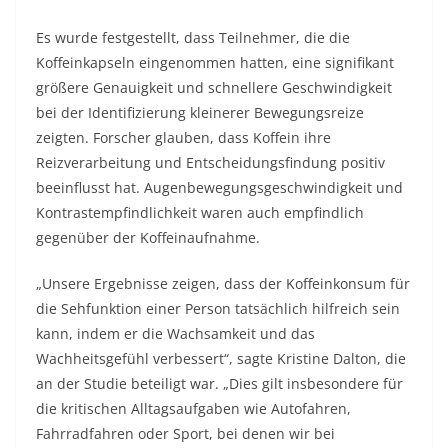
Es wurde festgestellt, dass Teilnehmer, die die
Koffeinkapseln eingenommen hatten, eine signifikant
größere Genauigkeit und schnellere Geschwindigkeit
bei der Identifizierung kleinerer Bewegungsreize
zeigten. Forscher glauben, dass Koffein ihre
Reizverarbeitung und Entscheidungsfindung positiv
beeinflusst hat. Augenbewegungsgeschwindigkeit und
Kontrastempfindlichkeit waren auch empfindlich
gegenüber der Koffeinaufnahme.
„Unsere Ergebnisse zeigen, dass der Koffeinkonsum für
die Sehfunktion einer Person tatsächlich hilfreich sein
kann, indem er die Wachsamkeit und das
Wachheitsgefühl verbessert“, sagte Kristine Dalton, die
an der Studie beteiligt war. „Dies gilt insbesondere für
die kritischen Alltagsaufgaben wie Autofahren,
Fahrradfahren oder Sport, bei denen wir bei