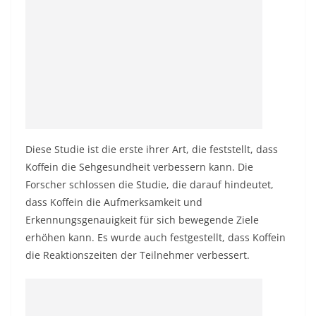
Diese Studie ist die erste ihrer Art, die feststellt, dass
Koffein die Sehgesundheit verbessern kann. Die
Forscher schlossen die Studie, die darauf hindeutet,
dass Koffein die Aufmerksamkeit und
Erkennungsgenauigkeit für sich bewegende Ziele
erhöhen kann. Es wurde auch festgestellt, dass Koffein
die Reaktionszeiten der Teilnehmer verbessert.