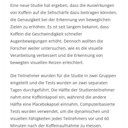
Eine neue Studie hat ergeben, dass die Auswirkungen
von Koffein auf die Sehschärfe dazu beitragen könnten,
die Genauigkeit bei der Erkennung von beweglichen
Zielen zu erhöhen. Es ist seit langem bekannt, dass
Koffein die Geschwindigkeit schneller
Augenbewegungen erhöht. Dennoch wollten die
Forscher weiter untersuchen, wie es die visuelle
Verarbeitung verbessert und die Erkennung von
bewegten visuellen Reizen erleichtert.
Die Teilnehmer wurden für die Studie in zwei Gruppen
eingeteilt und die Tests wurden an zwei separaten
Tagen durchgeführt. Die Hälfte der Studienteilnehmer
nahm eine Koffeinkapsel ein, während die andere
Hälfte eine Placebokapsel einnahm. Computerbasierte
Tests wurden verwendet, um die dynamischen und
visuellen Fähigkeiten jedes Teilnehmers vor und 60
Minuten nach der Koffeinaufnahme zu messen.