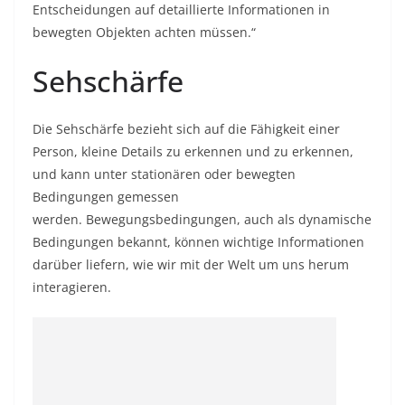
Entscheidungen auf detaillierte Informationen in
bewegten Objekten achten müssen.“
Sehschärfe
Die Sehschärfe bezieht sich auf die Fähigkeit einer
Person, kleine Details zu erkennen und zu erkennen,
und kann unter stationären oder bewegten
Bedingungen gemessen
werden. Bewegungsbedingungen, auch als dynamische
Bedingungen bekannt, können wichtige Informationen
darüber liefern, wie wir mit der Welt um uns herum
interagieren.