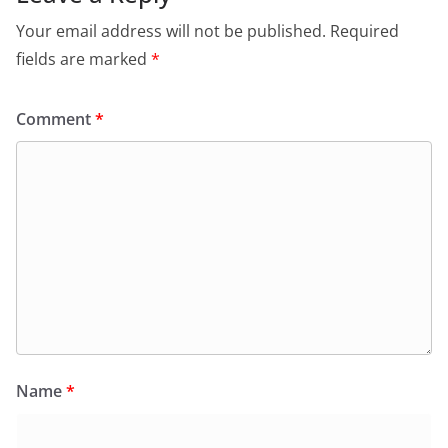
Your email address will not be published.
Required
fields are marked
*
Comment
*
Name
*