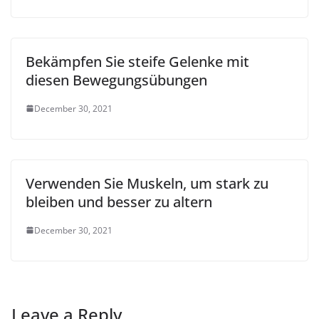
Bekämpfen Sie steife Gelenke mit
diesen Bewegungsübungen
December 30, 2021
Verwenden Sie Muskeln, um stark zu
bleiben und besser zu altern
December 30, 2021
Leave a Reply