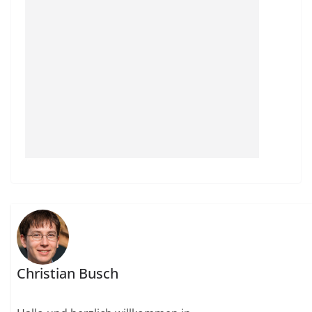
Christian Busch