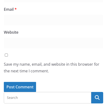
Email
*
Website
Save my name, email, and website in this browser for
the next time I comment.