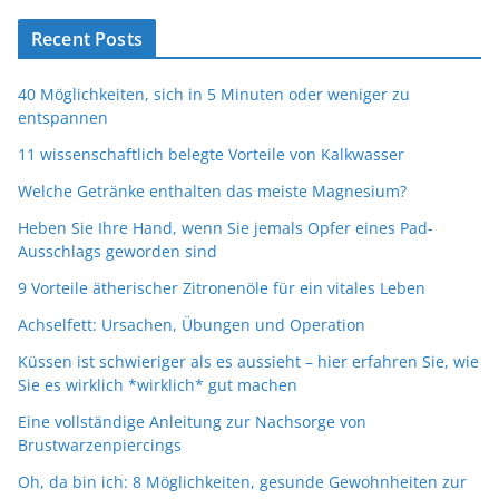
Recent Posts
40 Möglichkeiten, sich in 5 Minuten oder weniger zu
entspannen
11 wissenschaftlich belegte Vorteile von Kalkwasser
Welche Getränke enthalten das meiste Magnesium?
Heben Sie Ihre Hand, wenn Sie jemals Opfer eines Pad-
Ausschlags geworden sind
9 Vorteile ätherischer Zitronenöle für ein vitales Leben
Achselfett: Ursachen, Übungen und Operation
Küssen ist schwieriger als es aussieht – hier erfahren Sie, wie
Sie es wirklich *wirklich* gut machen
Eine vollständige Anleitung zur Nachsorge von
Brustwarzenpiercings
Oh, da bin ich: 8 Möglichkeiten, gesunde Gewohnheiten zur