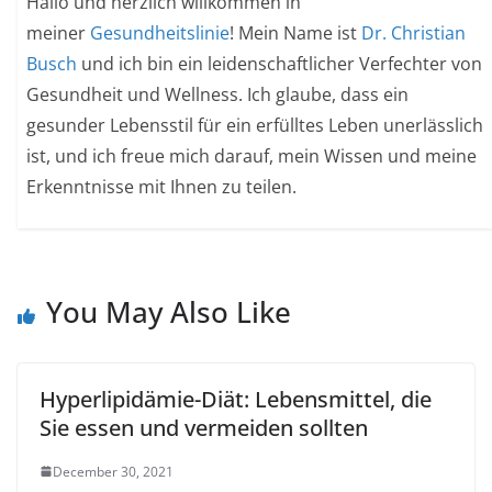
Hallo und herzlich willkommen in
meiner
Gesundheitslinie
! Mein Name ist
Dr. Christian
Busch
und ich bin ein leidenschaftlicher Verfechter von
Gesundheit und Wellness. Ich glaube, dass ein
gesunder Lebensstil für ein erfülltes Leben unerlässlich
ist, und ich freue mich darauf, mein Wissen und meine
Erkenntnisse mit Ihnen zu teilen.
You May Also Like
Hyperlipidämie-Diät: Lebensmittel, die
Sie essen und vermeiden sollten
December 30, 2021