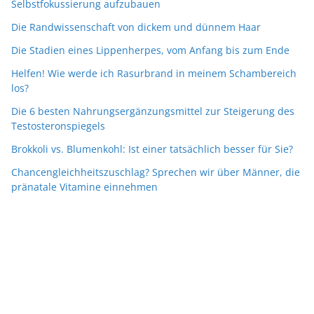
Selbstfokussierung aufzubauen
Die Randwissenschaft von dickem und dünnem Haar
Die Stadien eines Lippenherpes, vom Anfang bis zum Ende
Helfen! Wie werde ich Rasurbrand in meinem Schambereich
los?
Die 6 besten Nahrungsergänzungsmittel zur Steigerung des
Testosteronspiegels
Brokkoli vs. Blumenkohl: Ist einer tatsächlich besser für Sie?
Chancengleichheitszuschlag? Sprechen wir über Männer, die
pränatale Vitamine einnehmen