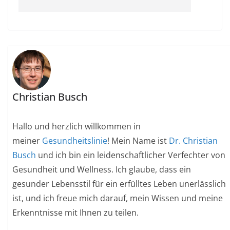
Christian Busch
Hallo und herzlich willkommen in
meiner
Gesundheitslinie
! Mein Name ist
Dr. Christian
Busch
und ich bin ein leidenschaftlicher Verfechter von
Gesundheit und Wellness. Ich glaube, dass ein
gesunder Lebensstil für ein erfülltes Leben unerlässlich
ist, und ich freue mich darauf, mein Wissen und meine
Erkenntnisse mit Ihnen zu teilen.