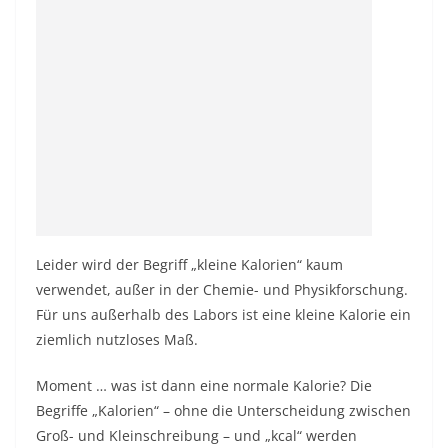
Leider wird der Begriff „kleine Kalorien“ kaum
verwendet, außer in der Chemie- und Physikforschung.
Für uns außerhalb des Labors ist eine kleine Kalorie ein
ziemlich nutzloses Maß.
Moment … was ist dann eine normale Kalorie? Die
Begriffe „Kalorien“ – ohne die Unterscheidung zwischen
Groß- und Kleinschreibung – und „kcal“ werden