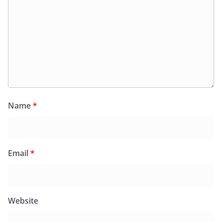
Name
*
Email
*
Website