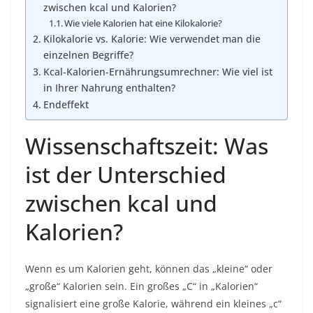
zwischen kcal und Kalorien?
Wie viele Kalorien hat eine Kilokalorie?
Kilokalorie vs. Kalorie: Wie verwendet man die
einzelnen Begriffe?
Kcal-Kalorien-Ernährungsumrechner: Wie viel ist
in Ihrer Nahrung enthalten?
Endeffekt
Wissenschaftszeit: Was
ist der Unterschied
zwischen kcal und
Kalorien?
Wenn es um Kalorien geht, können das „kleine“ oder
„große“ Kalorien sein. Ein großes „C“ in „Kalorien“
signalisiert eine große Kalorie, während ein kleines „c“