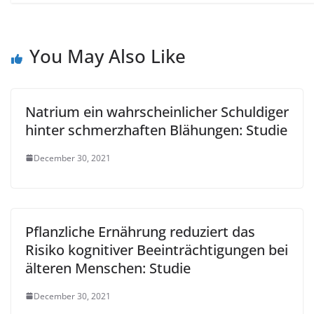
You May Also Like
Natrium ein wahrscheinlicher Schuldiger
hinter schmerzhaften Blähungen: Studie
December 30, 2021
Pflanzliche Ernährung reduziert das
Risiko kognitiver Beeinträchtigungen bei
älteren Menschen: Studie
December 30, 2021