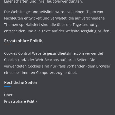
Eigenschaften und ihre Hauptverwendungen.
Die Website
gesundheitslinie
wurde von einem Team von
Fachleuten entwickelt und verwaltet, die auf verschiedene
Themen spezialisiert sind, die über die Tagesordnung
entscheiden und alle Texte auf der Website sorgfältig prüfen.
Privatsphäre Politik
Cookies Control-Website
gesundheitslinie.com
verwendet
Cookies und/oder Web-Beacons auf ihren Seiten. Die
verwendeten Cookies sind nur (falls vorhanden) dem Browser
eines bestimmten Computers zugeordnet.
Rechtliche Seiten
Über
Privatsphäre Politik