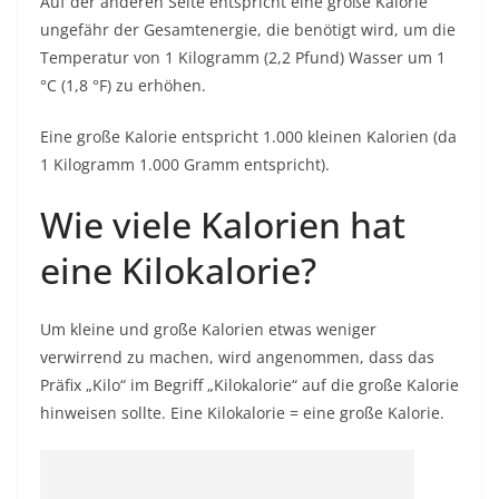
Auf der anderen Seite entspricht eine große Kalorie
ungefähr der Gesamtenergie, die benötigt wird, um die
Temperatur von 1 Kilogramm (2,2 Pfund) Wasser um 1
°C (1,8 °F) zu erhöhen.
Eine große Kalorie entspricht 1.000 kleinen Kalorien (da
1 Kilogramm 1.000 Gramm entspricht).
Wie viele Kalorien hat
eine Kilokalorie?
Um kleine und große Kalorien etwas weniger
verwirrend zu machen, wird angenommen, dass das
Präfix „Kilo“ im Begriff „Kilokalorie“ auf die große Kalorie
hinweisen sollte. Eine Kilokalorie = eine große Kalorie.