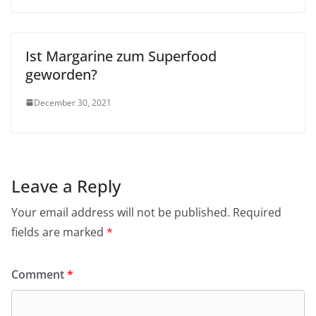
Ist Margarine zum Superfood
geworden?
December 30, 2021
Leave a Reply
Your email address will not be published.
Required
fields are marked
*
Comment
*