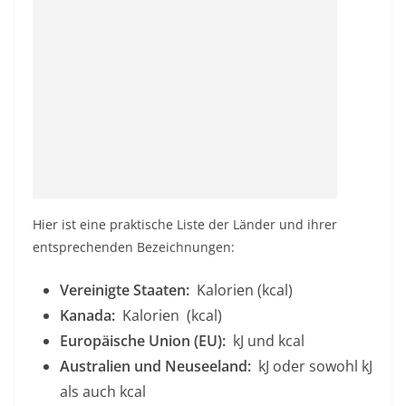
Hier ist eine praktische Liste der Länder und ihrer
entsprechenden Bezeichnungen:
Vereinigte Staaten:
Kalorien (kcal)
Kanada:
Kalorien
(kcal)
Europäische Union (EU):
kJ und kcal
Australien und Neuseeland:
kJ oder sowohl kJ
als auch kcal