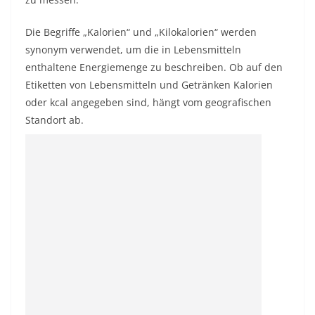
Die Begriffe „Kalorien“ und „Kilokalorien“ werden
synonym verwendet, um die in Lebensmitteln
enthaltene Energiemenge zu beschreiben. Ob auf den
Etiketten von Lebensmitteln und Getränken Kalorien
oder kcal angegeben sind, hängt vom geografischen
Standort ab.