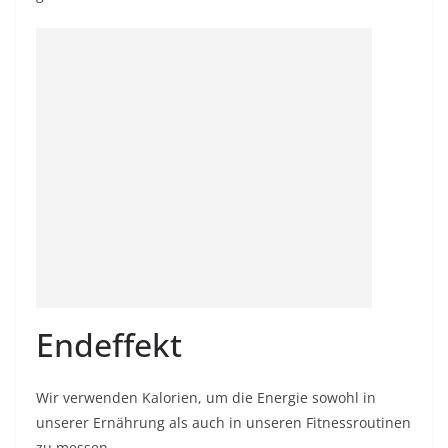
Endeffekt
Wir verwenden Kalorien, um die Energie sowohl in
unserer Ernährung als auch in unseren Fitnessroutinen
zu messen.