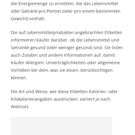
die Energiemenge zu ermitteln, die das Lebensmittel
oder Getränk pro Portion (oder pro einem bestimmten
Gewicht) enthält.
Die auf Lebensmittelprodukten angebrachten Etiketten
informieren Käufer darüber, ob die Lebensmittel und
Getränke gesund (oder weniger gesund) sind. Sie listen
auch Zutaten und andere Informationen auf, damit
Käufer Allergien, Unverträglichkeiten oder allgemeine
Vorlieben bei dem, was sie essen, berücksichtigen
können.
Die Art und Weise, wie diese Etiketten Kalorien- oder
Kilokalorienangaben ausdrücken, variiert je nach
Wohnort.