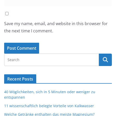
Save my name, email, and website in this browser for
the next time I comment.
Recent Posts
40 Möglichkeiten, sich in 5 Minuten oder weniger zu
entspannen
11 wissenschaftlich belegte Vorteile von Kalkwasser
Welche Getränke enthalten das meiste Magnesium?