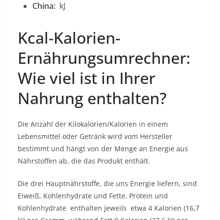
China:
kJ
Kcal-Kalorien-
Ernährungsumrechner:
Wie viel ist in Ihrer
Nahrung enthalten?
Die Anzahl der Kilokalorien/Kalorien in einem
Lebensmittel oder Getränk wird vom Hersteller
bestimmt und hängt von der Menge an Energie aus
Nährstoffen ab, die das Produkt enthält.
Die drei Hauptnährstoffe, die uns Energie liefern, sind
Eiweiß, Kohlenhydrate und Fette. Protein und
Kohlenhydrate
enthalten jeweils
etwa 4 Kalorien (16,7