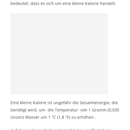
bedeutet, dass es sich um eine kleine Kalorie handelt.
Eine kleine Kalorie ist ungefähr die Gesamtenergie, die
benötigt wird, um die Temperatur
von 1 Gramm (0,035
Unzen) Wasser um 1 °C (1,8 °F) zu
erhöhen .