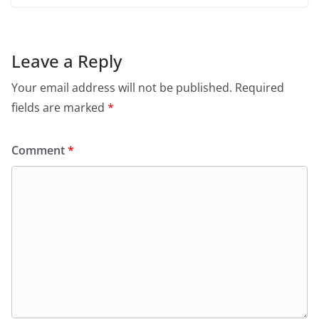
Leave a Reply
Your email address will not be published.
Required
fields are marked
*
Comment
*