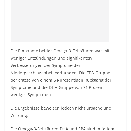
Die Einnahme beider Omega-3-Fettsäuren war mit
weniger Entzündungen und signifikanten
Verbesserungen der Symptome der
Niedergeschlagenheit verbunden. Die EPA-Gruppe
berichtete von einem 64-prozentigen Rückgang der
Symptome und die DHA-Gruppe von 71 Prozent
weniger Symptomen.
Die Ergebnisse beweisen jedoch nicht Ursache und
Wirkung.
Die Omega-3-Fettsäuren DHA und EPA sind in fettem