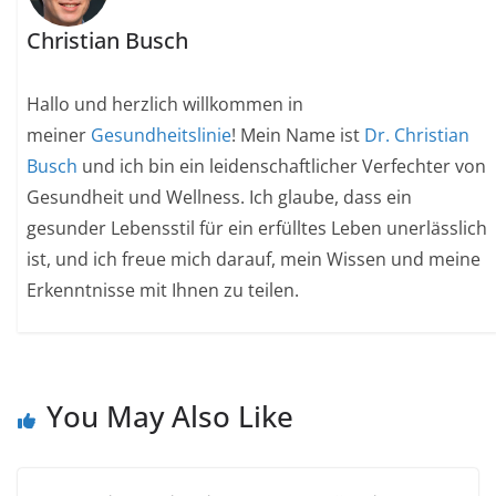
Christian Busch
Hallo und herzlich willkommen in
meiner
Gesundheitslinie
! Mein Name ist
Dr. Christian
Busch
und ich bin ein leidenschaftlicher Verfechter von
Gesundheit und Wellness. Ich glaube, dass ein
gesunder Lebensstil für ein erfülltes Leben unerlässlich
ist, und ich freue mich darauf, mein Wissen und meine
Erkenntnisse mit Ihnen zu teilen.
You May Also Like