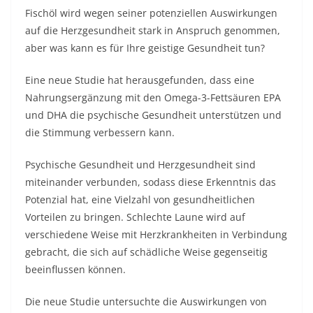
Fischöl wird wegen seiner potenziellen Auswirkungen
auf die Herzgesundheit stark in Anspruch genommen,
aber was kann es für Ihre geistige Gesundheit tun?
Eine neue Studie hat herausgefunden, dass eine
Nahrungsergänzung mit den Omega-3-Fettsäuren EPA
und DHA die psychische Gesundheit unterstützen und
die Stimmung verbessern kann.
Psychische Gesundheit und Herzgesundheit sind
miteinander verbunden, sodass diese Erkenntnis das
Potenzial hat, eine Vielzahl von gesundheitlichen
Vorteilen zu bringen. Schlechte Laune wird auf
verschiedene Weise mit Herzkrankheiten in Verbindung
gebracht, die sich auf schädliche Weise gegenseitig
beeinflussen können.
Die neue Studie untersuchte die Auswirkungen von