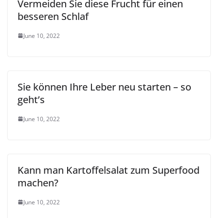
Vermeiden Sie diese Frucht für einen
besseren Schlaf
June 10, 2022
Sie können Ihre Leber neu starten – so
geht’s
June 10, 2022
Kann man Kartoffelsalat zum Superfood
machen?
June 10, 2022