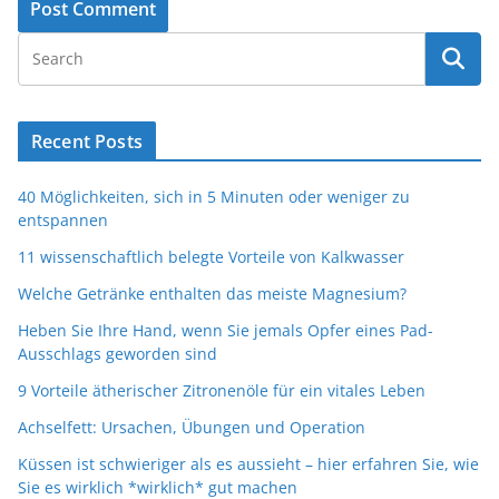
Recent Posts
40 Möglichkeiten, sich in 5 Minuten oder weniger zu
entspannen
11 wissenschaftlich belegte Vorteile von Kalkwasser
Welche Getränke enthalten das meiste Magnesium?
Heben Sie Ihre Hand, wenn Sie jemals Opfer eines Pad-
Ausschlags geworden sind
9 Vorteile ätherischer Zitronenöle für ein vitales Leben
Achselfett: Ursachen, Übungen und Operation
Küssen ist schwieriger als es aussieht – hier erfahren Sie, wie
Sie es wirklich *wirklich* gut machen