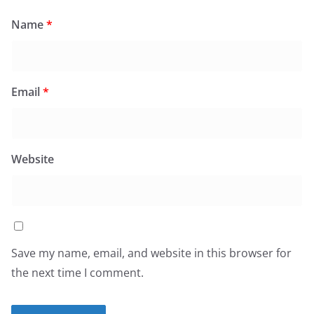
Name
*
Email
*
Website
Save my name, email, and website in this browser for
the next time I comment.