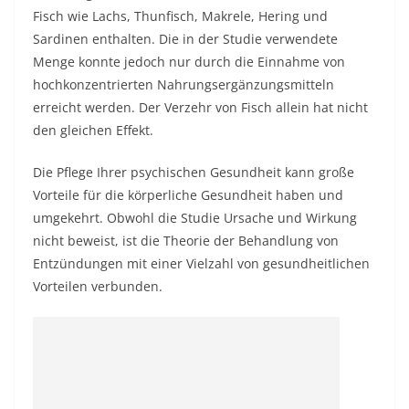
Fisch wie Lachs, Thunfisch, Makrele, Hering und
Sardinen enthalten. Die in der Studie verwendete
Menge konnte jedoch nur durch die Einnahme von
hochkonzentrierten Nahrungsergänzungsmitteln
erreicht werden. Der Verzehr von Fisch allein hat nicht
den gleichen Effekt.
Die Pflege Ihrer psychischen Gesundheit kann große
Vorteile für die körperliche Gesundheit haben und
umgekehrt. Obwohl die Studie Ursache und Wirkung
nicht beweist, ist die Theorie der Behandlung von
Entzündungen mit einer Vielzahl von gesundheitlichen
Vorteilen verbunden.