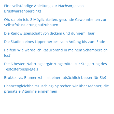
Eine vollständige Anleitung zur Nachsorge von
Brustwarzenpiercings
Oh, da bin ich: 8 Möglichkeiten, gesunde Gewohnheiten zur
Selbstfokussierung aufzubauen
Die Randwissenschaft von dickem und dünnem Haar
Die Stadien eines Lippenherpes, vom Anfang bis zum Ende
Helfen! Wie werde ich Rasurbrand in meinem Schambereich
los?
Die 6 besten Nahrungsergänzungsmittel zur Steigerung des
Testosteronspiegels
Brokkoli vs. Blumenkohl: Ist einer tatsächlich besser für Sie?
Chancengleichheitszuschlag? Sprechen wir über Männer, die
pränatale Vitamine einnehmen