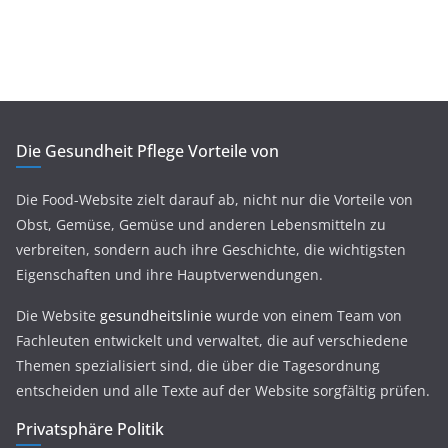
Die Gesundheit Pflege Vorteile von
Die Food-Website zielt darauf ab, nicht nur die Vorteile von
Obst, Gemüse, Gemüse und anderen Lebensmitteln zu
verbreiten, sondern auch ihre Geschichte, die wichtigsten
Eigenschaften und ihre Hauptverwendungen.
Die Website
gesundheitslinie
wurde von einem Team von
Fachleuten entwickelt und verwaltet, die auf verschiedene
Themen spezialisiert sind, die über die Tagesordnung
entscheiden und alle Texte auf der Website sorgfältig prüfen.
Privatsphäre Politik