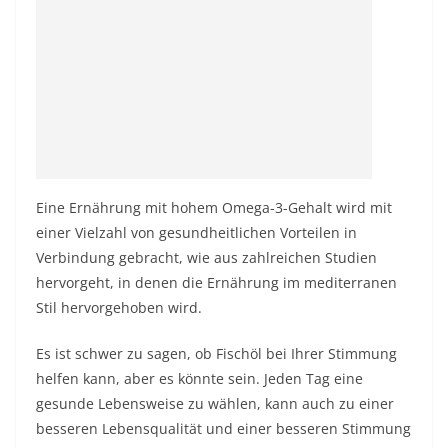
Eine Ernährung mit hohem Omega-3-Gehalt wird mit
einer Vielzahl von gesundheitlichen Vorteilen in
Verbindung gebracht, wie aus zahlreichen Studien
hervorgeht, in denen die Ernährung im mediterranen
Stil hervorgehoben wird.
Es ist schwer zu sagen, ob Fischöl bei Ihrer Stimmung
helfen kann, aber es könnte sein. Jeden Tag eine
gesunde Lebensweise zu wählen, kann auch zu einer
besseren Lebensqualität und einer besseren Stimmung