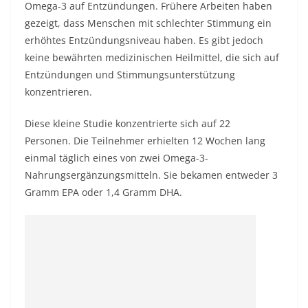
Omega-3 auf Entzündungen. Frühere Arbeiten haben
gezeigt, dass Menschen mit schlechter Stimmung ein
erhöhtes Entzündungsniveau haben. Es gibt jedoch
keine bewährten medizinischen Heilmittel, die sich auf
Entzündungen und Stimmungsunterstützung
konzentrieren.
Diese kleine Studie konzentrierte sich auf 22
Personen. Die Teilnehmer erhielten 12 Wochen lang
einmal täglich eines von zwei Omega-3-
Nahrungsergänzungsmitteln. Sie bekamen entweder 3
Gramm EPA oder 1,4 Gramm DHA.