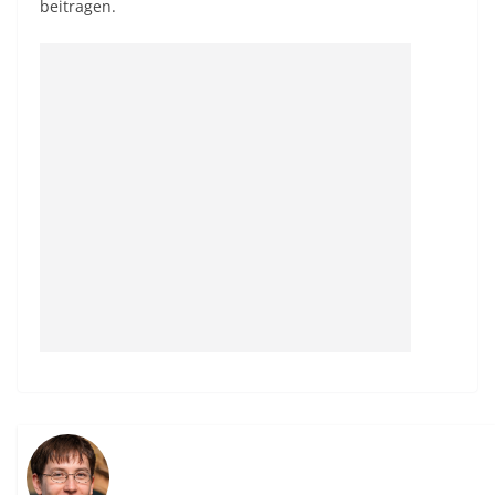
beitragen.