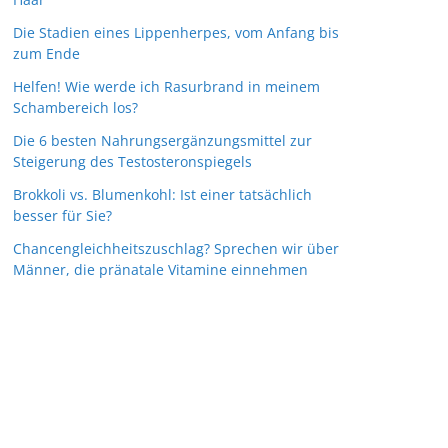
Die Stadien eines Lippenherpes, vom Anfang bis
zum Ende
Helfen! Wie werde ich Rasurbrand in meinem
Schambereich los?
Die 6 besten Nahrungsergänzungsmittel zur
Steigerung des Testosteronspiegels
Brokkoli vs. Blumenkohl: Ist einer tatsächlich
besser für Sie?
Chancengleichheitszuschlag? Sprechen wir über
Männer, die pränatale Vitamine einnehmen