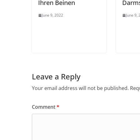
Ihren Beinen
Darms
June 9, 2022
June 9,
Leave a Reply
Your email address will not be published.
Requ
Comment
*