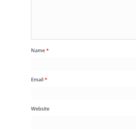
Name
*
Email
*
Website