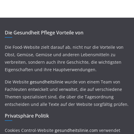
Die Gesundheit Pflege Vorteile von
Die Food-Website zielt darauf ab, nicht nur die Vorteile von
Obst, Gemüse, Gemüse und anderen Lebensmitteln zu
verbreiten, sondern auch ihre Geschichte, die wichtigsten
Eigenschaften und ihre Hauptverwendungen.
Die Website
gesundheitslinie
wurde von einem Team von
Fachleuten entwickelt und verwaltet, die auf verschiedene
Themen spezialisiert sind, die über die Tagesordnung
entscheiden und alle Texte auf der Website sorgfältig prüfen.
Privatsphäre Politik
Cookies Control-Website
gesundheitslinie.com
verwendet