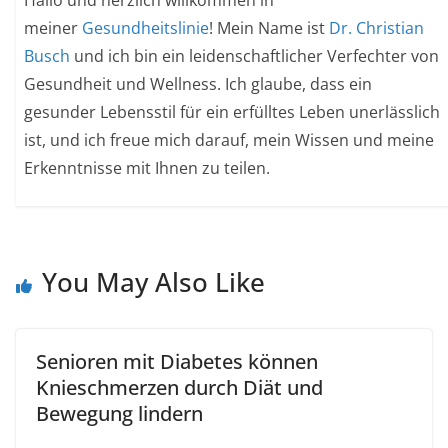
meiner
Gesundheitslinie
! Mein Name ist
Dr. Christian
Busch
und ich bin ein leidenschaftlicher Verfechter von
Gesundheit und Wellness. Ich glaube, dass ein
gesunder Lebensstil für ein erfülltes Leben unerlässlich
ist, und ich freue mich darauf, mein Wissen und meine
Erkenntnisse mit Ihnen zu teilen.
You May Also Like
Senioren mit Diabetes können
Knieschmerzen durch Diät und
Bewegung lindern