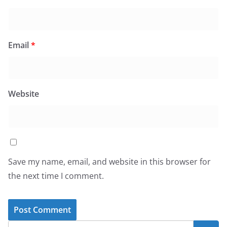
Email
*
Website
Save my name, email, and website in this browser for
the next time I comment.