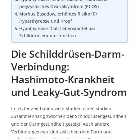
polyzystisches Ovarialsyndrom (PCOS)
Morbus Basedow, erhöhtes Risiko für
Hyperthyreose und Kropf
Hypothyreose-Diät: Lebensmittel bei
Schilddrüsenunterfunktion
Die Schilddrüsen-Darm-
Verbindung:
Hashimoto-Krankheit
und Leaky-Gut-Syndrom
In letzter Zeit haben viele Studien einen starken
Zusammenhang zwischen der Schilddrüsengesundheit
und der Darmgesundheit gezeigt. Auch andere
Verbindungen wurden zwischen dem Darm und