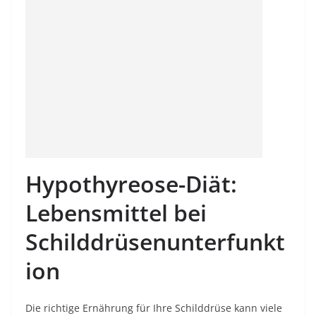
Hypothyreose-Diät:
Lebensmittel bei
Schilddrüsenunterfunkt
ion
Die richtige Ernährung für Ihre Schilddrüse kann viele