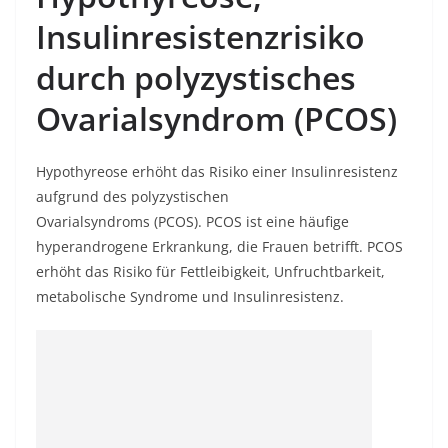
Insulinresistenzrisiko
durch polyzystisches
Ovarialsyndrom (PCOS)
Hypothyreose erhöht das Risiko einer Insulinresistenz
aufgrund des
polyzystischen
Ovarialsyndroms
(PCOS). PCOS ist eine häufige
hyperandrogene Erkrankung, die Frauen betrifft. PCOS
erhöht das Risiko für Fettleibigkeit, Unfruchtbarkeit,
metabolische Syndrome und Insulinresistenz.