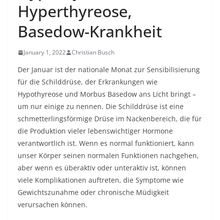
Hyperthyreose,
Basedow-Krankheit
January 1, 2022
Christian Busch
Der Januar ist der nationale Monat zur Sensibilisierung
für die Schilddrüse, der Erkrankungen wie
Hypothyreose und Morbus Basedow ans Licht bringt –
um nur einige zu nennen. Die Schilddrüse ist eine
schmetterlingsförmige Drüse im Nackenbereich, die für
die Produktion vieler lebenswichtiger Hormone
verantwortlich ist. Wenn es normal funktioniert, kann
unser Körper seinen normalen Funktionen nachgehen,
aber wenn es überaktiv oder unteraktiv ist, können
viele Komplikationen auftreten, die Symptome wie
Gewichtszunahme oder chronische Müdigkeit
verursachen können.