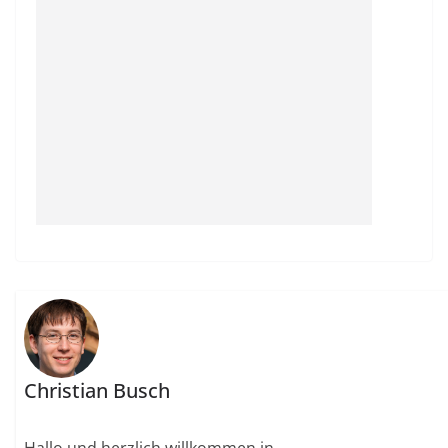
Christian Busch
Hallo und herzlich willkommen in