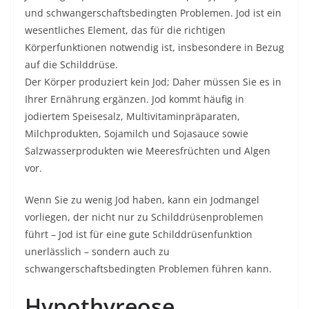
und schwangerschaftsbedingten Problemen. Jod ist ein
wesentliches Element, das für die richtigen
Körperfunktionen notwendig ist, insbesondere in Bezug
auf die Schilddrüse.
Der Körper produziert kein Jod; Daher müssen Sie es in
Ihrer Ernährung ergänzen. Jod kommt häufig in
jodiertem Speisesalz, Multivitaminpräparaten,
Milchprodukten, Sojamilch und Sojasauce sowie
Salzwasserprodukten wie Meeresfrüchten und Algen
vor.
Wenn Sie zu wenig Jod haben, kann ein Jodmangel
vorliegen, der nicht nur zu Schilddrüsenproblemen
führt – Jod ist für eine gute Schilddrüsenfunktion
unerlässlich – sondern auch zu
schwangerschaftsbedingten Problemen führen kann.
Hypothyreose,