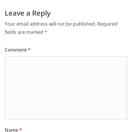
Leave a Reply
Your email address will not be published.
Required
fields are marked
*
Comment
*
Name
*