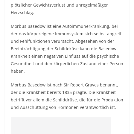
plötzlicher Gewichtsverlust und unregelmäßiger
Herzschlag.
Morbus Basedow ist eine Autoimmunerkrankung, bei
der das körpereigene Immunsystem sich selbst angreift
und Fehlfunktionen verursacht. Abgesehen von der
Beeinträchtigung der Schilddrüse kann die Basedow-
Krankheit einen negativen Einfluss auf die psychische
Gesundheit und den körperlichen Zustand einer Person
haben.
Morbus Basedow ist nach Sir Robert Graves benannt,
der die Krankheit bereits 1835 prägte. Die Krankheit
betrifft vor allem die Schilddrüse, die für die Produktion
und Ausschüttung von Hormonen verantwortlich ist.