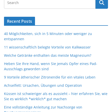
Recent Posts
40 Möglichkeiten, sich in 5 Minuten oder weniger zu
entspannen
11 wissenschaftlich belegte Vorteile von Kalkwasser
Welche Getränke enthalten das meiste Magnesium?
Heben Sie Ihre Hand, wenn Sie jemals Opfer eines Pad-
Ausschlags geworden sind
9 Vorteile ätherischer Zitronenöle für ein vitales Leben
Achselfett: Ursachen, Übungen und Operation
Küssen ist schwieriger als es aussieht – hier erfahren Sie, wie
Sie es wirklich *wirklich* gut machen
Eine vollständige Anleitung zur Nachsorge von