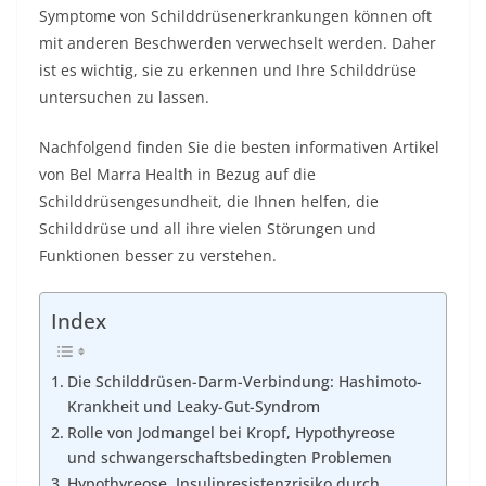
Symptome von Schilddrüsenerkrankungen können oft
mit anderen Beschwerden verwechselt werden. Daher
ist es wichtig, sie zu erkennen und Ihre Schilddrüse
untersuchen zu lassen.
Nachfolgend finden Sie die besten informativen Artikel
von Bel Marra Health in Bezug auf die
Schilddrüsengesundheit, die Ihnen helfen, die
Schilddrüse und all ihre vielen Störungen und
Funktionen besser zu verstehen.
Index
Die Schilddrüsen-Darm-Verbindung: Hashimoto-
Krankheit und Leaky-Gut-Syndrom
Rolle von Jodmangel bei Kropf, Hypothyreose
und schwangerschaftsbedingten Problemen
Hypothyreose, Insulinresistenzrisiko durch