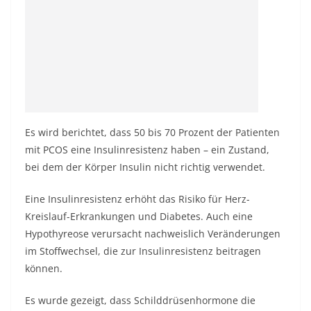
Es wird berichtet, dass 50 bis 70 Prozent der Patienten
mit PCOS eine Insulinresistenz haben – ein Zustand,
bei dem der Körper Insulin nicht richtig verwendet.
Eine Insulinresistenz erhöht das Risiko für Herz-
Kreislauf-Erkrankungen und Diabetes. Auch eine
Hypothyreose verursacht nachweislich Veränderungen
im Stoffwechsel, die zur Insulinresistenz beitragen
können.
Es wurde gezeigt, dass Schilddrüsenhormone die