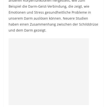
anderen Körperfunktionen hergestellt, wie zum
Beispiel die Darm-Geist-Verbindung, die zeigt, wie
Emotionen und Stress gesundheitliche Probleme in
unserem Darm auslösen können. Neuere Studien
haben einen Zusammenhang zwischen der Schilddrüse
und dem Darm gezeigt.