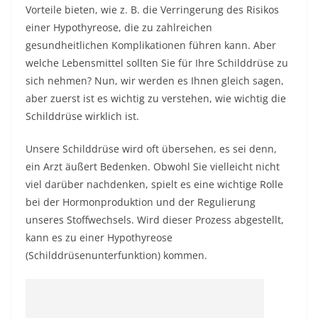
Vorteile bieten, wie z. B. die Verringerung des Risikos
einer Hypothyreose, die zu zahlreichen
gesundheitlichen Komplikationen führen kann. Aber
welche Lebensmittel sollten Sie für Ihre Schilddrüse zu
sich nehmen? Nun, wir werden es Ihnen gleich sagen,
aber zuerst ist es wichtig zu verstehen, wie wichtig die
Schilddrüse wirklich ist.
Unsere Schilddrüse wird oft übersehen, es sei denn,
ein Arzt äußert Bedenken. Obwohl Sie vielleicht nicht
viel darüber nachdenken, spielt es eine wichtige Rolle
bei der Hormonproduktion und der Regulierung
unseres Stoffwechsels. Wird dieser Prozess abgestellt,
kann es zu einer Hypothyreose
(Schilddrüsenunterfunktion) kommen.