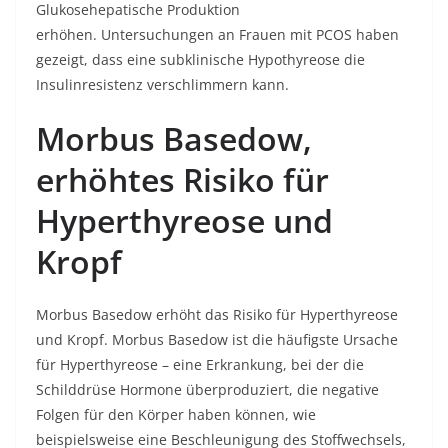
Glukosehepatische Produktion
erhöhen. Untersuchungen an Frauen mit PCOS haben
gezeigt, dass eine subklinische Hypothyreose die
Insulinresistenz verschlimmern kann.
Morbus Basedow,
erhöhtes Risiko für
Hyperthyreose und
Kropf
Morbus Basedow erhöht das Risiko für Hyperthyreose
und Kropf. Morbus Basedow ist die häufigste Ursache
für Hyperthyreose – eine Erkrankung, bei der die
Schilddrüse Hormone überproduziert, die negative
Folgen für den Körper haben können, wie
beispielsweise eine Beschleunigung des Stoffwechsels,