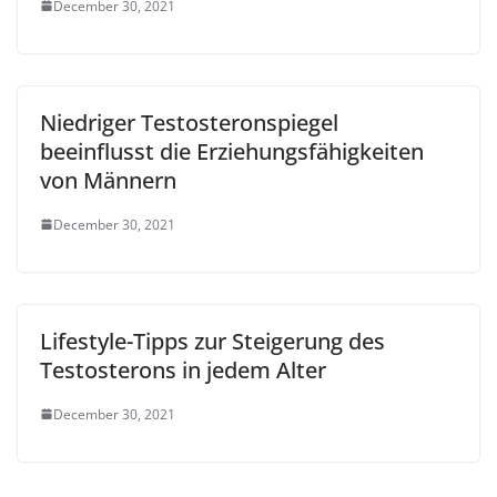
December 30, 2021
Niedriger Testosteronspiegel
beeinflusst die Erziehungsfähigkeiten
von Männern
December 30, 2021
Lifestyle-Tipps zur Steigerung des
Testosterons in jedem Alter
December 30, 2021