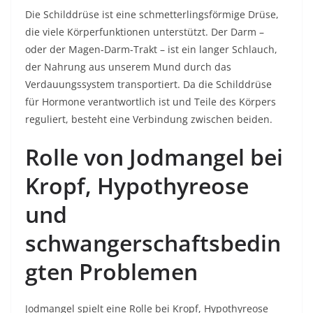
Die Schilddrüse ist eine schmetterlingsförmige Drüse,
die viele Körperfunktionen unterstützt. Der Darm –
oder der Magen-Darm-Trakt – ist ein langer Schlauch,
der Nahrung aus unserem Mund durch das
Verdauungssystem transportiert. Da die Schilddrüse
für Hormone verantwortlich ist und Teile des Körpers
reguliert, besteht eine Verbindung zwischen beiden.
Rolle von Jodmangel bei
Kropf, Hypothyreose
und
schwangerschaftsbedin
gten Problemen
Jodmangel spielt eine Rolle bei Kropf, Hypothyreose