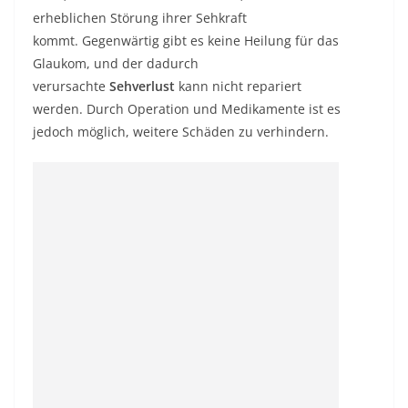
erheblichen Störung ihrer Sehkraft
kommt. Gegenwärtig gibt es keine Heilung für das
Glaukom, und der dadurch
verursachte
Sehverlust
kann nicht repariert
werden. Durch Operation und Medikamente ist es
jedoch möglich, weitere Schäden zu verhindern.