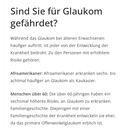
Sind Sie für Glaukom
gefährdet?
Während das Glaukom bei älteren Erwachsenen
häufiger auftritt, ist jeder von der Entwicklung der
Krankheit bedroht. Zu den Personen mit erhöhtem
Risiko gehören:
Afroamerikaner:
Afroamerikaner erkranken sechs- bis
achtmal häufiger an Glaukom als Kaukasier.
Menschen über 60:
Die über 60-Jährigen haben ein
sechsmal höheres Risiko, an Glaukom zu erkranken.
Familiengeschichte. Diejenigen mit einer
Familiengeschichte der Krankheit entwickeln sie eher,
da das primäre Offenwinkelglaukom erblich ist.