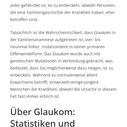
jeder gefährdet ist, es zu entwickeln, obwohl Personen,
die eine Familiengeschichte der Krankheit haben, eher
betroffen sind.
Tatsächlich ist die Wahrscheinlichkeit, dass Glaukom in
der Familienanamnese aufgetreten ist, vier- bis
neunmal höher, insbesondere in seiner primären
Offenwinkelform. Das Glaukom wurde auch mit
genetischen Mutationen in Verbindung gebracht, was
bedeutet, dass Sie möglicherweise dazu neigen, es zu
entwickeln. Während es normalerweise ältere
Erwachsene betrifft, entwickeln einige jüngere
Menschen die Krankheit, obwohl die Ursache in diesem
Fall fast immer erblich ist.
Über Glaukom:
Statistiken und