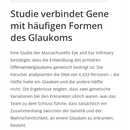
Studie verbindet Gene
mit häufigen Formen
des Glaukoms
Eine Studie der Massachusetts Eye and Ear Infirmary
bestätigte, dass die Entwicklung des primären
Offenwinkelglaukoms genetisch bedingt ist. Die
Forscher analysierten die DNA von 6.633 Personen – die
Hälfte hatte ein Glaukom und die andere Hälfte
nicht. Die Ergebnisse zeigten, dass zwei genetische
Variationen bei den Erkrankten üblich waren, was das
Team zu dem Schluss führte, dass tatsächlich ein
Zusammenhang zwischen der Genetik und der
Wahrscheinlichkeit, an einem Glaukom zu erkranken,
besteht.