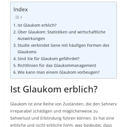
Index
Ist Glaukom erblich?
Über Glaukom: Statistiken und wirtschaftliche
Auswirkungen
Studie verbindet Gene mit häufigen Formen des
Glaukoms
Sind Sie für Glaukom gefährdet?
Richtlinien für das Glaukommanagement
Wie kann man einem Glaukom vorbeugen?
Ist Glaukom erblich?
Glaukom ist eine Reihe von Zuständen, die den Sehnerv
irreparabel schädigen und möglicherweise zu
Sehverlust und Erblindung führen können. Es hat eine
erbliche und nicht erbliche Form, was bedeutet, dass