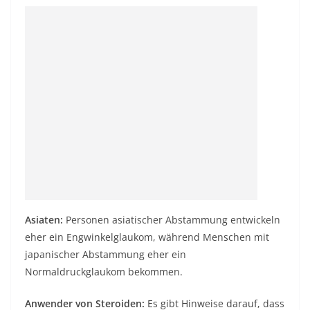
Asiaten:
Personen asiatischer Abstammung entwickeln
eher ein Engwinkelglaukom, während Menschen mit
japanischer Abstammung eher ein
Normaldruckglaukom bekommen.
Anwender von Steroiden:
Es gibt Hinweise darauf, dass