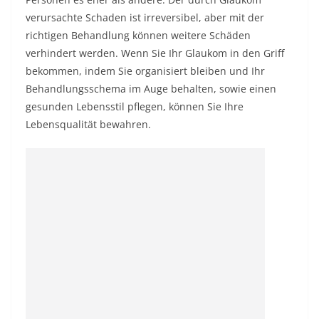
verursachte Schaden ist irreversibel, aber mit der
richtigen Behandlung können weitere Schäden
verhindert werden. Wenn Sie Ihr Glaukom in den Griff
bekommen, indem Sie organisiert bleiben und Ihr
Behandlungsschema im Auge behalten, sowie einen
gesunden Lebensstil pflegen, können Sie Ihre
Lebensqualität bewahren.