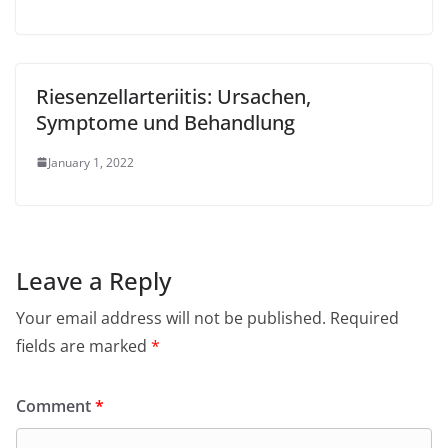
Riesenzellarteriitis: Ursachen,
Symptome und Behandlung
January 1, 2022
Leave a Reply
Your email address will not be published.
Required
fields are marked
*
Comment
*