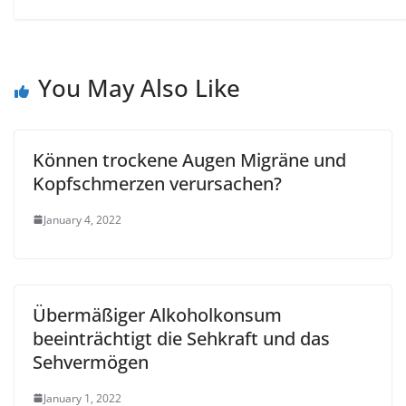
You May Also Like
Können trockene Augen Migräne und
Kopfschmerzen verursachen?
January 4, 2022
Übermäßiger Alkoholkonsum
beeinträchtigt die Sehkraft und das
Sehvermögen
January 1, 2022