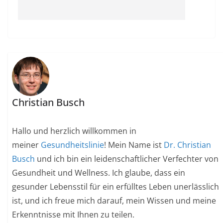
Christian Busch
Hallo und herzlich willkommen in
meiner
Gesundheitslinie
! Mein Name ist
Dr. Christian
Busch
und ich bin ein leidenschaftlicher Verfechter von
Gesundheit und Wellness. Ich glaube, dass ein
gesunder Lebensstil für ein erfülltes Leben unerlässlich
ist, und ich freue mich darauf, mein Wissen und meine
Erkenntnisse mit Ihnen zu teilen.