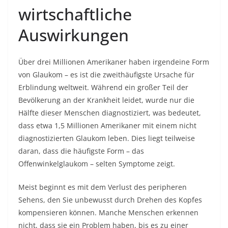
wirtschaftliche
Auswirkungen
Über drei Millionen Amerikaner haben irgendeine Form
von Glaukom – es ist die zweithäufigste Ursache für
Erblindung weltweit. Während ein großer Teil der
Bevölkerung an der Krankheit leidet, wurde nur die
Hälfte dieser Menschen diagnostiziert, was bedeutet,
dass etwa 1,5 Millionen Amerikaner mit einem nicht
diagnostizierten Glaukom leben. Dies liegt teilweise
daran, dass die häufigste Form – das
Offenwinkelglaukom – selten Symptome zeigt.
Meist beginnt es mit dem Verlust des peripheren
Sehens, den Sie unbewusst durch Drehen des Kopfes
kompensieren können. Manche Menschen erkennen
nicht, dass sie ein Problem haben, bis es zu einer