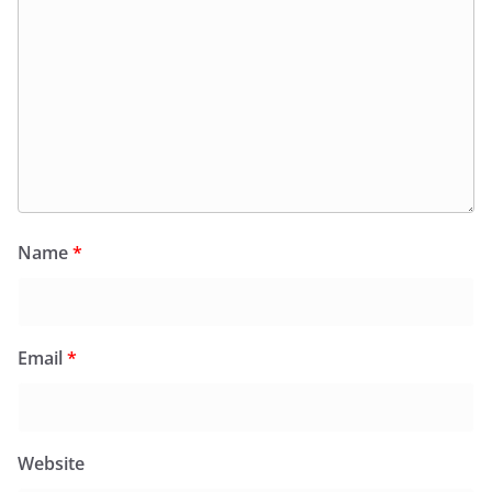
Name
*
Email
*
Website