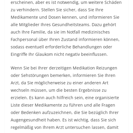
erscheinen, aber es ist notwendig, um weitere Schäden
zu verhindern. Stellen Sie sicher, dass Sie Ihre
Medikamente und Dosen kennen, und informieren Sie
alle Mitglieder Ihres Gesundheitsteams. Dazu gehört
auch Ihre Familie, da sie im Notfall medizinisches
Fachpersonal über Ihren Zustand informieren können,
sodass eventuell erforderliche Behandlungen oder
Eingriffe Ihr Glaukom nicht negativ beeinflussen.
Wenn Sie bei Ihrer derzeitigen Medikation Reizungen
oder Sehstörungen bemerken, informieren Sie Ihren
Arzt, da Sie möglicherweise zu einer anderen Art
wechseln müssen, um die besten Ergebnisse zu
erzielen. Es kann auch hilfreich sein, eine organisierte
Liste dieser Medikamente zu führen und alle Fragen
oder Bedenken aufzuzeichnen, die Sie bezüglich Ihrer
Augengesundheit haben. Es ist wichtig, dass Sie sich
regelmäßig von Ihrem Arzt untersuchen lassen, damit