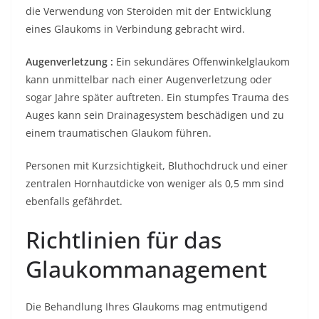
die Verwendung von Steroiden mit der Entwicklung
eines Glaukoms in Verbindung gebracht wird.
Augenverletzung :
Ein sekundäres Offenwinkelglaukom
kann unmittelbar nach einer Augenverletzung oder
sogar Jahre später auftreten. Ein stumpfes Trauma des
Auges kann sein Drainagesystem beschädigen und zu
einem traumatischen Glaukom führen.
Personen mit Kurzsichtigkeit, Bluthochdruck und einer
zentralen Hornhautdicke von weniger als 0,5 mm sind
ebenfalls gefährdet.
Richtlinien für das
Glaukommanagement
Die Behandlung Ihres Glaukoms mag entmutigend