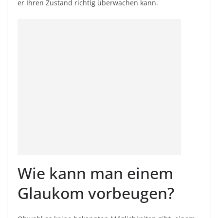
er Ihren Zustand richtig überwachen kann.
Wie kann man einem
Glaukom vorbeugen?