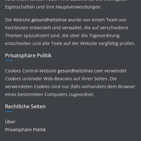
Eigenschaften und ihre Hauptverwendungen.
Die Website
gesundheitslinie
wurde von einem Team von
Fachleuten entwickelt und verwaltet, die auf verschiedene
Themen spezialisiert sind, die über die Tagesordnung
entscheiden und alle Texte auf der Website sorgfältig prüfen.
Privatsphäre Politik
Cookies Control-Website
gesundheitslinie.com
verwendet
Cookies und/oder Web-Beacons auf ihren Seiten. Die
verwendeten Cookies sind nur (falls vorhanden) dem Browser
eines bestimmten Computers zugeordnet.
Rechtliche Seiten
Über
Privatsphäre Politik