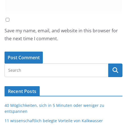
Save my name, email, and website in this browser for
the next time I comment.
Recent Posts
40 Möglichkeiten, sich in 5 Minuten oder weniger zu
entspannen
11 wissenschaftlich belegte Vorteile von Kalkwasser