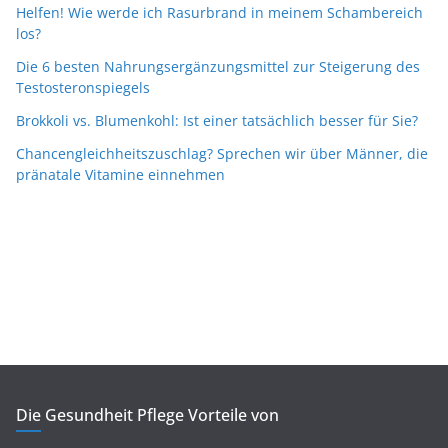
Helfen! Wie werde ich Rasurbrand in meinem Schambereich
los?
Die 6 besten Nahrungsergänzungsmittel zur Steigerung des
Testosteronspiegels
Brokkoli vs. Blumenkohl: Ist einer tatsächlich besser für Sie?
Chancengleichheitszuschlag? Sprechen wir über Männer, die
pränatale Vitamine einnehmen
Die Gesundheit Pflege Vorteile von