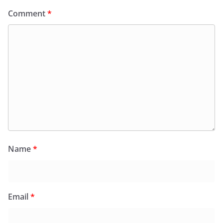
Comment
*
Name
*
Email
*