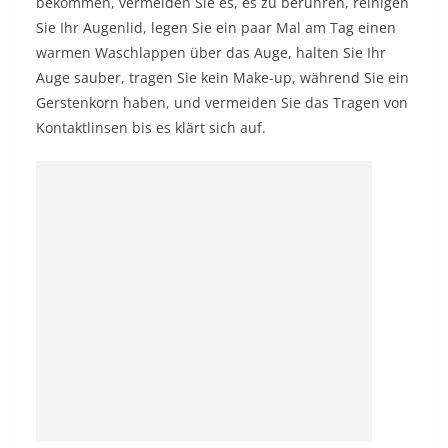
bekommen, vermeiden Sie es, es zu berühren, reinigen
Sie Ihr Augenlid, legen Sie ein paar Mal am Tag einen
warmen Waschlappen über das Auge, halten Sie Ihr
Auge sauber, tragen Sie kein Make-up, während Sie ein
Gerstenkorn haben, und vermeiden Sie das Tragen von
Kontaktlinsen bis es klärt sich auf.