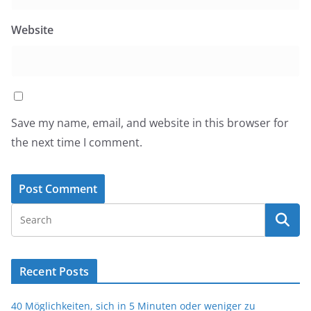
Website
Save my name, email, and website in this browser for
the next time I comment.
Recent Posts
40 Möglichkeiten, sich in 5 Minuten oder weniger zu