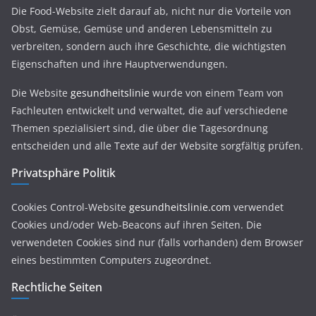
Die Food-Website zielt darauf ab, nicht nur die Vorteile von
Obst, Gemüse, Gemüse und anderen Lebensmitteln zu
verbreiten, sondern auch ihre Geschichte, die wichtigsten
Eigenschaften und ihre Hauptverwendungen.
Die Website
gesundheitslinie
wurde von einem Team von
Fachleuten entwickelt und verwaltet, die auf verschiedene
Themen spezialisiert sind, die über die Tagesordnung
entscheiden und alle Texte auf der Website sorgfältig prüfen.
Privatsphäre Politik
Cookies Control-Website
gesundheitslinie.com
verwendet
Cookies und/oder Web-Beacons auf ihren Seiten. Die
verwendeten Cookies sind nur (falls vorhanden) dem Browser
eines bestimmten Computers zugeordnet.
Rechtliche Seiten