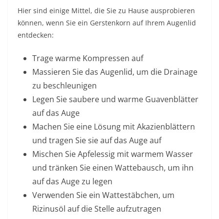
Hier sind einige Mittel, die Sie zu Hause ausprobieren
können, wenn Sie ein Gerstenkorn auf Ihrem Augenlid
entdecken:
Trage warme Kompressen auf
Massieren Sie das Augenlid, um die Drainage
zu beschleunigen
Legen Sie saubere und warme Guavenblätter
auf das Auge
Machen Sie eine Lösung mit Akazienblättern
und tragen Sie sie auf das Auge auf
Mischen Sie Apfelessig mit warmem Wasser
und tränken Sie einen Wattebausch, um ihn
auf das Auge zu legen
Verwenden Sie ein Wattestäbchen, um
Rizinusöl auf die Stelle aufzutragen