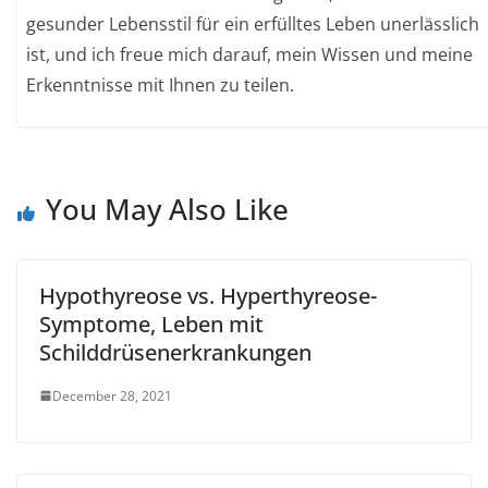
gesunder Lebensstil für ein erfülltes Leben unerlässlich
ist, und ich freue mich darauf, mein Wissen und meine
Erkenntnisse mit Ihnen zu teilen.
You May Also Like
Hypothyreose vs. Hyperthyreose-
Symptome, Leben mit
Schilddrüsenerkrankungen
December 28, 2021