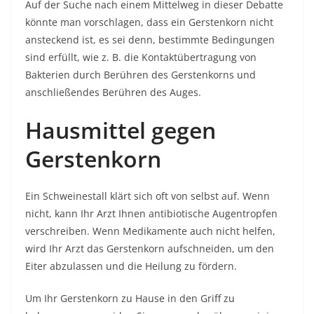
Auf der Suche nach einem Mittelweg in dieser Debatte
könnte man vorschlagen, dass ein Gerstenkorn nicht
ansteckend ist, es sei denn, bestimmte Bedingungen
sind erfüllt, wie z. B. die Kontaktübertragung von
Bakterien durch Berühren des Gerstenkorns und
anschließendes Berühren des Auges.
Hausmittel gegen
Gerstenkorn
Ein Schweinestall klärt sich oft von selbst auf. Wenn
nicht, kann Ihr Arzt Ihnen antibiotische Augentropfen
verschreiben. Wenn Medikamente auch nicht helfen,
wird Ihr Arzt das Gerstenkorn aufschneiden, um den
Eiter abzulassen und die Heilung zu fördern.
Um Ihr Gerstenkorn zu Hause in den Griff zu