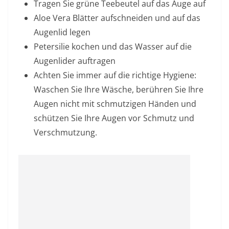
Tragen Sie grüne Teebeutel auf das Auge auf
Aloe Vera Blätter aufschneiden und auf das
Augenlid legen
Petersilie kochen und das Wasser auf die
Augenlider auftragen
Achten Sie immer auf die richtige Hygiene:
Waschen Sie Ihre Wäsche, berühren Sie Ihre
Augen nicht mit schmutzigen Händen und
schützen Sie Ihre Augen vor Schmutz und
Verschmutzung.