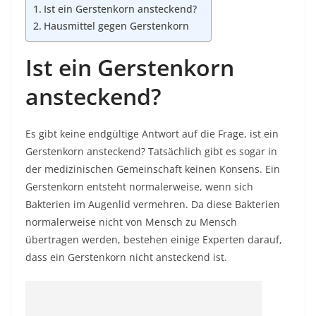
Ist ein Gerstenkorn ansteckend?
Hausmittel gegen Gerstenkorn
Ist ein Gerstenkorn
ansteckend?
Es gibt keine endgültige Antwort auf die Frage, ist ein
Gerstenkorn ansteckend? Tatsächlich gibt es sogar in
der medizinischen Gemeinschaft keinen Konsens. Ein
Gerstenkorn entsteht normalerweise, wenn sich
Bakterien im Augenlid vermehren. Da diese Bakterien
normalerweise nicht von Mensch zu Mensch
übertragen werden, bestehen einige Experten darauf,
dass ein Gerstenkorn nicht ansteckend ist.