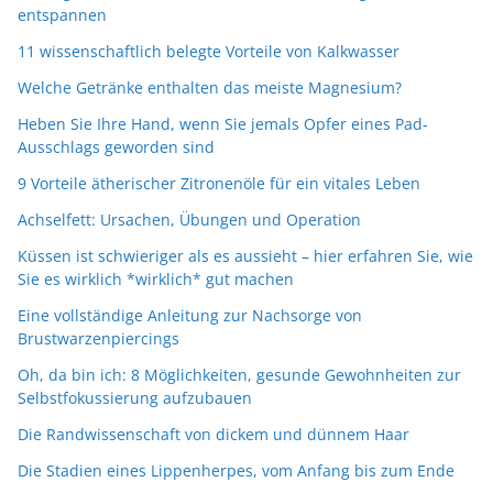
entspannen
11 wissenschaftlich belegte Vorteile von Kalkwasser
Welche Getränke enthalten das meiste Magnesium?
Heben Sie Ihre Hand, wenn Sie jemals Opfer eines Pad-
Ausschlags geworden sind
9 Vorteile ätherischer Zitronenöle für ein vitales Leben
Achselfett: Ursachen, Übungen und Operation
Küssen ist schwieriger als es aussieht – hier erfahren Sie, wie
Sie es wirklich *wirklich* gut machen
Eine vollständige Anleitung zur Nachsorge von
Brustwarzenpiercings
Oh, da bin ich: 8 Möglichkeiten, gesunde Gewohnheiten zur
Selbstfokussierung aufzubauen
Die Randwissenschaft von dickem und dünnem Haar
Die Stadien eines Lippenherpes, vom Anfang bis zum Ende