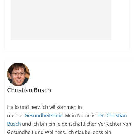
Christian Busch
Hallo und herzlich willkommen in
meiner
Gesundheitslinie
! Mein Name ist
Dr. Christian
Busch
und ich bin ein leidenschaftlicher Verfechter von
Gesundheit und Wellness. Ich glaube, dass ein