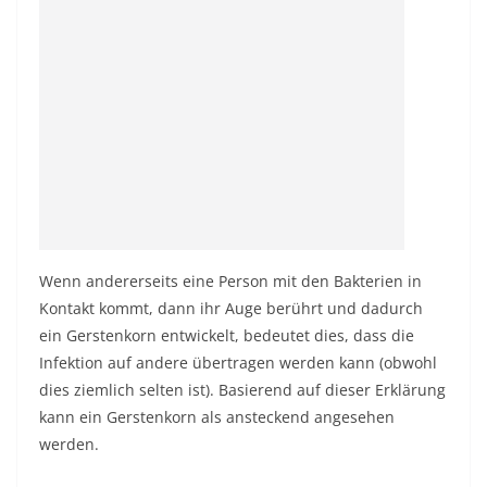
Wenn andererseits eine Person mit den Bakterien in
Kontakt kommt, dann ihr Auge berührt und dadurch
ein Gerstenkorn entwickelt, bedeutet dies, dass die
Infektion auf andere übertragen werden kann (obwohl
dies ziemlich selten ist). Basierend auf dieser Erklärung
kann ein Gerstenkorn als ansteckend angesehen
werden.