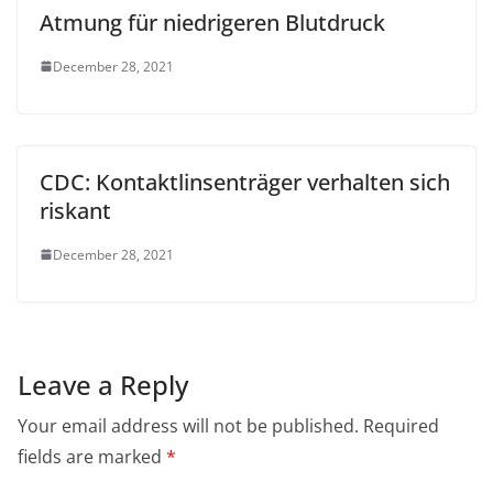
Atmung für niedrigeren Blutdruck
December 28, 2021
CDC: Kontaktlinsenträger verhalten sich
riskant
December 28, 2021
Leave a Reply
Your email address will not be published.
Required
fields are marked
*