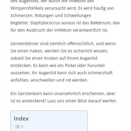
des Augenlids, der durch die Infektion des
Wimpernfollikels verursacht wird. Es wird häufig von
Schmerzen, Rötungen und Schwellungen
begleitet. Staphylococcus aureus ist das Bakterium, das
für den Ausbruch der Infektion verantwortlich ist.
Gerstenkörner sind ziemlich offensichtlich, und wenn
Sie einen haben, werden Sie es sicherlich wissen,
sobald Sie einen Knoten auf Ihrem Augenlid
entdecken. Es kann wie ein Pickel oder Furunkel
aussehen. Ihr Augenlid kann sich auch schmerzhaft
anfühlen, anschwellen und rot werden.
Ein Gerstenkorn kann unansehnlich erscheinen, aber
ist es ansteckend? Lass uns einen Blick darauf werfen.
Index