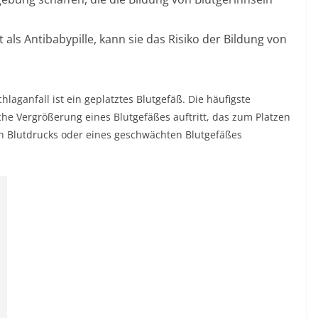
als Antibabypille, kann sie das Risiko der Bildung von
aganfall ist ein geplatztes Blutgefäß. Die häufigste
iche Vergrößerung eines Blutgefäßes auftritt, das zum Platzen
en Blutdrucks oder eines geschwächten Blutgefäßes