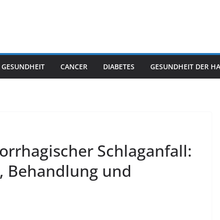
 GESUNDHEIT
CANCER
DIABETES
GESUNDHEIT DER H
orrhagischer Schlaganfall:
, Behandlung und