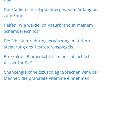
Die Stadien eines Lippenherpes, vom Anfang bis
zum Ende
Helfen! Wie werde ich Rasurbrand in meinem
Schambereich los?
Die 6 besten Nahrungsergänzungsmittel zur
Steigerung des Testosteronspiegels
Brokkoli vs. Blumenkohl: Ist einer tatsächlich
besser für Sie?
Chancengleichheitszuschlag? Sprechen wir über
Männer, die pränatale Vitamine einnehmen