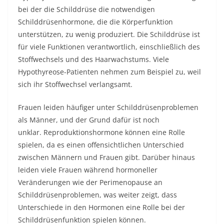
bei der die Schilddrüse die notwendigen
Schilddrüsenhormone, die die Körperfunktion
unterstützen, zu wenig produziert. Die Schilddrüse ist
für viele Funktionen verantwortlich, einschließlich des
Stoffwechsels und des Haarwachstums. Viele
Hypothyreose-Patienten nehmen zum Beispiel zu, weil
sich ihr Stoffwechsel verlangsamt.
Frauen leiden häufiger unter Schilddrüsenproblemen
als Männer, und der Grund dafür ist noch
unklar. Reproduktionshormone können eine Rolle
spielen, da es einen offensichtlichen Unterschied
zwischen Männern und Frauen gibt. Darüber hinaus
leiden viele Frauen während hormoneller
Veränderungen wie der Perimenopause an
Schilddrüsenproblemen, was weiter zeigt, dass
Unterschiede in den Hormonen eine Rolle bei der
Schilddrüsenfunktion spielen können.