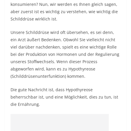
konsumieren? Nun, wir werden es Ihnen gleich sagen,
aber zuerst ist es wichtig zu verstehen, wie wichtig die
Schilddrüse wirklich ist.
Unsere Schilddrüse wird oft übersehen, es sei denn,
ein Arzt äußert Bedenken. Obwohl Sie vielleicht nicht
viel darüber nachdenken, spielt es eine wichtige Rolle
bei der Produktion von Hormonen und der Regulierung
unseres Stoffwechsels. Wenn dieser Prozess
abgeworfen wird, kann es zu Hypothyreose
(Schilddrüsenunterfunktion) kommen.
Die gute Nachricht ist, dass Hypothyreose
beherrschbar ist, und eine Möglichkeit, dies zu tun, ist
die Ernährung.