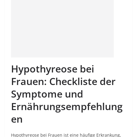
Hypothyreose bei
Frauen: Checkliste der
Symptome und
Ernährungsempfehlung
en
Hypothyreose bei Frauen ist eine häufige Erkrankung,