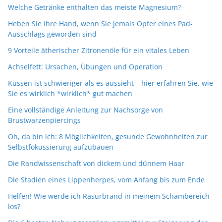
Welche Getränke enthalten das meiste Magnesium?
Heben Sie Ihre Hand, wenn Sie jemals Opfer eines Pad-
Ausschlags geworden sind
9 Vorteile ätherischer Zitronenöle für ein vitales Leben
Achselfett: Ursachen, Übungen und Operation
Küssen ist schwieriger als es aussieht – hier erfahren Sie, wie
Sie es wirklich *wirklich* gut machen
Eine vollständige Anleitung zur Nachsorge von
Brustwarzenpiercings
Oh, da bin ich: 8 Möglichkeiten, gesunde Gewohnheiten zur
Selbstfokussierung aufzubauen
Die Randwissenschaft von dickem und dünnem Haar
Die Stadien eines Lippenherpes, vom Anfang bis zum Ende
Helfen! Wie werde ich Rasurbrand in meinem Schambereich
los?