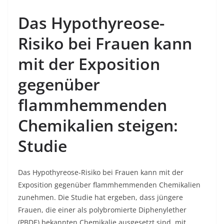
Das Hypothyreose-
Risiko bei Frauen kann
mit der Exposition
gegenüber
flammhemmenden
Chemikalien steigen:
Studie
Das Hypothyreose-Risiko bei Frauen kann mit der
Exposition gegenüber flammhemmenden Chemikalien
zunehmen. Die Studie hat ergeben, dass jüngere
Frauen, die einer als polybromierte Diphenylether
(PBDE) bekannten Chemikalie ausgesetzt sind, mit