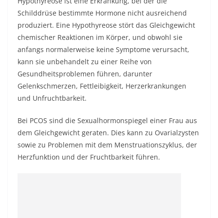
Hypothyreose ist eine Erkrankung, bei der die
Schilddrüse bestimmte Hormone nicht ausreichend
produziert. Eine Hypothyreose stört das Gleichgewicht
chemischer Reaktionen im Körper, und obwohl sie
anfangs normalerweise keine Symptome verursacht,
kann sie unbehandelt zu einer Reihe von
Gesundheitsproblemen führen, darunter
Gelenkschmerzen, Fettleibigkeit, Herzerkrankungen
und Unfruchtbarkeit.
Bei PCOS sind die Sexualhormonspiegel einer Frau aus
dem Gleichgewicht geraten. Dies kann zu Ovarialzysten
sowie zu Problemen mit dem Menstruationszyklus, der
Herzfunktion und der Fruchtbarkeit führen.