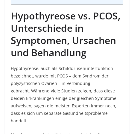
Hypothyreose vs. PCOS,
Unterschiede in
Symptomen, Ursachen
und Behandlung
Hypothyreose, auch als Schilddrüsenunterfunktion
bezeichnet, wurde mit PCOS – dem Syndrom der
polyzystischen Ovarien – in Verbindung
gebracht. Während viele Studien zeigen, dass diese
beiden Erkrankungen einige der gleichen Symptome
aufweisen, sagen die meisten Experten immer noch,
dass es sich um separate Gesundheitsprobleme
handelt.