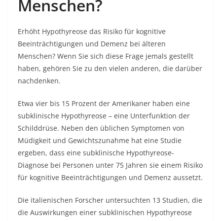
Menschen?
Erhöht Hypothyreose das Risiko für kognitive
Beeinträchtigungen und Demenz bei älteren
Menschen? Wenn Sie sich diese Frage jemals gestellt
haben, gehören Sie zu den vielen anderen, die darüber
nachdenken.
Etwa vier bis 15 Prozent der Amerikaner haben eine
subklinische Hypothyreose – eine Unterfunktion der
Schilddrüse. Neben den üblichen Symptomen von
Müdigkeit und Gewichtszunahme hat eine Studie
ergeben, dass eine subklinische Hypothyreose-
Diagnose bei Personen unter 75 Jahren sie einem Risiko
für kognitive Beeinträchtigungen und Demenz aussetzt.
Die italienischen Forscher untersuchten 13 Studien, die
die Auswirkungen einer subklinischen Hypothyreose