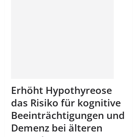
Erhöht Hypothyreose
das Risiko für kognitive
Beeinträchtigungen und
Demenz bei älteren