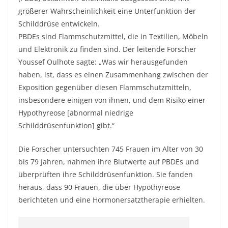
größerer Wahrscheinlichkeit eine Unterfunktion der
Schilddrüse entwickeln.
PBDEs sind Flammschutzmittel, die in Textilien, Möbeln
und Elektronik zu finden sind. Der leitende Forscher
Youssef Oulhote sagte: „Was wir herausgefunden
haben, ist, dass es einen Zusammenhang zwischen der
Exposition gegenüber diesen Flammschutzmitteln,
insbesondere einigen von ihnen, und dem Risiko einer
Hypothyreose [abnormal niedrige
Schilddrüsenfunktion] gibt.“
Die Forscher untersuchten 745 Frauen im Alter von 30
bis 79 Jahren, nahmen ihre Blutwerte auf PBDEs und
überprüften ihre Schilddrüsenfunktion. Sie fanden
heraus, dass 90 Frauen, die über Hypothyreose
berichteten und eine Hormonersatztherapie erhielten.