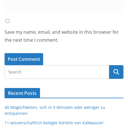
Save my name, email, and website in this browser for
the next time I comment.
Recent Posts
40 Möglichkeiten, sich in 5 Minuten oder weniger zu
entspannen
11 wissenschaftlich belegte Vorteile von Kalkwasser