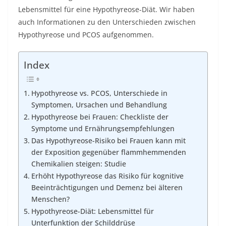
Lebensmittel für eine Hypothyreose-Diät. Wir haben
auch Informationen zu den Unterschieden zwischen
Hypothyreose und PCOS aufgenommen.
Index
Hypothyreose vs. PCOS, Unterschiede in
Symptomen, Ursachen und Behandlung
Hypothyreose bei Frauen: Checkliste der
Symptome und Ernährungsempfehlungen
Das Hypothyreose-Risiko bei Frauen kann mit
der Exposition gegenüber flammhemmenden
Chemikalien steigen: Studie
Erhöht Hypothyreose das Risiko für kognitive
Beeinträchtigungen und Demenz bei älteren
Menschen?
Hypothyreose-Diät: Lebensmittel für
Unterfunktion der Schilddrüse