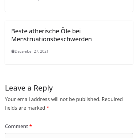
Beste ätherische Öle bei
Menstruationsbeschwerden
December 27, 2021
Leave a Reply
Your email address will not be published.
Required
fields are marked
*
Comment
*