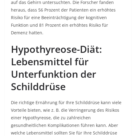
auf das Gehirn untersuchten. Die Forscher fanden
heraus, dass 56 Prozent der Patienten ein erhöhtes
Risiko für eine Beeinträchtigung der kognitiven
Funktion und 81 Prozent ein erhöhtes Risiko für
Demenz hatten.
Hypothyreose-Diät:
Lebensmittel für
Unterfunktion der
Schilddrüse
Die richtige Ernährung für Ihre Schilddrüse kann viele
Vorteile bieten, wie z. B. die Verringerung des Risikos
einer Hypothyreose, die zu zahlreichen
gesundheitlichen Komplikationen führen kann. Aber
welche Lebensmittel sollten Sie für Ihre Schilddrüse