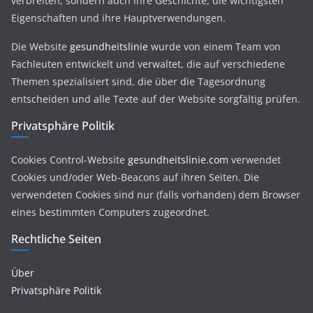
verbreiten, sondern auch ihre Geschichte, die wichtigsten
Eigenschaften und ihre Hauptverwendungen.
Die Website
gesundheitslinie
wurde von einem Team von
Fachleuten entwickelt und verwaltet, die auf verschiedene
Themen spezialisiert sind, die über die Tagesordnung
entscheiden und alle Texte auf der Website sorgfältig prüfen.
Privatsphäre Politik
Cookies Control-Website
gesundheitslinie.com
verwendet
Cookies und/oder Web-Beacons auf ihren Seiten. Die
verwendeten Cookies sind nur (falls vorhanden) dem Browser
eines bestimmten Computers zugeordnet.
Rechtliche Seiten
Über
Privatsphäre Politik