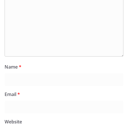
Name
*
Email
*
Website