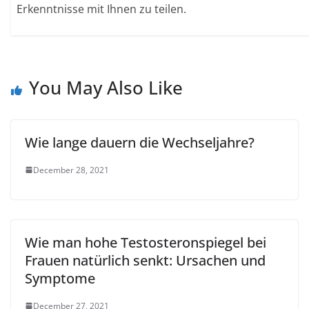
Erkenntnisse mit Ihnen zu teilen.
You May Also Like
Wie lange dauern die Wechseljahre?
December 28, 2021
Wie man hohe Testosteronspiegel bei
Frauen natürlich senkt: Ursachen und
Symptome
December 27, 2021