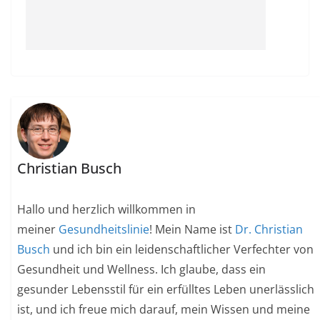
Christian Busch
Hallo und herzlich willkommen in
meiner
Gesundheitslinie
! Mein Name ist
Dr. Christian
Busch
und ich bin ein leidenschaftlicher Verfechter von
Gesundheit und Wellness. Ich glaube, dass ein
gesunder Lebensstil für ein erfülltes Leben unerlässlich
ist, und ich freue mich darauf, mein Wissen und meine