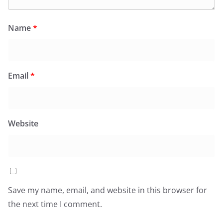
Name
*
Email
*
Website
Save my name, email, and website in this browser for
the next time I comment.