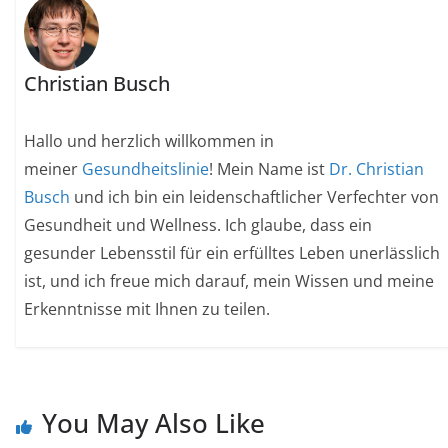
Christian Busch
Hallo und herzlich willkommen in
meiner
Gesundheitslinie
! Mein Name ist
Dr. Christian
Busch
und ich bin ein leidenschaftlicher Verfechter von
Gesundheit und Wellness. Ich glaube, dass ein
gesunder Lebensstil für ein erfülltes Leben unerlässlich
ist, und ich freue mich darauf, mein Wissen und meine
Erkenntnisse mit Ihnen zu teilen.
You May Also Like