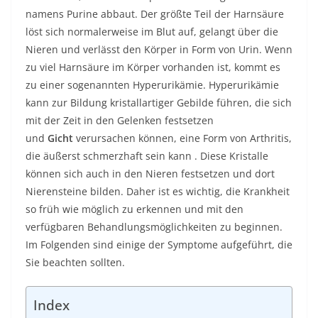
namens Purine abbaut. Der größte Teil der Harnsäure
löst sich normalerweise im Blut auf, gelangt über die
Nieren und verlässt den Körper in Form von Urin. Wenn
zu viel Harnsäure im Körper vorhanden ist, kommt es
zu einer sogenannten Hyperurikämie. Hyperurikämie
kann zur Bildung kristallartiger Gebilde führen, die sich
mit der Zeit in den Gelenken festsetzen
und
Gicht
verursachen können, eine Form von Arthritis,
die äußerst schmerzhaft sein kann . Diese Kristalle
können sich auch in den Nieren festsetzen und dort
Nierensteine ​​bilden. Daher ist es wichtig, die Krankheit
so früh wie möglich zu erkennen und mit den
verfügbaren Behandlungsmöglichkeiten zu beginnen.
Im Folgenden sind einige der Symptome aufgeführt, die
Sie beachten sollten.
Index