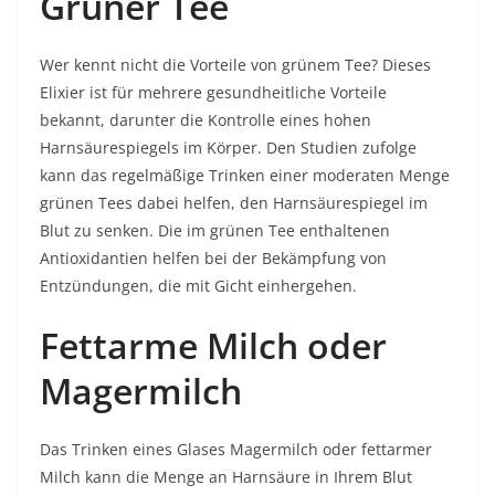
Grüner Tee
Wer kennt nicht die Vorteile von grünem Tee? Dieses
Elixier ist für mehrere gesundheitliche Vorteile
bekannt, darunter die Kontrolle eines hohen
Harnsäurespiegels im Körper. Den Studien zufolge
kann das regelmäßige Trinken einer moderaten Menge
grünen Tees dabei helfen, den Harnsäurespiegel im
Blut zu senken. Die im grünen Tee enthaltenen
Antioxidantien helfen bei der Bekämpfung von
Entzündungen, die mit Gicht einhergehen.
Fettarme Milch oder
Magermilch
Das Trinken eines Glases Magermilch oder fettarmer
Milch kann die Menge an Harnsäure in Ihrem Blut