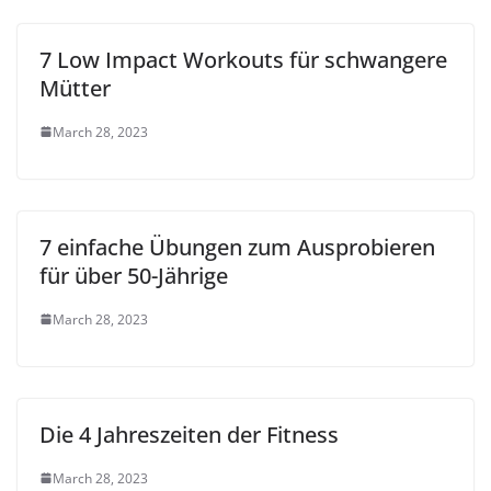
7 Low Impact Workouts für schwangere
Mütter
March 28, 2023
7 einfache Übungen zum Ausprobieren
für über 50-Jährige
March 28, 2023
Die 4 Jahreszeiten der Fitness
March 28, 2023