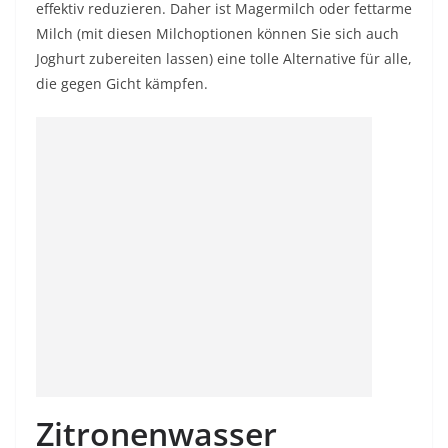
effektiv reduzieren. Daher ist Magermilch oder fettarme
Milch (mit diesen Milchoptionen können Sie sich auch
Joghurt zubereiten lassen) eine tolle Alternative für alle,
die gegen
Gicht
kämpfen.
Zitronenwasser