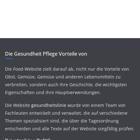
Die Gesundheit Pflege Vorteile von
Die Food-Website zielt darauf ab, nicht nur die Vorteile von
Obst, Gemüse, Gemüse und anderen Lebensmitteln zu
verbreiten, sondern auch ihre Geschichte, die wichtigsten
Eigenschaften und ihre Hauptverwendungen.
Die Website
gesundheitslinie
wurde von einem Team von
Fachleuten entwickelt und verwaltet, die auf verschiedene
Themen spezialisiert sind, die über die Tagesordnung
entscheiden und alle Texte auf der Website sorgfältig prüfen.