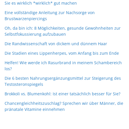
Sie es wirklich *wirklich* gut machen
Eine vollständige Anleitung zur Nachsorge von
Brustwarzenpiercings
Oh, da bin ich: 8 Möglichkeiten, gesunde Gewohnheiten zur
Selbstfokussierung aufzubauen
Die Randwissenschaft von dickem und dünnem Haar
Die Stadien eines Lippenherpes, vom Anfang bis zum Ende
Helfen! Wie werde ich Rasurbrand in meinem Schambereich
los?
Die 6 besten Nahrungsergänzungsmittel zur Steigerung des
Testosteronspiegels
Brokkoli vs. Blumenkohl: Ist einer tatsächlich besser für Sie?
Chancengleichheitszuschlag? Sprechen wir über Männer, die
pränatale Vitamine einnehmen