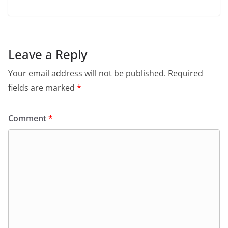
Leave a Reply
Your email address will not be published.
Required
fields are marked
*
Comment
*