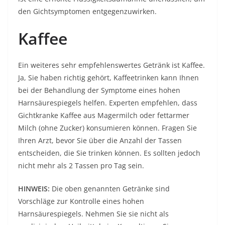
den Gichtsymptomen entgegenzuwirken.
Kaffee
Ein weiteres sehr empfehlenswertes Getränk ist Kaffee.
Ja, Sie haben richtig gehört, Kaffeetrinken kann Ihnen
bei der Behandlung der Symptome eines hohen
Harnsäurespiegels helfen. Experten empfehlen, dass
Gichtkranke Kaffee aus Magermilch oder fettarmer
Milch (ohne Zucker) konsumieren können. Fragen Sie
Ihren Arzt, bevor Sie über die Anzahl der Tassen
entscheiden, die Sie trinken können. Es sollten jedoch
nicht mehr als 2 Tassen pro Tag sein.
HINWEIS:
Die oben genannten Getränke sind
Vorschläge zur Kontrolle eines hohen
Harnsäurespiegels. Nehmen Sie sie nicht als