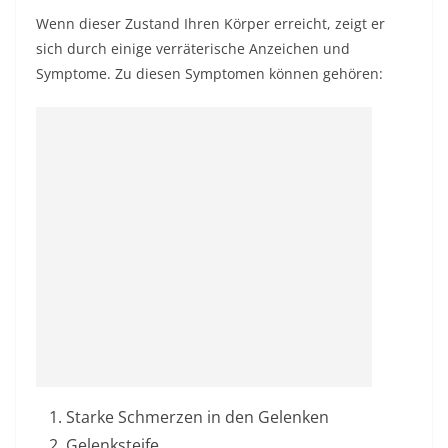
Wenn dieser Zustand Ihren Körper erreicht, zeigt er
sich durch einige verräterische Anzeichen und
Symptome. Zu diesen Symptomen können gehören:
Starke Schmerzen in den Gelenken
Gelenksteife