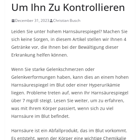
Um Ihn Zu Kontrollieren
December 31, 2023
Christian Busch
Leiden Sie unter hohem Harnsäurespiegel? Machen Sie
sich keine Sorgen, in diesem Artikel stellen wir Ihnen 4
Getränke vor, die Ihnen bei der Bewältigung dieser
Erkrankung helfen können.
Wenn Sie starke Gelenkschmerzen oder
Gelenkverformungen haben, kann dies an einem hohen
Harnsäurespiegel im Blut oder einer Hyperurikämie
liegen. Probleme treten auf, wenn Ihr Harnsäurespiegel
über 7 mg/dl steigt. Lesen Sie weiter, um zu erfahren,
was mit Ihrem Körper passiert, wenn sich zu viel
Harnsäure im Blut befindet.
Harnsäure ist ein Abfallprodukt, das im Blut vorkommt.
Es entsteht, wenn der Körper eine wichtige Chemikalie