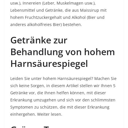
usw.), Innereien (Leber, Muskelmagen usw.),
Lebensmittel und Getränke, die aus Maissirup mit
hohem Fruchtzuckergehalt und Alkohol (Bier und
anderes alkoholfreies Bier) bestehen.
Getränke zur
Behandlung von hohem
Harnsäurespiegel
Leiden Sie unter hohem Harnsäurespiegel? Machen Sie
sich keine Sorgen, in diesem Artikel stellen wir Ihnen 5
Getränke vor, die Ihnen helfen können, mit dieser
Erkrankung umzugehen und sich vor den schlimmsten
Symptomen zu schützen, die mit dieser Erkrankung
einhergehen. Weiter lesen.