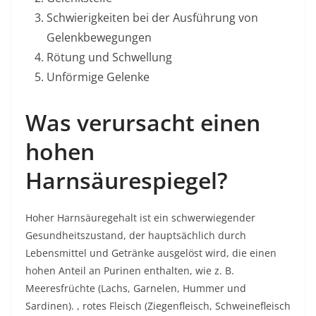
Schwierigkeiten bei der Ausführung von
Gelenkbewegungen
Rötung und Schwellung
Unförmige Gelenke
Was verursacht einen
hohen
Harnsäurespiegel?
Hoher Harnsäuregehalt
ist ein schwerwiegender
Gesundheitszustand, der hauptsächlich durch
Lebensmittel und Getränke ausgelöst wird, die einen
hohen Anteil an Purinen enthalten, wie z. B.
Meeresfrüchte (Lachs, Garnelen, Hummer und
Sardinen). , rotes Fleisch (Ziegenfleisch, Schweinefleisch