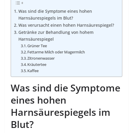
Was sind die Symptome eines hohen
Harnsäurespiegels im Blut?
Was verursacht einen hohen Harnsäurespiegel?
Getränke zur Behandlung von hohem
Harnsäurespiegel
Grüner Tee
Fettarme Milch oder Magermilch
Zitronenwasser
Kräutertee
Kaffee
Was sind die Symptome
eines hohen
Harnsäurespiegels im
Blut?