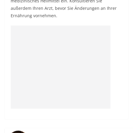
medizinisches Heilmittel ein. Konsultieren Sie
außerdem Ihren Arzt, bevor Sie Änderungen an Ihrer
Ernährung vornehmen.