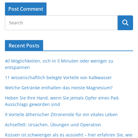
Recent Posts
40 Möglichkeiten, sich in 5 Minuten oder weniger zu
entspannen
11 wissenschaftlich belegte Vorteile von Kalkwasser
Welche Getränke enthalten das meiste Magnesium?
Heben Sie Ihre Hand, wenn Sie jemals Opfer eines Pad-
Ausschlags geworden sind
9 Vorteile ätherischer Zitronenöle für ein vitales Leben
Achselfett: Ursachen, Übungen und Operation
Küssen ist schwieriger als es aussieht – hier erfahren Sie, wie