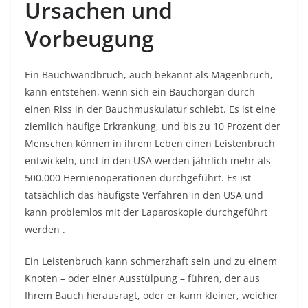
Ursachen und
Vorbeugung
Ein Bauchwandbruch, auch bekannt als Magenbruch,
kann entstehen, wenn sich ein Bauchorgan durch
einen Riss in der Bauchmuskulatur schiebt. Es ist eine
ziemlich häufige Erkrankung, und bis zu 10 Prozent der
Menschen können in ihrem Leben einen Leistenbruch
entwickeln, und in den USA werden jährlich mehr als
500.000 Hernienoperationen durchgeführt. Es ist
tatsächlich das häufigste Verfahren in den USA und
kann problemlos mit der Laparoskopie durchgeführt
werden .
Ein Leistenbruch kann schmerzhaft sein und zu einem
Knoten – oder einer Ausstülpung – führen, der aus
Ihrem Bauch herausragt, oder er kann kleiner, weicher