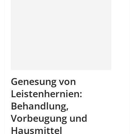
Genesung von
Leistenhernien:
Behandlung,
Vorbeugung und
Hausmittel