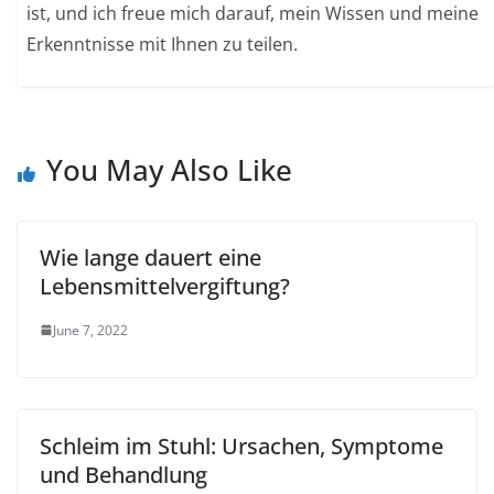
ist, und ich freue mich darauf, mein Wissen und meine
Erkenntnisse mit Ihnen zu teilen.
You May Also Like
Wie lange dauert eine
Lebensmittelvergiftung?
June 7, 2022
Schleim im Stuhl: Ursachen, Symptome
und Behandlung