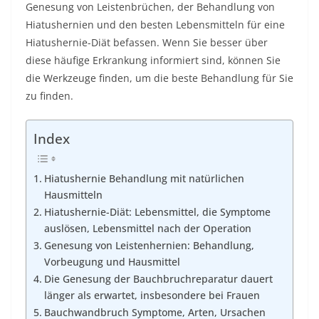
Genesung von Leistenbrüchen, der Behandlung von
Hiatushernien und den besten Lebensmitteln für eine
Hiatushernie-Diät befassen. Wenn Sie besser über
diese häufige Erkrankung informiert sind, können Sie
die Werkzeuge finden, um die beste Behandlung für Sie
zu finden.
Index
Hiatushernie Behandlung mit natürlichen
Hausmitteln
Hiatushernie-Diät: Lebensmittel, die Symptome
auslösen, Lebensmittel nach der Operation
Genesung von Leistenhernien: Behandlung,
Vorbeugung und Hausmittel
Die Genesung der Bauchbruchreparatur dauert
länger als erwartet, insbesondere bei Frauen
Bauchwandbruch Symptome, Arten, Ursachen