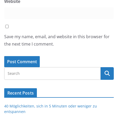
Website
Save my name, email, and website in this browser for
the next time I comment.
Recent Posts
40 Möglichkeiten, sich in 5 Minuten oder weniger zu
entspannen