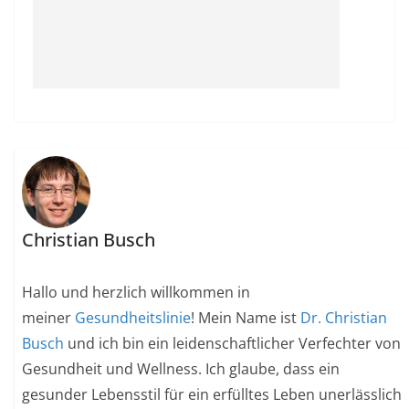
Christian Busch
Hallo und herzlich willkommen in
meiner
Gesundheitslinie
! Mein Name ist
Dr. Christian
Busch
und ich bin ein leidenschaftlicher Verfechter von
Gesundheit und Wellness. Ich glaube, dass ein
gesunder Lebensstil für ein erfülltes Leben unerlässlich