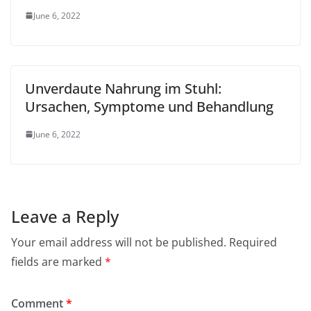
June 6, 2022
Unverdaute Nahrung im Stuhl:
Ursachen, Symptome und Behandlung
June 6, 2022
Leave a Reply
Your email address will not be published.
Required
fields are marked
*
Comment
*