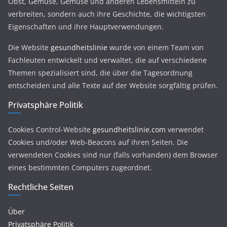
Obst, Gemüse, Gemüse und anderen Lebensmitteln zu
verbreiten, sondern auch ihre Geschichte, die wichtigsten
Eigenschaften und ihre Hauptverwendungen.
Die Website
gesundheitslinie
wurde von einem Team von
Fachleuten entwickelt und verwaltet, die auf verschiedene
Themen spezialisiert sind, die über die Tagesordnung
entscheiden und alle Texte auf der Website sorgfältig prüfen.
Privatsphäre Politik
Cookies Control-Website
gesundheitslinie.com
verwendet
Cookies und/oder Web-Beacons auf ihren Seiten. Die
verwendeten Cookies sind nur (falls vorhanden) dem Browser
eines bestimmten Computers zugeordnet.
Rechtliche Seiten
Über
Privatsphäre Politik