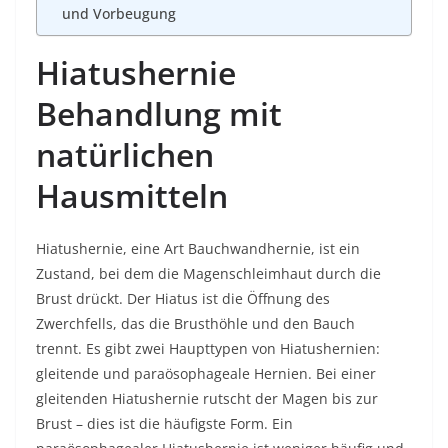
und Vorbeugung
Hiatushernie
Behandlung mit
natürlichen
Hausmitteln
Hiatushernie, eine Art Bauchwandhernie, ist ein
Zustand, bei dem die Magenschleimhaut durch die
Brust drückt. Der Hiatus ist die Öffnung des
Zwerchfells, das die Brusthöhle und den Bauch
trennt. Es gibt zwei Haupttypen von Hiatushernien:
gleitende und paraösophageale Hernien. Bei einer
gleitenden Hiatushernie rutscht der Magen bis zur
Brust – dies ist die häufigste Form. Ein