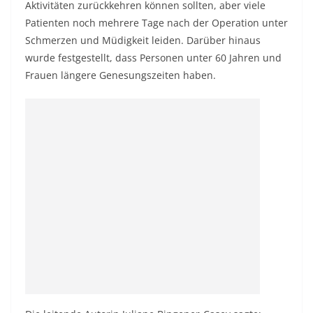
Aktivitäten zurückkehren können sollten, aber viele
Patienten noch mehrere Tage nach der Operation unter
Schmerzen und Müdigkeit leiden. Darüber hinaus
wurde festgestellt, dass Personen unter 60 Jahren und
Frauen längere Genesungszeiten haben.