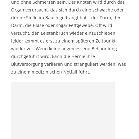
und ohne Schmerzen sein. Der Knoten wird durch das
Organ verursacht, das sich durch eine schwache oder
dünne Stelle im Bauch gedrängt hat – der Darm, der
Darm, die Blase oder sogar Fettgewebe. Oft wird
versucht, den Leistenbruch wieder einzuschieben,
leider kommt es erst zu einem späteren Zeitpunkt
wieder vor.
Wenn keine angemessene Behandlung
durchgeführt wird, kann die Hernie ihre
Blutversorgung verlieren und stranguliert werden, was
zu einem medizinischen Notfall führt.