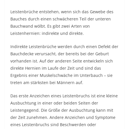
Leistenbrüche entstehen, wenn sich das Gewebe des
Bauches durch einen schwächeren Teil der unteren
Bauchwand wölbt. Es gibt zwei Arten von
Leistenhernien: indirekte und direkte.
Indirekte Leistenbrüche werden durch einen Defekt der
Bauchdecke verursacht, der bereits bei der Geburt
vorhanden ist. Auf der anderen Seite entwickeln sich
direkte Hernien im Laufe der Zeit und sind das
Ergebnis einer Muskelschwäche im Unterbauch – sie
treten am stärksten bei Männern auf.
Das erste Anzeichen eines Leistenbruchs ist eine kleine
Ausbuchtung in einer oder beiden Seiten der
Leistengegend. Die Größe der Ausbuchtung kann mit
der Zeit zunehmen. Andere Anzeichen und Symptome
eines Leistenbruchs sind Beschwerden oder