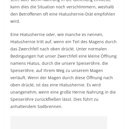
kann dies die Situation noch verschlimmern, weshalb
den Betroffenen oft eine Hiatushernie-Diät empfohlen
wird.
Eine Hiatushernie oder, wie manche es nennen,
Hiatushernie tritt auf, wenn ein Teil des Magens durch
das Zwerchfell nach oben drückt. Unter normalen
Bedingungen hat unser Zwerchfell eine kleine Öffnung
namens Hiatus, durch die unsere Speiseröhre, die
Speiseröhre, auf ihrem Weg zu unserem Magen
verläuft. Wenn der Magen durch diese Öffnung nach
oben drückt, ist das eine Hiatushernie. Es wird
unangenehm, wenn eine große Hernie Nahrung in die
Speiseröhre zurückfließen lässt. Dies führt zu
anhaltendem Sodbrennen.