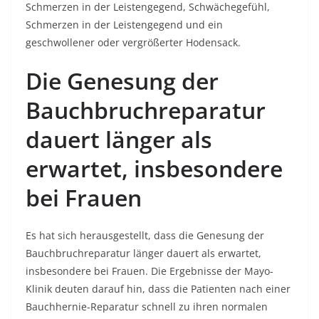
Schmerzen in der Leistengegend, Schwächegefühl,
Schmerzen in der Leistengegend und ein
geschwollener oder vergrößerter Hodensack.
Die Genesung der
Bauchbruchreparatur
dauert länger als
erwartet, insbesondere
bei Frauen
Es hat sich herausgestellt, dass die Genesung der
Bauchbruchreparatur länger dauert als erwartet,
insbesondere bei Frauen. Die Ergebnisse der Mayo-
Klinik deuten darauf hin, dass die Patienten nach einer
Bauchhernie-Reparatur schnell zu ihren normalen