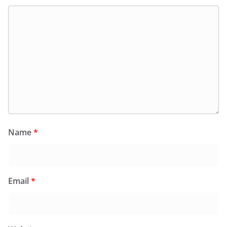
Name
*
Email
*