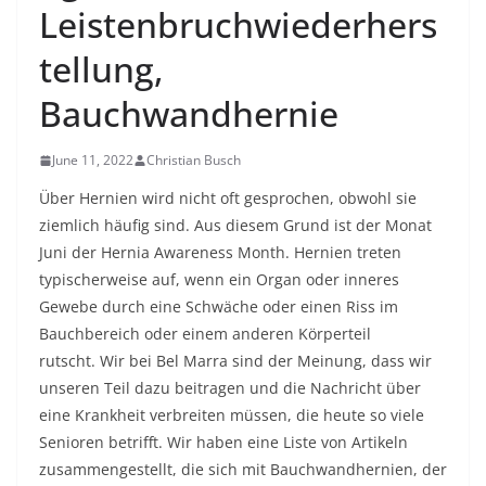
Leistenbruchwiederhers
tellung,
Bauchwandhernie
June 11, 2022
Christian Busch
Über Hernien wird nicht oft gesprochen, obwohl sie
ziemlich häufig sind. Aus diesem Grund ist der Monat
Juni der Hernia Awareness Month. Hernien treten
typischerweise auf, wenn ein Organ oder inneres
Gewebe durch eine Schwäche oder einen Riss im
Bauchbereich oder einem anderen Körperteil
rutscht. Wir bei Bel Marra sind der Meinung, dass wir
unseren Teil dazu beitragen und die Nachricht über
eine Krankheit verbreiten müssen, die heute so viele
Senioren betrifft. Wir haben eine Liste von Artikeln
zusammengestellt, die sich mit Bauchwandhernien, der