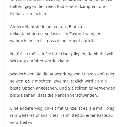
helfen, gegen die freien Radikale zu kämpfen, die
Krebs verursachen.
Andere Nährstoffe helfen, das Blut zu
dekontaminieren, sodass es in Zukunft weniger
wahrscheinlich ist, dass Akne erneut auftritt.
Natürlich müssen Sie Ihre Haut pflegen, damit die volle
Wirkung entfaltet werden kann.
Wiederholen Sie die Anwendung von Minze so oft oder
so wenig Sie möchten. Zweimal täglich wird als die
beste Option angesehen, und Sie sollten es verwenden,
bis Sie sehen, dass die Narben verschwinden.
Eine andere Möglichkeit mit Minze ist es, sie mit Honig
(ein weiteres pflanzliches Heilmittel) zu einer Paste zu
verarbeiten.