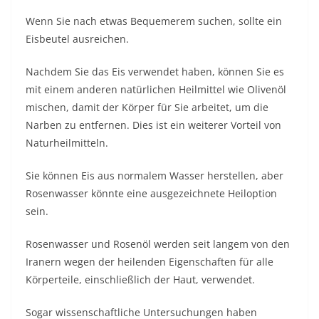
Wenn Sie nach etwas Bequemerem suchen, sollte ein
Eisbeutel ausreichen.
Nachdem Sie das Eis verwendet haben, können Sie es
mit einem anderen natürlichen Heilmittel wie Olivenöl
mischen, damit der Körper für Sie arbeitet, um die
Narben zu entfernen. Dies ist ein weiterer Vorteil von
Naturheilmitteln.
Sie können Eis aus normalem Wasser herstellen, aber
Rosenwasser könnte eine ausgezeichnete Heiloption
sein.
Rosenwasser und Rosenöl werden seit langem von den
Iranern wegen der heilenden Eigenschaften für alle
Körperteile, einschließlich der Haut, verwendet.
Sogar
wissenschaftliche Untersuchungen
haben