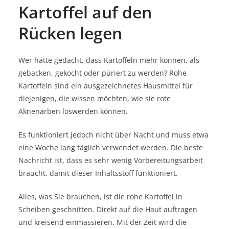
Kartoffel auf den
Rücken legen
Wer hätte gedacht, dass Kartoffeln mehr können, als
gebacken, gekocht oder püriert zu werden? Rohe
Kartoffeln sind ein ausgezeichnetes Hausmittel für
diejenigen, die wissen möchten, wie sie rote
Aknenarben loswerden können.
Es funktioniert jedoch nicht über Nacht und muss etwa
eine Woche lang täglich verwendet werden. Die beste
Nachricht ist, dass es sehr wenig Vorbereitungsarbeit
braucht, damit dieser Inhaltsstoff funktioniert.
Alles, was Sie brauchen, ist die rohe Kartoffel in
Scheiben geschnitten. Direkt auf die Haut auftragen
und kreisend einmassieren. Mit der Zeit wird die