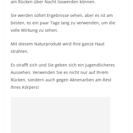
am Rücken über Nacht loswerden können.
Sie werden sofort Ergebnisse sehen, aber es ist am
besten, es ein paar Tage lang zu verwenden, um die
volle Wirkung zu sehen.
Mit diesem Naturprodukt wird Ihre ganze Haut
strahlen.
Es strafft sich und Sie geben sich ein jugendlicheres
Aussehen. Verwenden Sie es nicht nur auf Ihrem
Rücken, sondern auch gegen Aknenarben am Rest
Ihres Körpers!