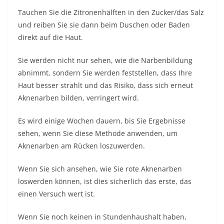
Tauchen Sie die Zitronenhälften in den Zucker/das Salz
und reiben Sie sie dann beim Duschen oder Baden
direkt auf die Haut.
Sie werden nicht nur sehen, wie die Narbenbildung
abnimmt, sondern Sie werden feststellen, dass Ihre
Haut besser strahlt und das Risiko, dass sich erneut
Aknenarben bilden, verringert wird.
Es wird einige Wochen dauern, bis Sie Ergebnisse
sehen, wenn Sie diese Methode anwenden, um
Aknenarben am Rücken loszuwerden.
Wenn Sie sich ansehen, wie Sie rote Aknenarben
loswerden können, ist dies sicherlich das erste, das
einen Versuch wert ist.
Wenn Sie noch keinen in Stundenhaushalt haben,