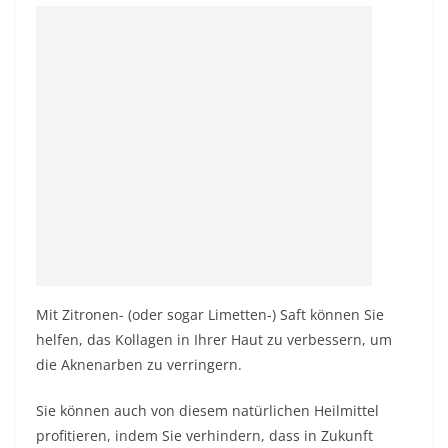
Mit Zitronen- (oder sogar Limetten-) Saft können Sie
helfen, das Kollagen in Ihrer Haut zu verbessern, um
die Aknenarben zu verringern.
Sie können auch von diesem natürlichen Heilmittel
profitieren, indem Sie verhindern, dass in Zukunft