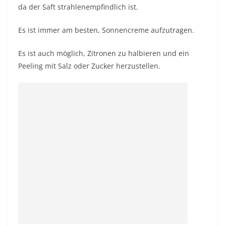
da der Saft strahlenempfindlich ist.
Es ist immer am besten, Sonnencreme aufzutragen.
Es ist auch möglich, Zitronen zu halbieren und ein
Peeling mit Salz oder Zucker herzustellen.