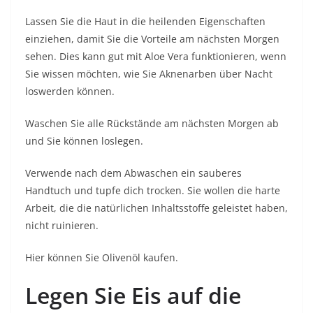
Lassen Sie die Haut in die heilenden Eigenschaften
einziehen, damit Sie die Vorteile am nächsten Morgen
sehen. Dies kann gut mit Aloe Vera funktionieren, wenn
Sie wissen möchten, wie Sie Aknenarben über Nacht
loswerden können.
Waschen Sie alle Rückstände am nächsten Morgen ab
und Sie können loslegen.
Verwende nach dem Abwaschen ein sauberes
Handtuch und tupfe dich trocken. Sie wollen die harte
Arbeit, die die natürlichen Inhaltsstoffe geleistet haben,
nicht ruinieren.
Hier können Sie Olivenöl kaufen.
Legen Sie Eis auf die