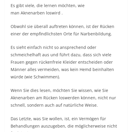
Es gibt viele, die lernen möchten, wie
man
Aknenarben
loswird .
Obwohl sie überall auftreten können, ist der Rücken
einer der empfindlichsten Orte für Narbenbildung.
Es sieht einfach nicht so ansprechend oder
schmeichelhaft aus und führt dazu, dass sich viele
Frauen gegen rückenfreie Kleider entscheiden oder
Männer alles vermeiden, was kein Hemd beinhalten
würde (wie Schwimmen).
Wenn Sie dies lesen, möchten Sie wissen, wie Sie
Aknenarben am Rücken loswerden können, nicht nur
schnell, sondern auch auf natürliche Weise.
Das Letzte, was Sie wollen, ist, ein Vermögen für
Behandlungen auszugeben, die möglicherweise nicht