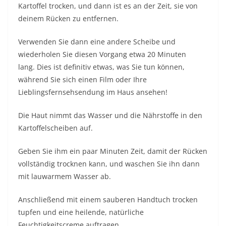
Kartoffel trocken, und dann ist es an der Zeit, sie von
deinem Rücken zu entfernen.
Verwenden Sie dann eine andere Scheibe und
wiederholen Sie diesen Vorgang etwa 20 Minuten
lang. Dies ist definitiv etwas, was Sie tun können,
während Sie sich einen Film oder Ihre
Lieblingsfernsehsendung im Haus ansehen!
Die Haut nimmt das Wasser und die Nährstoffe in den
Kartoffelscheiben auf.
Geben Sie ihm ein paar Minuten Zeit, damit der Rücken
vollständig trocknen kann, und waschen Sie ihn dann
mit lauwarmem Wasser ab.
Anschließend mit einem sauberen Handtuch trocken
tupfen und eine heilende, natürliche
Feuchtigkeitscreme auftragen.