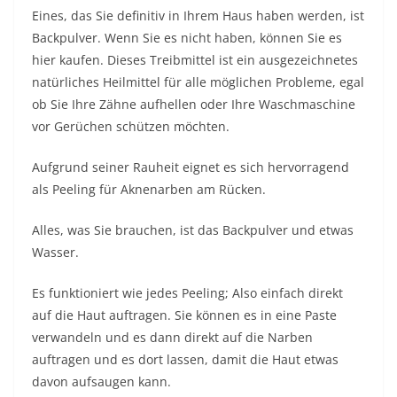
Eines, das Sie definitiv in Ihrem Haus haben werden, ist
Backpulver. Wenn Sie es nicht haben, können Sie es
hier kaufen. Dieses Treibmittel ist ein ausgezeichnetes
natürliches Heilmittel für alle möglichen Probleme, egal
ob Sie Ihre Zähne aufhellen oder Ihre Waschmaschine
vor Gerüchen schützen möchten.
Aufgrund seiner Rauheit eignet es sich hervorragend
als Peeling für Aknenarben am Rücken.
Alles, was Sie brauchen, ist das Backpulver und etwas
Wasser.
Es funktioniert wie jedes Peeling; Also einfach direkt
auf die Haut auftragen. Sie können es in eine Paste
verwandeln und es dann direkt auf die Narben
auftragen und es dort lassen, damit die Haut etwas
davon aufsaugen kann.