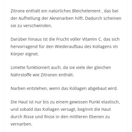
Zitrone enthält ein natürliches Bleichelement
, das bei
der Aufhellung der Aknenarben hilft. Dadurch scheinen
sie zu verschwinden.
Darüber hinaus ist die Frucht voller Vitamin C, das sich
hervorragend für den Wiederaufbau des
Kollagens
im
Körper eignet.
Limette funktioniert auch, da sie viele der gleichen
Nährstoffe wie Zitronen enthält.
Narben entstehen, wenn das Kollagen abgebaut wird.
Die Haut ist nur bis zu einem gewissen Punkt elastisch,
und sobald das Kollagen versagt, beginnt die Haut
durch Risse und Risse in den mittleren Ebenen zu
vernarben.