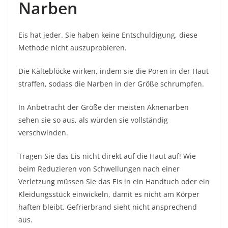
Narben
Eis hat jeder. Sie haben keine Entschuldigung, diese
Methode nicht auszuprobieren.
Die Kälteblöcke wirken, indem sie die Poren in der Haut
straffen, sodass die Narben in der Größe schrumpfen.
In Anbetracht der Größe der meisten Aknenarben
sehen sie so aus, als würden sie vollständig
verschwinden.
Tragen Sie das Eis nicht direkt auf die Haut auf! Wie
beim Reduzieren von Schwellungen nach einer
Verletzung müssen Sie das Eis in ein Handtuch oder ein
Kleidungsstück einwickeln, damit es nicht am Körper
haften bleibt. Gefrierbrand sieht nicht ansprechend
aus.