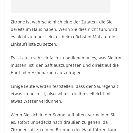
Zitrone ist wahrscheinlich eine der Zutaten, die Sie
bereits im Haus haben. Wenn Sie dies nicht tun, wird
es nicht zu teuer sein, es beim nächsten Mal auf die
Einkaufsliste zu setzen.
Es ist auch sehr einfach zu bedienen. Alles, was Sie tun
müssen, ist, den Saft auszupressen und direkt auf die
Haut oder Aknenarben aufzutragen.
Einige Leute werden feststellen, dass der Säuregehalt
etwas zu hoch ist, also solltest du ihn vielleicht mit
etwas Wasser verdünnen.
Wenn Sie sich in der Sonne aufhalten, vermeiden Sie
es, sofort unbedeckt nach draußen zu gehen, da
Zitronensaft zu einem Brennen der Haut führen kann,