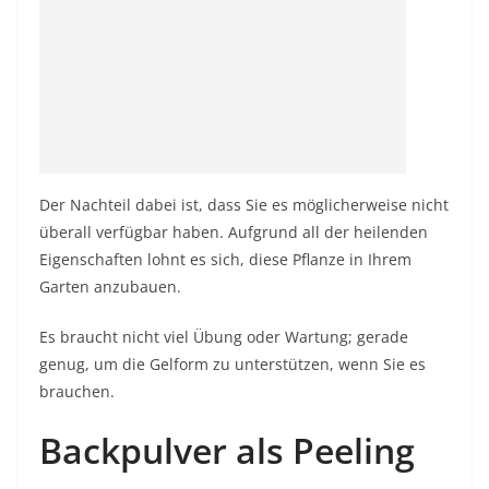
Der Nachteil dabei ist, dass Sie es möglicherweise nicht
überall verfügbar haben. Aufgrund all der heilenden
Eigenschaften lohnt es sich, diese Pflanze in Ihrem
Garten anzubauen.
Es braucht nicht viel Übung oder Wartung; gerade
genug, um die Gelform zu unterstützen, wenn Sie es
brauchen.
Backpulver als Peeling