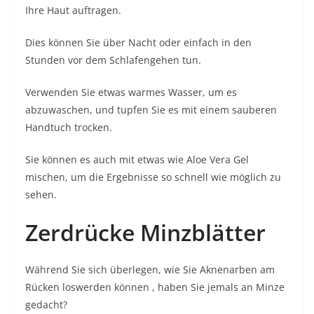
Ihre Haut auftragen.
Dies können Sie über Nacht oder einfach in den
Stunden vor dem Schlafengehen tun.
Verwenden Sie etwas warmes Wasser, um es
abzuwaschen, und tupfen Sie es mit einem sauberen
Handtuch trocken.
Sie können es auch mit etwas wie Aloe Vera Gel
mischen, um die Ergebnisse so schnell wie möglich zu
sehen.
Zerdrücke Minzblätter
Während Sie sich überlegen, wie Sie Aknenarben
am
Rücken loswerden können , haben Sie jemals an Minze
gedacht?