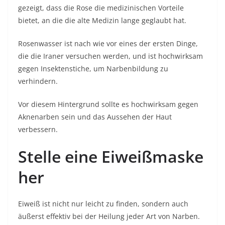
gezeigt, dass die Rose die medizinischen Vorteile
bietet, an die die alte Medizin lange geglaubt hat.
Rosenwasser ist nach wie vor eines der ersten Dinge,
die die Iraner versuchen werden, und ist hochwirksam
gegen Insektenstiche, um Narbenbildung zu
verhindern.
Vor diesem Hintergrund sollte es hochwirksam gegen
Aknenarben sein und das Aussehen der Haut
verbessern.
Stelle eine Eiweißmaske
her
Eiweiß ist nicht nur leicht zu finden, sondern auch
äußerst effektiv bei der Heilung jeder Art von Narben.