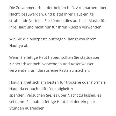
Die Zusammenarbeit der beiden hilft, Aknenarben über
Nacht loszuwerden, und bietet Ihrer Haut einige
strahlende Vorteile. Sie können dies auch als Maske für
Ihre Haut und nicht nur für Ihren Rücken verwenden!
Wie Sie die Minzpaste auftragen, hängt von Ihrem
Hauttyp ab.
Wenn Sie fettige Haut haben, sollten Sie stattdessen
Kichererbsenmehl verwenden und Rosenwasser
verwenden, um daraus eine Paste zu machen.
Honig eignet sich am besten für trockene oder normale
Haut, da er auch hilft, Feuchtigkeit zu
spenden. Versuchen Sie, es über Nacht zu lassen, es
sei denn, Sie haben fettige Haut, bei der ein paar
Stunden ausreichen.