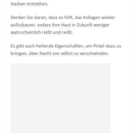
Narben entstehen.
Denken Sie daran, dass es hilft, das Kollagen wieder
aufzubauen, sodass Ihre Haut in Zukunft weniger
wahrscheinlich reißt und reißt.
Es gibt auch heilende Eigenschaften, um Pickel dazu zu
bringen, über Nacht von selbst zu verschwinden.