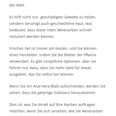
der Welt.
Es hilft nicht nur, geschädigtes Gewebe zu heilen,
sondern beruhigt auch geschwollene Haut, was
bedeutet, dass diese roten Aknenarben schnell
reduziert werden können.
Frisches Gel ist immer am besten, und Sie können
eines herstellen, indem Sie die Blätter der Pflanze
verwenden. Es gibt rezeptfreie Optionen, aber sie
führen nur dazu, dass Sie mehr Geld für etwas
ausgeben, das Sie selbst tun können.
Wenn Sie ein Aloe-Vera-Blatt aufschneiden, werden Sie
sehen, dass die gelartige Substanz herauskommt.
Dies ist, was Sie direkt auf Ihre Narben auftragen
möchten, wenn Sie sich ansehen, wie Sie Aknenarben