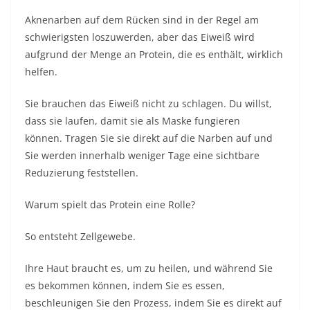
Aknenarben auf dem Rücken sind in der Regel am
schwierigsten loszuwerden, aber das Eiweiß wird
aufgrund der Menge an Protein, die es enthält, wirklich
helfen.
Sie brauchen das Eiweiß nicht zu schlagen. Du willst,
dass sie laufen, damit sie als Maske fungieren
können. Tragen Sie sie direkt auf die Narben auf und
Sie werden innerhalb weniger Tage eine sichtbare
Reduzierung feststellen.
Warum spielt das Protein eine Rolle?
So entsteht Zellgewebe.
Ihre Haut braucht es, um zu heilen, und während Sie
es bekommen können, indem Sie es essen,
beschleunigen Sie den Prozess, indem Sie es direkt auf