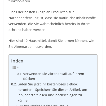
funktionieren.
Eines der besten Dinge an Produkten zur
Narbenentfernung ist, dass sie natürliche Inhaltsstoffe
verwenden, die Sie wahrscheinlich bereits in Ihrem
Schrank haben werden.
Hier sind 12 Hausmittel, damit Sie lernen können, wie
Sie Aknenarben loswerden.
Index
Verwenden Sie Zitronensaft auf Ihrem
Rücken
Laden Sie jetzt Ihr kostenloses E-Book
herunter – Speichern Sie diesen Artikel, um
ihn jederzeit lesen und nachschlagen zu
können
Verwenden Sie ein Aloe Vera Gel