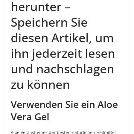
herunter –
Speichern Sie
diesen Artikel, um
ihn jederzeit lesen
und nachschlagen
zu können
Verwenden Sie ein Aloe
Vera Gel
Aloe Vera ist eines der besten natürlichen Heilmittel