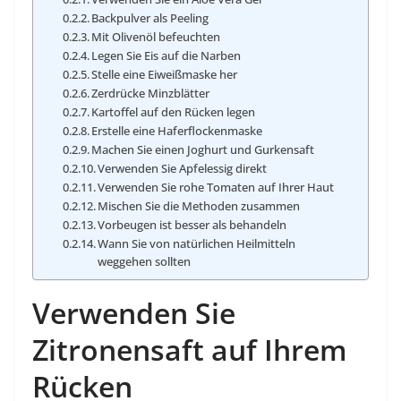
Backpulver als Peeling
Mit Olivenöl befeuchten
Legen Sie Eis auf die Narben
Stelle eine Eiweißmaske her
Zerdrücke Minzblätter
Kartoffel auf den Rücken legen
Erstelle eine Haferflockenmaske
Machen Sie einen Joghurt und Gurkensaft
Verwenden Sie Apfelessig direkt
Verwenden Sie rohe Tomaten auf Ihrer Haut
Mischen Sie die Methoden zusammen
Vorbeugen ist besser als behandeln
Wann Sie von natürlichen Heilmitteln
weggehen sollten
Verwenden Sie
Zitronensaft auf Ihrem
Rücken