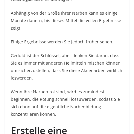
Abhängig von der Größe Ihrer Narben kann es einige
Monate dauern, bis dieses Mittel die vollen Ergebnisse
zeigt.
Einige Ergebnisse werden Sie jedoch früher sehen.
Geduld ist der Schlüssel, aber denken Sie daran, dass
Sie es immer mit anderen Heilmitteln mischen können,
um sicherzustellen, dass Sie diese Aknenarben wirklich
loswerden.
Wenn Ihre Narben rot sind, wird es zumindest
beginnen, die Rötung schnell loszuwerden, sodass Sie
sich dann auf die eigentliche Narbenbildung
konzentrieren können.
Erstelle eine