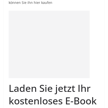
können Sie ihn hier kaufen
Laden Sie jetzt Ihr
kostenloses E-Book