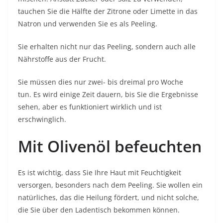
tauchen Sie die Hälfte der Zitrone oder Limette in das
Natron und verwenden Sie es als Peeling.
Sie erhalten nicht nur das Peeling, sondern auch alle
Nährstoffe aus der Frucht.
Sie müssen dies nur zwei- bis dreimal pro Woche
tun. Es wird einige Zeit dauern, bis Sie die Ergebnisse
sehen, aber es funktioniert wirklich und ist
erschwinglich.
Mit Olivenöl befeuchten
Es ist wichtig, dass Sie Ihre Haut mit Feuchtigkeit
versorgen, besonders nach dem Peeling. Sie wollen ein
natürliches, das die Heilung fördert, und nicht solche,
die Sie über den Ladentisch bekommen können.