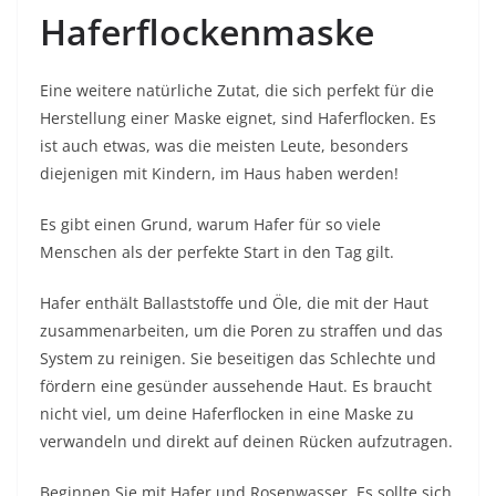
Haferflockenmaske
Eine weitere natürliche Zutat, die sich perfekt für die
Herstellung einer Maske eignet, sind Haferflocken. Es
ist auch etwas, was die meisten Leute, besonders
diejenigen mit Kindern, im Haus haben werden!
Es gibt einen Grund, warum Hafer für so viele
Menschen als der perfekte Start in den Tag gilt.
Hafer enthält Ballaststoffe und Öle, die mit der Haut
zusammenarbeiten, um die Poren zu straffen und das
System zu reinigen. Sie beseitigen das Schlechte und
fördern eine gesünder aussehende Haut. Es braucht
nicht viel, um deine Haferflocken in eine Maske zu
verwandeln und direkt auf deinen Rücken aufzutragen.
Beginnen Sie mit Hafer und Rosenwasser. Es sollte sich