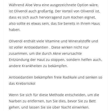
Während Aloe Vera eine ausgezeichnete Option wäre,
ist Olivenöl auch großartig. Der Vorteil von Olivenöl ist,
dass es sich auch hervorragend zum Kochen eignet,
also sollte es etwas sein, das Sie bereits in Ihrem Haus
haben.
Olivenöl enthält viele Vitamine und Mineralstoffe und
ist voller
Antioxidantien
. Diese wirken nicht nur
zusammen, um die durch Akne verursachte
Entzündung der Haut zu stoppen, sondern helfen auch,
andere Krankheiten zu bekämpfen.
Antioxidantien bekämpfen freie Radikale und senken so
das Krebsrisiko!
Wenn Sie sich für diese Methode entscheiden, um die
Narben zu entfernen, tun Sie dies, bevor Sie zu Bett
gehen, und lassen Sie sie über Nacht einwirken.