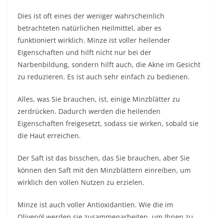
Dies ist oft eines der weniger wahrscheinlich
betrachteten natürlichen Heilmittel, aber es
funktioniert wirklich. Minze ist voller heilender
Eigenschaften und hilft nicht nur bei der
Narbenbildung, sondern hilft auch, die Akne im Gesicht
zu reduzieren. Es ist auch sehr einfach zu bedienen.
Alles, was Sie brauchen, ist, einige Minzblätter zu
zerdrücken. Dadurch werden die heilenden
Eigenschaften freigesetzt, sodass sie wirken, sobald sie
die Haut erreichen.
Der Saft ist das bisschen, das Sie brauchen, aber Sie
können den Saft mit den Minzblättern einreiben, um
wirklich den vollen Nutzen zu erzielen.
Minze ist auch voller Antioxidantien. Wie die im
Olivenöl werden sie zusammenarbeiten, um Ihnen zu