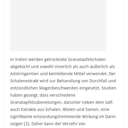
In Indien werden getrocknete Granatapfelschalen
abgekocht und sowohl innerlich als auch äußerlich als
Adstringentien und keimtötende Mittel verwendet. Der
Schalenextrakt wird zur Behandlung von Durchfall und
entzündlichen Magenbeschwerden eingesetzt. Studien
haben gezeigt, dass verschiedene
Granatapfelzubereitungen, darunter neben dem Saft
auch Extrakte aus Schalen, Blüten und Samen, eine
signifikante entzündungshemmende Wirkung im Darm
zeigen [2]. Daher kann der Verzehr von