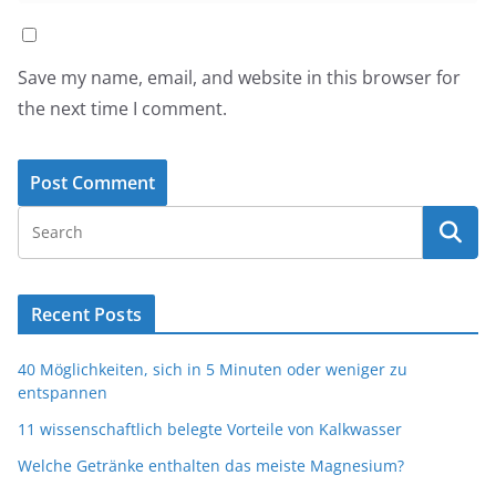
Save my name, email, and website in this browser for
the next time I comment.
Recent Posts
40 Möglichkeiten, sich in 5 Minuten oder weniger zu
entspannen
11 wissenschaftlich belegte Vorteile von Kalkwasser
Welche Getränke enthalten das meiste Magnesium?