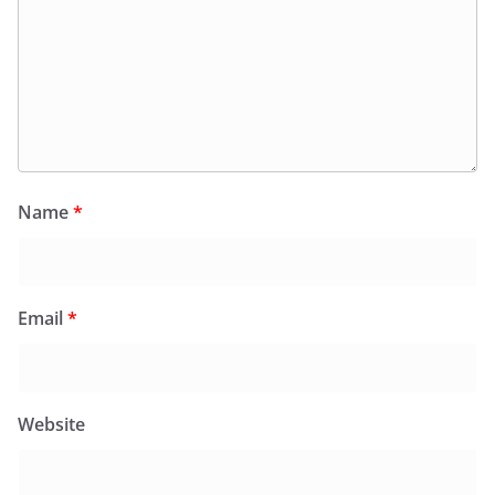
Name
*
Email
*
Website