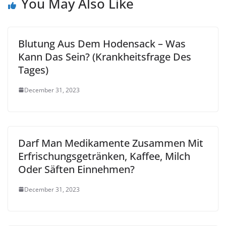
You May Also Like
Blutung Aus Dem Hodensack – Was
Kann Das Sein? (Krankheitsfrage Des
Tages)
December 31, 2023
Darf Man Medikamente Zusammen Mit
Erfrischungsgetränken, Kaffee, Milch
Oder Säften Einnehmen?
December 31, 2023