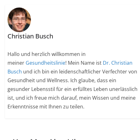
Christian Busch
Hallo und herzlich willkommen in
meiner
Gesundheitslinie
! Mein Name ist
Dr. Christian
Busch
und ich bin ein leidenschaftlicher Verfechter von
Gesundheit und Wellness. Ich glaube, dass ein
gesunder Lebensstil für ein erfülltes Leben unerlässlich
ist, und ich freue mich darauf, mein Wissen und meine
Erkenntnisse mit Ihnen zu teilen.