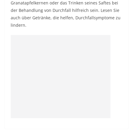
Granatapfelkernen oder das Trinken seines Saftes bei
der Behandlung von Durchfall hilfreich sein. Lesen Sie
auch über
Getränke, die helfen, Durchfallsymptome zu
lindern
.