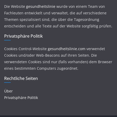
Die Website
gesundheitslinie
wurde von einem Team von
Fachleuten entwickelt und verwaltet, die auf verschiedene
Themen spezialisiert sind, die über die Tagesordnung
entscheiden und alle Texte auf der Website sorgfältig prüfen.
Privatsphäre Politik
Cookies Control-Website
gesundheitslinie.com
verwendet
Cookies und/oder Web-Beacons auf ihren Seiten. Die
verwendeten Cookies sind nur (falls vorhanden) dem Browser
eines bestimmten Computers zugeordnet.
Rechtliche Seiten
Über
Privatsphäre Politik