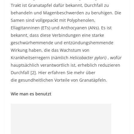
Trakt ist Granatapfel dafür bekannt, Durchfall zu
behandeln und Magenbeschwerden zu beruhigen. Die
Samen sind vollgepackt mit Polyphenolen,
Ellagitanninen (ETs) und Anthocyanen (ANs). Es ist
bekannt, dass diese Verbindungen eine starke
geschwürhemmende und entzündungshemmende
Wirkung haben, die das Wachstum von
Krankheitserregern (nämlich
Helicobacter pylori)
, wofür
hauptsächlich verantwortlich ist, erheblich reduzieren
Durchfall [2]. Hier erfahren Sie mehr über
die
gesundheitlichen Vorteile von Granatäpfeln
.
Wie man es benutzt