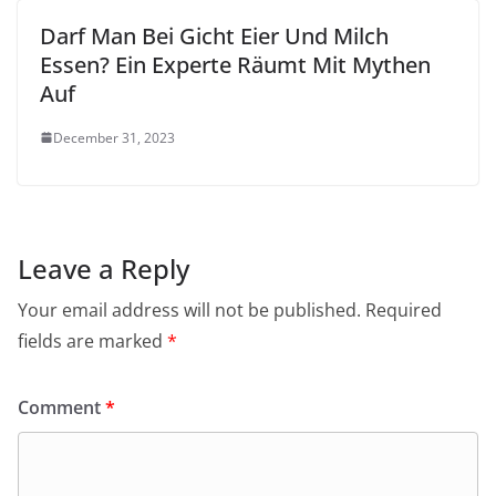
Darf Man Bei Gicht Eier Und Milch
Essen? Ein Experte Räumt Mit Mythen
Auf
December 31, 2023
Leave a Reply
Your email address will not be published.
Required
fields are marked
*
Comment
*