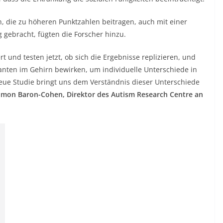
, die zu höheren Punktzahlen beitragen, auch mit einer
gebracht, fügten die Forscher hinzu.
 und testen jetzt, ob sich die Ergebnisse replizieren, und
nten im Gehirn bewirken, um individuelle Unterschiede in
eue Studie bringt uns dem Verständnis dieser Unterschiede
imon Baron-Cohen, Direktor des Autism Research Centre an