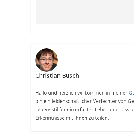
Christian Busch
Hallo und herzlich willkommen in meiner
Ge
bin ein leidenschaftlicher Verfechter von G
Lebensstil für ein erfülltes Leben unerlässl
Erkenntnisse mit Ihnen zu teilen.