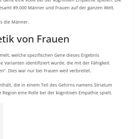
nsgesamt 89.000 Männer und Frauen auf der ganzen Welt.
ls die Männer.
tik von Frauen
elt, welche spezifischen Gene dieses Ergebnis
Varianten identifiziert wurde, die mit der Fähigkeit
n“. Dies war nur bei Frauen weit verbreitet.
thält, die in einem Teil des Gehirns namens Striatum
Region eine Rolle bei der kognitiven Empathie spielt.