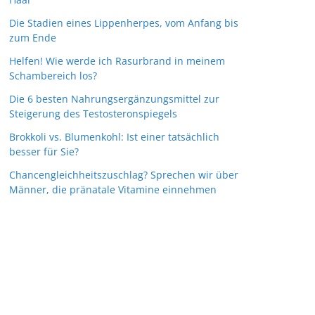
Die Stadien eines Lippenherpes, vom Anfang bis
zum Ende
Helfen! Wie werde ich Rasurbrand in meinem
Schambereich los?
Die 6 besten Nahrungsergänzungsmittel zur
Steigerung des Testosteronspiegels
Brokkoli vs. Blumenkohl: Ist einer tatsächlich
besser für Sie?
Chancengleichheitszuschlag? Sprechen wir über
Männer, die pränatale Vitamine einnehmen