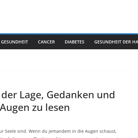
 GESUNDHEIT
CANCER
DIABETES
GESUNDHEIT DER H
n der Lage, Gedanken und
Augen zu lesen
 zur Seele sind. Wenn du jemandem in die Augen schaust,