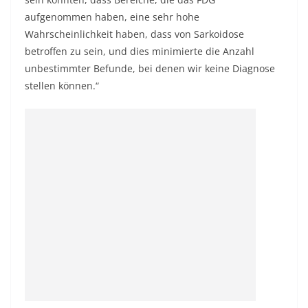
aufgenommen haben, eine sehr hohe
Wahrscheinlichkeit haben, dass von Sarkoidose
betroffen zu sein, und dies minimierte die Anzahl
unbestimmter Befunde, bei denen wir keine Diagnose
stellen können.“