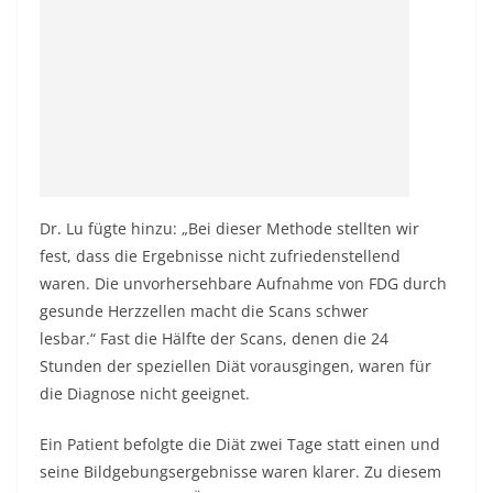
Dr. Lu fügte hinzu: „Bei dieser Methode stellten wir
fest, dass die Ergebnisse nicht zufriedenstellend
waren. Die unvorhersehbare Aufnahme von FDG durch
gesunde Herzzellen macht die Scans schwer
lesbar.“ Fast die Hälfte der Scans, denen die 24
Stunden der speziellen Diät vorausgingen, waren für
die Diagnose nicht geeignet.
Ein Patient befolgte die Diät zwei Tage statt einen und
seine Bildgebungsergebnisse waren klarer. Zu diesem