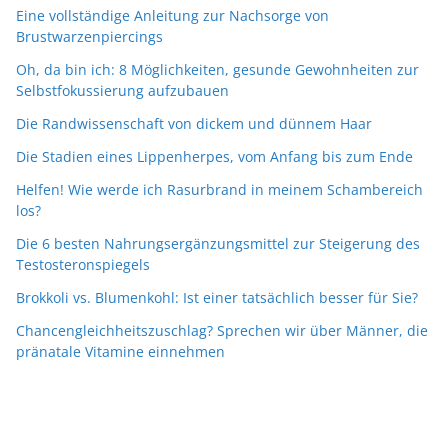
Eine vollständige Anleitung zur Nachsorge von
Brustwarzenpiercings
Oh, da bin ich: 8 Möglichkeiten, gesunde Gewohnheiten zur
Selbstfokussierung aufzubauen
Die Randwissenschaft von dickem und dünnem Haar
Die Stadien eines Lippenherpes, vom Anfang bis zum Ende
Helfen! Wie werde ich Rasurbrand in meinem Schambereich
los?
Die 6 besten Nahrungsergänzungsmittel zur Steigerung des
Testosteronspiegels
Brokkoli vs. Blumenkohl: Ist einer tatsächlich besser für Sie?
Chancengleichheitszuschlag? Sprechen wir über Männer, die
pränatale Vitamine einnehmen