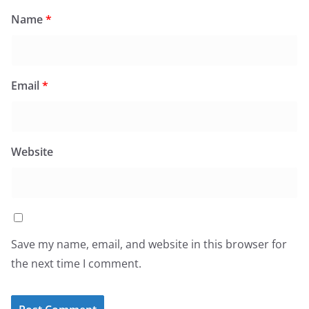
Name
*
Email
*
Website
Save my name, email, and website in this browser for
the next time I comment.