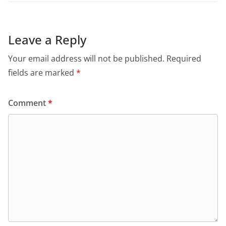
Leave a Reply
Your email address will not be published.
Required
fields are marked
*
Comment
*