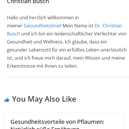
Christian Busch
Hallo und herzlich willkommen in
meiner
Gesundheitslinie
! Mein Name ist
Dr. Christian
Busch
und ich bin ein leidenschaftlicher Verfechter von
Gesundheit und Wellness. Ich glaube, dass ein
gesunder Lebensstil für ein erfülltes Leben unerlässlich
ist, und ich freue mich darauf, mein Wissen und meine
Erkenntnisse mit Ihnen zu teilen.
You May Also Like
Gesundheitsvorteile von Pflaumen: