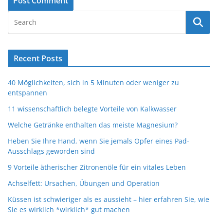
Recent Posts
40 Möglichkeiten, sich in 5 Minuten oder weniger zu
entspannen
11 wissenschaftlich belegte Vorteile von Kalkwasser
Welche Getränke enthalten das meiste Magnesium?
Heben Sie Ihre Hand, wenn Sie jemals Opfer eines Pad-
Ausschlags geworden sind
9 Vorteile ätherischer Zitronenöle für ein vitales Leben
Achselfett: Ursachen, Übungen und Operation
Küssen ist schwieriger als es aussieht – hier erfahren Sie, wie
Sie es wirklich *wirklich* gut machen