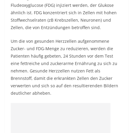
Fludeoxyglucose (FDG) injiziert werden, der Glukose
ähnlich ist. FDG konzentriert sich in Zellen mit hohen
Stoffwechselraten (zB Krebszellen, Neuronen) und
Zellen, die von Entzündungen betroffen sind.
Um die von gesunden Herzzellen aufgenommene
Zucker- und FDG-Menge zu reduzieren, werden die
Patienten häufig gebeten, 24 Stunden vor dem Test
eine fettreiche und zuckerarme Ernährung zu sich zu
nehmen. Gesunde Herzzellen nutzen Fett als
Brennstoff, damit die erkrankten Zellen den Zucker
verwerten und sich so auf den resultierenden Bildern
deutlicher abheben.