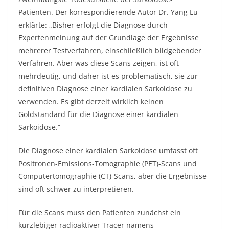
Patienten. Der korrespondierende Autor Dr. Yang Lu
erklärte: „Bisher erfolgt die Diagnose durch
Expertenmeinung auf der Grundlage der Ergebnisse
mehrerer Testverfahren, einschließlich bildgebender
Verfahren. Aber was diese Scans zeigen, ist oft
mehrdeutig, und daher ist es problematisch, sie zur
definitiven Diagnose einer kardialen Sarkoidose zu
verwenden. Es gibt derzeit wirklich keinen
Goldstandard für die Diagnose einer kardialen
Sarkoidose.“
Die Diagnose einer kardialen Sarkoidose umfasst oft
Positronen-Emissions-Tomographie (PET)-Scans und
Computertomographie (CT)-Scans, aber die Ergebnisse
sind oft schwer zu interpretieren.
Für die Scans muss den Patienten zunächst ein
kurzlebiger radioaktiver Tracer namens