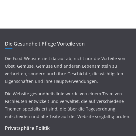
Die Gesundheit Pflege Vorteile von
Die Food-Website zielt darauf ab, nicht nur die Vorteile von
Obst, Gemüse, Gemüse und anderen Lebensmitteln zu
verbreiten, sondern auch ihre Geschichte, die wichtigsten
Eigenschaften und ihre Hauptverwendungen.
Die Website
gesundheitslinie
wurde von einem Team von
Fachleuten entwickelt und verwaltet, die auf verschiedene
Themen spezialisiert sind, die über die Tagesordnung
entscheiden und alle Texte auf der Website sorgfältig prüfen.
Privatsphäre Politik