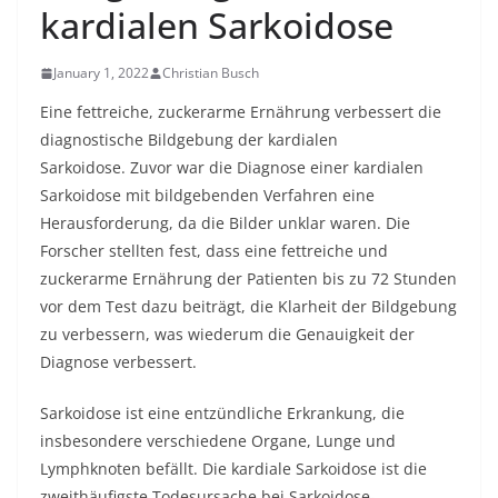
kardialen Sarkoidose
January 1, 2022
Christian Busch
Eine fettreiche, zuckerarme Ernährung verbessert die
diagnostische Bildgebung der kardialen
Sarkoidose. Zuvor war die Diagnose einer kardialen
Sarkoidose mit bildgebenden Verfahren eine
Herausforderung, da die Bilder unklar waren. Die
Forscher stellten fest, dass eine fettreiche und
zuckerarme Ernährung der Patienten bis zu 72 Stunden
vor dem Test dazu beiträgt, die Klarheit der Bildgebung
zu verbessern, was wiederum die Genauigkeit der
Diagnose verbessert.
Sarkoidose ist eine entzündliche Erkrankung, die
insbesondere verschiedene Organe, Lunge und
Lymphknoten befällt. Die kardiale Sarkoidose ist die
zweithäufigste Todesursache bei Sarkoidose-