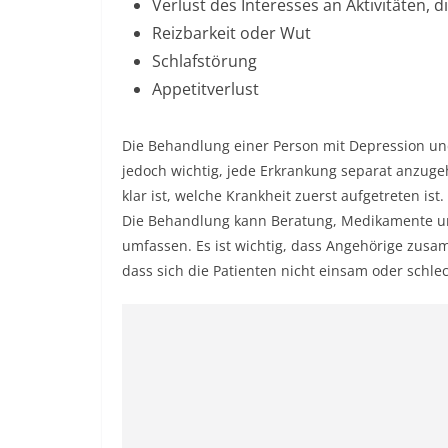
Verlust des Interesses an Aktivitäten,
Reizbarkeit oder Wut
Schlafstörung
Appetitverlust
Die Behandlung einer Person mit Depression u
jedoch wichtig, jede Erkrankung separat anzuge
klar ist, welche Krankheit zuerst aufgetreten ist.
Die Behandlung kann Beratung, Medikamente un
umfassen. Es ist wichtig, dass Angehörige zus
dass sich die Patienten nicht einsam oder schlec