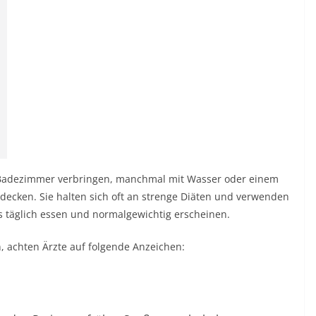
m Badezimmer verbringen, manchmal mit Wasser oder einem
decken. Sie halten sich oft an strenge Diäten und verwenden
 täglich essen und normalgewichtig erscheinen.
 achten Ärzte auf folgende Anzeichen: