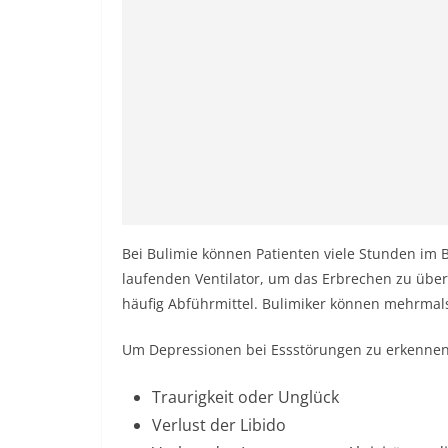
Bei Bulimie können Patienten viele Stunden i
laufenden Ventilator, um das Erbrechen zu über
häufig Abführmittel. Bulimiker können mehrmals
Um Depressionen bei Essstörungen zu erkennen,
Traurigkeit oder Unglück
Verlust der Libido