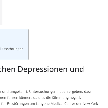
 Essstörungen
hen Depressionen und
en und umgekehrt. Untersuchungen haben ergeben, dass
nen führen können, da dies die Stimmung negativ
tin für Essstörungen am Langone Medical Center der New York