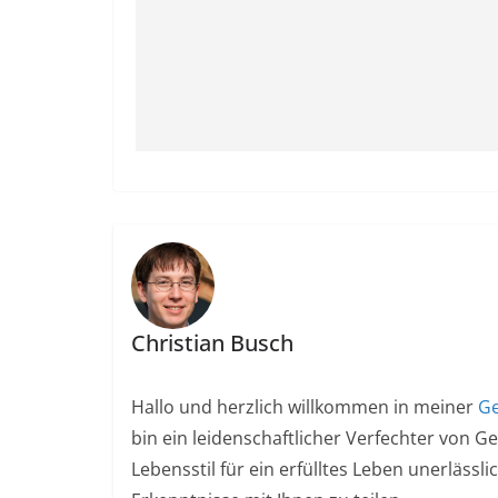
Christian Busch
Hallo und herzlich willkommen in meiner
Ge
bin ein leidenschaftlicher Verfechter von G
Lebensstil für ein erfülltes Leben unerlässl