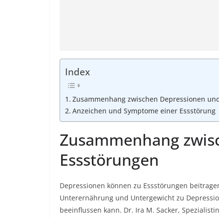
Index
Zusammenhang zwischen Depressionen und
Anzeichen und Symptome einer Essstörung
Zusammenhang zwisc
Essstörungen
Depressionen können zu Essstörungen beitrag
Unterernährung und Untergewicht zu Depressio
beeinflussen kann. Dr. Ira M. Sacker, Spezialis