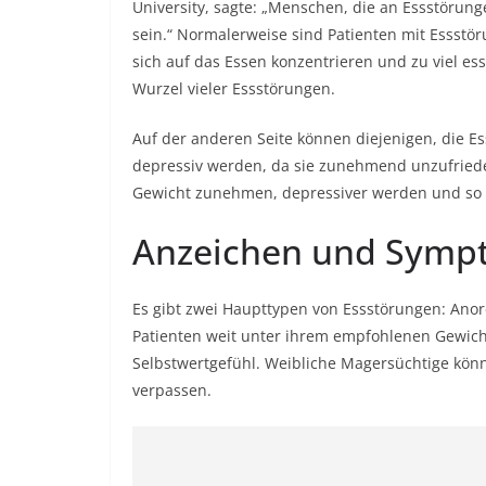
University, sagte: „Menschen, die an Essstörung
sein.“ Normalerweise sind Patienten mit Essstör
sich auf das Essen konzentrieren und zu viel es
Wurzel vieler Essstörungen.
Auf der anderen Seite können diejenigen, die Es
depressiv werden, da sie zunehmend unzufrie
Gewicht zunehmen, depressiver werden und so 
Anzeichen und Sympt
Es gibt zwei Haupttypen von Essstörungen: Anor
Patienten weit unter ihrem empfohlenen Gewicht
Selbstwertgefühl. Weibliche Magersüchtige kön
verpassen.