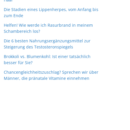
Die Stadien eines Lippenherpes, vom Anfang bis
zum Ende
Helfen! Wie werde ich Rasurbrand in meinem
Schambereich los?
Die 6 besten Nahrungsergänzungsmittel zur
Steigerung des Testosteronspiegels
Brokkoli vs. Blumenkohl: Ist einer tatsächlich
besser für Sie?
Chancengleichheitszuschlag? Sprechen wir über
Männer, die pränatale Vitamine einnehmen