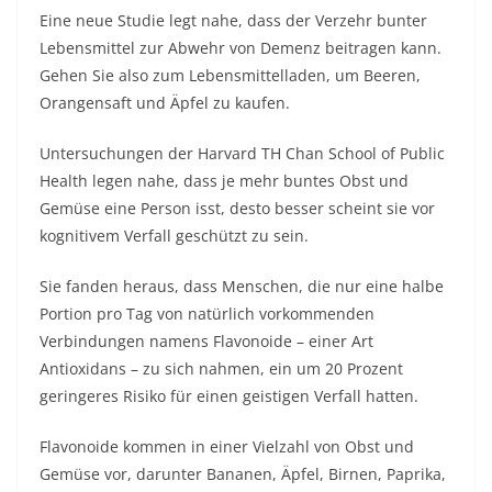
Eine neue Studie legt nahe, dass der Verzehr bunter
Lebensmittel zur Abwehr von Demenz beitragen kann.
Gehen Sie also zum Lebensmittelladen, um Beeren,
Orangensaft und Äpfel zu kaufen.
Untersuchungen der Harvard TH Chan School of Public
Health legen nahe, dass je mehr buntes Obst und
Gemüse eine Person isst, desto besser scheint sie vor
kognitivem Verfall geschützt zu sein.
Sie fanden heraus, dass Menschen, die nur eine halbe
Portion pro Tag von natürlich vorkommenden
Verbindungen namens Flavonoide – einer Art
Antioxidans – zu sich nahmen, ein um 20 Prozent
geringeres Risiko für einen geistigen Verfall hatten.
Flavonoide kommen in einer Vielzahl von Obst und
Gemüse vor, darunter Bananen, Äpfel, Birnen, Paprika,