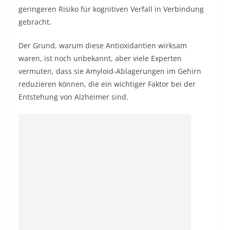
geringeren Risiko für kognitiven Verfall in Verbindung
gebracht.
Der Grund, warum diese Antioxidantien wirksam
waren, ist noch unbekannt, aber viele Experten
vermuten, dass sie Amyloid-Ablagerungen im Gehirn
reduzieren können, die ein wichtiger Faktor bei der
Entstehung von Alzheimer sind.