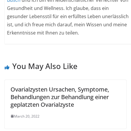
Gesundheit und Wellness. Ich glaube, dass ein
gesunder Lebensstil für ein erfülltes Leben unerlässlich
ist, und ich freue mich darauf, mein Wissen und meine
Erkenntnisse mit Ihnen zu teilen.
You May Also Like
Ovarialzysten Ursachen, Symptome,
Behandlungen zur Behandlung einer
geplatzten Ovarialzyste
March 20, 2022