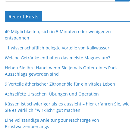
Recent Posts
40 Möglichkeiten, sich in 5 Minuten oder weniger zu
entspannen
11 wissenschaftlich belegte Vorteile von Kalkwasser
Welche Getränke enthalten das meiste Magnesium?
Heben Sie Ihre Hand, wenn Sie jemals Opfer eines Pad-
Ausschlags geworden sind
9 Vorteile ätherischer Zitronenöle für ein vitales Leben
Achselfett: Ursachen, Übungen und Operation
Küssen ist schwieriger als es aussieht – hier erfahren Sie, wie
Sie es wirklich *wirklich* gut machen
Eine vollständige Anleitung zur Nachsorge von
Brustwarzenpiercings