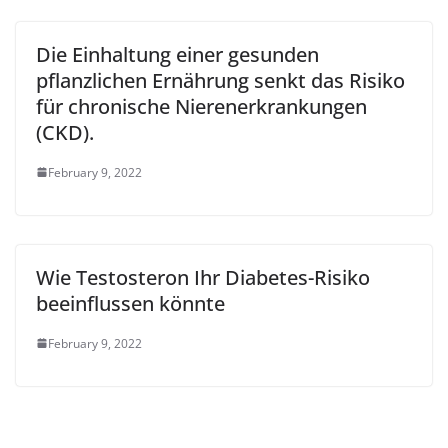
Die Einhaltung einer gesunden
pflanzlichen Ernährung senkt das Risiko
für chronische Nierenerkrankungen
(CKD).
February 9, 2022
Wie Testosteron Ihr Diabetes-Risiko
beeinflussen könnte
February 9, 2022