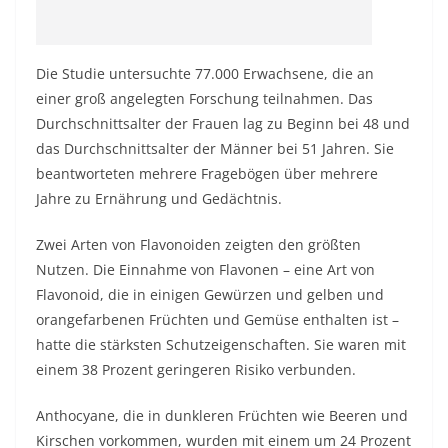
Die Studie untersuchte 77.000 Erwachsene, die an
einer groß angelegten Forschung teilnahmen. Das
Durchschnittsalter der Frauen lag zu Beginn bei 48 und
das Durchschnittsalter der Männer bei 51 Jahren. Sie
beantworteten mehrere Fragebögen über mehrere
Jahre zu Ernährung und Gedächtnis.
Zwei Arten von Flavonoiden zeigten den größten
Nutzen. Die Einnahme von Flavonen – eine Art von
Flavonoid, die in einigen Gewürzen und gelben und
orangefarbenen Früchten und Gemüse enthalten ist –
hatte die stärksten Schutzeigenschaften. Sie waren mit
einem 38 Prozent geringeren Risiko verbunden.
Anthocyane, die in dunkleren Früchten wie Beeren und
Kirschen vorkommen, wurden mit einem um 24 Prozent