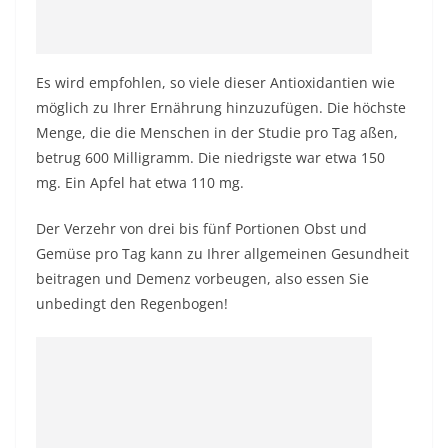
Es wird empfohlen, so viele dieser Antioxidantien wie
möglich zu Ihrer Ernährung hinzuzufügen. Die höchste
Menge, die die Menschen in der Studie pro Tag aßen,
betrug 600 Milligramm. Die niedrigste war etwa 150
mg. Ein Apfel hat etwa 110 mg.
Der Verzehr von drei bis fünf Portionen Obst und
Gemüse pro Tag kann zu Ihrer allgemeinen Gesundheit
beitragen und Demenz vorbeugen, also essen Sie
unbedingt den Regenbogen!