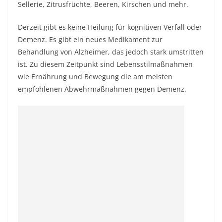
Sellerie, Zitrusfrüchte, Beeren, Kirschen und mehr.
Derzeit gibt es keine Heilung für kognitiven Verfall oder
Demenz. Es gibt ein neues Medikament zur
Behandlung von Alzheimer, das jedoch stark umstritten
ist. Zu diesem Zeitpunkt sind Lebensstilmaßnahmen
wie Ernährung und Bewegung die am meisten
empfohlenen Abwehrmaßnahmen gegen Demenz.