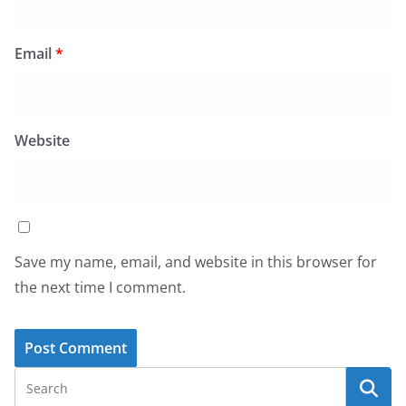
Email
*
Website
Save my name, email, and website in this browser for
the next time I comment.