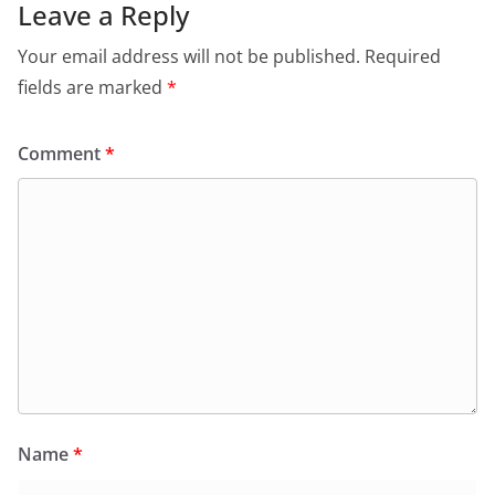
Leave a Reply
Your email address will not be published.
Required
fields are marked
*
Comment
*
Name
*