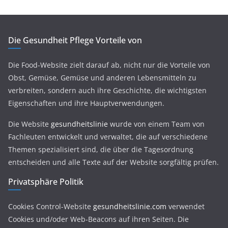
Die Gesundheit Pflege Vorteile von
Die Food-Website zielt darauf ab, nicht nur die Vorteile von
Obst, Gemüse, Gemüse und anderen Lebensmitteln zu
verbreiten, sondern auch ihre Geschichte, die wichtigsten
Eigenschaften und ihre Hauptverwendungen.
Die Website
gesundheitslinie
wurde von einem Team von
Fachleuten entwickelt und verwaltet, die auf verschiedene
Themen spezialisiert sind, die über die Tagesordnung
entscheiden und alle Texte auf der Website sorgfältig prüfen.
Privatsphäre Politik
Cookies Control-Website
gesundheitslinie.com
verwendet
Cookies und/oder Web-Beacons auf ihren Seiten. Die