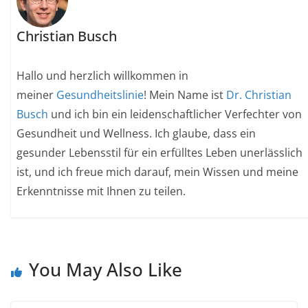
Christian Busch
Hallo und herzlich willkommen in
meiner
Gesundheitslinie
! Mein Name ist
Dr. Christian
Busch
und ich bin ein leidenschaftlicher Verfechter von
Gesundheit und Wellness. Ich glaube, dass ein
gesunder Lebensstil für ein erfülltes Leben unerlässlich
ist, und ich freue mich darauf, mein Wissen und meine
Erkenntnisse mit Ihnen zu teilen.
You May Also Like