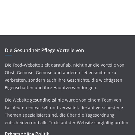
Die Gesundheit Pflege Vorteile von
Die Food-Website zielt darauf ab, nicht nur die Vorteile von
Obst, Gemüse, Gemüse und anderen Lebensmitteln zu
verbreiten, sondern auch ihre Geschichte, die wichtigsten
Eigenschaften und ihre Hauptverwendungen.
Die Website
gesundheitslinie
wurde von einem Team von
Fachleuten entwickelt und verwaltet, die auf verschiedene
Themen spezialisiert sind, die über die Tagesordnung
entscheiden und alle Texte auf der Website sorgfältig prüfen.
Privatsphäre Politik