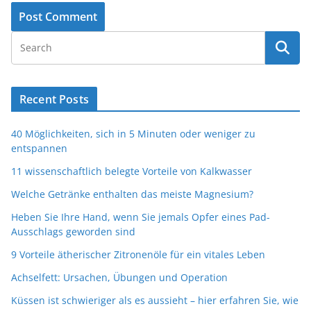
Recent Posts
40 Möglichkeiten, sich in 5 Minuten oder weniger zu
entspannen
11 wissenschaftlich belegte Vorteile von Kalkwasser
Welche Getränke enthalten das meiste Magnesium?
Heben Sie Ihre Hand, wenn Sie jemals Opfer eines Pad-
Ausschlags geworden sind
9 Vorteile ätherischer Zitronenöle für ein vitales Leben
Achselfett: Ursachen, Übungen und Operation
Küssen ist schwieriger als es aussieht – hier erfahren Sie, wie