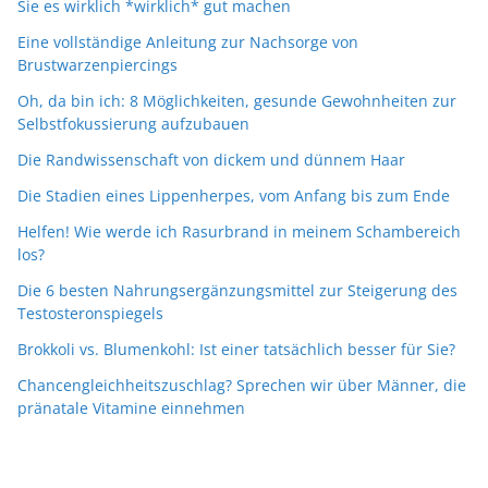
Sie es wirklich *wirklich* gut machen
Eine vollständige Anleitung zur Nachsorge von
Brustwarzenpiercings
Oh, da bin ich: 8 Möglichkeiten, gesunde Gewohnheiten zur
Selbstfokussierung aufzubauen
Die Randwissenschaft von dickem und dünnem Haar
Die Stadien eines Lippenherpes, vom Anfang bis zum Ende
Helfen! Wie werde ich Rasurbrand in meinem Schambereich
los?
Die 6 besten Nahrungsergänzungsmittel zur Steigerung des
Testosteronspiegels
Brokkoli vs. Blumenkohl: Ist einer tatsächlich besser für Sie?
Chancengleichheitszuschlag? Sprechen wir über Männer, die
pränatale Vitamine einnehmen