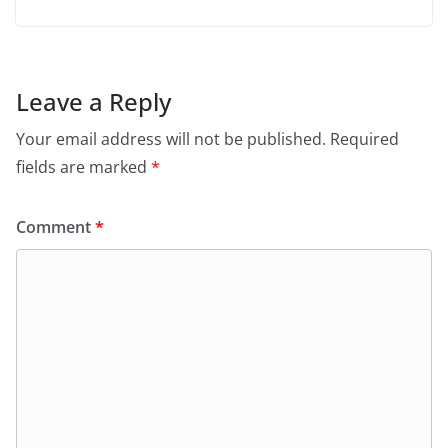
Leave a Reply
Your email address will not be published.
Required
fields are marked
*
Comment
*