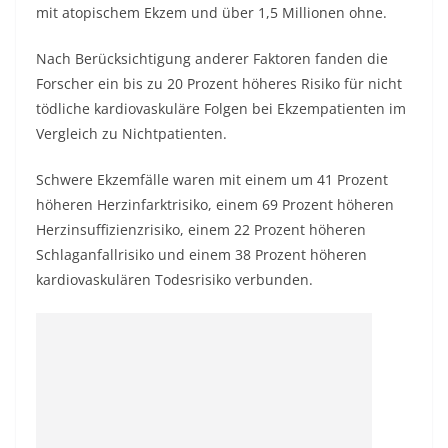
mit
atopischem Ekzem
und über 1,5 Millionen ohne.
Nach Berücksichtigung anderer Faktoren fanden die
Forscher ein bis zu 20 Prozent höheres Risiko für nicht
tödliche kardiovaskuläre Folgen bei Ekzempatienten im
Vergleich zu Nichtpatienten.
Schwere Ekzemfälle waren mit einem um 41 Prozent
höheren Herzinfarktrisiko, einem 69 Prozent höheren
Herzinsuffizienzrisiko, einem 22 Prozent höheren
Schlaganfallrisiko und einem 38 Prozent höheren
kardiovaskulären Todesrisiko verbunden.