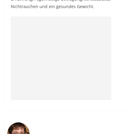
Nichtrauchen und ein gesundes Gewicht.