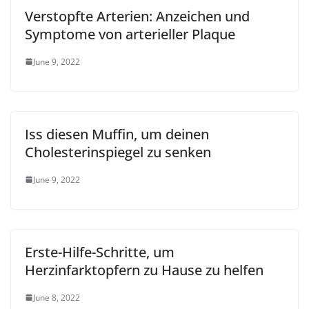
Verstopfte Arterien: Anzeichen und
Symptome von arterieller Plaque
June 9, 2022
Iss diesen Muffin, um deinen
Cholesterinspiegel zu senken
June 9, 2022
Erste-Hilfe-Schritte, um
Herzinfarktopfern zu Hause zu helfen
June 8, 2022