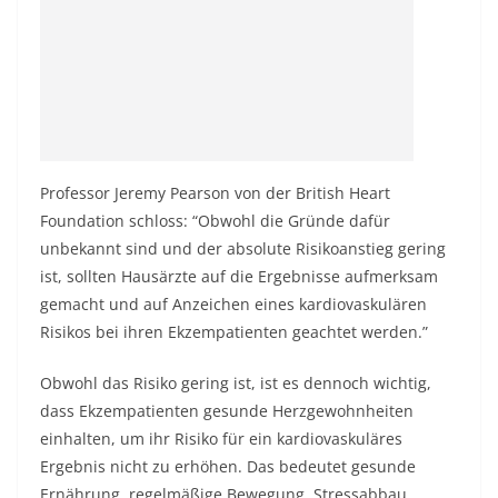
Professor Jeremy Pearson von der British Heart
Foundation schloss: “Obwohl die Gründe dafür
unbekannt sind und der absolute Risikoanstieg gering
ist, sollten Hausärzte auf die Ergebnisse aufmerksam
gemacht und auf Anzeichen eines kardiovaskulären
Risikos bei ihren Ekzempatienten geachtet werden.”
Obwohl das Risiko gering ist, ist es dennoch wichtig,
dass Ekzempatienten gesunde Herzgewohnheiten
einhalten, um ihr Risiko für ein kardiovaskuläres
Ergebnis nicht zu erhöhen. Das bedeutet gesunde
Ernährung, regelmäßige Bewegung, Stressabbau,