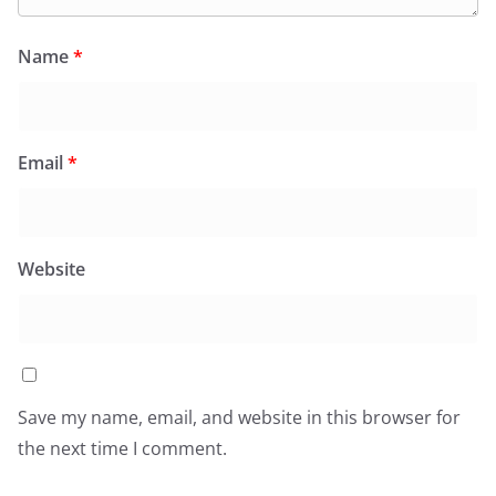
Name
*
Email
*
Website
Save my name, email, and website in this browser for
the next time I comment.