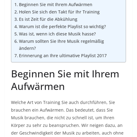
Beginnen Sie mit Ihrem Aufwärmen
Holen Sie sich den Takt für Ihr Training
Es ist Zeit für die Abkühlung
Warum ist die perfekte Playlist so wichtig?
Was ist, wenn ich diese Musik hasse?
Warum sollten Sie Ihre Musik regelmäßig
ändern?
Erinnerung an Ihre ultimative Playlist 2017
Beginnen Sie mit Ihrem
Aufwärmen
Welche Art von Training Sie auch durchführen, Sie
brauchen ein Aufwärmen. Das bedeutet, dass Sie
Musik brauchen, die nicht zu schnell ist, um Ihren
Körper zu sehr zu beanspruchen. Wir neigen dazu, an
der Geschwindigkeit der Musik zu arbeiten, auch ohne