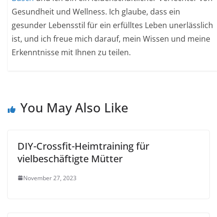
Gesundheit und Wellness. Ich glaube, dass ein
gesunder Lebensstil für ein erfülltes Leben unerlässlich
ist, und ich freue mich darauf, mein Wissen und meine
Erkenntnisse mit Ihnen zu teilen.
You May Also Like
DIY-Crossfit-Heimtraining für
vielbeschäftigte Mütter
November 27, 2023