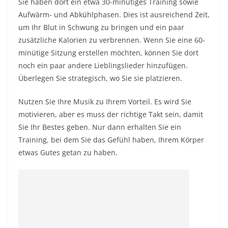
Sie haben dort ein etwa 30-minütiges Training sowie
Aufwärm- und Abkühlphasen. Dies ist ausreichend Zeit,
um Ihr Blut in Schwung zu bringen und ein paar
zusätzliche Kalorien zu verbrennen. Wenn Sie eine 60-
minütige Sitzung erstellen möchten, können Sie dort
noch ein paar andere Lieblingslieder hinzufügen.
Überlegen Sie strategisch, wo Sie sie platzieren.
Nutzen Sie Ihre Musik zu Ihrem Vorteil. Es wird Sie
motivieren, aber es muss der richtige Takt sein, damit
Sie Ihr Bestes geben. Nur dann erhalten Sie ein
Training, bei dem Sie das Gefühl haben, Ihrem Körper
etwas Gutes getan zu haben.