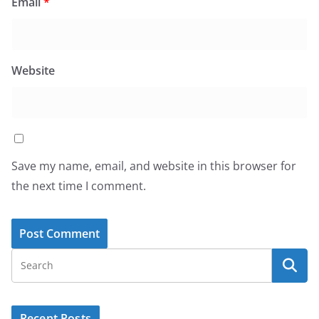
Email
*
Website
Save my name, email, and website in this browser for
the next time I comment.
Recent Posts