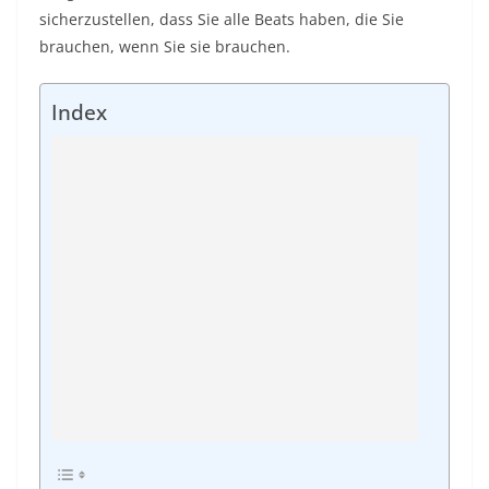
sicherzustellen, dass Sie alle Beats haben, die Sie
brauchen, wenn Sie sie brauchen.
Index