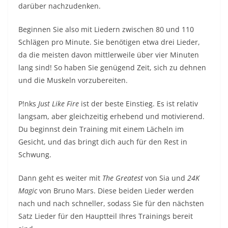
darüber nachzudenken.
Beginnen Sie also mit Liedern zwischen 80 und 110
Schlägen pro Minute. Sie benötigen etwa drei Lieder,
da die meisten davon mittlerweile über vier Minuten
lang sind! So haben Sie genügend Zeit, sich zu dehnen
und die Muskeln vorzubereiten.
P!nks
Just Like Fire
ist der beste Einstieg. Es ist relativ
langsam, aber gleichzeitig erhebend und motivierend.
Du beginnst dein Training mit einem Lächeln im
Gesicht, und das bringt dich auch für den Rest in
Schwung.
Dann geht es weiter mit
The Greatest
von Sia und
24K
Magic
von Bruno Mars. Diese beiden Lieder werden
nach und nach schneller, sodass Sie für den nächsten
Satz Lieder für den Hauptteil Ihres Trainings bereit