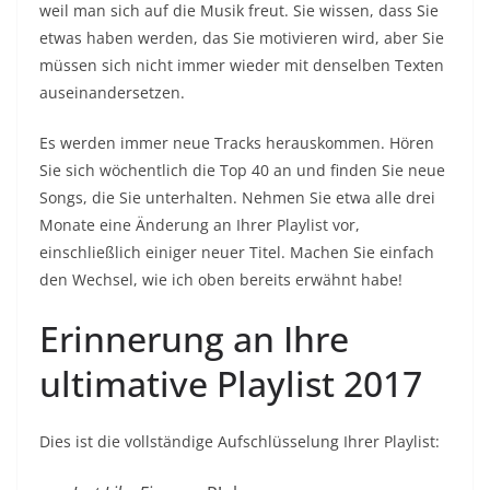
weil man sich auf die Musik freut. Sie wissen, dass Sie
etwas haben werden, das Sie motivieren wird, aber Sie
müssen sich nicht immer wieder mit denselben Texten
auseinandersetzen.
Es werden immer neue Tracks herauskommen. Hören
Sie sich wöchentlich die Top 40 an und finden Sie neue
Songs, die Sie unterhalten. Nehmen Sie etwa alle drei
Monate eine Änderung an Ihrer Playlist vor,
einschließlich einiger neuer Titel. Machen Sie einfach
den Wechsel, wie ich oben bereits erwähnt habe!
Erinnerung an Ihre
ultimative Playlist 2017
Dies ist die vollständige Aufschlüsselung Ihrer Playlist: