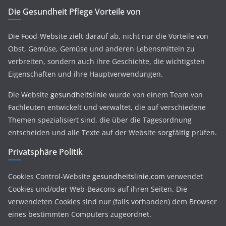
Die Gesundheit Pflege Vorteile von
Die Food-Website zielt darauf ab, nicht nur die Vorteile von
Obst, Gemüse, Gemüse und anderen Lebensmitteln zu
verbreiten, sondern auch ihre Geschichte, die wichtigsten
Eigenschaften und ihre Hauptverwendungen.
Die Website
gesundheitslinie
wurde von einem Team von
Fachleuten entwickelt und verwaltet, die auf verschiedene
Themen spezialisiert sind, die über die Tagesordnung
entscheiden und alle Texte auf der Website sorgfältig prüfen.
Privatsphäre Politik
Cookies Control-Website
gesundheitslinie.com
verwendet
Cookies und/oder Web-Beacons auf ihren Seiten. Die
verwendeten Cookies sind nur (falls vorhanden) dem Browser
eines bestimmten Computers zugeordnet.