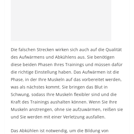
Die falschen Strecken wirken sich auch auf die Qualität
des Aufwärmens und Abkühlens aus. Sie benötigen
diese beiden Phasen Ihres Trainings und müssen dafür
die richtige Einstellung haben. Das Aufwärmen ist die
Phase, in der Ihre Muskeln auf das vorbereitet werden,
was als nächstes kommt. Sie bringen das Blut in
Schwung, sodass Ihre Muskeln flexibler sind und die
Kraft des Trainings aushalten können. Wenn Sie Ihre
Muskeln anstrengen, ohne sie aufzuwärmen, reißen sie
und Sie werden mit einer Verletzung ausfallen.
Das Abkühlen ist notwendig, um die Bildung von