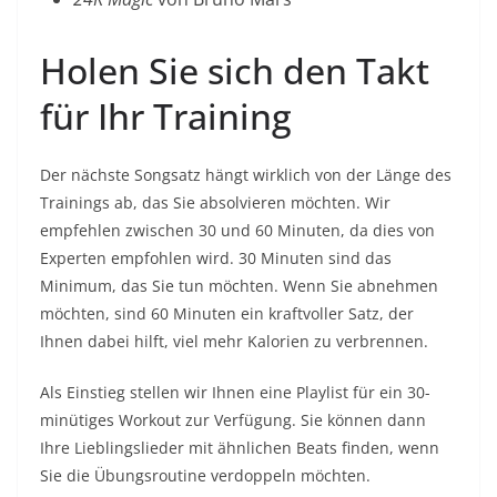
Holen Sie sich den Takt
für Ihr Training
Der nächste Songsatz hängt wirklich von der Länge des
Trainings ab, das Sie absolvieren möchten. Wir
empfehlen zwischen 30 und 60 Minuten, da dies von
Experten empfohlen wird. 30 Minuten sind das
Minimum, das Sie tun möchten. Wenn Sie abnehmen
möchten, sind 60 Minuten ein kraftvoller Satz, der
Ihnen dabei hilft, viel mehr Kalorien zu verbrennen.
Als Einstieg stellen wir Ihnen eine Playlist für ein 30-
minütiges Workout zur Verfügung. Sie können dann
Ihre Lieblingslieder mit ähnlichen Beats finden, wenn
Sie die Übungsroutine verdoppeln möchten.