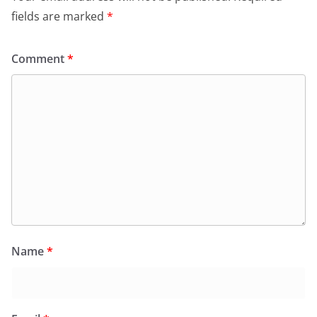
fields are marked
*
Comment
*
Name
*