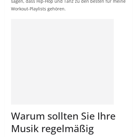
sagen, dass Hip-Hop und Tanz zu den besten für meine
Workout-Playlists gehören.
Warum sollten Sie Ihre
Musik regelmäßig