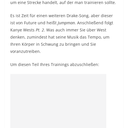
um eine Strecke handelt, auf der man trainieren sollte.
Es ist Zeit für einen weiteren Drake-Song, aber dieser
ist von Future und heißt
Jumpman
. Anschließend folgt
Kanye Wests
Pt. 2
. Was auch immer Sie über West
denken, zumindest hat seine Musik das Tempo, um
Ihren Körper in Schwung zu bringen und Sie
voranzutreiben.
Um diesen Teil Ihres Trainings abzuschließen: