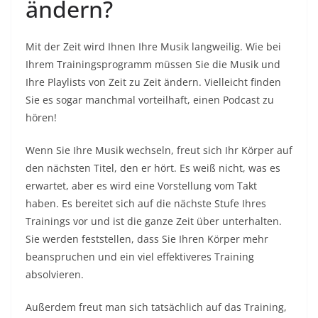
ändern?
Mit der Zeit wird Ihnen Ihre Musik langweilig. Wie bei
Ihrem Trainingsprogramm müssen Sie die Musik und
Ihre Playlists von Zeit zu Zeit ändern. Vielleicht finden
Sie es sogar manchmal vorteilhaft, einen Podcast zu
hören!
Wenn Sie Ihre Musik wechseln, freut sich Ihr Körper auf
den nächsten Titel, den er hört. Es weiß nicht, was es
erwartet, aber es wird eine Vorstellung vom Takt
haben. Es bereitet sich auf die nächste Stufe Ihres
Trainings vor und ist die ganze Zeit über unterhalten.
Sie werden feststellen, dass Sie Ihren Körper mehr
beanspruchen und ein viel effektiveres Training
absolvieren.
Außerdem freut man sich tatsächlich auf das Training,