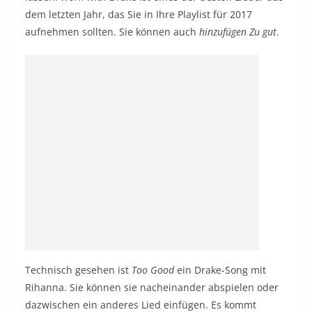
dem letzten Jahr, das Sie in Ihre Playlist für 2017
aufnehmen sollten. Sie können auch
hinzufügen Zu gut
.
Technisch gesehen ist
Too Good
ein Drake-Song mit
Rihanna. Sie können sie nacheinander abspielen oder
dazwischen ein anderes Lied einfügen. Es kommt