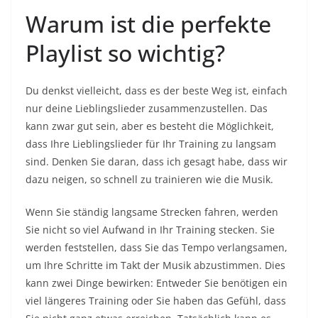
Warum ist die perfekte
Playlist so wichtig?
Du denkst vielleicht, dass es der beste Weg ist, einfach
nur deine Lieblingslieder zusammenzustellen. Das
kann zwar gut sein, aber es besteht die Möglichkeit,
dass Ihre Lieblingslieder für Ihr Training zu langsam
sind. Denken Sie daran, dass ich gesagt habe, dass wir
dazu neigen, so schnell zu trainieren wie die Musik.
Wenn Sie ständig langsame Strecken fahren, werden
Sie nicht so viel Aufwand in Ihr Training stecken. Sie
werden feststellen, dass Sie das Tempo verlangsamen,
um Ihre Schritte im Takt der Musik abzustimmen. Dies
kann zwei Dinge bewirken: Entweder Sie benötigen ein
viel längeres Training oder Sie haben das Gefühl, dass