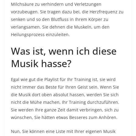
Milchsäure zu verhindern und Verletzungen
vorzubeugen. Sie tragen dazu bei, die Herzfrequenz zu
senken und so den Blutfluss in Ihrem Körper zu
verlangsamen. Sie dehnen die Muskeln, um den
Heilungsprozess einzuleiten.
Was ist, wenn ich diese
Musik hasse?
Egal wie gut die Playlist für Ihr Training ist, sie wird
nicht immer das Beste für Ihren Geist sein. Wenn Sie
die Musik dort oben absolut hassen, werden Sie sich
nicht die Mühe machen, Ihr Training durchzuführen.
Sie werden Ihre ganze Zeit damit verbringen, sich zu
wünschen, Sie hätten etwas Besseres zum Anhören.
Nun, Sie können eine Liste mit Ihrer eigenen Musik