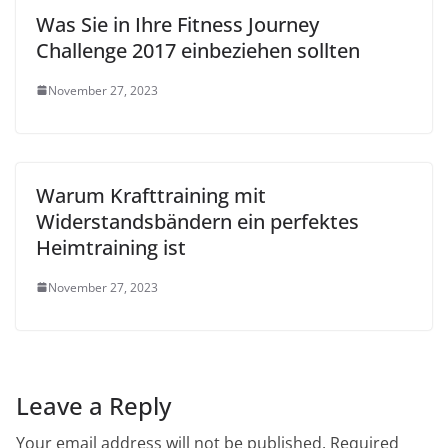
Was Sie in Ihre Fitness Journey
Challenge 2017 einbeziehen sollten
November 27, 2023
Warum Krafttraining mit
Widerstandsbändern ein perfektes
Heimtraining ist
November 27, 2023
Leave a Reply
Your email address will not be published.
Required