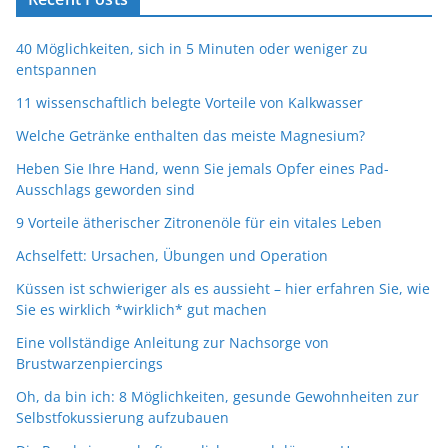
40 Möglichkeiten, sich in 5 Minuten oder weniger zu
entspannen
11 wissenschaftlich belegte Vorteile von Kalkwasser
Welche Getränke enthalten das meiste Magnesium?
Heben Sie Ihre Hand, wenn Sie jemals Opfer eines Pad-
Ausschlags geworden sind
9 Vorteile ätherischer Zitronenöle für ein vitales Leben
Achselfett: Ursachen, Übungen und Operation
Küssen ist schwieriger als es aussieht – hier erfahren Sie, wie
Sie es wirklich *wirklich* gut machen
Eine vollständige Anleitung zur Nachsorge von
Brustwarzenpiercings
Oh, da bin ich: 8 Möglichkeiten, gesunde Gewohnheiten zur
Selbstfokussierung aufzubauen