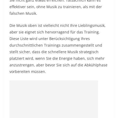
Sie nicht ganz etwas erreichen. Tatsächlich kann es
effektiver sein, ohne Musik zu trainieren, als mit der
falschen Musik.
Die Musik oben ist vielleicht nicht Ihre Lieblingsmusik,
aber sie eignet sich hervorragend für das Training.
Diese Liste wird unter Berücksichtigung Ihres
durchschnittlichen Trainings zusammengestellt und
stellt sicher, dass die schnellere Musik strategisch
platziert wird, wenn Sie die Energie haben, sich mehr
anzustrengen, aber bevor Sie sich auf die Abkühlphase
vorbereiten müssen.