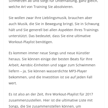
Schmerzen ab und sorgt für Unterhaltung, ganz gleich,
welche Art von Training Sie absolvieren.
Sie wollen zwar Ihre Lieblingsmusik, brauchen aber
auch Musik, die Sie in Bewegung bringt, Sie in Schwung
hält und Sie generell bei allen Aspekten Ihres Trainings
unterstützt. Das bedeutet, dass Sie eine ultimative
Workout-Playlist benötigen.
Es kommen immer neue Songs und neue Künstler
heraus. Sie können einige der besten Beats für Ihre
Arbeit, Aerobic-Einheiten und sogar zum Schwimmen
liefern – ja, Sie können wasserdichte MP3-Player
bekommen, und die Investition ist sie auf jeden Fall
wert.
Es ist also an der Zeit, Ihre Workout-Playlist für 2017
zusammenzustellen. Hier ist die ultimative Liste mit
Songs, die Sie zusammenstellen können, um