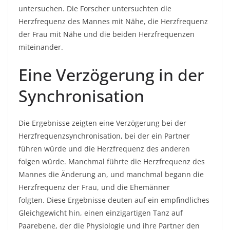
untersuchen. Die Forscher untersuchten die
Herzfrequenz des Mannes mit Nähe, die Herzfrequenz
der Frau mit Nähe und die beiden Herzfrequenzen
miteinander.
Eine Verzögerung in der
Synchronisation
Die Ergebnisse zeigten eine Verzögerung bei der
Herzfrequenzsynchronisation, bei der ein Partner
führen würde und die Herzfrequenz des anderen
folgen würde. Manchmal führte die Herzfrequenz des
Mannes die Änderung an, und manchmal begann die
Herzfrequenz der Frau, und die Ehemänner
folgten. Diese Ergebnisse deuten auf ein empfindliches
Gleichgewicht hin, einen einzigartigen Tanz auf
Paarebene, der die Physiologie und ihre Partner den