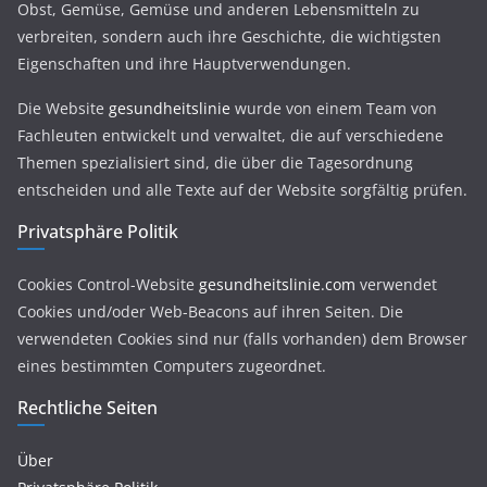
Obst, Gemüse, Gemüse und anderen Lebensmitteln zu
verbreiten, sondern auch ihre Geschichte, die wichtigsten
Eigenschaften und ihre Hauptverwendungen.
Die Website
gesundheitslinie
wurde von einem Team von
Fachleuten entwickelt und verwaltet, die auf verschiedene
Themen spezialisiert sind, die über die Tagesordnung
entscheiden und alle Texte auf der Website sorgfältig prüfen.
Privatsphäre Politik
Cookies Control-Website
gesundheitslinie.com
verwendet
Cookies und/oder Web-Beacons auf ihren Seiten. Die
verwendeten Cookies sind nur (falls vorhanden) dem Browser
eines bestimmten Computers zugeordnet.
Rechtliche Seiten
Über