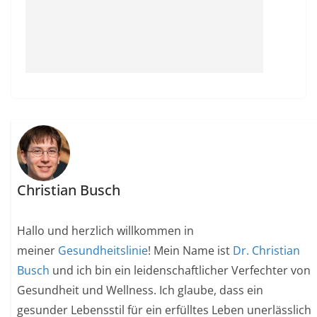
Christian Busch
Hallo und herzlich willkommen in
meiner
Gesundheitslinie
! Mein Name ist
Dr. Christian
Busch
und ich bin ein leidenschaftlicher Verfechter von
Gesundheit und Wellness. Ich glaube, dass ein
gesunder Lebensstil für ein erfülltes Leben unerlässlich