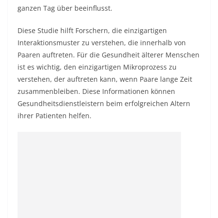
ganzen Tag über beeinflusst.
Diese Studie hilft Forschern, die einzigartigen
Interaktionsmuster zu verstehen, die innerhalb von
Paaren auftreten. Für die Gesundheit älterer Menschen
ist es wichtig, den einzigartigen Mikroprozess zu
verstehen, der auftreten kann, wenn Paare lange Zeit
zusammenbleiben. Diese Informationen können
Gesundheitsdienstleistern beim erfolgreichen Altern
ihrer Patienten helfen.