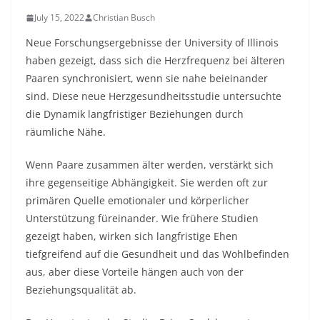
July 15, 2022
Christian Busch
Neue Forschungsergebnisse der University of Illinois
haben gezeigt, dass sich die Herzfrequenz bei älteren
Paaren synchronisiert, wenn sie nahe beieinander
sind. Diese neue Herzgesundheitsstudie untersuchte
die Dynamik langfristiger Beziehungen durch
räumliche Nähe.
Wenn Paare zusammen älter werden, verstärkt sich
ihre gegenseitige Abhängigkeit. Sie werden oft zur
primären Quelle emotionaler und körperlicher
Unterstützung füreinander. Wie frühere Studien
gezeigt haben, wirken sich langfristige Ehen
tiefgreifend auf die Gesundheit und das Wohlbefinden
aus, aber diese Vorteile hängen auch von der
Beziehungsqualität ab.