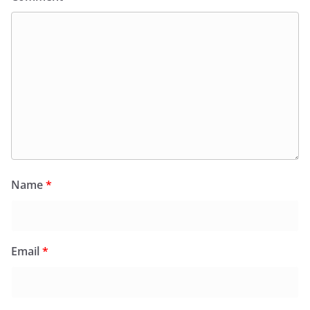
Name
*
Email
*