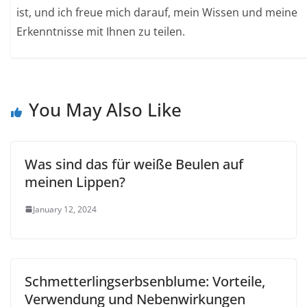
ist, und ich freue mich darauf, mein Wissen und meine
Erkenntnisse mit Ihnen zu teilen.
You May Also Like
Was sind das für weiße Beulen auf
meinen Lippen?
January 12, 2024
Schmetterlingserbsenblume: Vorteile,
Verwendung und Nebenwirkungen