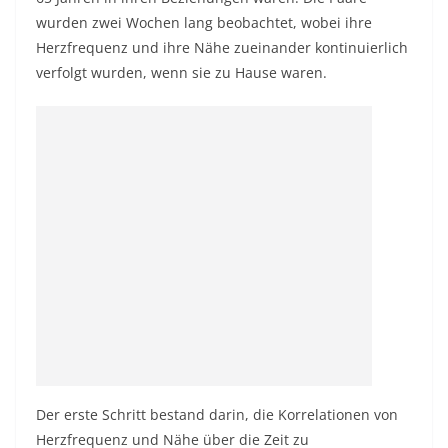
wurden zwei Wochen lang beobachtet, wobei ihre
Herzfrequenz und ihre Nähe zueinander kontinuierlich
verfolgt wurden, wenn sie zu Hause waren.
Der erste Schritt bestand darin, die Korrelationen von
Herzfrequenz und Nähe über die Zeit zu