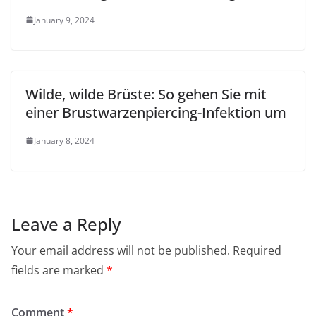
January 9, 2024
Wilde, wilde Brüste: So gehen Sie mit
einer Brustwarzenpiercing-Infektion um
January 8, 2024
Leave a Reply
Your email address will not be published.
Required
fields are marked
*
Comment
*