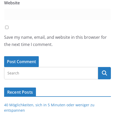
Website
Save my name, email, and website in this browser for
the next time I comment.
Recent Posts
40 Möglichkeiten, sich in 5 Minuten oder weniger zu
entspannen