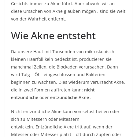
Gesichts immer zu Akne führt. Aber obwohl wir an
diese
Ursachen von Akne
glauben mögen , sind sie weit
von der Wahrheit entfernt.
Wie Akne entsteht
Da unsere Haut mit Tausenden von mikroskopisch
kleinen Haarfollikeln bedeckt ist, produzieren sie
manchmal Zellen, die Blockaden verursachen. Dann
wird Talg – Öl – eingeschlossen und Bakterien
beginnen zu wachsen. Dies wiederum verursacht Akne,
die in zwei Formen auftreten kann:
nicht
entzündliche
oder
entzündliche Akne
.
Nicht entzündliche Akne kann von selbst heilen oder
sich zu Mitessern oder Mitessern
entwickeln. Entzündliche Akne tritt auf, wenn der
Mitesser oder Mitesser platzt – oft durch Zupfen oder