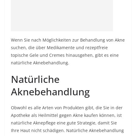
Wenn Sie nach Möglichkeiten zur Behandlung von Akne
suchen, die über Medikamente und rezeptfreie
topische Gele und Cremes hinausgehen, gibt es eine
natürliche Aknebehandlung.
Natürliche
Aknebehandlung
Obwohl es alle Arten von Produkten gibt, die Sie in der
Apotheke als Heilmittel gegen Akne kaufen können, ist
natürliche Aknepflege eine gute Strategie, damit Sie
Ihre Haut nicht schädigen. Natürliche Aknebehandlung