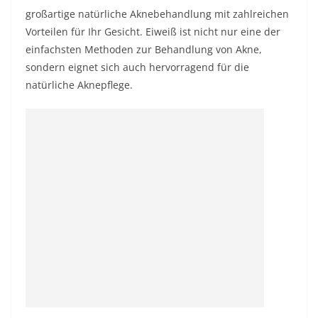
großartige natürliche Aknebehandlung mit zahlreichen
Vorteilen für Ihr Gesicht. Eiweiß ist nicht nur eine der
einfachsten Methoden zur Behandlung von Akne,
sondern eignet sich auch hervorragend für die
natürliche Aknepflege.