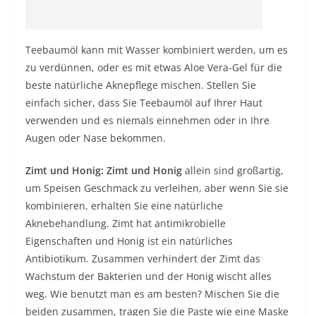
Teebaumöl kann mit Wasser kombiniert werden, um es
zu verdünnen, oder es mit etwas Aloe Vera-Gel für die
beste natürliche Aknepflege mischen. Stellen Sie
einfach sicher, dass Sie Teebaumöl auf Ihrer Haut
verwenden und es niemals einnehmen oder in Ihre
Augen oder Nase bekommen.
Zimt und Honig: Zimt und Honig
allein sind großartig,
um Speisen Geschmack zu verleihen, aber wenn Sie sie
kombinieren, erhalten
Sie eine natürliche
Aknebehandlung. Zimt hat antimikrobielle
Eigenschaften und Honig ist ein natürliches
Antibiotikum. Zusammen verhindert der Zimt das
Wachstum der Bakterien und der Honig wischt alles
weg. Wie benutzt man es am besten? Mischen Sie die
beiden zusammen, tragen Sie die Paste wie eine Maske