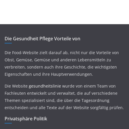
Die Gesundheit Pflege Vorteile von
Die Food-Website zielt darauf ab, nicht nur die Vorteile von
Obst, Gemüse, Gemüse und anderen Lebensmitteln zu
verbreiten, sondern auch ihre Geschichte, die wichtigsten
Eigenschaften und ihre Hauptverwendungen.
Die Website
gesundheitslinie
wurde von einem Team von
Fachleuten entwickelt und verwaltet, die auf verschiedene
Themen spezialisiert sind, die über die Tagesordnung
entscheiden und alle Texte auf der Website sorgfältig prüfen.
Privatsphäre Politik