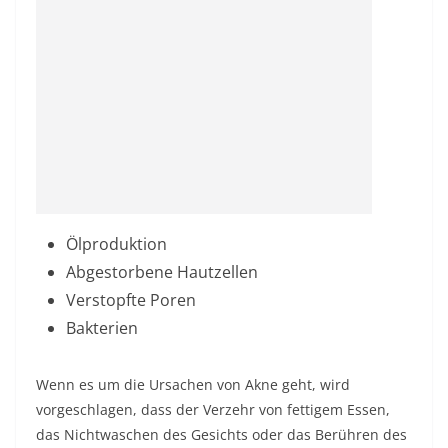
Ölproduktion
Abgestorbene Hautzellen
Verstopfte Poren
Bakterien
Wenn es um die Ursachen von Akne geht, wird
vorgeschlagen, dass der Verzehr von fettigem Essen,
das Nichtwaschen des Gesichts oder das Berühren des