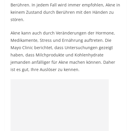
Berühren. In jedem Fall wird immer empfohlen, Akne in
keinem Zustand durch Berühren mit den Händen zu
stören.
Akne kann auch durch Veränderungen der Hormone,
Medikamente, Stress und Ernährung auftreten. Die
Mayo Clinic berichtet, dass Untersuchungen gezeigt
haben, dass Milchprodukte und Kohlenhydrate
jemanden anfälliger für Akne machen können. Daher
ist es gut, Ihre Auslöser zu kennen.