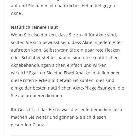
auf und Sie haben ein
natürliches Heilmittel gegen
Akne
.
Natürlich reinere Haut
Wenn Sie also denken, dass Sie zu alt für Akne sind,
sollten Sie sich bewusst sein, dass Akne in jedem Alter
auftreten kann. Selbst wenn Sie ein paar rote Flecken
oder Schönheitsfehler haben, sind diese natürlichen
Aknebehandlungen sicher, einfach und wirken
wirklich! Egal, ob Sie eine Eiweißmaske erstellen oder
diese roten Flecken mit etwas Eis kühlen, dies sind
einige der besten natürlichen Akne-Pflegelösungen, die
Sie ausprobieren können.
Ihr Gesicht ist das Erste, was die Leute bemerken, also
machen Sie weiter und gönnen Sie sich diesen
gesunden Glanz.