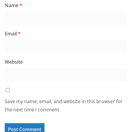
Name
*
Email
*
Website
Save my name, email, and website in this browser for
the next time I comment.