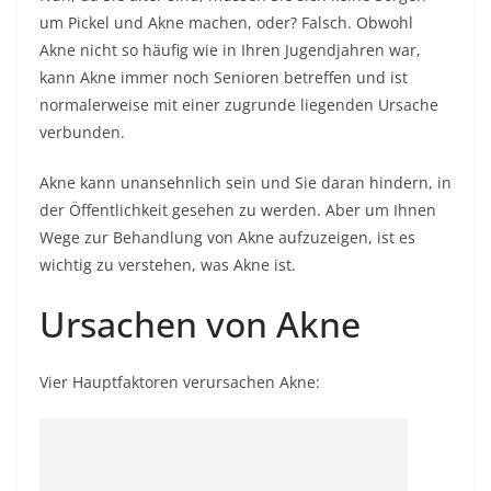
um Pickel und Akne machen, oder? Falsch. Obwohl
Akne nicht so häufig wie in Ihren Jugendjahren war,
kann Akne immer noch Senioren betreffen und ist
normalerweise mit einer zugrunde liegenden Ursache
verbunden.
Akne kann unansehnlich sein und Sie daran hindern, in
der Öffentlichkeit gesehen zu werden. Aber um Ihnen
Wege zur Behandlung von Akne aufzuzeigen, ist es
wichtig zu verstehen, was Akne ist.
Ursachen von Akne
Vier Hauptfaktoren verursachen Akne: