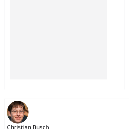
Christian Busch