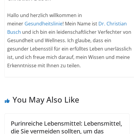
Hallo und herzlich willkommen in
meiner
Gesundheitslinie
! Mein Name ist
Dr. Christian
Busch
und ich bin ein leidenschaftlicher Verfechter von
Gesundheit und Wellness. Ich glaube, dass ein
gesunder Lebensstil für ein erfülltes Leben unerlässlich
ist, und ich freue mich darauf, mein Wissen und meine
Erkenntnisse mit Ihnen zu teilen.
You May Also Like
Purinreiche Lebensmittel: Lebensmittel,
die Sie vermeiden sollten, um das