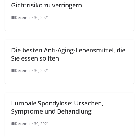
Gichtrisiko zu verringern
December 30, 2021
Die besten Anti-Aging-Lebensmittel, die
Sie essen sollten
December 30, 2021
Lumbale Spondylose: Ursachen,
Symptome und Behandlung
December 30, 2021