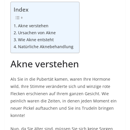
Index
Akne verstehen
Ursachen von Akne
Wie Akne entsteht
Natürliche Aknebehandlung
Akne verstehen
Als Sie in die Pubertät kamen, waren Ihre Hormone
wild, Ihre Stimme veränderte sich und winzige rote
Flecken erschienen auf Ihrem ganzen Gesicht. Wie
peinlich waren die Zeiten, in denen jeden Moment ein
neuer Pickel auftauchen und Sie ins Trudeln bringen
konnte!
Nun, da Sie älter sind, müssen Sie sich keine Sorgen