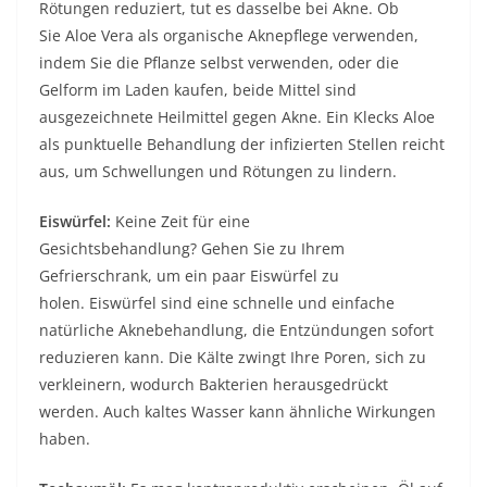
Rötungen reduziert, tut es dasselbe bei Akne. Ob
Sie
Aloe Vera
als organische Aknepflege verwenden,
indem Sie die Pflanze selbst verwenden, oder die
Gelform im Laden kaufen, beide Mittel sind
ausgezeichnete Heilmittel gegen Akne. Ein Klecks Aloe
als punktuelle Behandlung der infizierten Stellen reicht
aus, um Schwellungen und Rötungen zu lindern.
Eiswürfel:
Keine Zeit für eine
Gesichtsbehandlung? Gehen Sie zu Ihrem
Gefrierschrank, um ein paar Eiswürfel zu
holen. Eiswürfel sind eine schnelle und einfache
natürliche Aknebehandlung, die Entzündungen sofort
reduzieren kann. Die Kälte zwingt Ihre Poren, sich zu
verkleinern, wodurch Bakterien herausgedrückt
werden. Auch kaltes Wasser kann ähnliche Wirkungen
haben.