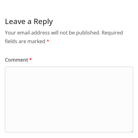
Leave a Reply
Your email address will not be published.
Required
fields are marked
*
Comment
*