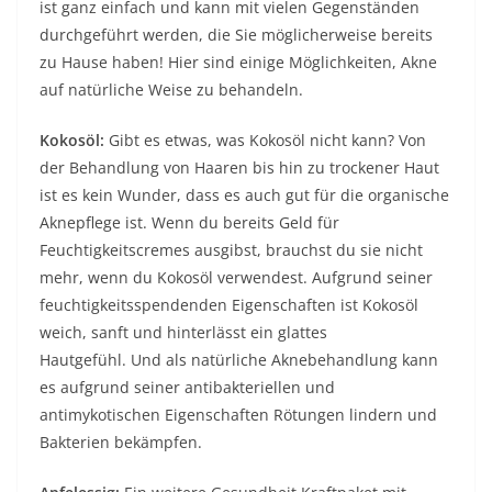
ist ganz einfach und kann mit vielen Gegenständen
durchgeführt werden, die Sie möglicherweise bereits
zu Hause haben! Hier sind einige Möglichkeiten, Akne
auf natürliche Weise zu behandeln.
Kokosöl:
Gibt es etwas, was
Kokosöl
nicht kann? Von
der Behandlung von Haaren bis hin zu trockener Haut
ist es kein Wunder, dass es auch gut für die organische
Aknepflege ist. Wenn du bereits Geld für
Feuchtigkeitscremes ausgibst, brauchst du sie nicht
mehr, wenn du Kokosöl verwendest. Aufgrund seiner
feuchtigkeitsspendenden Eigenschaften ist Kokosöl
weich, sanft und hinterlässt ein glattes
Hautgefühl. Und als natürliche Aknebehandlung kann
es aufgrund seiner antibakteriellen und
antimykotischen Eigenschaften Rötungen lindern und
Bakterien bekämpfen.