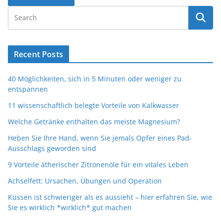
Recent Posts
40 Möglichkeiten, sich in 5 Minuten oder weniger zu
entspannen
11 wissenschaftlich belegte Vorteile von Kalkwasser
Welche Getränke enthalten das meiste Magnesium?
Heben Sie Ihre Hand, wenn Sie jemals Opfer eines Pad-
Ausschlags geworden sind
9 Vorteile ätherischer Zitronenöle für ein vitales Leben
Achselfett: Ursachen, Übungen und Operation
Küssen ist schwieriger als es aussieht – hier erfahren Sie, wie
Sie es wirklich *wirklich* gut machen