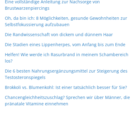
Eine vollständige Anleitung zur Nachsorge von
Brustwarzenpiercings
Oh, da bin ich: 8 Möglichkeiten, gesunde Gewohnheiten zur
Selbstfokussierung aufzubauen
Die Randwissenschaft von dickem und dünnem Haar
Die Stadien eines Lippenherpes, vom Anfang bis zum Ende
Helfen! Wie werde ich Rasurbrand in meinem Schambereich
los?
Die 6 besten Nahrungsergänzungsmittel zur Steigerung des
Testosteronspiegels
Brokkoli vs. Blumenkohl: Ist einer tatsächlich besser für Sie?
Chancengleichheitszuschlag? Sprechen wir über Männer, die
pränatale Vitamine einnehmen