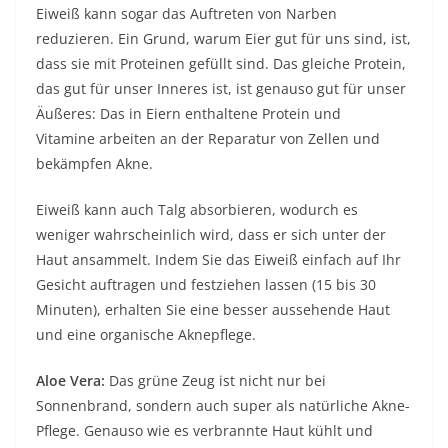
Eiweiß kann sogar das Auftreten von Narben
reduzieren. Ein Grund, warum Eier gut für uns sind, ist,
dass sie mit Proteinen gefüllt sind. Das gleiche Protein,
das gut für unser Inneres ist, ist genauso gut für unser
Äußeres: Das
in Eiern enthaltene Protein und
Vitamine
arbeiten an der Reparatur von Zellen und
bekämpfen Akne.
Eiweiß kann auch Talg absorbieren, wodurch es
weniger wahrscheinlich wird, dass er sich unter der
Haut ansammelt. Indem Sie das Eiweiß einfach auf Ihr
Gesicht auftragen und festziehen lassen (15 bis 30
Minuten), erhalten Sie eine besser aussehende Haut
und eine organische Aknepflege.
Aloe Vera:
Das grüne Zeug ist nicht nur bei
Sonnenbrand, sondern auch super als natürliche Akne-
Pflege. Genauso wie es verbrannte Haut kühlt und