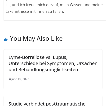
ist, und ich freue mich darauf, mein Wissen und meine
Erkenntnisse mit Ihnen zu teilen.
You May Also Like
Lyme-Borreliose vs. Lupus,
Unterschiede bei Symptomen, Ursachen
und Behandlungsmöglichkeiten
June 10, 2022
Studie verbindet posttraumatische