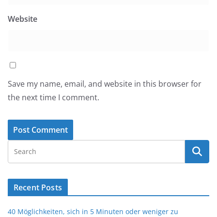
Website
Save my name, email, and website in this browser for
the next time I comment.
Recent Posts
40 Möglichkeiten, sich in 5 Minuten oder weniger zu