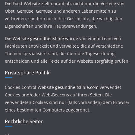
Die Food-Website zielt darauf ab, nicht nur die Vorteile von
Obst, Gemüse, Gemüse und anderen Lebensmitteln zu
verbreiten, sondern auch ihre Geschichte, die wichtigsten
Eigenschaften und ihre Hauptverwendungen.
Die Website
gesundheitslinie
wurde von einem Team von
Fachleuten entwickelt und verwaltet, die auf verschiedene
Themen spezialisiert sind, die über die Tagesordnung
entscheiden und alle Texte auf der Website sorgfältig prüfen.
Privatsphäre Politik
Cookies Control-Website
gesundheitslinie.com
verwendet
Cookies und/oder Web-Beacons auf ihren Seiten. Die
verwendeten Cookies sind nur (falls vorhanden) dem Browser
eines bestimmten Computers zugeordnet.
Rechtliche Seiten