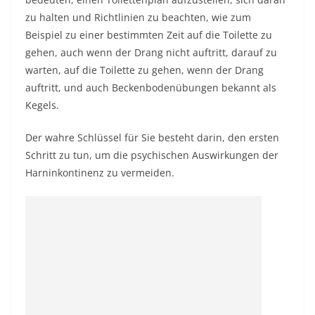
zu halten und Richtlinien zu beachten, wie zum
Beispiel zu einer bestimmten Zeit auf die Toilette zu
gehen, auch wenn der Drang nicht auftritt, darauf zu
warten, auf die Toilette zu gehen, wenn der Drang
auftritt, und auch Beckenbodenübungen bekannt als
Kegels.
Der wahre Schlüssel für Sie besteht darin, den ersten
Schritt zu tun, um die psychischen Auswirkungen der
Harninkontinenz zu vermeiden.