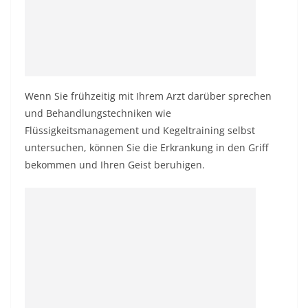
Wenn Sie frühzeitig mit Ihrem Arzt darüber sprechen
und Behandlungstechniken wie
Flüssigkeitsmanagement und Kegeltraining selbst
untersuchen, können Sie die Erkrankung in den Griff
bekommen und Ihren Geist beruhigen.