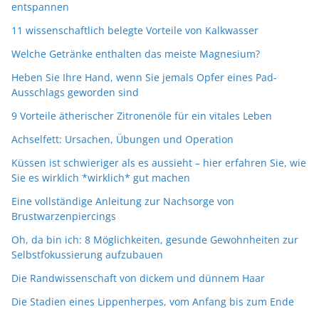
entspannen
11 wissenschaftlich belegte Vorteile von Kalkwasser
Welche Getränke enthalten das meiste Magnesium?
Heben Sie Ihre Hand, wenn Sie jemals Opfer eines Pad-
Ausschlags geworden sind
9 Vorteile ätherischer Zitronenöle für ein vitales Leben
Achselfett: Ursachen, Übungen und Operation
Küssen ist schwieriger als es aussieht – hier erfahren Sie, wie
Sie es wirklich *wirklich* gut machen
Eine vollständige Anleitung zur Nachsorge von
Brustwarzenpiercings
Oh, da bin ich: 8 Möglichkeiten, gesunde Gewohnheiten zur
Selbstfokussierung aufzubauen
Die Randwissenschaft von dickem und dünnem Haar
Die Stadien eines Lippenherpes, vom Anfang bis zum Ende