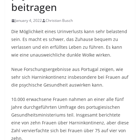
beitragen
January 4, 2022
Christian Busch
Die Möglichkeit eines Urinverlusts kann sehr belastend
sein. Es macht es schwer, das Zuhause bequem zu
verlassen und ein erfülltes Leben zu führen. Es kann
wie eine unausweichliche dunkle Wolke wirken.
Neue Forschungsergebnisse aus Portugal zeigen, wie
sehr sich Harninkontinenz insbesondere bei Frauen auf
die psychische Gesundheit auswirken kann.
10.000 erwachsene Frauen nahmen an einer alle fünf
Jahre durchgeführten Umfrage des portugiesischen
Gesundheitsministeriums teil. Insgesamt berichtete
eine von zehn Frauen über Harninkontinenz, aber diese
Zahl vervierfachte sich bei Frauen über 75 auf vier von
zehn.