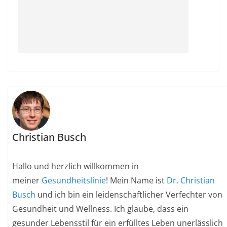
Christian Busch
Hallo und herzlich willkommen in
meiner
Gesundheitslinie
! Mein Name ist
Dr. Christian
Busch
und ich bin ein leidenschaftlicher Verfechter von
Gesundheit und Wellness. Ich glaube, dass ein
gesunder Lebensstil für ein erfülltes Leben unerlässlich