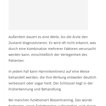
Außerdem dauert es eine Weile, bis die Ärzte den
Zustand diagnostizieren. Es wird oft nicht erkannt, was
durch eine Kombination mehrerer Faktoren verursacht
werden kann, einschließlich der Verlegenheit des
Patienten.
In jedem Fall kann Harninkontinenz auf eine Weise
behandelt werden, die ihre Wirkung entweder deutlich
verbessert oder sogar heilt. Der Schlüssel liegt in der
Früherkennung und Behandlung.
Bei manchen funktioniert Blasentraining. Das würde
bedeuten, einen Toilettenplan aufzustellen, sich daran