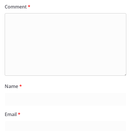
Comment
*
Name
*
Email
*