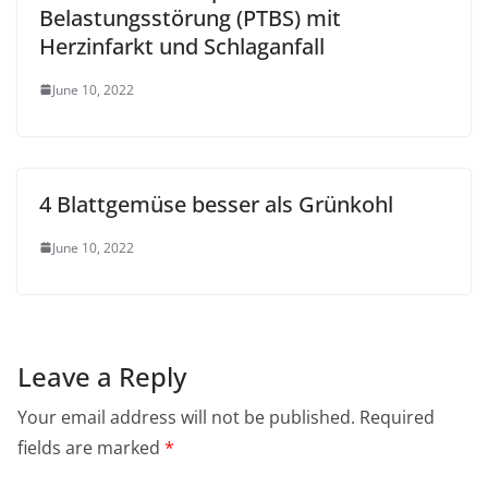
Belastungsstörung (PTBS) mit
Herzinfarkt und Schlaganfall
June 10, 2022
4 Blattgemüse besser als Grünkohl
June 10, 2022
Leave a Reply
Your email address will not be published.
Required
fields are marked
*