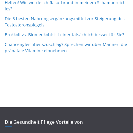
Helfen! Wie werde ich Rasurbrand in meinem Schambereich
los?
Die 6 besten Nahrungsergänzungsmittel zur Steigerung des
Testosteronspiegels
Brokkoli vs. Blumenkohl: Ist einer tatsächlich besser für Sie?
Chancengleichheitszuschlag? Sprechen wir über Männer, die
pränatale Vitamine einnehmen
Die Gesundheit Pflege Vorteile von