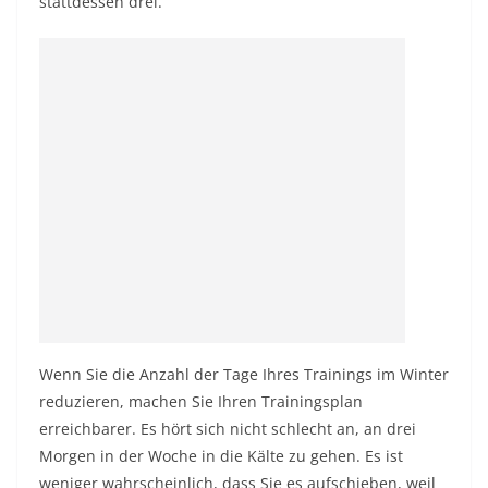
stattdessen drei.
Wenn Sie die Anzahl der Tage Ihres Trainings im Winter
reduzieren, machen Sie Ihren Trainingsplan
erreichbarer. Es hört sich nicht schlecht an, an drei
Morgen in der Woche in die Kälte zu gehen. Es ist
weniger wahrscheinlich, dass Sie es aufschieben, weil