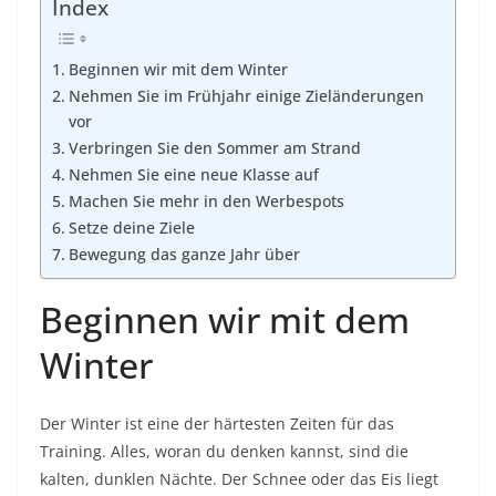
Index
Beginnen wir mit dem Winter
Nehmen Sie im Frühjahr einige Zieländerungen
vor
Verbringen Sie den Sommer am Strand
Nehmen Sie eine neue Klasse auf
Machen Sie mehr in den Werbespots
Setze deine Ziele
Bewegung das ganze Jahr über
Beginnen wir mit dem
Winter
Der Winter ist eine der härtesten Zeiten für das
Training. Alles, woran du denken kannst, sind die
kalten, dunklen Nächte. Der Schnee oder das Eis liegt