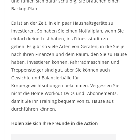
und fühlen sich dafür schuldig. Sie brauchen einen
Backup-Plan.
Es ist an der Zeit, in ein paar Haushaltsgeräte zu
investieren. So haben Sie einen Notfallplan, wenn Sie
einfach keine Lust haben, ins Fitnessstudio zu
gehen. Es gibt so viele Arten von Geräten, in die Sie je
nach Ihren Finanzen und dem Raum, den Sie zu Hause
haben, investieren können. Fahrradmaschinen und
Treppensteiger sind gut, aber Sie können auch
Gewichte und Balancierbälle für
Körpergewichtsübungen bekommen. Vergessen Sie
nicht die Home-Workout-DVDs und -Abonnements,
damit Sie Ihr Training bequem von zu Hause aus
durchführen können.
Holen Sie sich Ihre Freunde in die Action