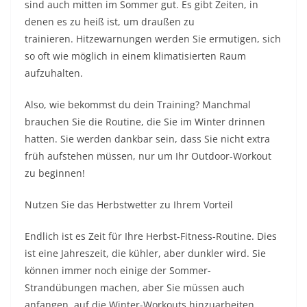
sind auch mitten im Sommer gut. Es gibt Zeiten, in
denen es zu heiß ist, um draußen zu
trainieren. Hitzewarnungen werden Sie ermutigen, sich
so oft wie möglich in einem klimatisierten Raum
aufzuhalten.
Also, wie bekommst du dein Training? Manchmal
brauchen Sie die Routine, die Sie im Winter drinnen
hatten. Sie werden dankbar sein, dass Sie nicht extra
früh aufstehen müssen, nur um Ihr Outdoor-Workout
zu beginnen!
Nutzen Sie das Herbstwetter zu Ihrem Vorteil
Endlich ist es Zeit für Ihre Herbst-Fitness-Routine. Dies
ist eine Jahreszeit, die kühler, aber dunkler wird. Sie
können immer noch einige der Sommer-
Strandübungen machen, aber Sie müssen auch
anfangen, auf die Winter-Workouts hinzuarbeiten.