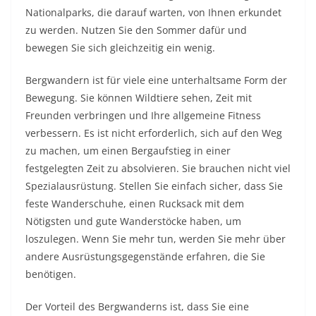
Nationalparks, die darauf warten, von Ihnen erkundet
zu werden. Nutzen Sie den Sommer dafür und
bewegen Sie sich gleichzeitig ein wenig.
Bergwandern ist für viele eine unterhaltsame Form der
Bewegung. Sie können Wildtiere sehen, Zeit mit
Freunden verbringen und Ihre allgemeine Fitness
verbessern. Es ist nicht erforderlich, sich auf den Weg
zu machen, um einen Bergaufstieg in einer
festgelegten Zeit zu absolvieren. Sie brauchen nicht viel
Spezialausrüstung. Stellen Sie einfach sicher, dass Sie
feste Wanderschuhe, einen Rucksack mit dem
Nötigsten und gute Wanderstöcke haben, um
loszulegen. Wenn Sie mehr tun, werden Sie mehr über
andere Ausrüstungsgegenstände erfahren, die Sie
benötigen.
Der Vorteil des Bergwanderns ist, dass Sie eine