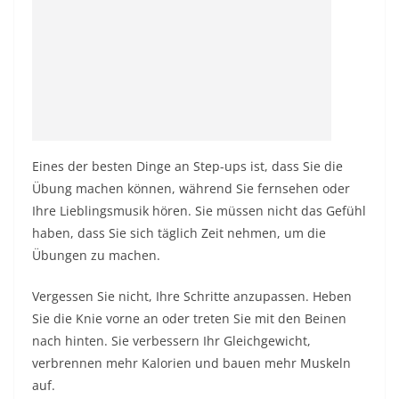
Eines der besten Dinge an Step-ups ist, dass Sie die
Übung machen können, während Sie fernsehen oder
Ihre Lieblingsmusik hören. Sie müssen nicht das Gefühl
haben, dass Sie sich täglich Zeit nehmen, um die
Übungen zu machen.
Vergessen Sie nicht, Ihre Schritte anzupassen. Heben
Sie die Knie vorne an oder treten Sie mit den Beinen
nach hinten. Sie verbessern Ihr Gleichgewicht,
verbrennen mehr Kalorien und bauen mehr Muskeln
auf.