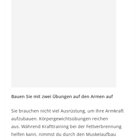
Bauen Sie mit zwei Übungen auf den Armen auf
Sie brauchen nicht viel Ausrüstung, um Ihre Armkraft
aufzubauen. Körpergewichtsübungen reichen
aus. Während Krafttraining bei der Fettverbrennung
helfen kann, nimmst du durch den Muskelaufbau