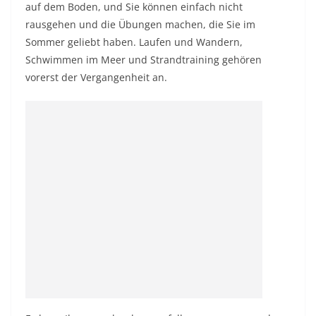
auf dem Boden, und Sie können einfach nicht
rausgehen und die Übungen machen, die Sie im
Sommer geliebt haben. Laufen und Wandern,
Schwimmen im Meer und Strandtraining gehören
vorerst der Vergangenheit an.