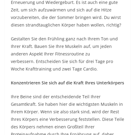
Erneuerung und Wiedergeburt. Es ist auch eine gute
Zeit, um sich aufzuwärmen und sich auf die Hitze
vorzubereiten, die der Sommer bringen wird. Du wirst
diesen strandtauglichen Körper haben wollen, richtig?
Gestalten Sie den Frühling ganz nach Ihrem Ton und
Ihrer Kraft. Bauen Sie Ihre Muskeln auf, um jeden
anderen Aspekt Ihrer Fitnessroutine zu
verbessern. Entscheiden Sie sich für drei Tage pro
Woche Krafttraining und zwei Tage Cardio.
Konzentrieren Sie sich auf die Kraft Ihres Unterkörpers
Ihre Beine sind der entscheidende Teil Ihrer
Gesamtkraft. Sie haben hier die wichtigsten Muskeln in
Ihrem Körper. Wenn sie also stark sind, wird der Rest
Ihres Körpers eine Verbesserung feststellen. Diese Teile
des Körpers nehmen einen Großteil Ihrer
Proteinaufnahme durch Ihre Ernährung auf, daher