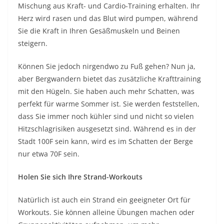
Mischung aus Kraft- und Cardio-Training erhalten. Ihr
Herz wird rasen und das Blut wird pumpen, während
Sie die Kraft in Ihren Gesäßmuskeln und Beinen
steigern.
Können Sie jedoch nirgendwo zu Fuß gehen? Nun ja,
aber Bergwandern bietet das zusätzliche Krafttraining
mit den Hügeln. Sie haben auch mehr Schatten, was
perfekt für warme Sommer ist. Sie werden feststellen,
dass Sie immer noch kühler sind und nicht so vielen
Hitzschlagrisiken ausgesetzt sind. Während es in der
Stadt 100F sein kann, wird es im Schatten der Berge
nur etwa 70F sein.
Holen Sie sich Ihre Strand-Workouts
Natürlich ist auch ein Strand ein geeigneter Ort für
Workouts. Sie können alleine Übungen machen oder