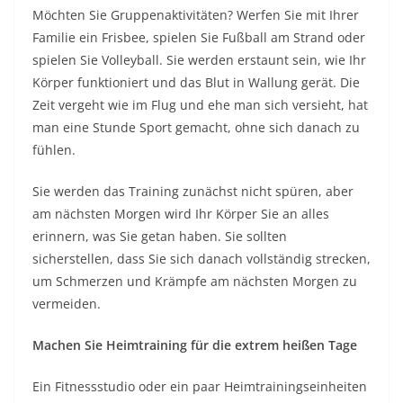
Möchten Sie Gruppenaktivitäten? Werfen Sie mit Ihrer
Familie ein Frisbee, spielen Sie Fußball am Strand oder
spielen Sie Volleyball. Sie werden erstaunt sein, wie Ihr
Körper funktioniert und das Blut in Wallung gerät. Die
Zeit vergeht wie im Flug und ehe man sich versieht, hat
man eine Stunde Sport gemacht, ohne sich danach zu
fühlen.
Sie werden das Training zunächst nicht spüren, aber
am nächsten Morgen wird Ihr Körper Sie an alles
erinnern, was Sie getan haben. Sie sollten
sicherstellen, dass Sie sich danach vollständig strecken,
um Schmerzen und Krämpfe am nächsten Morgen zu
vermeiden.
Machen Sie Heimtraining für die extrem heißen Tage
Ein Fitnessstudio oder ein paar Heimtrainingseinheiten