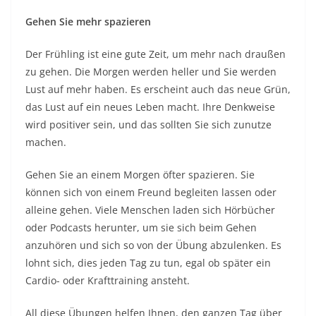
Gehen Sie mehr spazieren
Der Frühling ist eine gute Zeit, um mehr nach draußen
zu gehen. Die Morgen werden heller und Sie werden
Lust auf mehr haben. Es erscheint auch das neue Grün,
das Lust auf ein neues Leben macht. Ihre Denkweise
wird positiver sein, und das sollten Sie sich zunutze
machen.
Gehen Sie an einem Morgen öfter spazieren. Sie
können sich von einem Freund begleiten lassen oder
alleine gehen. Viele Menschen laden sich Hörbücher
oder Podcasts herunter, um sie sich beim Gehen
anzuhören und sich so von der Übung abzulenken. Es
lohnt sich, dies jeden Tag zu tun, egal ob später ein
Cardio- oder Krafttraining ansteht.
All diese Übungen helfen Ihnen, den ganzen Tag über