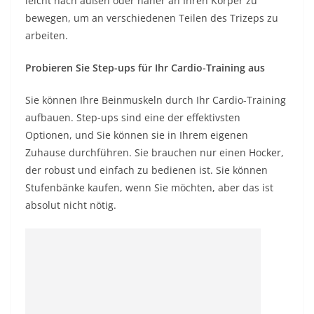
leicht nach außen oder näher an Ihren Körper zu
bewegen, um an verschiedenen Teilen des Trizeps zu
arbeiten.
Probieren Sie Step-ups für Ihr Cardio-Training aus
Sie können Ihre Beinmuskeln durch Ihr Cardio-Training
aufbauen. Step-ups sind eine der effektivsten
Optionen, und Sie können sie in Ihrem eigenen
Zuhause durchführen. Sie brauchen nur einen Hocker,
der robust und einfach zu bedienen ist. Sie können
Stufenbänke kaufen, wenn Sie möchten, aber das ist
absolut nicht nötig.