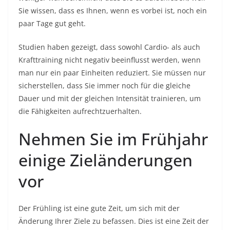
Sie wissen, dass es Ihnen, wenn es vorbei ist, noch ein
paar Tage gut geht.
Studien haben gezeigt, dass sowohl Cardio- als auch
Krafttraining nicht negativ beeinflusst werden, wenn
man nur ein paar Einheiten reduziert. Sie müssen nur
sicherstellen, dass Sie immer noch für die gleiche
Dauer und mit der gleichen Intensität trainieren, um
die Fähigkeiten aufrechtzuerhalten.
Nehmen Sie im Frühjahr
einige Zieländerungen
vor
Der Frühling ist eine gute Zeit, um sich mit der
Änderung Ihrer Ziele zu befassen. Dies ist eine Zeit der