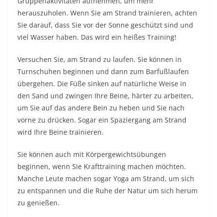
Gruppenaktivitäten aufnehmen, um mehr
herauszuholen. Wenn Sie am Strand trainieren, achten
Sie darauf, dass Sie vor der Sonne geschützt sind und
viel Wasser haben. Das wird ein heißes Training!
Versuchen Sie, am Strand zu laufen. Sie können in
Turnschuhen beginnen und dann zum Barfußlaufen
übergehen. Die Füße sinken auf natürliche Weise in
den Sand und zwingen Ihre Beine, härter zu arbeiten,
um Sie auf das andere Bein zu heben und Sie nach
vorne zu drücken. Sogar ein Spaziergang am Strand
wird Ihre Beine trainieren.
Sie können auch mit Körpergewichtsübungen
beginnen, wenn Sie Krafttraining machen möchten.
Manche Leute machen sogar Yoga am Strand, um sich
zu entspannen und die Ruhe der Natur um sich herum
zu genießen.