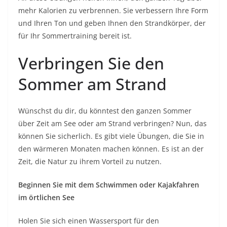
mehr Kalorien zu verbrennen. Sie verbessern Ihre Form
und Ihren Ton und geben Ihnen den Strandkörper, der
für Ihr Sommertraining bereit ist.
Verbringen Sie den
Sommer am Strand
Wünschst du dir, du könntest den ganzen Sommer
über Zeit am See oder am Strand verbringen? Nun, das
können Sie sicherlich. Es gibt viele Übungen, die Sie in
den wärmeren Monaten machen können. Es ist an der
Zeit, die Natur zu ihrem Vorteil zu nutzen.
Beginnen Sie mit dem Schwimmen oder Kajakfahren
im örtlichen See
Holen Sie sich einen Wassersport für den