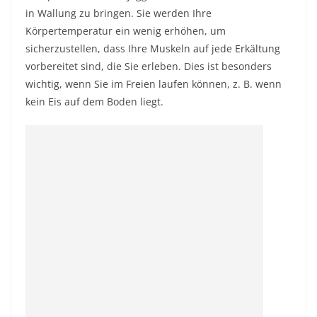
in Wallung zu bringen. Sie werden Ihre
Körpertemperatur ein wenig erhöhen, um
sicherzustellen, dass Ihre Muskeln auf jede Erkältung
vorbereitet sind, die Sie erleben. Dies ist besonders
wichtig, wenn Sie im Freien laufen können, z. B. wenn
kein Eis auf dem Boden liegt.