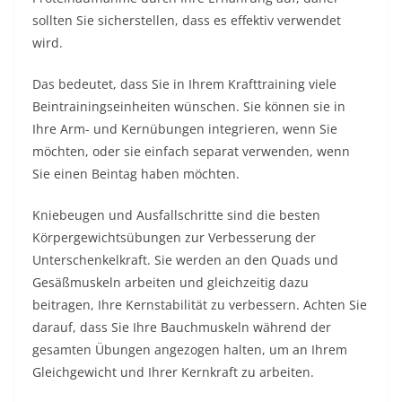
sollten Sie sicherstellen, dass es effektiv verwendet
wird.
Das bedeutet, dass Sie in Ihrem Krafttraining viele
Beintrainingseinheiten wünschen. Sie können sie in
Ihre Arm- und Kernübungen integrieren, wenn Sie
möchten, oder sie einfach separat verwenden, wenn
Sie einen Beintag haben möchten.
Kniebeugen und Ausfallschritte sind die besten
Körpergewichtsübungen zur Verbesserung der
Unterschenkelkraft. Sie werden an den Quads und
Gesäßmuskeln arbeiten und gleichzeitig dazu
beitragen, Ihre Kernstabilität zu verbessern. Achten Sie
darauf, dass Sie Ihre Bauchmuskeln während der
gesamten Übungen angezogen halten, um an Ihrem
Gleichgewicht und Ihrer Kernkraft zu arbeiten.