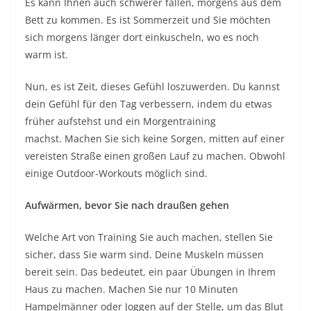
Es kann Ihnen auch schwerer fallen, morgens aus dem
Bett zu kommen. Es ist Sommerzeit und Sie möchten
sich morgens länger dort einkuscheln, wo es noch
warm ist.
Nun, es ist Zeit, dieses Gefühl loszuwerden. Du kannst
dein Gefühl für den Tag verbessern, indem du etwas
früher aufstehst und ein Morgentraining
machst. Machen Sie sich keine Sorgen, mitten auf einer
vereisten Straße einen großen Lauf zu machen. Obwohl
einige Outdoor-Workouts möglich sind.
Aufwärmen, bevor Sie nach draußen gehen
Welche Art von Training Sie auch machen, stellen Sie
sicher, dass Sie warm sind. Deine Muskeln müssen
bereit sein. Das bedeutet, ein paar Übungen in Ihrem
Haus zu machen. Machen Sie nur 10 Minuten
Hampelmänner oder Joggen auf der Stelle, um das Blut