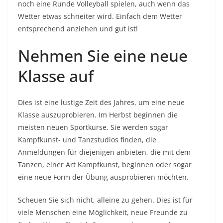
noch eine Runde Volleyball spielen, auch wenn das
Wetter etwas schneiter wird. Einfach dem Wetter
entsprechend anziehen und gut ist!
Nehmen Sie eine neue
Klasse auf
Dies ist eine lustige Zeit des Jahres, um eine neue
Klasse auszuprobieren. Im Herbst beginnen die
meisten neuen Sportkurse. Sie werden sogar
Kampfkunst- und Tanzstudios finden, die
Anmeldungen für diejenigen anbieten, die mit dem
Tanzen, einer Art Kampfkunst, beginnen oder sogar
eine neue Form der Übung ausprobieren möchten.
Scheuen Sie sich nicht, alleine zu gehen. Dies ist für
viele Menschen eine Möglichkeit, neue Freunde zu