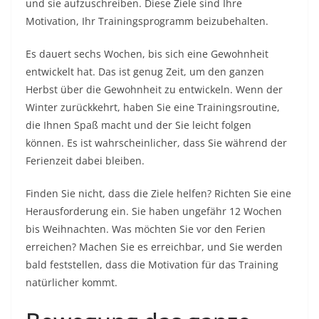
und sie aufzuschreiben. Diese Ziele sind Ihre
Motivation, Ihr Trainingsprogramm beizubehalten.
Es dauert sechs Wochen, bis sich eine Gewohnheit
entwickelt hat. Das ist genug Zeit, um den ganzen
Herbst über die Gewohnheit zu entwickeln. Wenn der
Winter zurückkehrt, haben Sie eine Trainingsroutine,
die Ihnen Spaß macht und der Sie leicht folgen
können. Es ist wahrscheinlicher, dass Sie während der
Ferienzeit dabei bleiben.
Finden Sie nicht, dass die Ziele helfen? Richten Sie eine
Herausforderung ein. Sie haben ungefähr 12 Wochen
bis Weihnachten. Was möchten Sie vor den Ferien
erreichen? Machen Sie es erreichbar, und Sie werden
bald feststellen, dass die Motivation für das Training
natürlicher kommt.