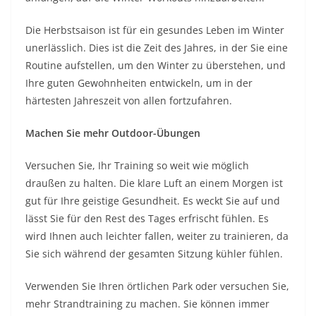
Die Herbstsaison ist für ein gesundes Leben im Winter
unerlässlich. Dies ist die Zeit des Jahres, in der Sie eine
Routine aufstellen, um den Winter zu überstehen, und
Ihre guten Gewohnheiten entwickeln, um in der
härtesten Jahreszeit von allen fortzufahren.
Machen Sie mehr Outdoor-Übungen
Versuchen Sie, Ihr Training so weit wie möglich
draußen zu halten. Die klare Luft an einem Morgen ist
gut für Ihre geistige Gesundheit. Es weckt Sie auf und
lässt Sie für den Rest des Tages erfrischt fühlen. Es
wird Ihnen auch leichter fallen, weiter zu trainieren, da
Sie sich während der gesamten Sitzung kühler fühlen.
Verwenden Sie Ihren örtlichen Park oder versuchen Sie,
mehr Strandtraining zu machen. Sie können immer