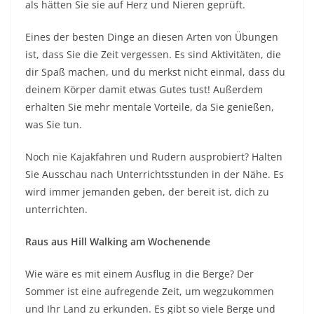
als hätten Sie sie auf Herz und Nieren geprüft.
Eines der besten Dinge an diesen Arten von Übungen
ist, dass Sie die Zeit vergessen. Es sind Aktivitäten, die
dir Spaß machen, und du merkst nicht einmal, dass du
deinem Körper damit etwas Gutes tust! Außerdem
erhalten Sie mehr mentale Vorteile, da Sie genießen,
was Sie tun.
Noch nie Kajakfahren und Rudern ausprobiert? Halten
Sie Ausschau nach Unterrichtsstunden in der Nähe. Es
wird immer jemanden geben, der bereit ist, dich zu
unterrichten.
Raus aus Hill Walking am Wochenende
Wie wäre es mit einem Ausflug in die Berge? Der
Sommer ist eine aufregende Zeit, um wegzukommen
und Ihr Land zu erkunden. Es gibt so viele Berge und