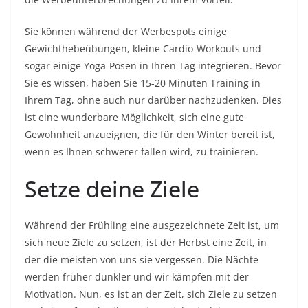
Sie können während der Werbespots einige
Gewichthebeübungen, kleine Cardio-Workouts und
sogar einige Yoga-Posen in Ihren Tag integrieren. Bevor
Sie es wissen, haben Sie 15-20 Minuten Training in
Ihrem Tag, ohne auch nur darüber nachzudenken. Dies
ist eine wunderbare Möglichkeit, sich eine gute
Gewohnheit anzueignen, die für den Winter bereit ist,
wenn es Ihnen schwerer fallen wird, zu trainieren.
Setze deine Ziele
Während der Frühling eine ausgezeichnete Zeit ist, um
sich neue Ziele zu setzen, ist der Herbst eine Zeit, in
der die meisten von uns sie vergessen. Die Nächte
werden früher dunkler und wir kämpfen mit der
Motivation. Nun, es ist an der Zeit, sich Ziele zu setzen