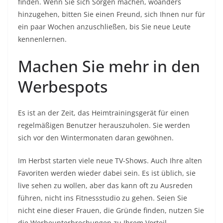
finden. Wenn Sie sich Sorgen machen, woanders
hinzugehen, bitten Sie einen Freund, sich Ihnen nur für
ein paar Wochen anzuschließen, bis Sie neue Leute
kennenlernen.
Machen Sie mehr in den
Werbespots
Es ist an der Zeit, das Heimtrainingsgerät für einen
regelmäßigen Benutzer herauszuholen. Sie werden
sich vor den Wintermonaten daran gewöhnen.
Im Herbst starten viele neue TV-Shows. Auch Ihre alten
Favoriten werden wieder dabei sein. Es ist üblich, sie
live sehen zu wollen, aber das kann oft zu Ausreden
führen, nicht ins Fitnessstudio zu gehen. Seien Sie
nicht eine dieser Frauen, die Gründe finden, nutzen Sie
die Werbeunterbrechungen zu Ihrem Vorteil.