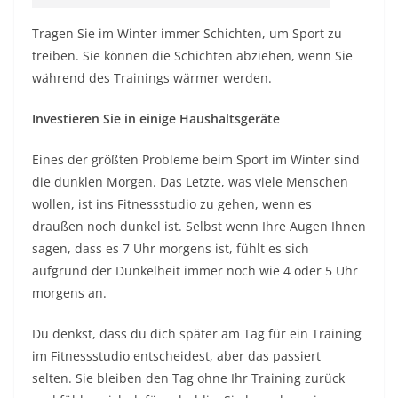
Tragen Sie im Winter immer Schichten, um Sport zu
treiben. Sie können die Schichten abziehen, wenn Sie
während des Trainings wärmer werden.
Investieren Sie in einige Haushaltsgeräte
Eines der größten Probleme beim Sport im Winter sind
die dunklen Morgen. Das Letzte, was viele Menschen
wollen, ist ins Fitnessstudio zu gehen, wenn es
draußen noch dunkel ist. Selbst wenn Ihre Augen Ihnen
sagen, dass es 7 Uhr morgens ist, fühlt es sich
aufgrund der Dunkelheit immer noch wie 4 oder 5 Uhr
morgens an.
Du denkst, dass du dich später am Tag für ein Training
im Fitnessstudio entscheidest, aber das passiert
selten. Sie bleiben den Tag ohne Ihr Training zurück