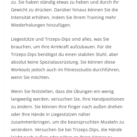
zu. Sie haben ständig etwas zu heben und durch Ihr
Gewicht zu drücken. Darüber hinaus können Sie die
Intensität erhöhen, indem Sie Ihrem Training mehr
Wiederholungen hinzufügen.
Liegestütze und Trizeps-Dips sind alles, was Sie
brauchen, um Ihre Armkraft aufzubauen. Für die
Trizeps-Dips benötigst du einen stabilen Stuhl, aber
absolut keine Spezialausrüstung. Sie können diese
Workouts jedoch auch im Fitnessstudio durchführen,
wenn Sie möchten.
Wenn Sie feststellen, dass die Übungen ein wenig
langweilig werden, versuchen Sie, Ihre Handpositionen
zu ändern. Sie können Ihre Finger nach außen drehen
oder Ihre Hände in Liegestützen näher
zusammenbringen, um die beanspruchten Muskeln zu
verändern. Versuchen Sie bei Trizeps-Dips, die Hände