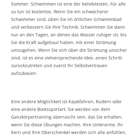
Sommer. Schwimmen ist eine der beliebtesten. Für alle
zu tun ist kostenlos. Wenn Sie ein schwächerer
Schwimmer sind, üben Sie im örtlichen Schwimmbad
und verbessern Sie Ihre Technik. Schwimmen Sie dann
nur an den Tagen, an denen das Wasser ruhiger ist, bis
Sie die Kraft aufgebaut haben, mit einer Strömung
umzugehen. Wenn Sie sich über die Strömung unsicher
sind, ist es eine vielversprechende Idee, einen Schritt
zurückzutreten und zuerst Ihr Selbstvertrauen
aufzubauen.
Eine andere Möglichkeit ist Kajakfahren, Rudern oder
eine andere Bootssportart. Sie werden von dem
Ganzkörpertraining überrascht sein, das Sie erhalten,
wenn Sie diese Übungen machen. Ihre Unterarme, Ihr
Kern und Ihre Oberschenkel werden sich alle anfühlen,