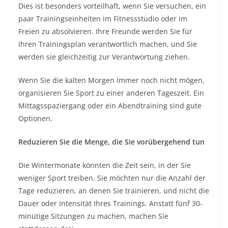
Dies ist besonders vorteilhaft, wenn Sie versuchen, ein
paar Trainingseinheiten im Fitnessstudio oder im
Freien zu absolvieren. Ihre Freunde werden Sie für
Ihren Trainingsplan verantwortlich machen, und Sie
werden sie gleichzeitig zur Verantwortung ziehen.
Wenn Sie die kalten Morgen immer noch nicht mögen,
organisieren Sie Sport zu einer anderen Tageszeit. Ein
Mittagsspaziergang oder ein Abendtraining sind gute
Optionen.
Reduzieren Sie die Menge, die Sie vorübergehend tun
Die Wintermonate könnten die Zeit sein, in der Sie
weniger Sport treiben. Sie möchten nur die Anzahl der
Tage reduzieren, an denen Sie trainieren, und nicht die
Dauer oder Intensität Ihres Trainings. Anstatt fünf 30-
minütige Sitzungen zu machen, machen Sie