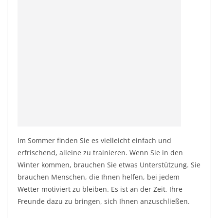
Im Sommer finden Sie es vielleicht einfach und
erfrischend, alleine zu trainieren. Wenn Sie in den
Winter kommen, brauchen Sie etwas Unterstützung. Sie
brauchen Menschen, die Ihnen helfen, bei jedem
Wetter motiviert zu bleiben. Es ist an der Zeit, Ihre
Freunde dazu zu bringen, sich Ihnen anzuschließen.