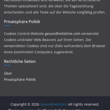
Themen spezialisiert sind, die über die Tagesordnung
entscheiden und alle Texte auf der Website sorgfältig prüfen.
Privatsphäre Politik
Cookies Control-Website
gesundheitslinie.com
verwendet
Cookies und/oder Web-Beacons auf ihren Seiten. Die
verwendeten Cookies sind nur (falls vorhanden) dem Browser
eines bestimmten Computers zugeordnet.
Rechtliche Seiten
Über
Privatsphäre Politik
Copyright © 2026
Gesundheitslini
. All rights reserved.