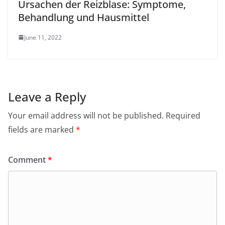
Ursachen der Reizblase: Symptome,
Behandlung und Hausmittel
June 11, 2022
Leave a Reply
Your email address will not be published.
Required
fields are marked
*
Comment
*