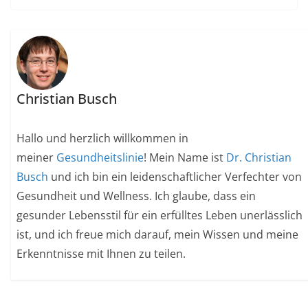
Christian Busch
Hallo und herzlich willkommen in
meiner
Gesundheitslinie
! Mein Name ist
Dr. Christian
Busch
und ich bin ein leidenschaftlicher Verfechter von
Gesundheit und Wellness. Ich glaube, dass ein
gesunder Lebensstil für ein erfülltes Leben unerlässlich
ist, und ich freue mich darauf, mein Wissen und meine
Erkenntnisse mit Ihnen zu teilen.