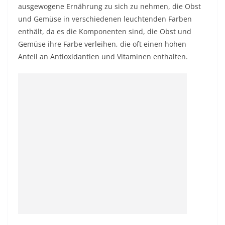
ausgewogene Ernährung zu sich zu nehmen, die Obst
und Gemüse in verschiedenen leuchtenden Farben
enthält, da es die Komponenten sind, die Obst und
Gemüse ihre Farbe verleihen, die oft einen hohen
Anteil an Antioxidantien und Vitaminen enthalten.