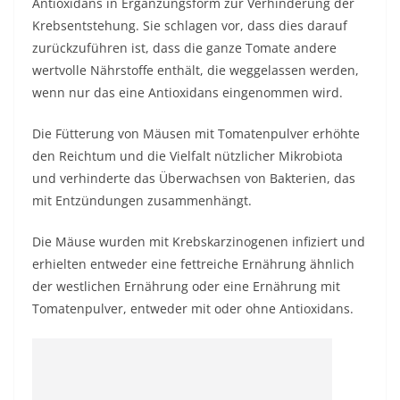
Antioxidans in Ergänzungsform zur Verhinderung der
Krebsentstehung. Sie schlagen vor, dass dies darauf
zurückzuführen ist, dass die ganze Tomate andere
wertvolle Nährstoffe enthält, die weggelassen werden,
wenn nur das eine Antioxidans eingenommen wird.
Die Fütterung von Mäusen mit Tomatenpulver erhöhte
den Reichtum und die Vielfalt nützlicher Mikrobiota
und verhinderte das Überwachsen von Bakterien, das
mit Entzündungen zusammenhängt.
Die Mäuse wurden mit Krebskarzinogenen infiziert und
erhielten entweder eine fettreiche Ernährung ähnlich
der westlichen Ernährung oder eine Ernährung mit
Tomatenpulver, entweder mit oder ohne Antioxidans.