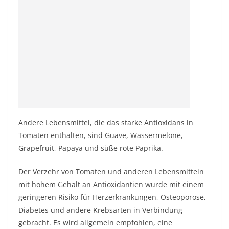
Andere Lebensmittel, die das starke Antioxidans in
Tomaten enthalten, sind Guave, Wassermelone,
Grapefruit, Papaya und süße rote Paprika.
Der Verzehr von Tomaten und anderen Lebensmitteln
mit hohem Gehalt an Antioxidantien wurde mit einem
geringeren Risiko für Herzerkrankungen, Osteoporose,
Diabetes und andere Krebsarten in Verbindung
gebracht. Es wird allgemein empfohlen, eine