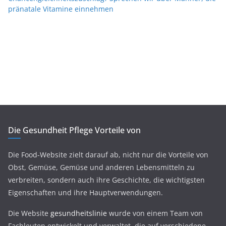
pränatale Vitamine einnehmen
Die Gesundheit Pflege Vorteile von
Die Food-Website zielt darauf ab, nicht nur die Vorteile von
Obst, Gemüse, Gemüse und anderen Lebensmitteln zu
verbreiten, sondern auch ihre Geschichte, die wichtigsten
Eigenschaften und ihre Hauptverwendungen.
Die Website
gesundheitslinie
wurde von einem Team von
Fachleuten entwickelt und verwaltet, die auf verschiedene