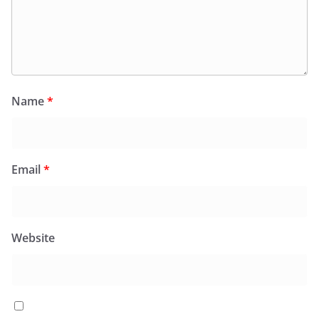
Name
*
Email
*
Website