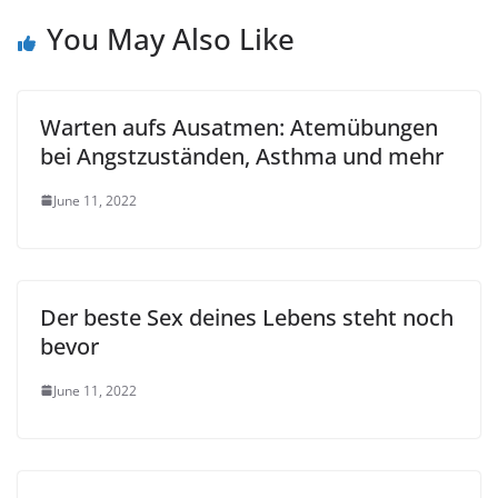
You May Also Like
Warten aufs Ausatmen: Atemübungen
bei Angstzuständen, Asthma und mehr
June 11, 2022
Der beste Sex deines Lebens steht noch
bevor
June 11, 2022