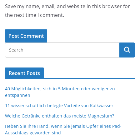
Save my name, email, and website in this browser for
the next time I comment.
Recent Posts
40 Möglichkeiten, sich in 5 Minuten oder weniger zu
entspannen
11 wissenschaftlich belegte Vorteile von Kalkwasser
Welche Getränke enthalten das meiste Magnesium?
Heben Sie Ihre Hand, wenn Sie jemals Opfer eines Pad-
Ausschlags geworden sind