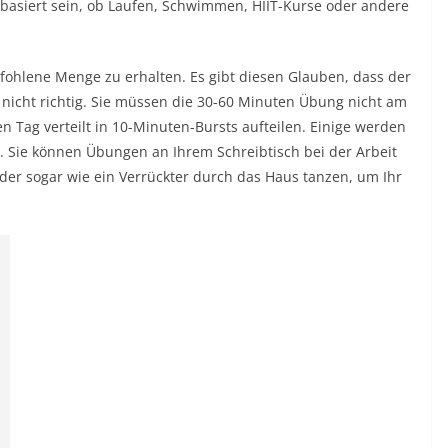
basiert sein, ob Laufen, Schwimmen, HIIT-Kurse oder andere
ohlene Menge zu erhalten. Es gibt diesen Glauben, dass der
h nicht richtig. Sie müssen die 30-60 Minuten Übung nicht am
 Tag verteilt in 10-Minuten-Bursts aufteilen. Einige werden
n. Sie können Übungen an Ihrem Schreibtisch bei der Arbeit
er sogar wie ein Verrückter durch das Haus tanzen, um Ihr