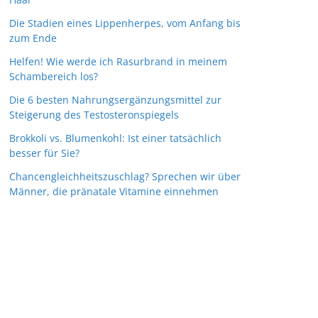
Die Stadien eines Lippenherpes, vom Anfang bis
zum Ende
Helfen! Wie werde ich Rasurbrand in meinem
Schambereich los?
Die 6 besten Nahrungsergänzungsmittel zur
Steigerung des Testosteronspiegels
Brokkoli vs. Blumenkohl: Ist einer tatsächlich
besser für Sie?
Chancengleichheitszuschlag? Sprechen wir über
Männer, die pränatale Vitamine einnehmen