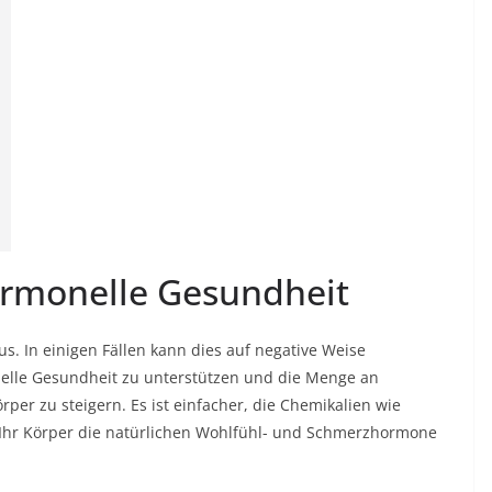
ormonelle Gesundheit
aus. In einigen Fällen kann dies auf negative Weise
elle Gesundheit zu unterstützen und die Menge an
per zu steigern. Es ist einfacher, die Chemikalien wie
 Ihr Körper die natürlichen Wohlfühl- und Schmerzhormone