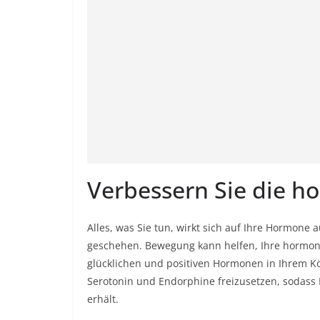
Verbessern Sie die h
Alles, was Sie tun, wirkt sich auf Ihre Hormone 
geschehen. Bewegung kann helfen, Ihre hormon
glücklichen und positiven Hormonen in Ihrem Kör
Serotonin und Endorphine freizusetzen, sodass
erhält.