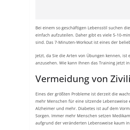
Bei einem so geschäftigen Lebensstil suchen di
einfach aufzuteilen. Daher gibt es viele 5-10-m
sind. Das 7-Minuten-Workout ist eines der belie
Jetzt, da Sie die Arten von Übungen kennen, ist 
anzusehen. Wie kann Ihnen das Training jetzt in
Vermeidung von Zivil
Eines der größten Probleme ist derzeit die wach
mehr Menschen für eine sitzende Lebensweise en
Alzheimer und mehr. Diabetes ist auf dem Vor
Sorgen. Immer mehr Menschen setzen Medikamen
aufgrund der veränderten Lebensweise kaum in