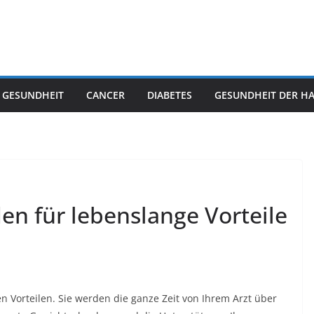
 GESUNDHEIT
CANCER
DIABETES
GESUNDHEIT DER H
den für lebenslange Vorteile
 Vorteilen. Sie werden die ganze Zeit von Ihrem Arzt über