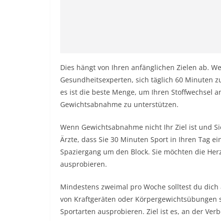
Dies hängt von Ihren anfänglichen Zielen ab.
Gesundheitsexperten, sich täglich 60 Minuten zu
es ist die beste Menge, um Ihren Stoffwechsel
Gewichtsabnahme zu unterstützen.
Wenn Gewichtsabnahme nicht Ihr Ziel ist und S
Ärzte, dass Sie 30 Minuten Sport in Ihren Tag ein
Spaziergang um den Block. Sie möchten die He
ausprobieren.
Mindestens zweimal pro Woche solltest du dich 
von Kraftgeräten oder Körpergewichtsübungen s
Sportarten ausprobieren. Ziel ist es, an der Ve