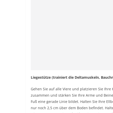
Liegestütze (trainiert die Deltamuskeln, Bauc
Gehen Sie auf alle Viere und platzieren Sie Ihre
zusammen und stärken Sie Ihre Arme und Beine. 
Fuß eine gerade Linie bildet. Halten Sie Ihre El
nur noch 2,5 cm über dem Boden befindet. Halte