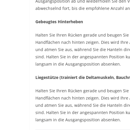
Ausgangsposition ab und wiederholen Sie den Vo
abwechselnd fort, bis die empfohlene Anzahl 
Gebeugtes Hinterheben
Halten Sie Ihren Rücken gerade und beugen Sie 
Handflächen nach hinten zeigen. Dies wird Ihre 
und atmen Sie aus, während Sie die Hanteln dir
sind. Halten Sie in der angespannten Position k
langsam in die Ausgangsposition absenken.
Liegestütze (trainiert die Deltamuskeln, Bauc
Halten Sie Ihren Rücken gerade und beugen Sie 
Handflächen nach hinten zeigen. Dies wird Ihre 
und atmen Sie aus, während Sie die Hanteln dir
sind. Halten Sie in der angespannten Position k
langsam in die Ausgangsposition absenken.