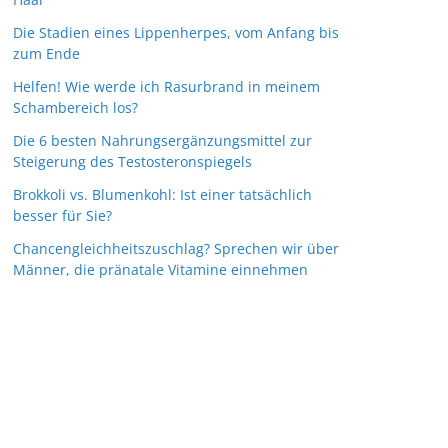
Die Stadien eines Lippenherpes, vom Anfang bis
zum Ende
Helfen! Wie werde ich Rasurbrand in meinem
Schambereich los?
Die 6 besten Nahrungsergänzungsmittel zur
Steigerung des Testosteronspiegels
Brokkoli vs. Blumenkohl: Ist einer tatsächlich
besser für Sie?
Chancengleichheitszuschlag? Sprechen wir über
Männer, die pränatale Vitamine einnehmen