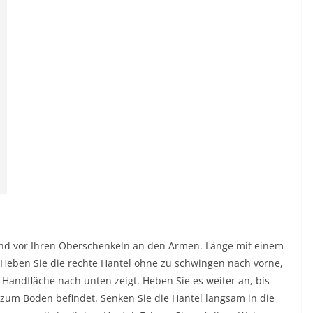
Hand vor Ihren Oberschenkeln an den Armen. Länge mit einem
. Heben Sie die rechte Hantel ohne zu schwingen nach vorne,
Handfläche nach unten zeigt. Heben Sie es weiter an, bis
l zum Boden befindet. Senken Sie die Hantel langsam in die