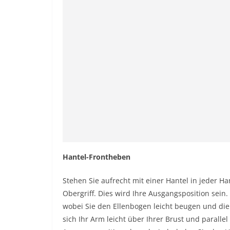
Hantel-Frontheben
Stehen Sie aufrecht mit einer Hantel in jeder 
Obergriff. Dies wird Ihre Ausgangsposition sein
wobei Sie den Ellenbogen leicht beugen und die 
sich Ihr Arm leicht über Ihrer Brust und paralle