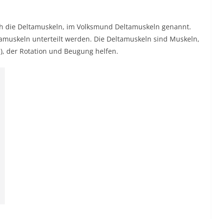
ch die Deltamuskeln, im Volksmund Deltamuskeln genannt.
tamuskeln unterteilt werden. Die Deltamuskeln sind Muskeln,
), der Rotation und Beugung helfen.