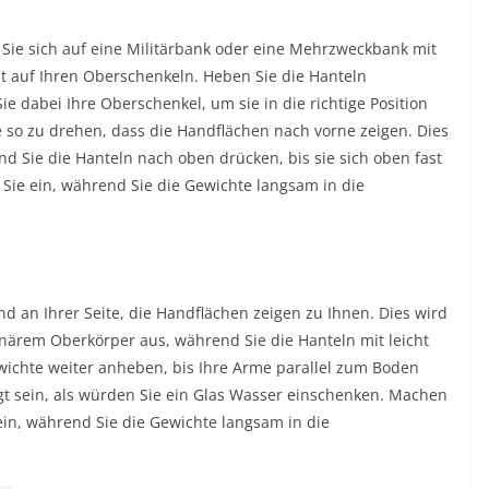
 Sie sich auf eine Militärbank oder eine Mehrzweckbank mit
ht auf Ihren Oberschenkeln. Heben Sie die Hanteln
 dabei Ihre Oberschenkel, um sie in die richtige Position
e so zu drehen, dass die Handflächen nach vorne zeigen. Dies
nd Sie die Hanteln nach oben drücken, bis sie sich oben fast
Sie ein, während Sie die Gewichte langsam in die
nd an Ihrer Seite, die Handflächen zeigen zu Ihnen. Dies wird
onärem Oberkörper aus, während Sie die Hanteln mit leicht
wichte weiter anheben, bis Ihre Arme parallel zum Boden
igt sein, als würden Sie ein Glas Wasser einschenken. Machen
in, während Sie die Gewichte langsam in die