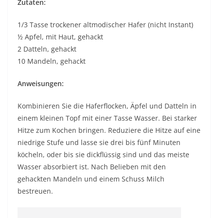
Zutaten:
1/3 Tasse trockener altmodischer Hafer (nicht Instant)
½ Apfel, mit Haut, gehackt
2 Datteln, gehackt
10 Mandeln, gehackt
Anweisungen:
Kombinieren Sie die Haferflocken, Äpfel und Datteln in
einem kleinen Topf mit einer Tasse Wasser. Bei starker
Hitze zum Kochen bringen. Reduziere die Hitze auf eine
niedrige Stufe und lasse sie drei bis fünf Minuten
köcheln, oder bis sie dickflüssig sind und das meiste
Wasser absorbiert ist. Nach Belieben mit den
gehackten Mandeln und einem Schuss Milch
bestreuen.