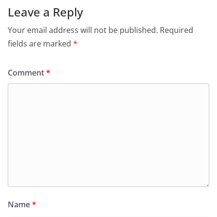
Leave a Reply
Your email address will not be published.
Required
fields are marked
*
Comment
*
Name
*