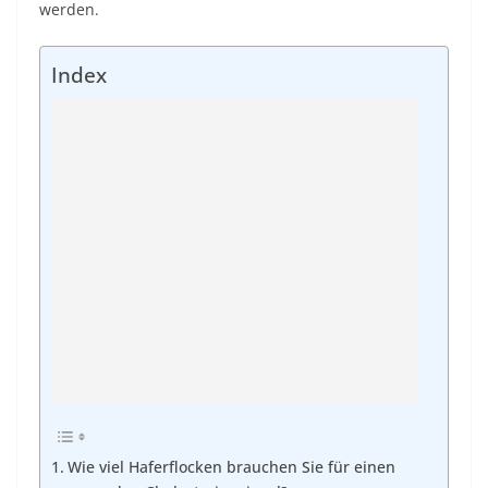
werden.
Index
Wie viel Haferflocken brauchen Sie für einen