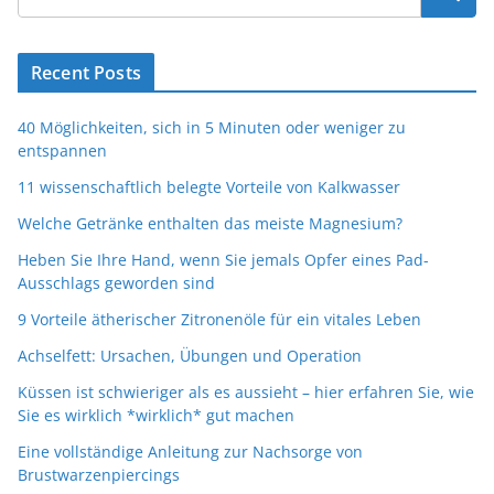
Recent Posts
40 Möglichkeiten, sich in 5 Minuten oder weniger zu
entspannen
11 wissenschaftlich belegte Vorteile von Kalkwasser
Welche Getränke enthalten das meiste Magnesium?
Heben Sie Ihre Hand, wenn Sie jemals Opfer eines Pad-
Ausschlags geworden sind
9 Vorteile ätherischer Zitronenöle für ein vitales Leben
Achselfett: Ursachen, Übungen und Operation
Küssen ist schwieriger als es aussieht – hier erfahren Sie, wie
Sie es wirklich *wirklich* gut machen
Eine vollständige Anleitung zur Nachsorge von
Brustwarzenpiercings