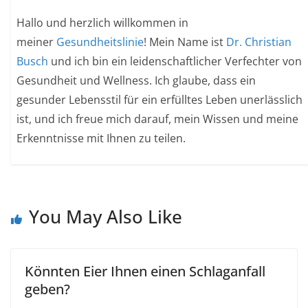
Hallo und herzlich willkommen in
meiner
Gesundheitslinie
! Mein Name ist
Dr. Christian
Busch
und ich bin ein leidenschaftlicher Verfechter von
Gesundheit und Wellness. Ich glaube, dass ein
gesunder Lebensstil für ein erfülltes Leben unerlässlich
ist, und ich freue mich darauf, mein Wissen und meine
Erkenntnisse mit Ihnen zu teilen.
You May Also Like
Könnten Eier Ihnen einen Schlaganfall
geben?