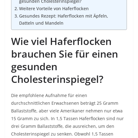
gesunden Cholesterinspiegel?
Weitere Vorteile von Haferflocken
Gesundes Rezept: Haferflocken mit Äpfeln,
Datteln und Mandeln
Wie viel Haferflocken
brauchen Sie für einen
gesunden
Cholesterinspiegel?
Die empfohlene Aufnahme für einen
durchschnittlichen Erwachsenen beträgt 25 Gramm
Ballaststoffe, aber viele Amerikaner nehmen nur etwa
15 Gramm zu sich. In 1,5 Tassen Haferflocken sind nur
drei Gramm Ballaststoffe, die ausreichen, um den
Cholesterinspiegel zu senken. Obwohl 1,5 Tassen