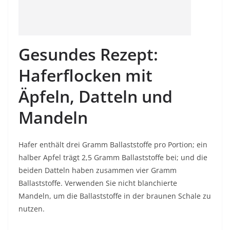
Gesundes Rezept:
Haferflocken mit
Äpfeln, Datteln und
Mandeln
Hafer enthält drei Gramm Ballaststoffe pro Portion; ein
halber Apfel trägt 2,5 Gramm Ballaststoffe bei; und die
beiden Datteln haben zusammen vier Gramm
Ballaststoffe. Verwenden Sie nicht blanchierte
Mandeln, um die Ballaststoffe in der braunen Schale zu
nutzen.