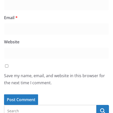
Email
*
Website
Save my name, email, and website in this browser for
the next time I comment.