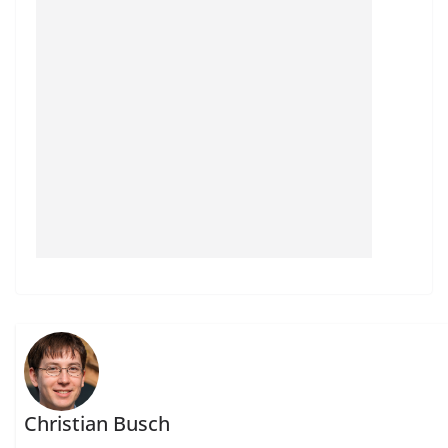
Christian Busch