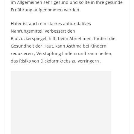
im Allgemeinen sehr gesund und sollte in Ihre gesunde
Ernährung aufgenommen werden.
Hafer ist auch ein starkes antioxidatives
Nahrungsmittel, verbessert den
Blutzuckerspiegel, hilft beim Abnehmen, fördert die
Gesundheit der Haut, kann
Asthma bei
Kindern
reduzieren , Verstopfung lindern und kann helfen,
das
Risiko von Dickdarmkrebs zu
verringern .