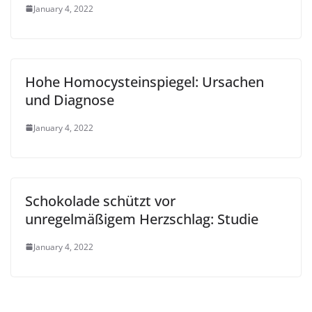
January 4, 2022
Hohe Homocysteinspiegel: Ursachen
und Diagnose
January 4, 2022
Schokolade schützt vor
unregelmäßigem Herzschlag: Studie
January 4, 2022