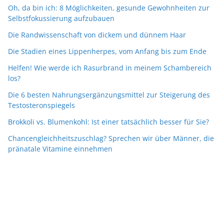
Oh, da bin ich: 8 Möglichkeiten, gesunde Gewohnheiten zur
Selbstfokussierung aufzubauen
Die Randwissenschaft von dickem und dünnem Haar
Die Stadien eines Lippenherpes, vom Anfang bis zum Ende
Helfen! Wie werde ich Rasurbrand in meinem Schambereich
los?
Die 6 besten Nahrungsergänzungsmittel zur Steigerung des
Testosteronspiegels
Brokkoli vs. Blumenkohl: Ist einer tatsächlich besser für Sie?
Chancengleichheitszuschlag? Sprechen wir über Männer, die
pränatale Vitamine einnehmen