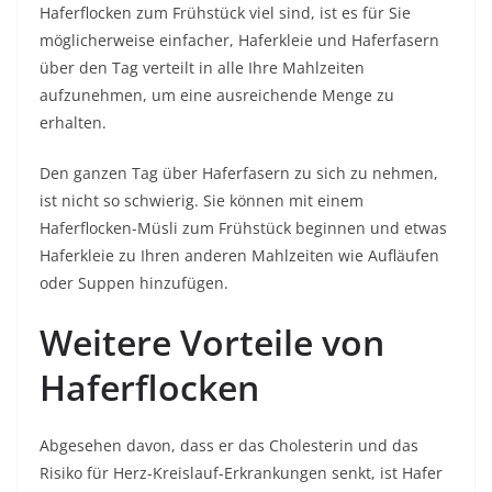
Haferflocken zum Frühstück viel sind, ist es für Sie
möglicherweise einfacher, Haferkleie und Haferfasern
über den Tag verteilt in alle Ihre Mahlzeiten
aufzunehmen, um eine ausreichende Menge zu
erhalten.
Den ganzen Tag über Haferfasern zu sich zu nehmen,
ist nicht so schwierig. Sie können mit einem
Haferflocken-Müsli zum Frühstück beginnen und etwas
Haferkleie zu Ihren anderen Mahlzeiten wie Aufläufen
oder Suppen hinzufügen.
Weitere Vorteile von
Haferflocken
Abgesehen davon, dass er das Cholesterin und das
Risiko für Herz-Kreislauf-Erkrankungen senkt, ist Hafer