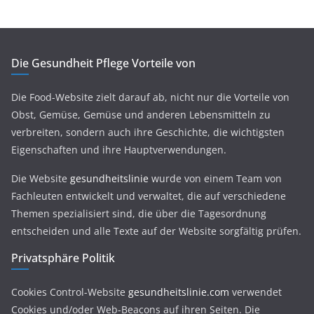
Die Gesundheit Pflege Vorteile von
Die Food-Website zielt darauf ab, nicht nur die Vorteile von
Obst, Gemüse, Gemüse und anderen Lebensmitteln zu
verbreiten, sondern auch ihre Geschichte, die wichtigsten
Eigenschaften und ihre Hauptverwendungen.
Die Website
gesundheitslinie
wurde von einem Team von
Fachleuten entwickelt und verwaltet, die auf verschiedene
Themen spezialisiert sind, die über die Tagesordnung
entscheiden und alle Texte auf der Website sorgfältig prüfen.
Privatsphäre Politik
Cookies Control-Website
gesundheitslinie.com
verwendet
Cookies und/oder Web-Beacons auf ihren Seiten. Die