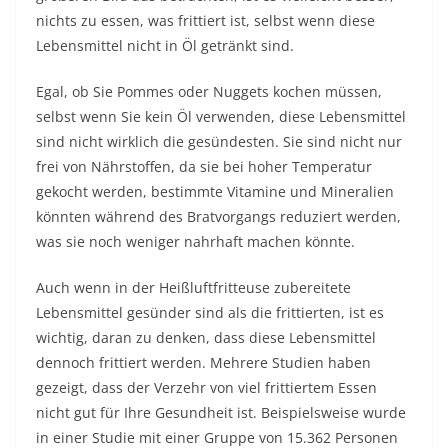
nichts zu essen, was frittiert ist, selbst wenn diese
Lebensmittel nicht in Öl getränkt sind.
Egal, ob Sie Pommes oder Nuggets kochen müssen,
selbst wenn Sie kein Öl verwenden, diese Lebensmittel
sind nicht wirklich die gesündesten. Sie sind nicht nur
frei von Nährstoffen, da sie bei hoher Temperatur
gekocht werden, bestimmte Vitamine und Mineralien
könnten während des Bratvorgangs reduziert werden,
was sie noch weniger nahrhaft machen könnte.
Auch wenn in der Heißluftfritteuse zubereitete
Lebensmittel gesünder sind als die frittierten, ist es
wichtig, daran zu denken, dass diese Lebensmittel
dennoch frittiert werden. Mehrere Studien haben
gezeigt, dass der Verzehr von viel frittiertem Essen
nicht gut für Ihre Gesundheit ist. Beispielsweise wurde
in einer Studie mit einer Gruppe von 15.362 Personen