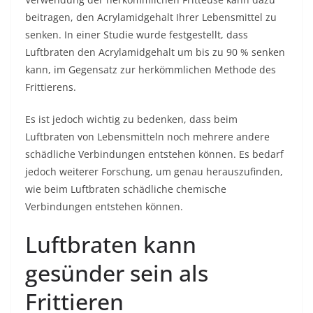
beitragen, den Acrylamidgehalt Ihrer Lebensmittel zu
senken. In einer Studie wurde festgestellt, dass
Luftbraten den Acrylamidgehalt um bis zu 90 % senken
kann, im Gegensatz zur herkömmlichen Methode des
Frittierens.
Es ist jedoch wichtig zu bedenken, dass beim
Luftbraten von Lebensmitteln noch mehrere andere
schädliche Verbindungen entstehen können. Es bedarf
jedoch weiterer Forschung, um genau herauszufinden,
wie beim Luftbraten schädliche chemische
Verbindungen entstehen können.
Luftbraten kann
gesünder sein als
Frittieren