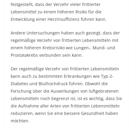
festgestellt, dass der Verzehr vieler frittierter
Lebensmittel zu einem höheren Risiko für die
Entwicklung einer Herzinsuffizienz führen kann.
Andere Untersuchungen haben auch gezeigt, dass der
regelmäßige Verzehr von frittierten Lebensmitteln mit
einem höheren Krebsrisiko wie Lungen-, Mund- und
Prostatakrebs verbunden sein kann.
Der regelmäßige Verzehr von frittierten Lebensmitteln
kann auch zu bestimmten Erkrankungen wie Typ-2-
Diabetes und Bluthochdruck führen. Obwohl die
Forschung über die Auswirkungen von luftgebratenen
Lebensmitteln noch begrenzt ist, ist es wichtig, dass Sie
die Aufnahme aller Arten von frittierten Lebensmitteln
reduzieren, wenn Sie eine bessere Gesundheit haben
möchten.