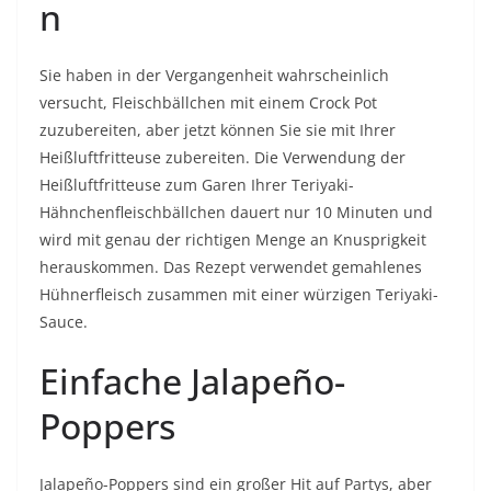
n
Sie haben in der Vergangenheit wahrscheinlich
versucht, Fleischbällchen mit einem Crock Pot
zuzubereiten, aber jetzt können Sie sie mit Ihrer
Heißluftfritteuse zubereiten. Die Verwendung der
Heißluftfritteuse zum Garen Ihrer Teriyaki-
Hähnchenfleischbällchen dauert nur 10 Minuten und
wird mit genau der richtigen Menge an Knusprigkeit
herauskommen. Das Rezept verwendet gemahlenes
Hühnerfleisch zusammen mit einer würzigen Teriyaki-
Sauce.
Einfache Jalapeño-
Poppers
Jalapeño-Poppers sind ein großer Hit auf Partys, aber