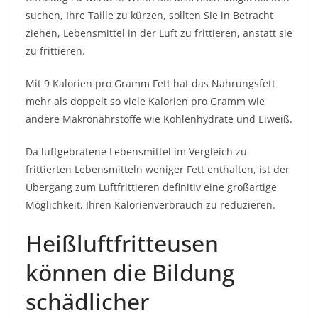
suchen, Ihre Taille zu kürzen, sollten Sie in Betracht
ziehen, Lebensmittel in der Luft zu frittieren, anstatt sie
zu frittieren.
Mit 9 Kalorien pro Gramm Fett hat das Nahrungsfett
mehr als doppelt so viele Kalorien pro Gramm wie
andere Makronährstoffe wie Kohlenhydrate und Eiweiß.
Da luftgebratene Lebensmittel im Vergleich zu
frittierten Lebensmitteln weniger Fett enthalten, ist der
Übergang zum Luftfrittieren definitiv eine großartige
Möglichkeit, Ihren Kalorienverbrauch zu reduzieren.
Heißluftfritteusen
können die Bildung
schädlicher