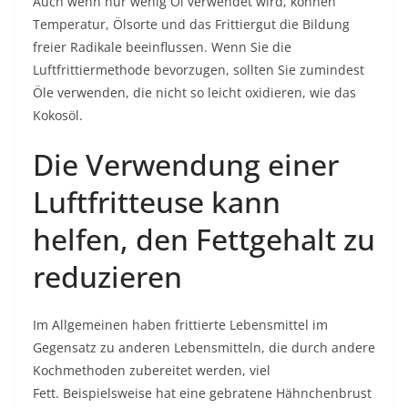
Auch wenn nur wenig Öl verwendet wird, können
Temperatur, Ölsorte und das Frittiergut die Bildung
freier Radikale beeinflussen. Wenn Sie die
Luftfrittiermethode bevorzugen, sollten Sie zumindest
Öle verwenden, die nicht so leicht oxidieren, wie das
Kokosöl.
Die Verwendung einer
Luftfritteuse kann
helfen, den Fettgehalt zu
reduzieren
Im Allgemeinen haben frittierte Lebensmittel im
Gegensatz zu anderen Lebensmitteln, die durch andere
Kochmethoden zubereitet werden, viel
Fett. Beispielsweise hat eine gebratene Hähnchenbrust