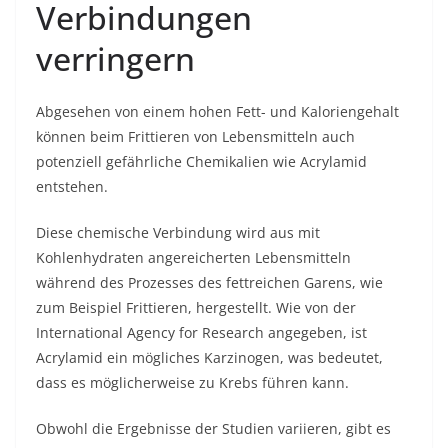
Verbindungen
verringern
Abgesehen von einem hohen Fett- und Kaloriengehalt
können beim Frittieren von Lebensmitteln auch
potenziell gefährliche Chemikalien wie Acrylamid
entstehen.
Diese chemische Verbindung wird aus mit
Kohlenhydraten angereicherten Lebensmitteln
während des Prozesses des fettreichen Garens, wie
zum Beispiel Frittieren, hergestellt. Wie von der
International Agency for Research angegeben, ist
Acrylamid ein mögliches Karzinogen, was bedeutet,
dass es möglicherweise zu Krebs führen kann.
Obwohl die Ergebnisse der Studien variieren, gibt es