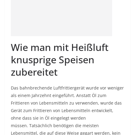
Wie man mit Heißluft
knusprige Speisen
zubereitet
Das bahnbrechende Luftfrittiergerät wurde vor weniger
als einem Jahrzehnt eingeführt. Anstatt Öl zum
Frittieren von Lebensmitteln zu verwenden, wurde das
Gerät zum Frittieren von Lebensmitteln entwickelt,
ohne dass sie in Öl eingelegt werden
müssen. Tatsächlich benötigen die meisten
Lebensmittel, die auf diese Weise gegart werden, kein