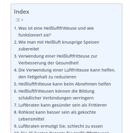
Index
Was ist eine Heißluftfritteuse und wie
funktioniert sie?
Wie man mit Heißluft knusprige Speisen
zubereitet
Verwendung einer Heißluftfritteuse zur
Verbesserung der Gesundheit
Die Verwendung einer Luftfritteuse kann helfen,
den Fettgehalt zu reduzieren
Heißluftfritteuse kann beim Abnehmen helfen
Heißluftfritteusen können die Bildung
schädlicher Verbindungen verringern
Luftbraten kann gesünder sein als Frittieren
Rohkost kann besser sein als gekochte
Lebensmittel
Luftbraten ermutigt Sie, schlecht zu essen