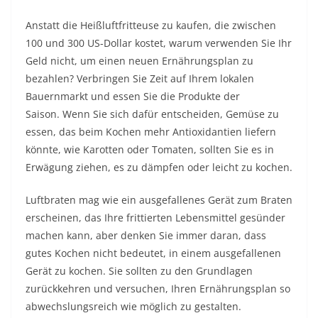
Anstatt die Heißluftfritteuse zu kaufen, die zwischen
100 und 300 US-Dollar kostet, warum verwenden Sie Ihr
Geld nicht, um einen neuen Ernährungsplan zu
bezahlen? Verbringen Sie Zeit auf Ihrem lokalen
Bauernmarkt und essen Sie die Produkte der
Saison. Wenn Sie sich dafür entscheiden, Gemüse zu
essen, das beim Kochen mehr Antioxidantien liefern
könnte, wie Karotten oder Tomaten, sollten Sie es in
Erwägung ziehen, es zu dämpfen oder leicht zu kochen.
Luftbraten mag wie ein ausgefallenes Gerät zum Braten
erscheinen, das Ihre frittierten Lebensmittel gesünder
machen kann, aber denken Sie immer daran, dass
gutes Kochen nicht bedeutet, in einem ausgefallenen
Gerät zu kochen. Sie sollten zu den Grundlagen
zurückkehren und versuchen, Ihren Ernährungsplan so
abwechslungsreich wie möglich zu gestalten.