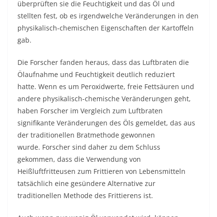
überprüften sie die Feuchtigkeit und das Öl und
stellten fest, ob es irgendwelche Veränderungen in den
physikalisch-chemischen Eigenschaften der Kartoffeln
gab.
Die Forscher fanden heraus, dass das Luftbraten die
Ölaufnahme und Feuchtigkeit deutlich reduziert
hatte. Wenn es um Peroxidwerte, freie Fettsäuren und
andere physikalisch-chemische Veränderungen geht,
haben Forscher im Vergleich zum Luftbraten
signifikante Veränderungen des Öls gemeldet, das aus
der traditionellen Bratmethode gewonnen
wurde. Forscher sind daher zu dem Schluss
gekommen, dass die Verwendung von
Heißluftfritteusen zum Frittieren von Lebensmitteln
tatsächlich eine gesündere Alternative zur
traditionellen Methode des Frittierens ist.