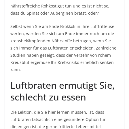
nährstoffreiche Rohkost gut tun und es ist nicht so,
dass du Spinat oder Auberginen brätst, oder?
Selbst wenn Sie am Ende Brokkoli in Ihre Luftfritteuse
werfen, werden Sie sich am Ende immer noch um die
krebsbekämpfenden Nährstoffe betrügen, wenn Sie
sich immer für das Luftbraten entscheiden. Zahlreiche
Studien haben gezeigt, dass der Verzehr von rohem
Kreuzblütlergemüse Ihr Krebsrisiko erheblich senken
kann.
Luftbraten ermutigt Sie,
schlecht zu essen
Die Lektion, die Sie hier lernen müssen, ist, dass
Luftbraten tatsächlich eine gesündere Option für
diejenigen ist, die gerne frittierte Lebensmittel