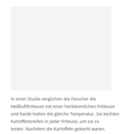
In einer Studie verglichen die Forscher die
Heißluftfritteuse mit einer herkömmlichen Fritteuse
und beide hatten die gleiche Temperatur. Sie kochten
Kartoffelstreifen in jeder Friteuse, um sie zu
testen. Nachdem die Kartoffeln gekocht waren,