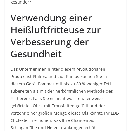
gesünder?
Verwendung einer
Heißluftfritteuse zur
Verbesserung der
Gesundheit
Das Unternehmen hinter diesem revolutionären
Produkt ist Philips, und laut Philips können Sie in
diesem Gerät Pommes mit bis zu 80 % weniger Fett
zubereiten als mit der herkömmlichen Methode des
Frittierens. Falls Sie es nicht wussten, teilweise
gehärtetes Öl ist mit Transfetten gefüllt und der
Verzehr einer großen Menge dieses Öls könnte Ihr LDL-
Cholesterin erhöhen, was Ihre Chancen auf
Schlaganfälle und Herzerkrankungen erhöht.