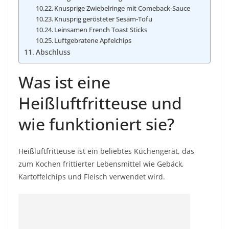
Knusprige Zwiebelringe mit Comeback-Sauce
Knusprig gerösteter Sesam-Tofu
Leinsamen French Toast Sticks
Luftgebratene Apfelchips
Abschluss
Was ist eine
Heißluftfritteuse und
wie funktioniert sie?
Heißluftfritteuse ist ein beliebtes Küchengerät, das
zum Kochen frittierter Lebensmittel wie Gebäck,
Kartoffelchips und Fleisch verwendet wird.