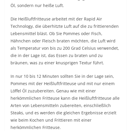
Öl, sondern nur heiße Luft.
Die Heißluftfritteuse arbeitet mit der Rapid Air
Technology, die überhitzte Luft auf die zu frittierenden
Lebensmittel bläst. Ob Sie Pommes oder Fisch,
Hähnchen oder Fleisch braten möchten, die Luft wird
als Temperatur von bis zu 200 Grad Celsius verwendet,
die in der Lage ist, das Essen zu braten und zu
bräunen, was zu einer knusprigen Textur führt.
In nur 10 bis 12 Minuten sollten Sie in der Lage sein,
Pommes mit der Heißluftfritteuse und mit nur einem
Löffel Öl zuzubereiten. Genau wie mit einer
herkömmlichen Fritteuse kann die Heißluftfritteuse alle
Arten von Lebensmitteln zubereiten, einschließlich
Steaks, und es werden die gleichen Ergebnisse erzielt
wie beim Kochen und Frittieren mit einer
herkömmlichen Fritteuse.