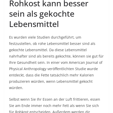
Rohkost kann besser
sein als gekochte
Lebensmittel
Es wurden viele Studien durchgeführt, um
festzustellen, ob rohe Lebensmittel besser sind als
gekochte Lebensmittel. Da diese Lebensmittel
nahrhafter sind als bereits gekochte, können sie gut für
Ihre Gesundheit sein. In einer vom American Journal of
Physical Anthropology veröffentlichten Studie wurde
entdeckt, dass die Fette tatsächlich mehr Kalorien
produzieren würden, wenn Lebensmittel gekocht
würden.
Selbst wenn Sie Ihr Essen an der Luft frittieren, essen
Sie am Ende immer noch mehr Fett als wenn Sie sich
für Rohkost entscheiden. Außerdem werden dir