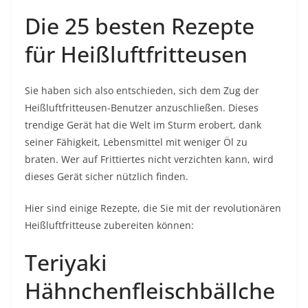
Die 25 besten Rezepte
für Heißluftfritteusen
Sie haben sich also entschieden, sich dem Zug der
Heißluftfritteusen-Benutzer anzuschließen. Dieses
trendige Gerät hat die Welt im Sturm erobert, dank
seiner Fähigkeit, Lebensmittel mit weniger Öl zu
braten. Wer auf Frittiertes nicht verzichten kann, wird
dieses Gerät sicher nützlich finden.
Hier sind einige Rezepte, die Sie mit der revolutionären
Heißluftfritteuse zubereiten können:
Teriyaki
Hähnchenfleischbällche