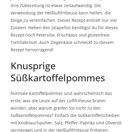
ihre Zubereitung ist etwas zeitaufwändig. Die
Verwendung der Heißluftfritteuse kann helfen, die
Dinge zu vereinfachen. Dieses Rezept enthält nur vier
Zutaten. Neben den Jalapeños benötigst du für dieses
Rezept noch Petersilie, Frischkäse und glutenfreie
Tortillabrösel. Auch Ziegenkäse schmeckt zu diesem
Rezept hervorragend!
Knusprige
Süßkartoffelpommes
Normale Kartoffelpommes sind wahrscheinlich das
erste, was die Leute auf der Luftfritteuse braten
würden, aber warum greifen Sie nicht zu den
Süßkartoffelpommes? Einfach die Süßkartoffelscheiben
mit Knoblauchpulver, Salz, Pfeffer, Paprika und Olivenöl
vermengen und in der Heißluftfritteuse frittieren.