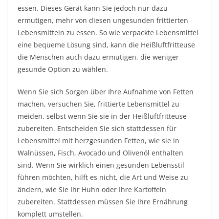
essen. Dieses Gerät kann Sie jedoch nur dazu
ermutigen, mehr von diesen ungesunden frittierten
Lebensmitteln zu essen. So wie verpackte Lebensmittel
eine bequeme Lösung sind, kann die Heißluftfritteuse
die Menschen auch dazu ermutigen, die weniger
gesunde Option zu wählen.
Wenn Sie sich Sorgen über Ihre Aufnahme von Fetten
machen, versuchen Sie, frittierte Lebensmittel zu
meiden, selbst wenn Sie sie in der Heißluftfritteuse
zubereiten. Entscheiden Sie sich stattdessen für
Lebensmittel mit herzgesunden Fetten, wie sie in
Walnüssen, Fisch, Avocado und Olivenöl enthalten
sind. Wenn Sie wirklich einen gesunden Lebensstil
führen möchten, hilft es nicht, die Art und Weise zu
ändern, wie Sie Ihr Huhn oder Ihre Kartoffeln
zubereiten. Stattdessen müssen Sie Ihre Ernährung
komplett umstellen.