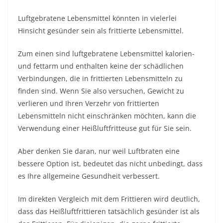
Luftgebratene Lebensmittel könnten in vielerlei
Hinsicht gesünder sein als frittierte Lebensmittel.
Zum einen sind luftgebratene Lebensmittel kalorien-
und fettarm und enthalten keine der schädlichen
Verbindungen, die in frittierten Lebensmitteln zu
finden sind. Wenn Sie also versuchen, Gewicht zu
verlieren und Ihren Verzehr von frittierten
Lebensmitteln nicht einschränken möchten, kann die
Verwendung einer Heißluftfritteuse gut für Sie sein.
Aber denken Sie daran, nur weil Luftbraten eine
bessere Option ist, bedeutet das nicht unbedingt, dass
es Ihre allgemeine Gesundheit verbessert.
Im direkten Vergleich mit dem Frittieren wird deutlich,
dass das Heißluftfrittieren tatsächlich gesünder ist als