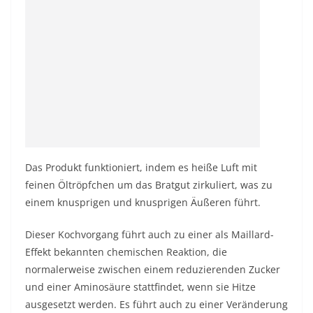
Das Produkt funktioniert, indem es heiße Luft mit
feinen Öltröpfchen um das Bratgut zirkuliert, was zu
einem knusprigen und knusprigen Äußeren führt.
Dieser Kochvorgang führt auch zu einer als Maillard-
Effekt bekannten chemischen Reaktion, die
normalerweise zwischen einem reduzierenden Zucker
und einer Aminosäure stattfindet, wenn sie Hitze
ausgesetzt werden. Es führt auch zu einer Veränderung