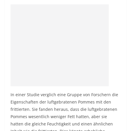
In einer Studie verglich eine Gruppe von Forschern die
Eigenschaften der luftgebratenen Pommes mit den
frittierten. Sie fanden heraus, dass die luftgebratenen
Pommes wesentlich weniger Fett hatten, aber sie
hatten die gleiche Feuchtigkeit und einen ähnlichen