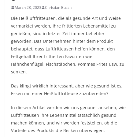
March 28, 2023
Christian Busch
Die Heißluftfritteusen, die als gesunde Art und Weise
vermarktet werden, Ihre frittierten Lebensmittel zu
genießen, sind in letzter Zeit immer beliebter
geworden. Das Unternehmen hinter dem Produkt
behauptet, dass Luftfritteusen helfen können, den
Fettgehalt Ihrer frittierten Favoriten wie
Hähnchenflügel, Fischstäbchen, Pommes Frites usw. zu
senken.
Das klingt wirklich interessant, aber wie gesund ist es,
Essen mit einer Heißluftfritteuse zuzubereiten?
In diesem Artikel werden wir uns genauer ansehen, wie
Luftfritteusen Ihre Lebensmittel tatsächlich gesund
machen können, und wir werden feststellen, ob die
Vorteile des Produkts die Risiken überwiegen.