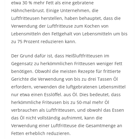
etwa 30 % mehr Fett als eine gebratene
Hähnchenbrust. Einige Unternehmen, die
Luftfritteusen herstellen, haben behauptet, dass die
Verwendung der Luftfritteuse zum Kochen von
Lebensmitteln den Fettgehalt von Lebensmitteln um bis
zu 75 Prozent reduzieren kann.
Der Grund dafür ist, dass Heißluftfritteusen im
Gegensatz zu herkömmlichen Fritteusen weniger Fett
benötigen. Obwohl die meisten Rezepte für frittierte
Gerichte die Verwendung von bis zu drei Tassen Öl
erfordern, verwenden die luftgebratenen Lebensmittel
nur etwa einen Esslöffel. aus Öl. Dies bedeutet, dass
herkömmliche Friteusen bis zu 50-mal mehr Öl
verbrauchen als Luftfritteusen, und obwohl das Essen
das Öl nicht vollständig aufnimmt, kann die
Verwendung einer Luftfritteuse die Gesamtmenge an
Fetten erheblich reduzieren.