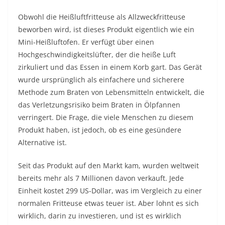
Obwohl die Heißluftfritteuse als Allzweckfritteuse
beworben wird, ist dieses Produkt eigentlich wie ein
Mini-Heißluftofen. Er verfügt über einen
Hochgeschwindigkeitslüfter, der die heiße Luft
zirkuliert und das Essen in einem Korb gart. Das Gerät
wurde ursprünglich als einfachere und sicherere
Methode zum Braten von Lebensmitteln entwickelt, die
das Verletzungsrisiko beim Braten in Ölpfannen
verringert. Die Frage, die viele Menschen zu diesem
Produkt haben, ist jedoch, ob es eine gesündere
Alternative ist.
Seit das Produkt auf den Markt kam, wurden weltweit
bereits mehr als 7 Millionen davon verkauft. Jede
Einheit kostet 299 US-Dollar, was im Vergleich zu einer
normalen Fritteuse etwas teuer ist. Aber lohnt es sich
wirklich, darin zu investieren, und ist es wirklich