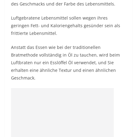
des Geschmacks und der Farbe des Lebensmittels.
Luftgebratene Lebensmittel sollen wegen ihres
geringen Fett- und Kaloriengehalts gesünder sein als
frittierte Lebensmittel.
Anstatt das Essen wie bei der traditionellen
Bratmethode vollständig in Öl zu tauchen, wird beim
Luftbraten nur ein Esslöffel Öl verwendet, und Sie
erhalten eine ähnliche Textur und einen ähnlichen
Geschmack.