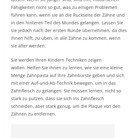
Fähigkeiten nicht so gut, was zu einigen Problemen
führen kann, wenn sie an die Rückseite der Zähne und
in den hinteren Teil des Mundes gelangen. Lassen Sie
sie jedoch nach der ersten Runde übernehmen, da dies
ihnen hilft, zu üben, in alle Zähne zu kommen, wenn
sie älter werden.
Sie werden Ihren Kindern Techniken zeigen
wollen. Helfen Sie ihnen zu lernen, wie sie eine kleine
Menge Zahnpasta auf ihre Zahnbürste geben und sich
mit einer Auf-und-Ab-Technik bewegen, um in das
Zahnfleisch zu gelangen. Sie müssen lernen, nicht so
stark zu putzen, dass sie sich ins Zahnfleisch
schneiden, aber stark genug, um die Plaque von den
Zähnen zu entfernen.