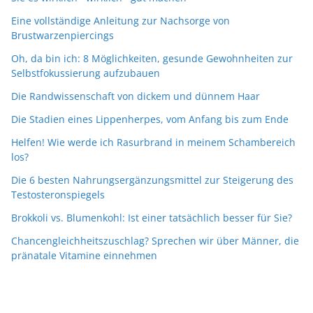
Eine vollständige Anleitung zur Nachsorge von
Brustwarzenpiercings
Oh, da bin ich: 8 Möglichkeiten, gesunde Gewohnheiten zur
Selbstfokussierung aufzubauen
Die Randwissenschaft von dickem und dünnem Haar
Die Stadien eines Lippenherpes, vom Anfang bis zum Ende
Helfen! Wie werde ich Rasurbrand in meinem Schambereich
los?
Die 6 besten Nahrungsergänzungsmittel zur Steigerung des
Testosteronspiegels
Brokkoli vs. Blumenkohl: Ist einer tatsächlich besser für Sie?
Chancengleichheitszuschlag? Sprechen wir über Männer, die
pränatale Vitamine einnehmen