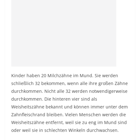
Kinder haben 20 Milchzähne im Mund. Sie werden
schließlich 32 bekommen, wenn alle ihre großen Zähne
durchkommen. Nicht alle 32 werden notwendigerweise
durchkommen. Die hinteren vier sind als
Weisheitszähne bekannt und können immer unter dem
Zahnfleischrand bleiben. Vielen Menschen werden die
Weisheitszähne entfernt, weil sie zu eng im Mund sind
oder weil sie in schlechten Winkeln durchwachsen.