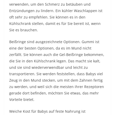
verwenden, um den Schmerz zu betäuben und
Entzündungen zu lindern. Ein kühler Waschlappen ist
oft sehr zu empfehlen. Sie können es in den
Kühlschrank stellen, damit es für Sie bereit ist, wenn
Sie es brauchen.
Beißringe sind ausgezeichnete Optionen. Gummi ist
eine der besten Optionen, da es im Mund nicht
zerfällt. Sie können auch die Gel-Beißringe bekommen,
die Sie in den Kühlschrank legen. Das macht sie kalt,
und sie sind wiederverwendbar und leicht zu
transportieren. Sie werden feststellen, dass Babys viel
Zeug in den Mund stecken, um mit dem Zahnen fertig
zu werden, und weil sich die meisten ihrer Rezeptoren
gerade dort befinden, möchten Sie etwas, das mehr
Vorteile bietet.
Weiche Kost für Babys auf feste Nahrung ist