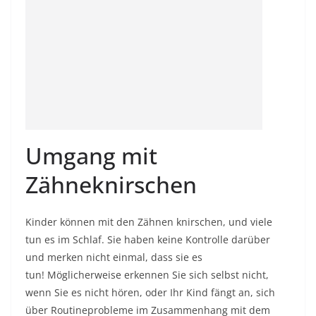
Umgang mit
Zähneknirschen
Kinder können mit den Zähnen knirschen, und viele
tun es im Schlaf. Sie haben keine Kontrolle darüber
und merken nicht einmal, dass sie es
tun! Möglicherweise erkennen Sie sich selbst nicht,
wenn Sie es nicht hören, oder Ihr Kind fängt an, sich
über Routineprobleme im Zusammenhang mit dem