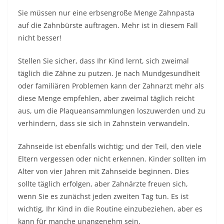
Sie müssen nur eine erbsengroße Menge Zahnpasta
auf die Zahnbürste auftragen. Mehr ist in diesem Fall
nicht besser!
Stellen Sie sicher, dass Ihr Kind lernt, sich zweimal
täglich die Zähne zu putzen. Je nach Mundgesundheit
oder familiären Problemen kann der Zahnarzt mehr als
diese Menge empfehlen, aber zweimal täglich reicht
aus, um die Plaqueansammlungen loszuwerden und zu
verhindern, dass sie sich in Zahnstein verwandeln.
Zahnseide ist ebenfalls wichtig; und der Teil, den viele
Eltern vergessen oder nicht erkennen. Kinder sollten im
Alter von vier Jahren mit Zahnseide beginnen. Dies
sollte täglich erfolgen, aber Zahnärzte freuen sich,
wenn Sie es zunächst jeden zweiten Tag tun. Es ist
wichtig, Ihr Kind in die Routine einzubeziehen, aber es
kann für manche unangenehm sein.