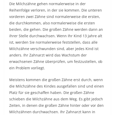
Die Milchzähne gehen normalerweise in der
Reihenfolge verloren, in der sie kommen. Die unteren
vorderen zwei Zähne sind normalerweise die ersten,
die durchkommen, also normalerweise die ersten
beiden, die gehen. Die großen Zähne werden dann an
ihrer Stelle durchwachsen. Wenn Ihr Kind 13 Jahre alt
ist, werden Sie normalerweise feststellen, dass alle
Milchzähne verschwunden sind, aber jedes Kind ist
anders. Ihr Zahnarzt wird das Wachstum der
erwachsenen Zähne überprüfen, um festzustellen, ob
ein Problem vorliegt.
Meistens kommen die großen Zähne erst durch, wenn
die Milchzähne des Kindes ausgefallen sind und einen
Platz für sie geschaffen haben. Die großen Zähne
schieben die Milchzähne aus dem Weg. Es gibt jedoch
Zeiten, in denen die großen Zähne hinter oder vor den
Milchzähnen durchwachsen. Ihr Zahnarzt kann in