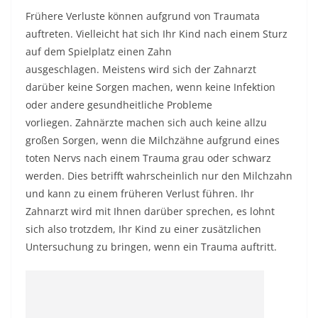
Frühere Verluste können aufgrund von Traumata
auftreten. Vielleicht hat sich Ihr Kind nach einem Sturz
auf dem Spielplatz einen Zahn
ausgeschlagen. Meistens wird sich der Zahnarzt
darüber keine Sorgen machen, wenn keine Infektion
oder andere gesundheitliche Probleme
vorliegen. Zahnärzte machen sich auch keine allzu
großen Sorgen, wenn die Milchzähne aufgrund eines
toten Nervs nach einem Trauma grau oder schwarz
werden. Dies betrifft wahrscheinlich nur den Milchzahn
und kann zu einem früheren Verlust führen. Ihr
Zahnarzt wird mit Ihnen darüber sprechen, es lohnt
sich also trotzdem, Ihr Kind zu einer zusätzlichen
Untersuchung zu bringen, wenn ein Trauma auftritt.