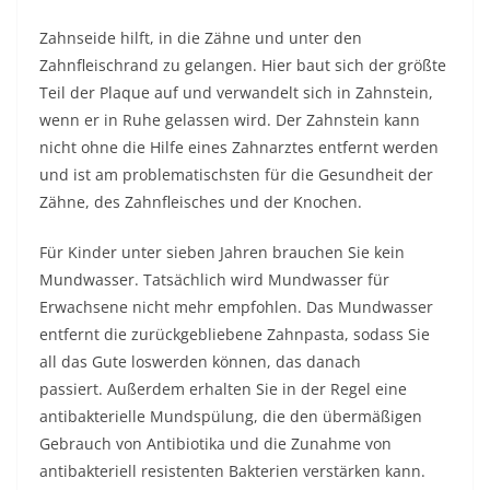
Zahnseide hilft, in die Zähne und unter den
Zahnfleischrand zu gelangen. Hier baut sich der größte
Teil der Plaque auf und verwandelt sich in Zahnstein,
wenn er in Ruhe gelassen wird. Der Zahnstein kann
nicht ohne die Hilfe eines Zahnarztes entfernt werden
und ist am problematischsten für die Gesundheit der
Zähne, des Zahnfleisches und der Knochen.
Für Kinder unter sieben Jahren brauchen Sie kein
Mundwasser. Tatsächlich wird Mundwasser für
Erwachsene nicht mehr empfohlen. Das Mundwasser
entfernt die zurückgebliebene Zahnpasta, sodass Sie
all das Gute loswerden können, das danach
passiert. Außerdem erhalten Sie in der Regel eine
antibakterielle Mundspülung, die den übermäßigen
Gebrauch von Antibiotika und die Zunahme von
antibakteriell resistenten Bakterien verstärken kann.