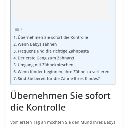
Übernehmen Sie sofort die Kontrolle
Wenn Babys zahnen
Frequenz und die richtige Zahnpasta
Der erste Gang zum Zahnarzt
Umgang mit Zähneknirschen
Wenn Kinder beginnen, ihre Zähne zu verlieren
Sind Sie bereit für die Zähne Ihres Kindes?
Übernehmen Sie sofort
die Kontrolle
Vom ersten Tag an möchten Sie den Mund Ihres Babys