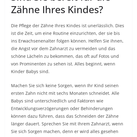
Zähne Ihres Kindes?
Die Pflege der Zähne Ihres Kindes ist unerlässlich. Dies
ist die Zeit, um eine Routine einzurichten, der sie bis
ins Erwachsenenalter folgen können. Helfen Sie ihnen,
die Angst vor dem Zahnarzt zu vermeiden und das
schöne Lächeln zu bekommen, das oft auf Fotos und
von Prominenten zu sehen ist. Alles beginnt, wenn
Kinder Babys sind.
Machen Sie sich keine Sorgen, wenn Ihr Kind seinen
ersten Zahn nicht mit sechs Monaten schneidet. Alle
Babys sind unterschiedlich und Faktoren wie
Entwicklungsverzögerungen oder Behinderungen
können dazu führen, dass das Schneiden der Zähne
länger dauert. Sprechen Sie mit Ihrem Zahnarzt, wenn
Sie sich Sorgen machen, denn er wird alles gesehen