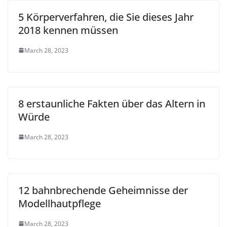
5 Körperverfahren, die Sie dieses Jahr
2018 kennen müssen
March 28, 2023
8 erstaunliche Fakten über das Altern in
Würde
March 28, 2023
12 bahnbrechende Geheimnisse der
Modellhautpflege
March 28, 2023