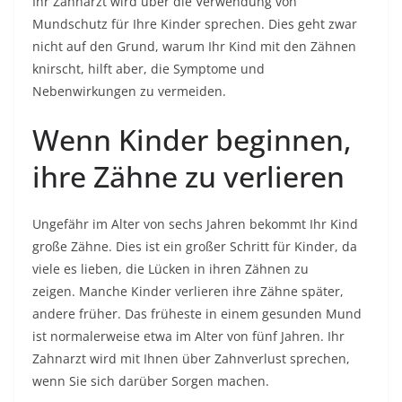
Ihr Zahnarzt wird über die Verwendung von
Mundschutz für Ihre Kinder sprechen. Dies geht zwar
nicht auf den Grund, warum Ihr Kind mit den Zähnen
knirscht, hilft aber, die Symptome und
Nebenwirkungen zu vermeiden.
Wenn Kinder beginnen,
ihre Zähne zu verlieren
Ungefähr im Alter von sechs Jahren bekommt Ihr Kind
große Zähne. Dies ist ein großer Schritt für Kinder, da
viele es lieben, die Lücken in ihren Zähnen zu
zeigen. Manche Kinder verlieren ihre Zähne später,
andere früher. Das früheste in einem gesunden Mund
ist normalerweise etwa im Alter von fünf Jahren. Ihr
Zahnarzt wird mit Ihnen über Zahnverlust sprechen,
wenn Sie sich darüber Sorgen machen.