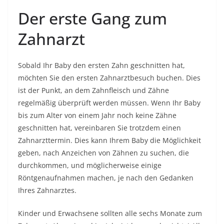
Der erste Gang zum
Zahnarzt
Sobald Ihr Baby den ersten Zahn geschnitten hat,
möchten Sie den ersten Zahnarztbesuch buchen. Dies
ist der Punkt, an dem Zahnfleisch und Zähne
regelmäßig überprüft werden müssen. Wenn Ihr Baby
bis zum Alter von einem Jahr noch keine Zähne
geschnitten hat, vereinbaren Sie trotzdem einen
Zahnarzttermin. Dies kann Ihrem Baby die Möglichkeit
geben, nach Anzeichen von Zähnen zu suchen, die
durchkommen, und möglicherweise einige
Röntgenaufnahmen machen, je nach den Gedanken
Ihres Zahnarztes.
Kinder und Erwachsene sollten alle sechs Monate zum