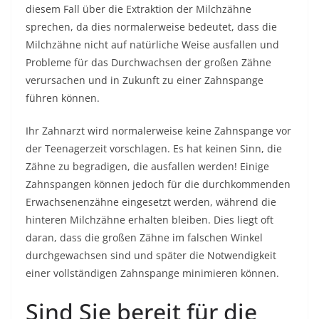
diesem Fall über die Extraktion der Milchzähne
sprechen, da dies normalerweise bedeutet, dass die
Milchzähne nicht auf natürliche Weise ausfallen und
Probleme für das Durchwachsen der großen Zähne
verursachen und in Zukunft zu einer Zahnspange
führen können.
Ihr Zahnarzt wird normalerweise keine Zahnspange vor
der Teenagerzeit vorschlagen. Es hat keinen Sinn, die
Zähne zu begradigen, die ausfallen werden! Einige
Zahnspangen können jedoch für die durchkommenden
Erwachsenenzähne eingesetzt werden, während die
hinteren Milchzähne erhalten bleiben. Dies liegt oft
daran, dass die großen Zähne im falschen Winkel
durchgewachsen sind und später die Notwendigkeit
einer vollständigen Zahnspange minimieren können.
Sind Sie bereit für die