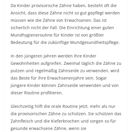
Da Kinder provisorische Zähne haben, besteht oft die
Ansicht, dass diese Zähne nicht so gut gepflegt werden
müssen wie die Zähne von Erwachsenen. Das ist
sicherlich nicht der Fall. Die Einrichtung einer guten
Mundhygieneroutine für Kinder ist von größter
Bedeutung für die zukünftige Mundgesundheitspflege.
In den jüngeren Jahren werden Ihre Kinder
Gewohnheiten aufgreifen. Zweimal täglich die Zähne zu
putzen und regelmäßig Zahnseide zu verwenden, wird
das Beste für ihre Erwachsenenjahre sein. Sogar
jüngere Kinder können Zahnseide verwenden und von
dieser Routine profitieren.
Gleichzeitig hilft die orale Routine jetzt, mehr als nur
die provisorischen Zähne zu schützen. Sie schützen das
Zahnfleisch und die Kieferknochen und sorgen so für
gesunde erwachsene Zähne, wenn sie