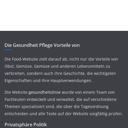
Die Gesundheit Pflege Vorteile von
Die Food-Website zielt darauf ab, nicht nur die Vorteile von
Obst, Gemüse, Gemüse und anderen Lebensmitteln zu
verbreiten, sondern auch ihre Geschichte, die wichtigsten
Eigenschaften und ihre Hauptverwendungen.
Die Website
gesundheitslinie
wurde von einem Team von
Fachleuten entwickelt und verwaltet, die auf verschiedene
Themen spezialisiert sind, die über die Tagesordnung
entscheiden und alle Texte auf der Website sorgfältig prüfen.
Privatsphäre Politik