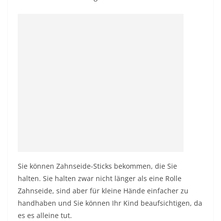
Sie können Zahnseide-Sticks bekommen, die Sie
halten. Sie halten zwar nicht länger als eine Rolle
Zahnseide, sind aber für kleine Hände einfacher zu
handhaben und Sie können Ihr Kind beaufsichtigen, da
es es alleine tut.