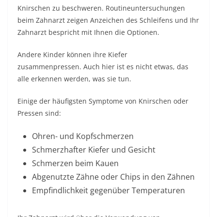
Knirschen zu beschweren. Routineuntersuchungen
beim Zahnarzt zeigen Anzeichen des Schleifens und Ihr
Zahnarzt bespricht mit Ihnen die Optionen.
Andere Kinder können ihre Kiefer
zusammenpressen. Auch hier ist es nicht etwas, das
alle erkennen werden, was sie tun.
Einige der häufigsten Symptome von Knirschen oder
Pressen sind:
Ohren- und Kopfschmerzen
Schmerzhafter Kiefer und Gesicht
Schmerzen beim Kauen
Abgenutzte Zähne oder Chips in den Zähnen
Empfindlichkeit gegenüber Temperaturen