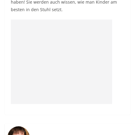
haben! Sie werden auch wissen, wie man Kinder am
besten in den Stuhl setzt.