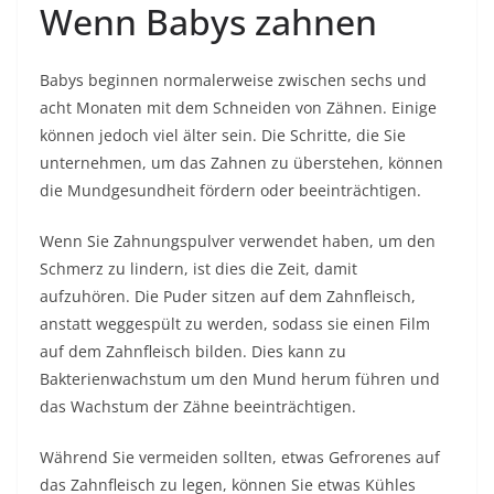
Wenn Babys zahnen
Babys beginnen normalerweise zwischen sechs und
acht Monaten mit dem Schneiden von Zähnen. Einige
können jedoch viel älter sein. Die Schritte, die Sie
unternehmen, um das Zahnen zu überstehen, können
die Mundgesundheit fördern oder beeinträchtigen.
Wenn Sie Zahnungspulver verwendet haben, um den
Schmerz zu lindern, ist dies die Zeit, damit
aufzuhören. Die Puder sitzen auf dem Zahnfleisch,
anstatt weggespült zu werden, sodass sie einen Film
auf dem Zahnfleisch bilden. Dies kann zu
Bakterienwachstum um den Mund herum führen und
das Wachstum der Zähne beeinträchtigen.
Während Sie vermeiden sollten, etwas Gefrorenes auf
das Zahnfleisch zu legen, können Sie etwas Kühles