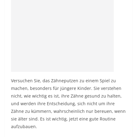
Versuchen Sie, das Zähneputzen zu einem Spiel zu
machen, besonders für jüngere Kinder. Sie verstehen
nicht, wie wichtig es ist, ihre Zähne gesund zu halten,
und werden ihre Entscheidung, sich nicht um ihre
Zähne zu kümmern, wahrscheinlich nur bereuen, wenn
sie älter sind. Es ist wichtig, jetzt eine gute Routine
aufzubauen.