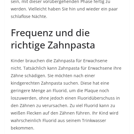
sein, mit dieser vorübergehenden Phase fertig zu
werden. Vielleicht haben Sie hin und wieder ein paar
schlaflose Nächte.
Frequenz und die
richtige Zahnpasta
Kinder brauchen die Zahnpasta für Erwachsene
nicht. Tatsächlich kann Zahnpasta für Erwachsene ihre
Zähne schädigen. Sie möchten nach einer
kindgerechten Zahnpasta suchen. Diese hat eine
geringere Menge an Fluorid, um die Plaque noch
loszuwerden, ohne jedoch einen Fluoridüberschuss in
den Zähnen zu verursachen. Zu viel Fluorid kann zu
weißen Flecken auf den Zähnen führen. Ihr Kind wird
wahrscheinlich Fluorid aus seinem Trinkwasser
bekommen.