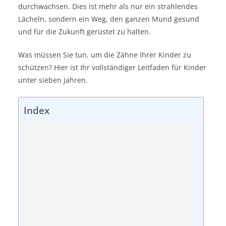
durchwachsen. Dies ist mehr als nur ein strahlendes
Lächeln, sondern ein Weg, den ganzen Mund gesund
und für die Zukunft gerüstet zu halten.
Was müssen Sie tun, um die Zähne Ihrer Kinder zu
schützen? Hier ist Ihr vollständiger Leitfaden für Kinder
unter sieben Jahren.
Index