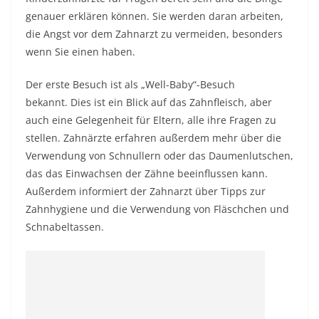
genauer erklären können. Sie werden daran arbeiten,
die Angst vor dem Zahnarzt zu vermeiden, besonders
wenn Sie einen haben.
Der erste Besuch ist als „Well-Baby“-Besuch
bekannt. Dies ist ein Blick auf das Zahnfleisch, aber
auch eine Gelegenheit für Eltern, alle ihre Fragen zu
stellen. Zahnärzte erfahren außerdem mehr über die
Verwendung von Schnullern oder das Daumenlutschen,
das das Einwachsen der Zähne beeinflussen kann.
Außerdem informiert der Zahnarzt über Tipps zur
Zahnhygiene und die Verwendung von Fläschchen und
Schnabeltassen.