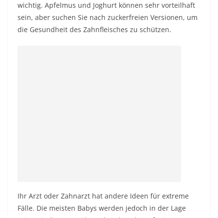
wichtig. Apfelmus und Joghurt können sehr vorteilhaft
sein, aber suchen Sie nach zuckerfreien Versionen, um
die Gesundheit des Zahnfleisches zu schützen.
Ihr Arzt oder Zahnarzt hat andere Ideen für extreme
Fälle. Die meisten Babys werden jedoch in der Lage