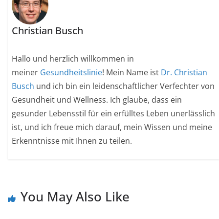
Christian Busch
Hallo und herzlich willkommen in
meiner
Gesundheitslinie
! Mein Name ist
Dr. Christian
Busch
und ich bin ein leidenschaftlicher Verfechter von
Gesundheit und Wellness. Ich glaube, dass ein
gesunder Lebensstil für ein erfülltes Leben unerlässlich
ist, und ich freue mich darauf, mein Wissen und meine
Erkenntnisse mit Ihnen zu teilen.
You May Also Like