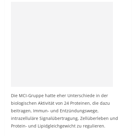
Die MCI-Gruppe hatte eher Unterschiede in der
biologischen Aktivität von 24 Proteinen, die dazu
beitragen, Immun- und Entzündungswege,
intrazelluläre Signalübertragung, Zellüberleben und
Protein- und Lipidgleichgewicht zu regulieren.