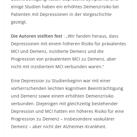
einige Studien haben ein erhöhtes Demenzrisiko bei
Patienten mit Depressionen in der Vorgeschichte
gezeigt.
Die Autoren stellten fest
: „Wir fanden heraus, dass
Depressionen mit einem höheren Risiko für prävalentes
MCI und Demenz, inzidierte Demenz und die
Progression von prävalentem MCI zu Demenz, aber
nicht mit inzidiertem MCI verbunden waren.“
Eine Depression zu Studienbeginn war mit einer
vorherrschenden leichten kognitiven Beeinträchtigung
und Demenz sowie einem erhöhten Demenzrisiko
verbunden. Diejenigen mit gleichzeitig bestehender
Depression und MCI hatten ein höheres Risiko für eine
Progression zu Demenz – insbesondere vaskulärer
Demenz – aber nicht der Alzheimer-Krankheit.