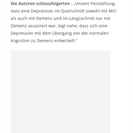
Die Autoren schlussfolgerten
: „Unsere Feststellung,
dass eine Depression im Querschnitt sowohl mit MCI
als auch mit Demenz und im Längsschnitt nur mit
Demenz assoziiert war, legt nahe, dass sich eine
Depression mit dem Übergang von der normalen
Kognition zu Demenz entwickelt.“