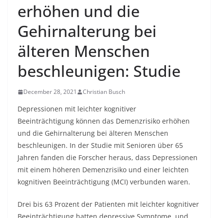
erhöhen und die
Gehirnalterung bei
älteren Menschen
beschleunigen: Studie
December 28, 2021
Christian Busch
Depressionen mit
leichter kognitiver
Beeinträchtigung
können das Demenzrisiko erhöhen
und die Gehirnalterung bei älteren Menschen
beschleunigen. In der Studie mit Senioren über 65
Jahren fanden die Forscher heraus, dass Depressionen
mit einem höheren Demenzrisiko und einer leichten
kognitiven Beeinträchtigung (MCI) verbunden waren.
Drei bis 63 Prozent der Patienten mit leichter kognitiver
Beeinträchtigung hatten depressive Symptome, und