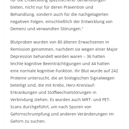
bieten, nicht nur für deren Prävention und
Behandlung, sondern auch für die nachgelagerten
negativen Folgen, einschließlich der Entwicklung von
Demenz und verwandten Störungen.“
Blutproben wurden von 80 älteren Erwachsenen in
Remission genommen, nachdem sie wegen einer Major
Depression behandelt worden waren – 36 hatten
leichte kognitive Beeinträchtigungen und 44 hatten
eine normale kognitive Funktion. Ihr Blut wurde auf 242
Proteine ​​untersucht, die an biologischen Signalwegen
beteiligt sind, die mit Krebs, Herz-Kreislauf-
Erkrankungen und Stoffwechselstörungen in
Verbindung stehen. Es wurden auch MRT- und PET-
Scans durchgeführt, um nach Spuren von
Gehirnschrumpfung und anderen Veränderungen im
Gehirn zu suchen.