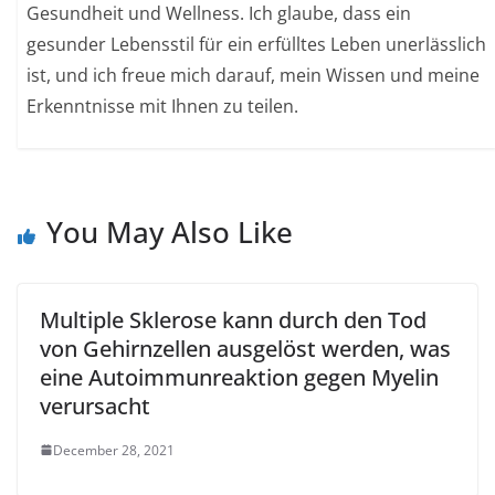
Gesundheit und Wellness. Ich glaube, dass ein
gesunder Lebensstil für ein erfülltes Leben unerlässlich
ist, und ich freue mich darauf, mein Wissen und meine
Erkenntnisse mit Ihnen zu teilen.
You May Also Like
Multiple Sklerose kann durch den Tod
von Gehirnzellen ausgelöst werden, was
eine Autoimmunreaktion gegen Myelin
verursacht
December 28, 2021