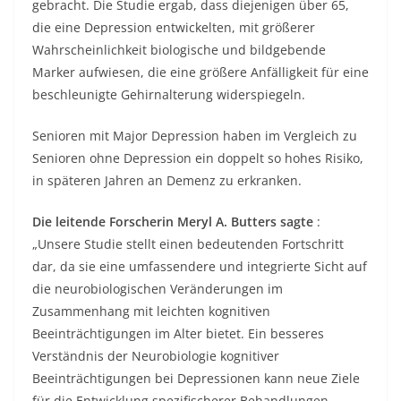
gebracht. Die Studie ergab, dass diejenigen über 65,
die eine Depression entwickelten, mit größerer
Wahrscheinlichkeit biologische und bildgebende
Marker aufwiesen, die eine größere Anfälligkeit für eine
beschleunigte Gehirnalterung widerspiegeln.
Senioren mit Major Depression haben im Vergleich zu
Senioren ohne Depression ein doppelt so hohes Risiko,
in späteren Jahren an Demenz zu erkranken.
Die leitende Forscherin Meryl A. Butters sagte
:
„Unsere Studie stellt einen bedeutenden Fortschritt
dar, da sie eine umfassendere und integrierte Sicht auf
die neurobiologischen Veränderungen im
Zusammenhang mit leichten kognitiven
Beeinträchtigungen im Alter bietet. Ein besseres
Verständnis der Neurobiologie kognitiver
Beeinträchtigungen bei Depressionen kann neue Ziele
für die Entwicklung spezifischerer Behandlungen