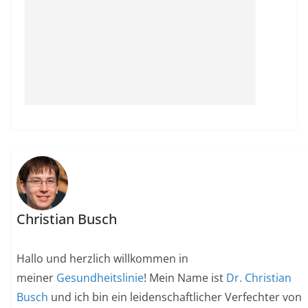
Christian Busch
Hallo und herzlich willkommen in
meiner
Gesundheitslinie
! Mein Name ist
Dr. Christian
Busch
und ich bin ein leidenschaftlicher Verfechter von