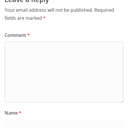
Your email address will not be published.
Required
fields are marked
*
Comment
*
Name
*