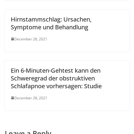
Hirnstammschlag: Ursachen,
Symptome und Behandlung
December 28, 2021
Ein 6-Minuten-Gehtest kann den
Schweregrad der obstruktiven
Schlafapnoe vorhersagen: Studie
December 28, 2021
Leave a Reply