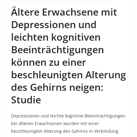
Ältere Erwachsene mit
Depressionen und
leichten kognitiven
Beeinträchtigungen
können zu einer
beschleunigten Alterung
des Gehirns neigen:
Studie
Depressionen und leichte kognitive Beeinträchtigungen
bei älteren Erwachsenen wurden mit einer
beschleunigten Alterung des Gehirns in Verbindung