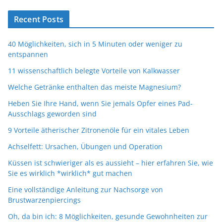
Recent Posts
40 Möglichkeiten, sich in 5 Minuten oder weniger zu
entspannen
11 wissenschaftlich belegte Vorteile von Kalkwasser
Welche Getränke enthalten das meiste Magnesium?
Heben Sie Ihre Hand, wenn Sie jemals Opfer eines Pad-
Ausschlags geworden sind
9 Vorteile ätherischer Zitronenöle für ein vitales Leben
Achselfett: Ursachen, Übungen und Operation
Küssen ist schwieriger als es aussieht – hier erfahren Sie, wie
Sie es wirklich *wirklich* gut machen
Eine vollständige Anleitung zur Nachsorge von
Brustwarzenpiercings
Oh, da bin ich: 8 Möglichkeiten, gesunde Gewohnheiten zur