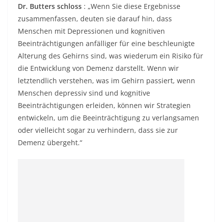
Dr. Butters schloss
: „Wenn Sie diese Ergebnisse
zusammenfassen, deuten sie darauf hin, dass
Menschen mit Depressionen und kognitiven
Beeinträchtigungen anfälliger für eine beschleunigte
Alterung des Gehirns sind, was wiederum ein Risiko für
die Entwicklung von Demenz darstellt. Wenn wir
letztendlich verstehen, was im Gehirn passiert, wenn
Menschen depressiv sind und kognitive
Beeinträchtigungen erleiden, können wir Strategien
entwickeln, um die Beeinträchtigung zu verlangsamen
oder vielleicht sogar zu verhindern, dass sie zur
Demenz übergeht.“