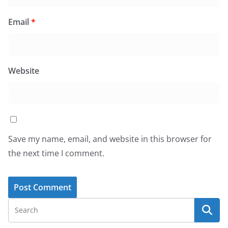
Email
*
Website
Save my name, email, and website in this browser for
the next time I comment.