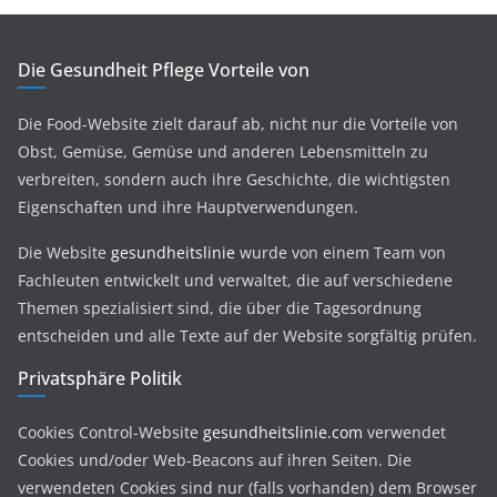
Die Gesundheit Pflege Vorteile von
Die Food-Website zielt darauf ab, nicht nur die Vorteile von
Obst, Gemüse, Gemüse und anderen Lebensmitteln zu
verbreiten, sondern auch ihre Geschichte, die wichtigsten
Eigenschaften und ihre Hauptverwendungen.
Die Website
gesundheitslinie
wurde von einem Team von
Fachleuten entwickelt und verwaltet, die auf verschiedene
Themen spezialisiert sind, die über die Tagesordnung
entscheiden und alle Texte auf der Website sorgfältig prüfen.
Privatsphäre Politik
Cookies Control-Website
gesundheitslinie.com
verwendet
Cookies und/oder Web-Beacons auf ihren Seiten. Die
verwendeten Cookies sind nur (falls vorhanden) dem Browser