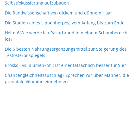
Selbstfokussierung aufzubauen
Die Randwissenschaft von dickem und dünnem Haar
Die Stadien eines Lippenherpes, vom Anfang bis zum Ende
Helfen! Wie werde ich Rasurbrand in meinem Schambereich
los?
Die 6 besten Nahrungsergänzungsmittel zur Steigerung des
Testosteronspiegels
Brokkoli vs. Blumenkohl: Ist einer tatsächlich besser für Sie?
Chancengleichheitszuschlag? Sprechen wir über Männer, die
pränatale Vitamine einnehmen