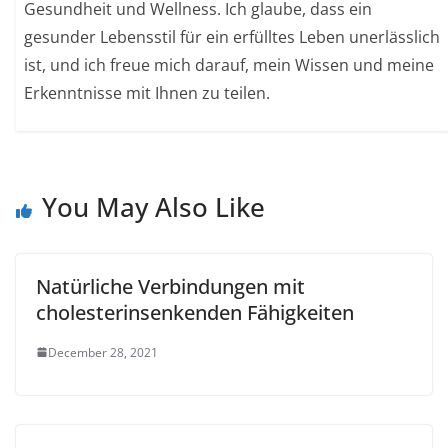
Gesundheit und Wellness. Ich glaube, dass ein
gesunder Lebensstil für ein erfülltes Leben unerlässlich
ist, und ich freue mich darauf, mein Wissen und meine
Erkenntnisse mit Ihnen zu teilen.
You May Also Like
Natürliche Verbindungen mit
cholesterinsenkenden Fähigkeiten
December 28, 2021