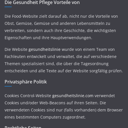
Die Gesundheit Pflege Vorteile von
Die Food-Website zielt darauf ab, nicht nur die Vorteile von
Obst, Gemüse, Gemüse und anderen Lebensmitteln zu
verbreiten, sondern auch ihre Geschichte, die wichtigsten
Eigenschaften und ihre Hauptverwendungen.
Die Website
gesundheitslinie
wurde von einem Team von
Fachleuten entwickelt und verwaltet, die auf verschiedene
Themen spezialisiert sind, die über die Tagesordnung
entscheiden und alle Texte auf der Website sorgfältig prüfen.
Privatsphäre Politik
Cookies Control-Website
gesundheitslinie.com
verwendet
Cookies und/oder Web-Beacons auf ihren Seiten. Die
verwendeten Cookies sind nur (falls vorhanden) dem Browser
eines bestimmten Computers zugeordnet.