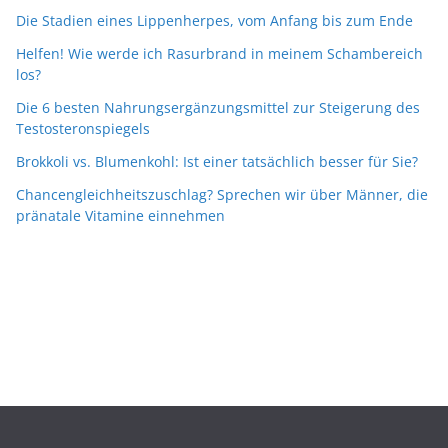
Die Stadien eines Lippenherpes, vom Anfang bis zum Ende
Helfen! Wie werde ich Rasurbrand in meinem Schambereich
los?
Die 6 besten Nahrungsergänzungsmittel zur Steigerung des
Testosteronspiegels
Brokkoli vs. Blumenkohl: Ist einer tatsächlich besser für Sie?
Chancengleichheitszuschlag? Sprechen wir über Männer, die
pränatale Vitamine einnehmen