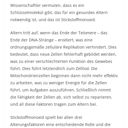
Wissenschaftler vermuten, dass es ein
Schlüsselmolekül gibt, das für ein gesundes Altern
notwendig ist, und das ist Stickstoffmonoxid.
Altern tritt auf, wenn das Ende der Telomere – das
Ende der DNA-Stränge – erodiert, was eine
ordnungsgemäße zelluläre Replikation verhindert. Dies
bedeutet, dass neue Zellen fehlerhaft gebildet werden,
was zu einer verschlechterten Funktion des Gewebes
führt. Dies führt letztendlich zum Zelltod. Die
Mitochondrienzellen beginnen dann nicht mehr effektiv
zu arbeiten, was zu weniger Energie für die Zellen
führt, um Aufgaben auszuführen. Schließlich nimmt
die Fähigkeit der Zellen ab, sich selbst zu reparieren,
und all diese Faktoren tragen zum Altern bei.
Stickstoffmonoxid spielt bei allen drei
Alterungsfaktoren eine entscheidende Rolle und die