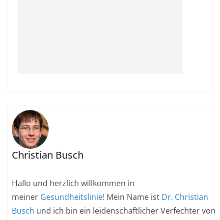
Christian Busch
Hallo und herzlich willkommen in
meiner
Gesundheitslinie
! Mein Name ist
Dr. Christian
Busch
und ich bin ein leidenschaftlicher Verfechter von