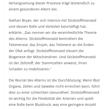
Verlangsamung dieser Prozesse trägt letztendlich zu
einem gesünderen Altern bei.
Nathan Bryan, der sich intensiv mit Stickstoffmonoxid
und dessen Rolle und Vorteilen beschäftigt hat,
erklärte: „Das nennen wir die vereinheitlichte Theorie
des Alterns. Stickstoffmonoxid kontrolliert die
Telomerase, das Enzym, das Telomere an die Enden
der DNA anfügt. Stickstoffmonoxid steuert die
Biogenese der Mitochondrien. Und Stickstoffmonoxid
ist der Zellstoff, der Stammzellen anweist, ihren
Schaden zu mobilisieren.“
Die Wurzel des Alterns ist die Durchblutung. Wenn Blut
Organe, Zellen und Gewebe nicht erreichen kann, führt
dies zu einer schlechten Gesundheit. Stickstoffmonoxid
ist wichtig für die Flexibilität der Arterien und spielt
eine Rolle beim Blutdruck, was eine geringere Anzahl