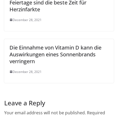
Feiertage sind die beste Zeit für
Herzinfarkte
December 28, 2021
Die Einnahme von Vitamin D kann die
Auswirkungen eines Sonnenbrands
verringern
December 28, 2021
Leave a Reply
Your email address will not be published.
Required