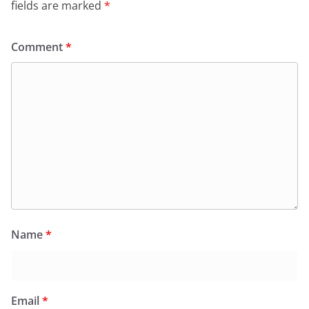
fields are marked
*
Comment
*
Name
*
Email
*