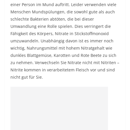
einer Person im Mund auftritt. Leider verwenden viele
Menschen Mundspülungen, die sowohl gute als auch
schlechte Bakterien abtöten, die bei dieser
Umwandlung eine Rolle spielen. Dies verringert die
Fähigkeit des Körpers, Nitrate in Stickstoffmonoxid
umzuwandeln. Unabhängig davon ist es immer noch
wichtig, Nahrungsmittel mit hohem Nitratgehalt wie
dunkles Blattgemüse, Karotten und Rote Beete zu sich
zu nehmen. Verwechseln Sie Nitrate nicht mit Nitriten –
Nitrite kommen in verarbeitetem Fleisch vor und sind
nicht gut für Sie.