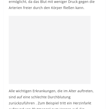
ermöglicht, da das Blut mit weniger Druck gegen die
Arterien freier durch den Körper fließen kann.
Alle wichtigen Erkrankungen, die im Alter auftreten,
sind auf eine
schlechte Durchblutung
zurückzuführen
. Zum Beispiel tritt ein Herzinfarkt