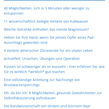
40 Möglichkeiten, sich in 5 Minuten oder weniger zu
entspannen
11 wissenschaftlich belegte Vorteile von Kalkwasser
Welche Getränke enthalten das meiste Magnesium?
Heben Sie Ihre Hand, wenn Sie jemals Opfer eines Pad-
Ausschlags geworden sind
9 Vorteile ätherischer Zitronenöle für ein vitales Leben
Achselfett: Ursachen, Übungen und Operation
Küssen ist schwieriger als es aussieht – hier erfahren Sie, wie
Sie es wirklich *wirklich* gut machen
Eine vollständige Anleitung zur Nachsorge von
Brustwarzenpiercings
Oh, da bin ich: 8 Möglichkeiten, gesunde Gewohnheiten zur
Selbstfokussierung aufzubauen
Die Randwissenschaft von dickem und dünnem Haar