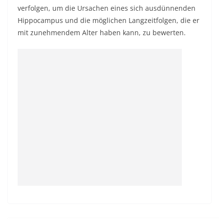
verfolgen, um die Ursachen eines sich ausdünnenden
Hippocampus und die möglichen Langzeitfolgen, die er
mit zunehmendem Alter haben kann, zu bewerten.