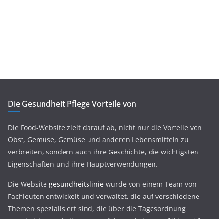
Die Gesundheit Pflege Vorteile von
Die Food-Website zielt darauf ab, nicht nur die Vorteile von
Obst, Gemüse, Gemüse und anderen Lebensmitteln zu
verbreiten, sondern auch ihre Geschichte, die wichtigsten
Eigenschaften und ihre Hauptverwendungen.
Die Website
gesundheitslinie
wurde von einem Team von
Fachleuten entwickelt und verwaltet, die auf verschiedene
Themen spezialisiert sind, die über die Tagesordnung