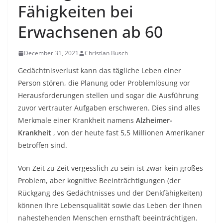
Fähigkeiten bei
Erwachsenen ab 60
December 31, 2021
Christian Busch
Gedächtnisverlust kann das tägliche Leben einer
Person stören, die Planung oder Problemlösung vor
Herausforderungen stellen und sogar die Ausführung
zuvor vertrauter Aufgaben erschweren. Dies sind alles
Merkmale einer Krankheit namens
Alzheimer-
Krankheit
, von der heute fast 5,5 Millionen Amerikaner
betroffen sind.
Von Zeit zu Zeit vergesslich zu sein ist zwar kein großes
Problem, aber kognitive Beeinträchtigungen (der
Rückgang des Gedächtnisses und der Denkfähigkeiten)
können Ihre Lebensqualität sowie das Leben der Ihnen
nahestehenden Menschen ernsthaft beeinträchtigen.