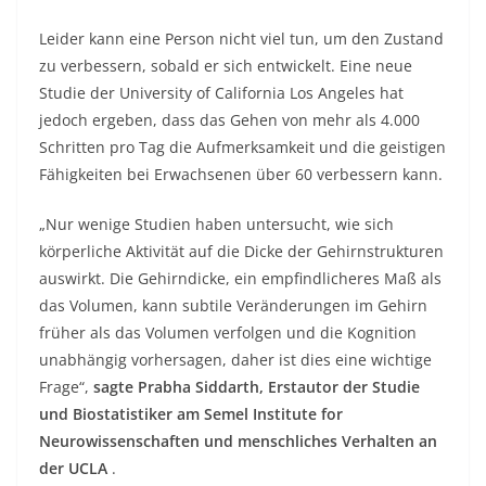
Leider kann eine Person nicht viel tun, um den Zustand
zu verbessern, sobald er sich entwickelt. Eine neue
Studie der University of California Los Angeles hat
jedoch ergeben, dass das Gehen von mehr als 4.000
Schritten pro Tag die Aufmerksamkeit und die geistigen
Fähigkeiten bei Erwachsenen über 60 verbessern kann.
„Nur wenige Studien haben untersucht, wie sich
körperliche Aktivität auf die Dicke der Gehirnstrukturen
auswirkt. Die Gehirndicke, ein empfindlicheres Maß als
das Volumen, kann subtile Veränderungen im Gehirn
früher als das Volumen verfolgen und die Kognition
unabhängig vorhersagen, daher ist dies eine wichtige
Frage“,
sagte Prabha Siddarth, Erstautor der Studie
und Biostatistiker am Semel Institute for
Neurowissenschaften und menschliches Verhalten an
der UCLA
.