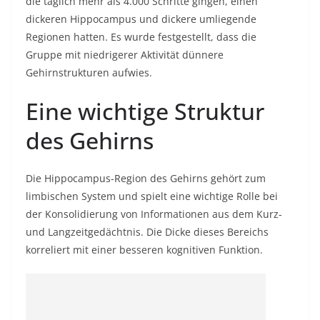
die täglich mehr als 4.000 Schritte gingen, einen
dickeren Hippocampus und dickere umliegende
Regionen hatten. Es wurde festgestellt, dass die
Gruppe mit niedrigerer Aktivität dünnere
Gehirnstrukturen aufwies.
Eine wichtige Struktur
des Gehirns
Die Hippocampus-Region des Gehirns gehört zum
limbischen System und spielt eine wichtige Rolle bei
der Konsolidierung von Informationen aus dem Kurz-
und Langzeitgedächtnis. Die Dicke dieses Bereichs
korreliert mit einer besseren kognitiven Funktion.