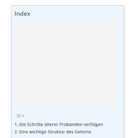
Index
Die Schritte älterer Probanden verfolgen
Eine wichtige Struktur des Gehirns