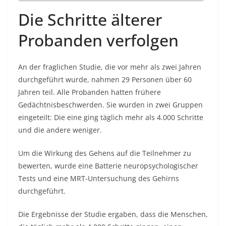
Die Schritte älterer
Probanden verfolgen
An der fraglichen Studie, die vor mehr als zwei Jahren
durchgeführt wurde, nahmen 29 Personen über 60
Jahren teil. Alle Probanden hatten frühere
Gedächtnisbeschwerden. Sie wurden in zwei Gruppen
eingeteilt: Die eine ging täglich mehr als 4.000 Schritte
und die andere weniger.
Um die Wirkung des Gehens auf die Teilnehmer zu
bewerten, wurde eine Batterie neuropsychologischer
Tests und eine MRT-Untersuchung des Gehirns
durchgeführt.
Die Ergebnisse der Studie ergaben, dass die Menschen,