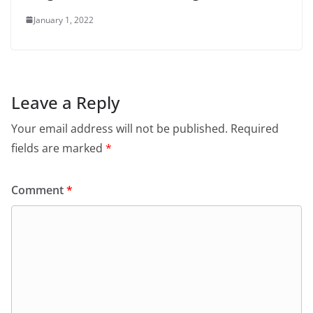
January 1, 2022
Leave a Reply
Your email address will not be published.
Required
fields are marked
*
Comment
*