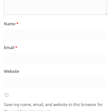
Name
*
Email
*
Website
Save my name, email, and website in this browser for