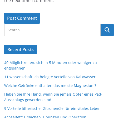
the next time I comment.
Recent Posts
40 Möglichkeiten, sich in 5 Minuten oder weniger zu
entspannen
11 wissenschaftlich belegte Vorteile von Kalkwasser
Welche Getränke enthalten das meiste Magnesium?
Heben Sie Ihre Hand, wenn Sie jemals Opfer eines Pad-
Ausschlags geworden sind
9 Vorteile ätherischer Zitronenöle für ein vitales Leben
Achselfett: Ursachen, Übungen und Operation