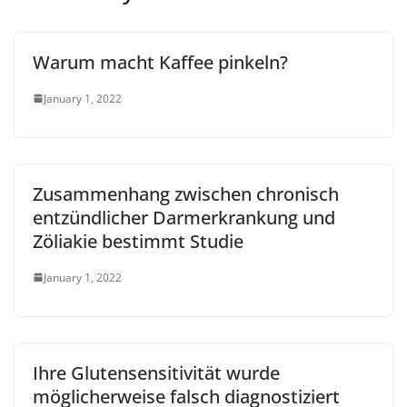
Warum macht Kaffee pinkeln?
January 1, 2022
Zusammenhang zwischen chronisch
entzündlicher Darmerkrankung und
Zöliakie bestimmt Studie
January 1, 2022
Ihre Glutensensitivität wurde
möglicherweise falsch diagnostiziert