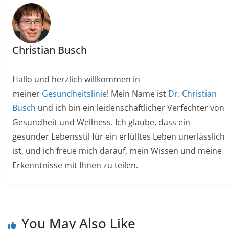
Christian Busch
Hallo und herzlich willkommen in
meiner
Gesundheitslinie
! Mein Name ist
Dr. Christian
Busch
und ich bin ein leidenschaftlicher Verfechter von
Gesundheit und Wellness. Ich glaube, dass ein
gesunder Lebensstil für ein erfülltes Leben unerlässlich
ist, und ich freue mich darauf, mein Wissen und meine
Erkenntnisse mit Ihnen zu teilen.
You May Also Like