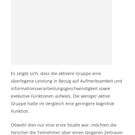
Es zeigte sich, dass die aktivere Gruppe eine
überlegene Leistung in Bezug auf Aufmerksamkeit und
Informationsverarbeitungsgeschwindigkeit sowie
exekutive Funktionen aufwies. Die weniger aktive
Gruppe hatte im Vergleich eine geringere kognitive
Funktion.
Obwohl dies nur eine erste Studie war, möchten die
Forscher die Teilnehmer über einen längeren Zeitraum