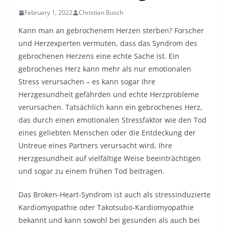
February 1, 2022
Christian Busch
Kann man an gebrochenem Herzen sterben? Forscher
und Herzexperten vermuten, dass das Syndrom des
gebrochenen Herzens eine echte Sache ist. Ein
gebrochenes Herz kann mehr als nur emotionalen
Stress verursachen – es kann sogar Ihre
Herzgesundheit gefährden und echte Herzprobleme
verursachen. Tatsächlich kann ein gebrochenes Herz,
das durch einen emotionalen Stressfaktor wie den Tod
eines geliebten Menschen oder die Entdeckung der
Untreue eines Partners verursacht wird, Ihre
Herzgesundheit auf vielfältige Weise beeinträchtigen
und sogar zu einem frühen Tod beitragen.
Das Broken-Heart-Syndrom ist auch als stressinduzierte
Kardiomyopathie oder Takotsubo-Kardiomyopathie
bekannt und kann sowohl bei gesunden als auch bei