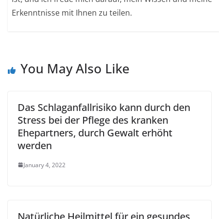
Erkenntnisse mit Ihnen zu teilen.
You May Also Like
Das Schlaganfallrisiko kann durch den
Stress bei der Pflege des kranken
Ehepartners, durch Gewalt erhöht
werden
January 4, 2022
Natürliche Heilmittel für ein gesundes