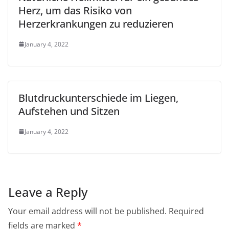
Herz, um das Risiko von
Herzerkrankungen zu reduzieren
January 4, 2022
Blutdruckunterschiede im Liegen,
Aufstehen und Sitzen
January 4, 2022
Leave a Reply
Your email address will not be published.
Required
fields are marked
*