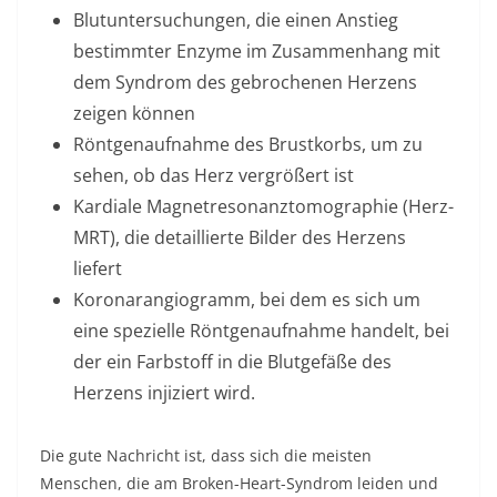
Blutuntersuchungen, die einen Anstieg
bestimmter Enzyme im Zusammenhang mit
dem Syndrom des gebrochenen Herzens
zeigen können
Röntgenaufnahme des Brustkorbs, um zu
sehen, ob das Herz vergrößert ist
Kardiale Magnetresonanztomographie (Herz-
MRT), die detaillierte Bilder des Herzens
liefert
Koronarangiogramm, bei dem es sich um
eine spezielle Röntgenaufnahme handelt, bei
der ein Farbstoff in die Blutgefäße des
Herzens injiziert wird.
Die gute Nachricht ist, dass sich die meisten
Menschen, die am Broken-Heart-Syndrom leiden und