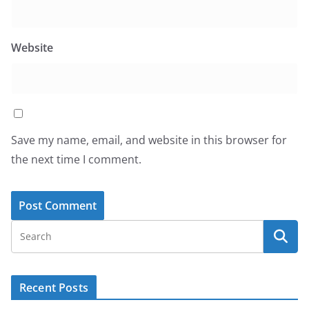
Website
Save my name, email, and website in this browser for
the next time I comment.
Recent Posts