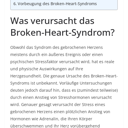
Vorbeugung des Broken-Heart-Syndroms
Was verursacht das
Broken-Heart-Syndrom?
Obwohl das Syndrom des gebrochenen Herzens
meistens durch ein äußeres Ereignis oder einen
psychischen Stressfaktor verursacht wird, hat es reale
und physische Auswirkungen auf Ihre
Herzgesundheit. Die genaue Ursache des Broken-Heart-
Syndroms ist unbekannt. Vorläufige Untersuchungen
deuten jedoch darauf hin, dass es (zumindest teilweise)
durch einen Anstieg von Stresshormonen verursacht
wird. Genauer gesagt verursacht der Stress eines
gebrochenen Herzens einen plötzlichen Anstieg von
Hormonen wie Adrenalin, die Ihren Körper
überschwemmen und Ihr Herz vorübergehend