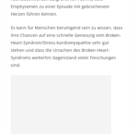
Emphysemen zu einer Episode mit gebrochenem
Herzen führen können.
Es kann für Menschen beruhigend sein zu wissen, dass
ihre Chancen auf eine schnelle Genesung vom Broken-
Heart-Syndrom/Stress-Kardiomyopathie sehr gut
stehen und dass die Ursachen des Broken-Heart-
Syndroms weiterhin Gegenstand vieler Forschungen
sind.