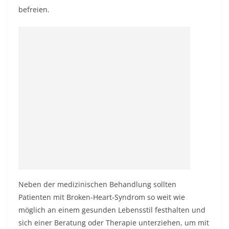
befreien.
Neben der medizinischen Behandlung sollten
Patienten mit Broken-Heart-Syndrom so weit wie
möglich an einem gesunden Lebensstil festhalten und
sich einer Beratung oder Therapie unterziehen, um mit