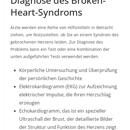
Diagnose des Broken-
Heart-Syndroms
Ärzte werden eine Reihe von Hilfsmitteln in Betracht
ziehen, um festzustellen, ob Sie an einem Syndrom des
gebrochenen Herzens leiden. Zur Diagnose des
Problems kann ein Test oder eine Kombination der
unten aufgeführten Tests verwendet werden.
Körperliche Untersuchung und Überprüfung
der persönlichen Geschichte
Elektrokardiogramm (EKG) zur Aufzeichnung
elektrischer Impulse, die Ihren Herzschlag
erzeugen
Echokardiogramm, das ist ein spezieller
Ultraschall der Brust, der detaillierte Bilder
der Struktur und Funktion des Herzens zeigt