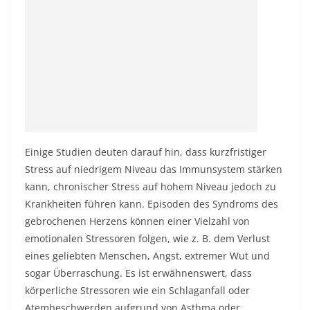
Einige Studien deuten darauf hin, dass kurzfristiger
Stress auf niedrigem Niveau das Immunsystem stärken
kann, chronischer Stress auf hohem Niveau jedoch zu
Krankheiten führen kann. Episoden des Syndroms des
gebrochenen Herzens können einer Vielzahl von
emotionalen Stressoren folgen, wie z. B. dem Verlust
eines geliebten Menschen, Angst, extremer Wut und
sogar Überraschung. Es ist erwähnenswert, dass
körperliche Stressoren wie ein Schlaganfall oder
Atembeschwerden aufgrund von Asthma oder