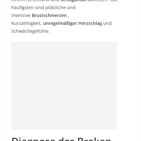
häufigsten sind plötzliche und
intensive
Brustschmerzen
,
Kurzatmigkeit,
unregelmäßiger Herzschlag
und
Schwächegefühle.