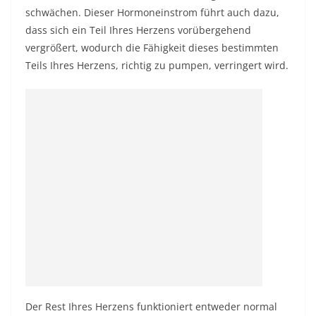
schwächen. Dieser Hormoneinstrom führt auch dazu,
dass sich ein Teil Ihres Herzens vorübergehend
vergrößert, wodurch die Fähigkeit dieses bestimmten
Teils Ihres Herzens, richtig zu pumpen, verringert wird.
Der Rest Ihres Herzens funktioniert entweder normal