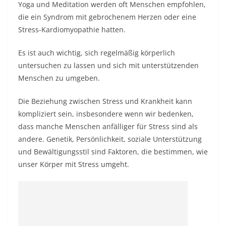
Yoga und Meditation werden oft Menschen empfohlen,
die ein Syndrom mit gebrochenem Herzen oder eine
Stress-Kardiomyopathie hatten.
Es ist auch wichtig, sich regelmäßig körperlich
untersuchen zu lassen und sich mit unterstützenden
Menschen zu umgeben.
Die Beziehung zwischen Stress und Krankheit kann
kompliziert sein, insbesondere wenn wir bedenken,
dass manche Menschen anfälliger für Stress sind als
andere. Genetik, Persönlichkeit, soziale Unterstützung
und Bewältigungsstil sind Faktoren, die bestimmen, wie
unser Körper mit Stress umgeht.