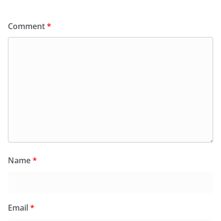
Comment
*
Name
*
Email
*