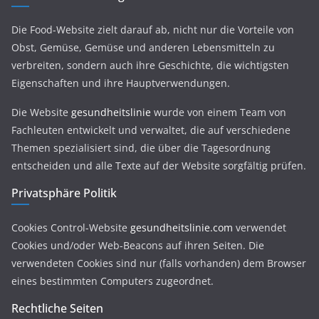
Die Food-Website zielt darauf ab, nicht nur die Vorteile von
Obst, Gemüse, Gemüse und anderen Lebensmitteln zu
verbreiten, sondern auch ihre Geschichte, die wichtigsten
Eigenschaften und ihre Hauptverwendungen.
Die Website
gesundheitslinie
wurde von einem Team von
Fachleuten entwickelt und verwaltet, die auf verschiedene
Themen spezialisiert sind, die über die Tagesordnung
entscheiden und alle Texte auf der Website sorgfältig prüfen.
Privatsphäre Politik
Cookies Control-Website
gesundheitslinie.com
verwendet
Cookies und/oder Web-Beacons auf ihren Seiten. Die
verwendeten Cookies sind nur (falls vorhanden) dem Browser
eines bestimmten Computers zugeordnet.
Rechtliche Seiten