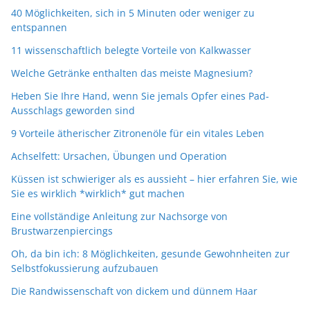
40 Möglichkeiten, sich in 5 Minuten oder weniger zu
entspannen
11 wissenschaftlich belegte Vorteile von Kalkwasser
Welche Getränke enthalten das meiste Magnesium?
Heben Sie Ihre Hand, wenn Sie jemals Opfer eines Pad-
Ausschlags geworden sind
9 Vorteile ätherischer Zitronenöle für ein vitales Leben
Achselfett: Ursachen, Übungen und Operation
Küssen ist schwieriger als es aussieht – hier erfahren Sie, wie
Sie es wirklich *wirklich* gut machen
Eine vollständige Anleitung zur Nachsorge von
Brustwarzenpiercings
Oh, da bin ich: 8 Möglichkeiten, gesunde Gewohnheiten zur
Selbstfokussierung aufzubauen
Die Randwissenschaft von dickem und dünnem Haar