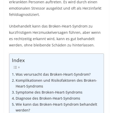
erkrankten Personen auftreten. Es wird durch einen
emotionalen Stressor ausgelöst und oft als Herzinfarkt
fehldiagnostiziert.
Unbehandelt kann das Broken-Heart-Syndrom zu
kurzfristigem Herzmuskelversagen führen, aber wenn
es rechtzeitig erkannt wird, kann es gut behandelt
werden, ohne bleibende Schäden zu hinterlassen.
Index
Was verursacht das Broken-Heart-Syndrom?
Komplikationen und Risikofaktoren des Broken-
Heart-Syndroms
Symptome des Broken-Heart-Syndroms
Diagnose des Broken-Heart-Syndroms
Wie kann das Broken-Heart-Syndrom behandelt
werden?