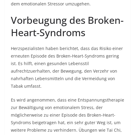
dem emotionalen Stressor umzugehen.
Vorbeugung des Broken-
Heart-Syndroms
Herzspezialisten haben berichtet, dass das Risiko einer
erneuten Episode des Broken-Heart-Syndroms gering
ist. Es hilft, einen gesunden Lebensstil
aufrechtzuerhalten, der Bewegung, den Verzehr von
nahrhaften Lebensmitteln und die Vermeidung von
Tabak umfasst.
Es wird angenommen, dass eine Entspannungstherapie
zur Bewältigung von emotionalem Stress, der
möglicherweise zu einer Episode des Broken-Heart-
Syndroms beigetragen hat, ein sehr guter Weg ist, um
weitere Probleme zu verhindern. Übungen wie Tai Chi,