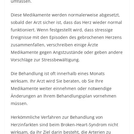
umfassen.
Diese Medikamente werden normalerweise abgesetzt,
sobald der Arzt sicher ist, dass das Herz wieder normal
funktioniert. Wenn festgestellt wird, dass stressige
Ereignisse mit den Episoden des gebrochenen Herzens
zusammenfallen, verschreiben einige Ärzte
Medikamente gegen Angstzustände oder geben andere
Vorschläge zur Stressbewältigung.
Die Behandlung ist oft innerhalb eines Monats
wirksam. Ihr Arzt wird Sie beraten, ob Sie Ihre
Medikamente weiter einnehmen oder notwendige
Änderungen an Ihrem Behandlungsplan vornehmen
müssen.
Herkömmliche Verfahren zur Behandlung von
Herzinfarkten sind beim Broken-Heart-Syndrom nicht
wirksam, da ihr Ziel darin besteht, die Arterien zu