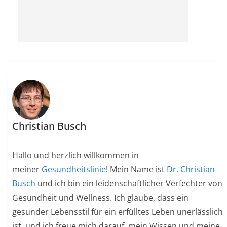
Christian Busch
Hallo und herzlich willkommen in
meiner
Gesundheitslinie
! Mein Name ist
Dr. Christian
Busch
und ich bin ein leidenschaftlicher Verfechter von
Gesundheit und Wellness. Ich glaube, dass ein
gesunder Lebensstil für ein erfülltes Leben unerlässlich
ist, und ich freue mich darauf, mein Wissen und meine