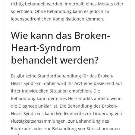
richtig behandelt werden, innerhalb eines Monats oder
so erholen. Ohne Behandlung kann es jedoch zu
lebensbedrohlichen Komplikationen kommen.
Wie kann das Broken-
Heart-Syndrom
behandelt werden?
Es gibt keine Standardbehandlung für das Broken-
Heart-Syndrom, daher wird Ihr Arzt eine basierend auf
Ihrer individuellen Situation empfehlen. Die
Behandlung kann der eines Herzinfarkts ähneln, wenn
die Diagnose unklar ist. Die Behandlung des Broken-
Heart-Syndroms kann Medikamente zur Linderung von
Flüssigkeitsansammlungen, zur Behandlung des
Blutdrucks oder zur Behandlung von Stresshormonen