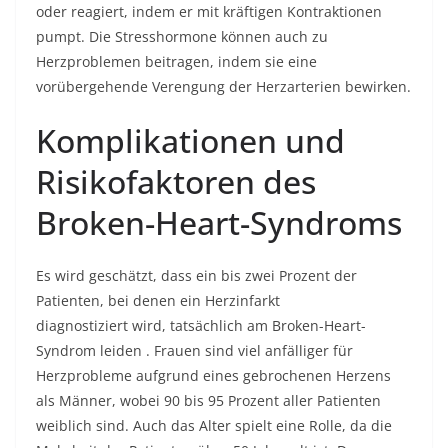
oder reagiert, indem er mit kräftigen Kontraktionen
pumpt. Die Stresshormone können auch zu
Herzproblemen beitragen, indem sie eine
vorübergehende Verengung der Herzarterien bewirken.
Komplikationen und
Risikofaktoren des
Broken-Heart-Syndroms
Es wird geschätzt, dass ein bis zwei Prozent der
Patienten, bei denen ein Herzinfarkt
diagnostiziert
wird, tatsächlich am Broken-Heart-
Syndrom leiden
. Frauen sind viel anfälliger für
Herzprobleme aufgrund eines gebrochenen Herzens
als Männer, wobei 90 bis 95 Prozent aller Patienten
weiblich sind. Auch das Alter spielt eine Rolle, da die