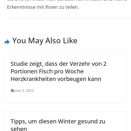
Erkenntnisse mit Ihnen zu teilen.
You May Also Like
Studie zeigt, dass der Verzehr von 2
Portionen Fisch pro Woche
Herzkrankheiten vorbeugen kann
June 5, 2022
Tipps, um diesen Winter gesund zu
sehen