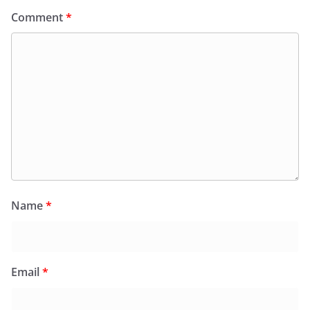
Comment
*
Name
*
Email
*