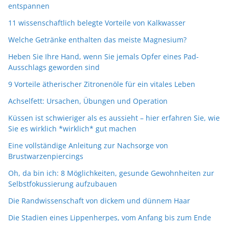
entspannen
11 wissenschaftlich belegte Vorteile von Kalkwasser
Welche Getränke enthalten das meiste Magnesium?
Heben Sie Ihre Hand, wenn Sie jemals Opfer eines Pad-
Ausschlags geworden sind
9 Vorteile ätherischer Zitronenöle für ein vitales Leben
Achselfett: Ursachen, Übungen und Operation
Küssen ist schwieriger als es aussieht – hier erfahren Sie, wie
Sie es wirklich *wirklich* gut machen
Eine vollständige Anleitung zur Nachsorge von
Brustwarzenpiercings
Oh, da bin ich: 8 Möglichkeiten, gesunde Gewohnheiten zur
Selbstfokussierung aufzubauen
Die Randwissenschaft von dickem und dünnem Haar
Die Stadien eines Lippenherpes, vom Anfang bis zum Ende