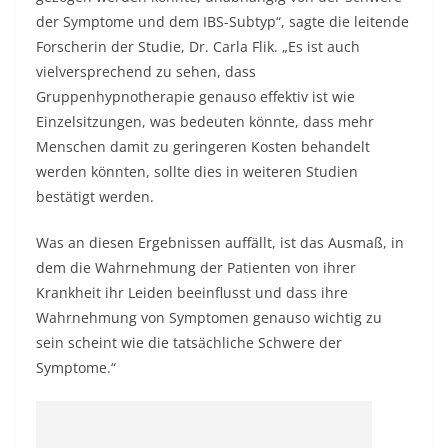
der Symptome und dem IBS-Subtyp“, sagte die leitende
Forscherin der Studie, Dr. Carla Flik. „Es ist auch
vielversprechend zu sehen, dass
Gruppenhypnotherapie genauso effektiv ist wie
Einzelsitzungen, was bedeuten könnte, dass mehr
Menschen damit zu geringeren Kosten behandelt
werden könnten, sollte dies in weiteren Studien
bestätigt werden.
Was an diesen Ergebnissen auffällt, ist das Ausmaß, in
dem die Wahrnehmung der Patienten von ihrer
Krankheit ihr Leiden beeinflusst und dass ihre
Wahrnehmung von Symptomen genauso wichtig zu
sein scheint wie die tatsächliche Schwere der
Symptome.“