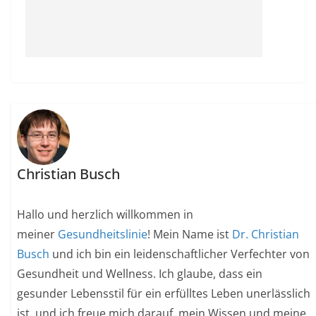
Christian Busch
Hallo und herzlich willkommen in
meiner
Gesundheitslinie
! Mein Name ist
Dr. Christian
Busch
und ich bin ein leidenschaftlicher Verfechter von
Gesundheit und Wellness. Ich glaube, dass ein
gesunder Lebensstil für ein erfülltes Leben unerlässlich
ist, und ich freue mich darauf, mein Wissen und meine