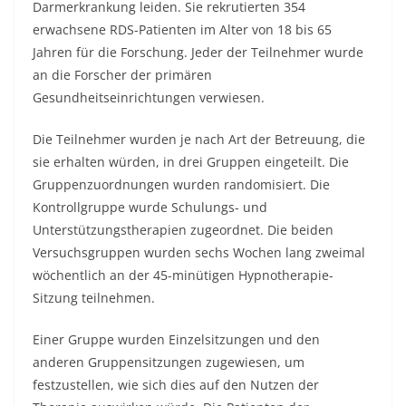
Darmerkrankung leiden. Sie rekrutierten 354
erwachsene RDS-Patienten im Alter von 18 bis 65
Jahren für die Forschung. Jeder der Teilnehmer wurde
an die Forscher der primären
Gesundheitseinrichtungen verwiesen.
Die Teilnehmer wurden je nach Art der Betreuung, die
sie erhalten würden, in drei Gruppen eingeteilt. Die
Gruppenzuordnungen wurden randomisiert. Die
Kontrollgruppe wurde Schulungs- und
Unterstützungstherapien zugeordnet. Die beiden
Versuchsgruppen wurden sechs Wochen lang zweimal
wöchentlich an der 45-minütigen Hypnotherapie-
Sitzung teilnehmen.
Einer Gruppe wurden Einzelsitzungen und den
anderen Gruppensitzungen zugewiesen, um
festzustellen, wie sich dies auf den Nutzen der