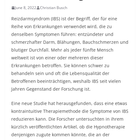
June 8, 2022
Christian Busch
Reizdarmsyndrom (IBS) ist der Begriff, der für eine
Reihe von Erkrankungen verwendet wird, die zu
denselben Symptomen führen: entzündeter und
schmerzhafter Darm, Blähungen, Bauchschmerzen und
blutiger Durchfall. Mehr als jeder fünfte Mensch
weltweit ist von einer oder mehreren dieser
Erkrankungen betroffen. Sie können schwer zu
behandeln sein und oft die Lebensqualität der
Betroffenen beeinträchtigen, weshalb IBS seit vielen
Jahren Gegenstand der Forschung ist.
Eine neue Studie hat herausgefunden, dass eine etwas
kontraintuitive Therapiemethode die Symptome von IBS
reduzieren kann. Die Forscher untersuchten in ihrem
kürzlich veröffentlichten Artikel, ob die Hypnotherapie
denjenigen zugute kommen könnte, die an der