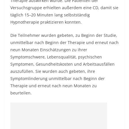
Therapie auswirken würde. Die Patienten der
Versuchsgruppe erhielten außerdem eine CD, damit sie
täglich 15–20 Minuten lang selbstständig
Hypnotherapie praktizieren konnten.
Die Teilnehmer wurden gebeten, zu Beginn der Studie,
unmittelbar nach Beginn der Therapie und erneut nach
neun Monaten Einschätzungen zu ihrer
Symptomschwere, Lebensqualität, psychischen
Symptomen, Gesundheitskosten und Arbeitsausfällen
auszufüllen. Sie wurden auch gebeten, ihre
Symptomlinderung unmittelbar nach Beginn der
Therapie und erneut nach neun Monaten zu
beurteilen.