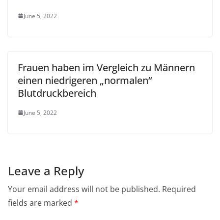
June 5, 2022
Frauen haben im Vergleich zu Männern
einen niedrigeren „normalen“
Blutdruckbereich
June 5, 2022
Leave a Reply
Your email address will not be published.
Required
fields are marked
*