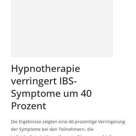
Hypnotherapie
verringert IBS-
Symptome um 40
Prozent
Die Ergebnisse zeigten eine 40-prozentige Verringerung
der Symptome bei den Teilnehmern, die