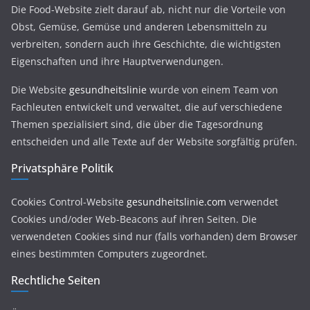
Die Food-Website zielt darauf ab, nicht nur die Vorteile von
Obst, Gemüse, Gemüse und anderen Lebensmitteln zu
verbreiten, sondern auch ihre Geschichte, die wichtigsten
Eigenschaften und ihre Hauptverwendungen.
Die Website
gesundheitslinie
wurde von einem Team von
Fachleuten entwickelt und verwaltet, die auf verschiedene
Themen spezialisiert sind, die über die Tagesordnung
entscheiden und alle Texte auf der Website sorgfältig prüfen.
Privatsphäre Politik
Cookies Control-Website
gesundheitslinie.com
verwendet
Cookies und/oder Web-Beacons auf ihren Seiten. Die
verwendeten Cookies sind nur (falls vorhanden) dem Browser
eines bestimmten Computers zugeordnet.
Rechtliche Seiten