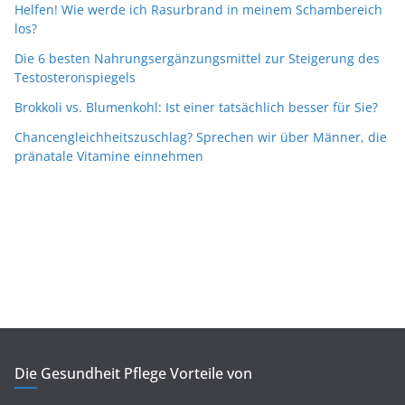
Helfen! Wie werde ich Rasurbrand in meinem Schambereich
los?
Die 6 besten Nahrungsergänzungsmittel zur Steigerung des
Testosteronspiegels
Brokkoli vs. Blumenkohl: Ist einer tatsächlich besser für Sie?
Chancengleichheitszuschlag? Sprechen wir über Männer, die
pränatale Vitamine einnehmen
Die Gesundheit Pflege Vorteile von