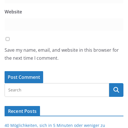
Website
Save my name, email, and website in this browser for
the next time I comment.
Recent Posts
40 Möglichkeiten, sich in 5 Minuten oder weniger zu