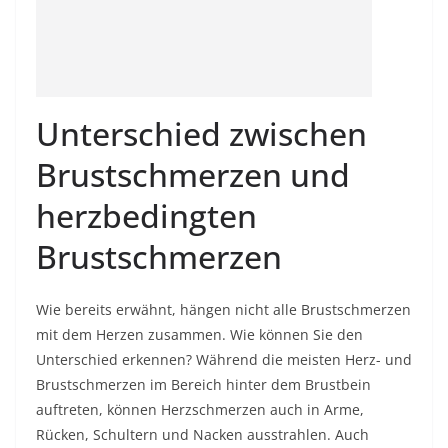
Unterschied zwischen
Brustschmerzen und
herzbedingten
Brustschmerzen
Wie bereits erwähnt, hängen nicht alle Brustschmerzen
mit dem Herzen zusammen. Wie können Sie den
Unterschied erkennen? Während die meisten Herz- und
Brustschmerzen im Bereich hinter dem Brustbein
auftreten, können Herzschmerzen auch in Arme,
Rücken, Schultern und Nacken ausstrahlen. Auch