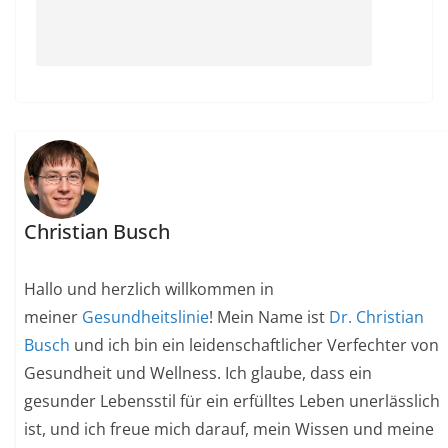
Christian Busch
Hallo und herzlich willkommen in
meiner
Gesundheitslinie
! Mein Name ist
Dr. Christian
Busch
und ich bin ein leidenschaftlicher Verfechter von
Gesundheit und Wellness. Ich glaube, dass ein
gesunder Lebensstil für ein erfülltes Leben unerlässlich
ist, und ich freue mich darauf, mein Wissen und meine