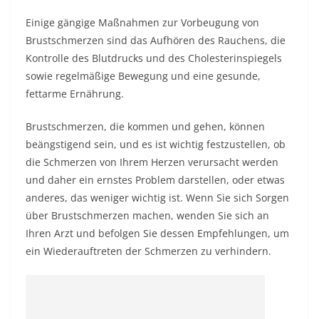
Einige gängige Maßnahmen zur Vorbeugung von
Brustschmerzen sind das Aufhören des Rauchens, die
Kontrolle des Blutdrucks und des Cholesterinspiegels
sowie regelmäßige Bewegung und eine gesunde,
fettarme Ernährung.
Brustschmerzen, die kommen und gehen, können
beängstigend sein, und es ist wichtig festzustellen, ob
die Schmerzen von Ihrem Herzen verursacht werden
und daher ein ernstes Problem darstellen, oder etwas
anderes, das weniger wichtig ist. Wenn Sie sich Sorgen
über Brustschmerzen machen, wenden Sie sich an
Ihren Arzt und befolgen Sie dessen Empfehlungen, um
ein Wiederauftreten der Schmerzen zu verhindern.