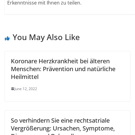
Erkenntnisse mit Ihnen zu teilen.
You May Also Like
Koronare Herzkrankheit bei älteren
Menschen: Prävention und natürliche
Heilmittel
June 12, 2022
So verhindern Sie eine rechtsatriale
Vergrößerung: Ursachen, Symptome,