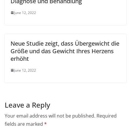
Diagnose und Behandlung
June 12, 2022
Neue Studie zeigt, dass Übergewicht die
Größe und das Gewicht Ihres Herzens
erhöht
June 12, 2022
Leave a Reply
Your email address will not be published.
Required
fields are marked
*