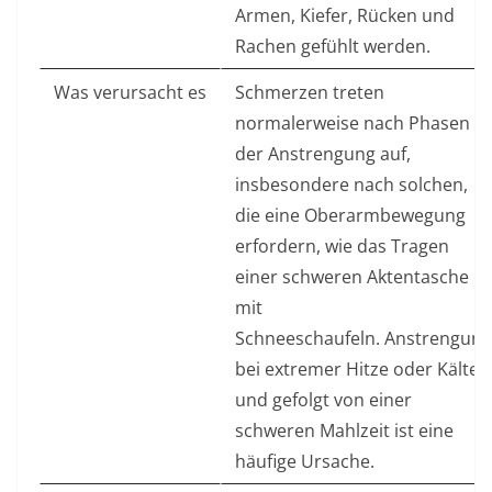
Armen, Kiefer, Rücken und
Rachen gefühlt werden.
Was verursacht es
Schmerzen treten
normalerweise nach Phasen
der Anstrengung auf,
insbesondere nach solchen,
die eine Oberarmbewegung
erfordern, wie das Tragen
einer schweren Aktentasche
mit
Schneeschaufeln. Anstrengung
bei extremer Hitze oder Kälte
und gefolgt von einer
schweren Mahlzeit ist eine
häufige Ursache.