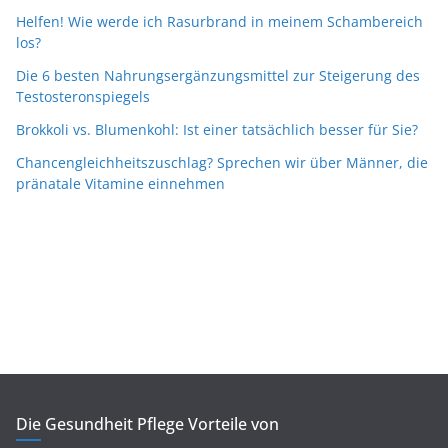
Helfen! Wie werde ich Rasurbrand in meinem Schambereich
los?
Die 6 besten Nahrungsergänzungsmittel zur Steigerung des
Testosteronspiegels
Brokkoli vs. Blumenkohl: Ist einer tatsächlich besser für Sie?
Chancengleichheitszuschlag? Sprechen wir über Männer, die
pränatale Vitamine einnehmen
Die Gesundheit Pflege Vorteile von