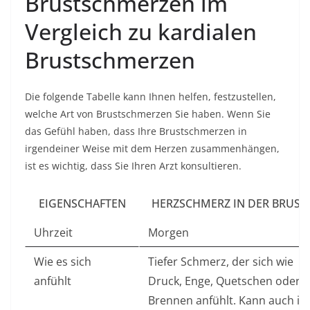
Brustschmerzen im
Vergleich zu kardialen
Brustschmerzen
Die folgende Tabelle kann Ihnen helfen, festzustellen,
welche Art von Brustschmerzen Sie haben. Wenn Sie
das Gefühl haben, dass Ihre Brustschmerzen in
irgendeiner Weise mit dem Herzen zusammenhängen,
ist es wichtig, dass Sie Ihren Arzt konsultieren.
EIGENSCHAFTEN
HERZSCHMERZ IN DER BRUST
Uhrzeit
Morgen
Wie es sich
Tiefer Schmerz, der sich wie
anfühlt
Druck, Enge, Quetschen oder
Brennen anfühlt. Kann auch in