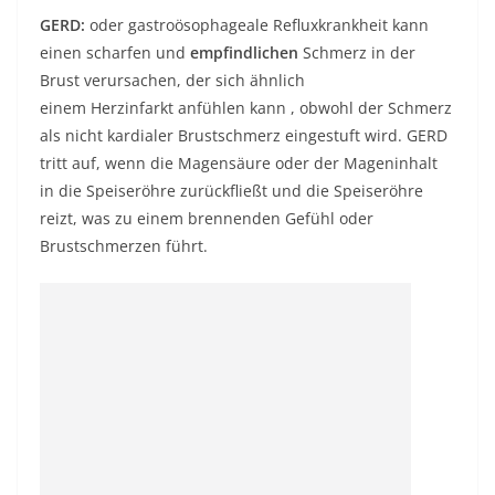
GERD:
oder
gastroösophageale Refluxkrankheit
kann
einen scharfen und
empfindlichen
Schmerz in der
Brust verursachen, der sich ähnlich
einem
Herzinfarkt
anfühlen kann , obwohl der Schmerz
als nicht kardialer Brustschmerz eingestuft wird. GERD
tritt auf, wenn die Magensäure oder der Mageninhalt
in die Speiseröhre zurückfließt und die Speiseröhre
reizt, was zu einem brennenden Gefühl oder
Brustschmerzen führt.