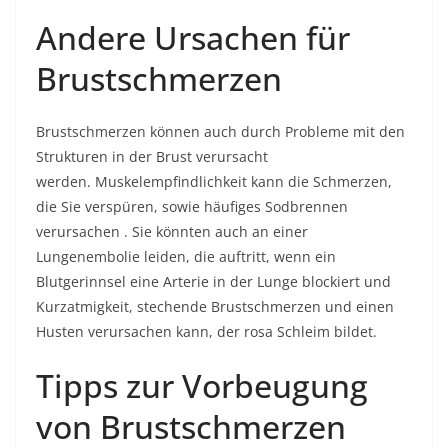
Andere Ursachen für
Brustschmerzen
Brustschmerzen können auch durch Probleme mit den
Strukturen in der Brust verursacht
werden. Muskelempfindlichkeit kann die Schmerzen,
die Sie verspüren, sowie häufiges
Sodbrennen
verursachen
. Sie könnten auch an einer
Lungenembolie leiden, die auftritt, wenn ein
Blutgerinnsel eine Arterie in der Lunge blockiert und
Kurzatmigkeit, stechende Brustschmerzen und einen
Husten verursachen kann, der rosa Schleim bildet.
Tipps zur Vorbeugung
von Brustschmerzen