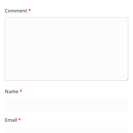
Comment
*
Name
*
Email
*