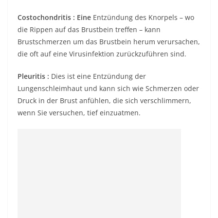
Costochondritis
: Eine
Entzündung des Knorpels – wo
die Rippen auf das Brustbein treffen – kann
Brustschmerzen um das Brustbein herum verursachen,
die oft auf eine Virusinfektion zurückzuführen sind.
Pleuritis
:
Dies ist eine Entzündung der
Lungenschleimhaut und kann sich wie Schmerzen oder
Druck in der Brust anfühlen, die sich verschlimmern,
wenn Sie versuchen, tief einzuatmen.