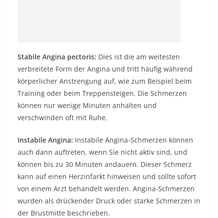
Stabile Angina pectoris:
Dies ist die am weitesten
verbreitete Form der
Angina
und tritt häufig während
körperlicher Anstrengung auf, wie zum Beispiel beim
Training oder beim Treppensteigen. Die Schmerzen
können nur wenige Minuten anhalten und
verschwinden oft mit Ruhe.
Instabile Angina:
Instabile Angina-Schmerzen
können
auch dann auftreten, wenn Sie nicht aktiv sind, und
können bis zu 30 Minuten andauern. Dieser Schmerz
kann auf einen Herzinfarkt hinweisen und sollte sofort
von einem Arzt behandelt werden. Angina-Schmerzen
wurden als drückender Druck oder starke Schmerzen in
der Brustmitte beschrieben.