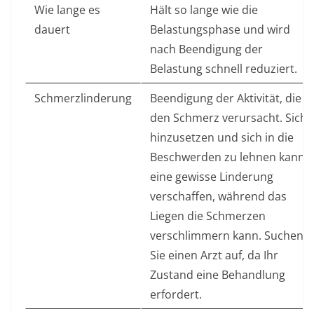
Wie lange es
Hält so lange wie die
dauert
Belastungsphase und wird
nach Beendigung der
Belastung schnell reduziert.
Schmerzlinderung
Beendigung der Aktivität, die
den Schmerz verursacht. Sich
hinzusetzen und sich in die
Beschwerden zu lehnen kann
eine gewisse Linderung
verschaffen, während das
Liegen die Schmerzen
verschlimmern kann. Suchen
Sie einen Arzt auf, da Ihr
Zustand eine Behandlung
erfordert.