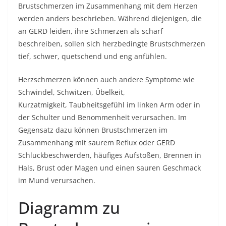
Brustschmerzen im Zusammenhang mit dem Herzen
werden anders beschrieben. Während diejenigen, die
an GERD leiden, ihre Schmerzen als scharf
beschreiben, sollen sich herzbedingte Brustschmerzen
tief, schwer, quetschend und eng anfühlen.
Herzschmerzen können auch andere Symptome wie
Schwindel, Schwitzen, Übelkeit,
Kurzatmigkeit,
Taubheitsgefühl im linken Arm oder in
der Schulter
und Benommenheit verursachen. Im
Gegensatz dazu können Brustschmerzen im
Zusammenhang mit saurem Reflux oder GERD
Schluckbeschwerden, häufiges Aufstoßen, Brennen in
Hals, Brust oder Magen und einen sauren Geschmack
im Mund verursachen.
Diagramm zu