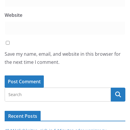
Website
Save my name, email, and website in this browser for
the next time I comment.
Recent Posts