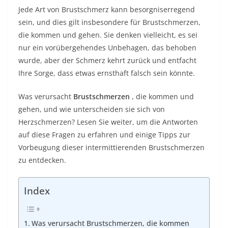
Jede Art von Brustschmerz kann besorgniserregend
sein, und dies gilt insbesondere für Brustschmerzen,
die kommen und gehen. Sie denken vielleicht, es sei
nur ein vorübergehendes Unbehagen, das behoben
wurde, aber der Schmerz kehrt zurück und entfacht
Ihre Sorge, dass etwas ernsthaft falsch sein könnte.
Was verursacht
Brustschmerzen
, die kommen und
gehen, und wie unterscheiden sie sich von
Herzschmerzen? Lesen Sie weiter, um die Antworten
auf diese Fragen zu erfahren und einige Tipps zur
Vorbeugung dieser intermittierenden Brustschmerzen
zu entdecken.
Index
Was verursacht Brustschmerzen, die kommen