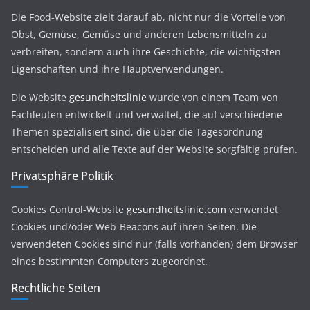
Die Food-Website zielt darauf ab, nicht nur die Vorteile von
Obst, Gemüse, Gemüse und anderen Lebensmitteln zu
verbreiten, sondern auch ihre Geschichte, die wichtigsten
Eigenschaften und ihre Hauptverwendungen.
Die Website
gesundheitslinie
wurde von einem Team von
Fachleuten entwickelt und verwaltet, die auf verschiedene
Themen spezialisiert sind, die über die Tagesordnung
entscheiden und alle Texte auf der Website sorgfältig prüfen.
Privatsphäre Politik
Cookies Control-Website
gesundheitslinie.com
verwendet
Cookies und/oder Web-Beacons auf ihren Seiten. Die
verwendeten Cookies sind nur (falls vorhanden) dem Browser
eines bestimmten Computers zugeordnet.
Rechtliche Seiten