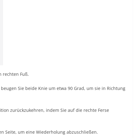
n rechten Fuß.
d beugen Sie beide Knie um etwa 90 Grad, um sie in Richtung
ition zurückzukehren, indem Sie auf die rechte Ferse
en Seite, um eine Wiederholung abzuschließen.