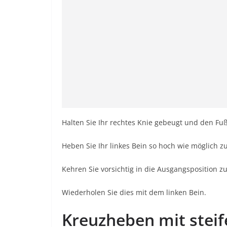
Halten Sie Ihr rechtes Knie gebeugt und den F
Heben Sie Ihr linkes Bein so hoch wie möglich zu
Kehren Sie vorsichtig in die Ausgangsposition 
Wiederholen Sie dies mit dem linken Bein.
Kreuzheben mit stei