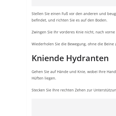
Stellen Sie einen Fuß vor den anderen und beuge
befindet, und richten Sie es auf den Boden.
Zwingen Sie Ihr vorderes Knie nicht, nach vorne
Wiederholen Sie die Bewegung, ohne die Beine
Kniende Hydranten
Gehen Sie auf Hände und Knie, wobei Ihre Handg
Hüften liegen.
Stecken Sie Ihre rechten Zehen zur Unterstützu