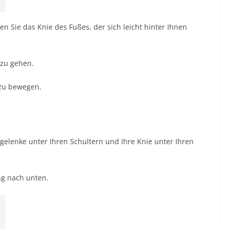
n Sie das Knie des Fußes, der sich leicht hinter Ihnen
 zu gehen.
 zu bewegen.
elenke unter Ihren Schultern und Ihre Knie unter Ihren
ng nach unten.