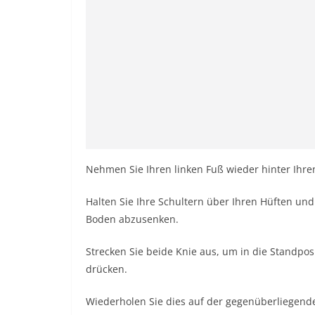
Nehmen Sie Ihren linken Fuß wieder hinter Ihre
Halten Sie Ihre Schultern über Ihren Hüften un
Boden abzusenken.
Strecken Sie beide Knie aus, um in die Standpos
drücken.
Wiederholen Sie dies auf der gegenüberliegend