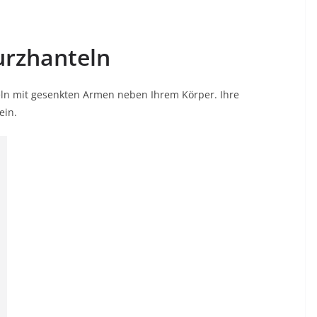
Kurzhanteln
eln mit gesenkten Armen neben Ihrem Körper. Ihre
ein.