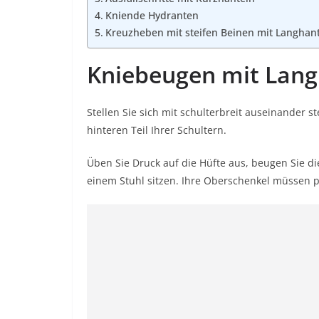
Kniende Hydranten
Kreuzheben mit steifen Beinen mit Langhan
Kniebeugen mit Lang
Stellen Sie sich mit schulterbreit auseinander 
hinteren Teil Ihrer Schultern.
Üben Sie Druck auf die Hüfte aus, beugen Sie d
einem Stuhl sitzen. Ihre Oberschenkel müssen p