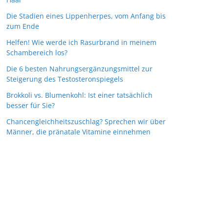
Die Stadien eines Lippenherpes, vom Anfang bis
zum Ende
Helfen! Wie werde ich Rasurbrand in meinem
Schambereich los?
Die 6 besten Nahrungsergänzungsmittel zur
Steigerung des Testosteronspiegels
Brokkoli vs. Blumenkohl: Ist einer tatsächlich
besser für Sie?
Chancengleichheitszuschlag? Sprechen wir über
Männer, die pränatale Vitamine einnehmen