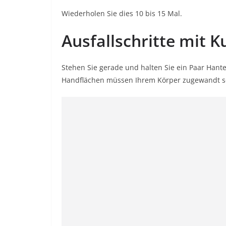
Wiederholen Sie dies 10 bis 15 Mal.
Ausfallschritte mit 
Stehen Sie gerade und halten Sie ein Paar Hant
Handflächen müssen Ihrem Körper zugewandt s