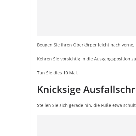
Beugen Sie Ihren Oberkörper leicht nach vorne,
Kehren Sie vorsichtig in die Ausgangsposition 
Tun Sie dies 10 Mal.
Knicksige Ausfallschr
Stellen Sie sich gerade hin, die Füße etwa schul