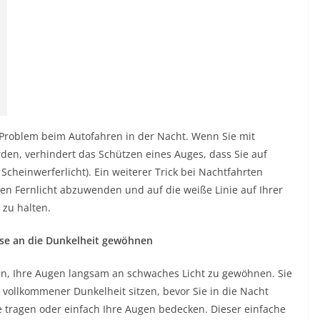
es Problem beim Autofahren in der Nacht. Wenn Sie mit
en, verhindert das Schützen eines Auges, dass Sie auf
Scheinwerferlicht). Ein weiterer Trick bei Nachtfahrten
n Fernlicht abzuwenden und auf die weiße Linie auf Ihrer
 zu halten.
eise an die Dunkelheit gewöhnen
rin, Ihre Augen langsam an schwaches Licht zu gewöhnen. Sie
 vollkommener Dunkelheit sitzen, bevor Sie in die Nacht
 tragen oder einfach Ihre Augen bedecken. Dieser einfache