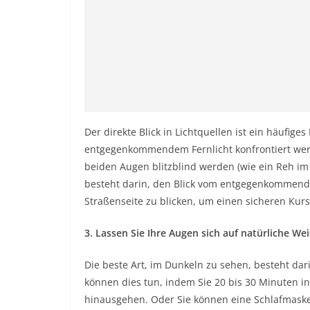
Der direkte Blick in Lichtquellen ist ein häufig
entgegenkommendem Fernlicht konfrontiert werd
beiden Augen blitzblind werden (wie ein Reh im 
besteht darin, den Blick vom entgegenkommende
Straßenseite zu blicken, um einen sicheren Kurs
3. Lassen Sie Ihre Augen sich auf natürliche W
Die beste Art, im Dunkeln zu sehen, besteht da
können dies tun, indem Sie 20 bis 30 Minuten in
hinausgehen. Oder Sie können eine Schlafmaske