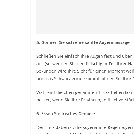
5. Gönnen Sie sich eine sanfte Augenmassage
Schließen Sie einfach Ihre Augen fest und üben
aus (verwenden Sie den fleischigen Teil Ihrer 
Sekunden wird Ihre Sicht für einen Moment wei
und das Schwarz zurückkommt, öffnen Sie Ihre A
Während die oben genannten Tricks helfen könne
besser, wenn Sie Ihre Ernährung mit sehverstä
6. Essen Sie frisches Gemüse
Der Trick dabei ist, die sogenannte Regenbogen