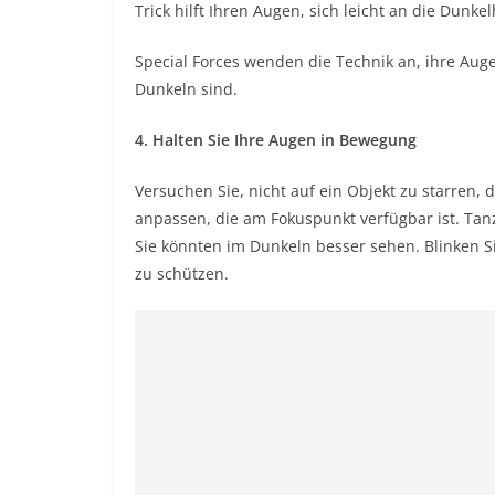
Trick hilft Ihren Augen, sich leicht an die Dunk
Special Forces wenden die Technik an, ihre Au
Dunkeln sind.
4. Halten Sie Ihre Augen in Bewegung
Versuchen Sie, nicht auf ein Objekt zu starren, 
anpassen, die am Fokuspunkt verfügbar ist. Ta
Sie könnten im Dunkeln besser sehen. Blinken S
zu schützen.