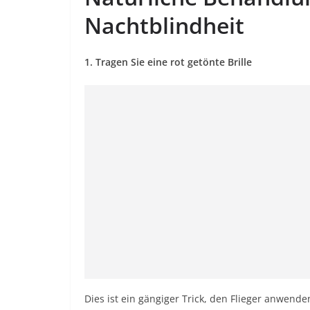
Nachtblindheit
1. Tragen Sie eine rot getönte Brille
Dies ist ein gängiger Trick, den Flieger anwend