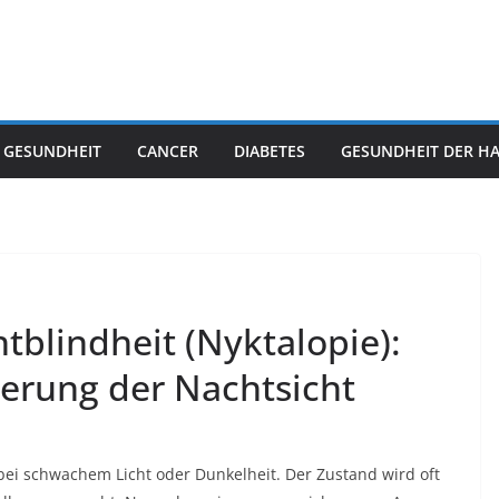
 GESUNDHEIT
CANCER
DIABETES
GESUNDHEIT DER H
blindheit (Nyktalopie):
erung der Nachtsicht
 bei schwachem Licht oder Dunkelheit. Der Zustand wird oft