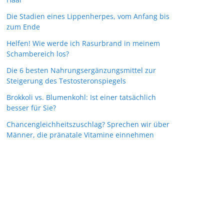
Die Stadien eines Lippenherpes, vom Anfang bis
zum Ende
Helfen! Wie werde ich Rasurbrand in meinem
Schambereich los?
Die 6 besten Nahrungsergänzungsmittel zur
Steigerung des Testosteronspiegels
Brokkoli vs. Blumenkohl: Ist einer tatsächlich
besser für Sie?
Chancengleichheitszuschlag? Sprechen wir über
Männer, die pränatale Vitamine einnehmen