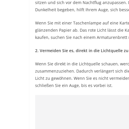
sitzen und sich vor dem Nachtflug anzupassen. Da
Dunkelheit begeben, hilft Ihrem Auge, sich bess
Wenn Sie mit einer Taschenlampe auf eine Kart
glänzenden Papier ab. Das rote Licht lässt die 
kaufen, suchen Sie nach einem Armaturenbrett m
2. Vermeiden Sie es, direkt in die Lichtquelle z
Wenn Sie direkt in die Lichtquelle schauen, wer
zusammenzuziehen. Dadurch verlängert sich die 
Licht zu gewöhnen. Wenn Sie es nicht vermeiden
schließen Sie ein Auge, bis es vorbei ist.