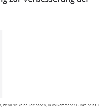
en, wenn sie keine Zeit haben, in vollkommener Dunkelheit zu