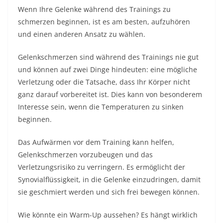
Wenn Ihre Gelenke während des Trainings zu
schmerzen beginnen, ist es am besten, aufzuhören
und einen anderen Ansatz zu wählen.
Gelenkschmerzen sind während des Trainings nie gut
und können auf zwei Dinge hindeuten: eine mögliche
Verletzung oder die Tatsache, dass Ihr Körper nicht
ganz darauf vorbereitet ist. Dies kann von besonderem
Interesse sein, wenn die Temperaturen zu sinken
beginnen.
Das Aufwärmen vor dem Training kann helfen,
Gelenkschmerzen vorzubeugen und das
Verletzungsrisiko zu verringern. Es ermöglicht der
Synovialflüssigkeit, in die Gelenke einzudringen, damit
sie geschmiert werden und sich frei bewegen können.
Wie könnte ein Warm-Up aussehen? Es hängt wirklich