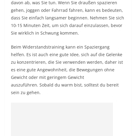
davon ab, was Sie tun. Wenn Sie draußen spazieren
gehen, joggen oder Fahrrad fahren, kann es bedeuten,
dass Sie einfach langsamer beginnen. Nehmen Sie sich
10-15 Minuten Zeit, um sich darauf einzulassen, bevor
Sie wirklich in Schwung kommen.
Beim Widerstandstraining kann ein Spaziergang
helfen. Es ist auch eine gute Idee, sich auf die Gelenke
zu konzentrieren, die Sie verwenden werden, daher ist
es eine gute Angewohnheit, die Bewegungen ohne
Gewicht oder mit geringem Gewicht
auszuführen. Sobald du warm bist, solltest du bereit
sein zu gehen.