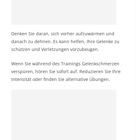
Denken Sie daran, sich vorher aufzuwärmen und
danach zu dehnen. Es kann helfen, Ihre Gelenke zu
schützen und Verletzungen vorzubeugen.
Wenn Sie während des Trainings Gelenkschmerzen
verspüren, hören Sie sofort auf. Reduzieren Sie Ihre
Intensität oder finden Sie alternative Übungen.