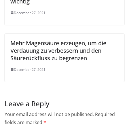
wichtig
December 27, 2021
Mehr Magensäure erzeugen, um die
Verdauung zu verbessern und den
Säurerückfluss zu begrenzen
December 27, 2021
Leave a Reply
Your email address will not be published.
Required
fields are marked
*