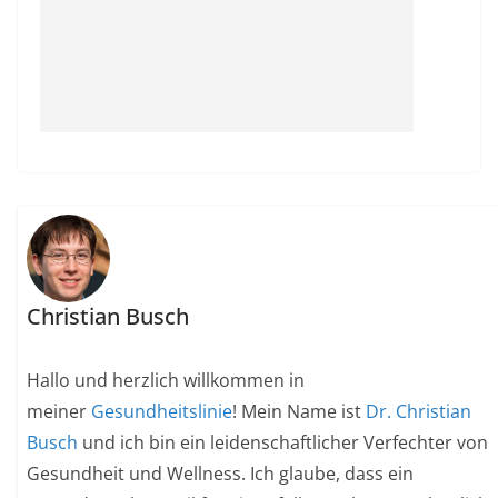
Christian Busch
Hallo und herzlich willkommen in
meiner
Gesundheitslinie
! Mein Name ist
Dr. Christian
Busch
und ich bin ein leidenschaftlicher Verfechter von
Gesundheit und Wellness. Ich glaube, dass ein