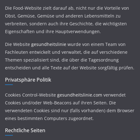
Die Food-Website zielt darauf ab, nicht nur die Vorteile von
Obst, Gemüse, Gemüse und anderen Lebensmitteln zu
verbreiten, sondern auch ihre Geschichte, die wichtigsten
Eigenschaften und ihre Hauptverwendungen.
Die Website
gesundheitslinie
wurde von einem Team von
Fachleuten entwickelt und verwaltet, die auf verschiedene
Themen spezialisiert sind, die über die Tagesordnung
entscheiden und alle Texte auf der Website sorgfältig prüfen.
Privatsphäre Politik
Cookies Control-Website
gesundheitslinie.com
verwendet
Cookies und/oder Web-Beacons auf ihren Seiten. Die
verwendeten Cookies sind nur (falls vorhanden) dem Browser
eines bestimmten Computers zugeordnet.
Rechtliche Seiten