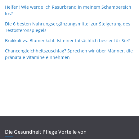
Helfen! Wie werde ich Rasurbrand in meinem Schambereich
los?
Die 6 besten Nahrungsergänzungsmittel zur Steigerung des
Testosteronspiegels
Brokkoli vs. Blumenkohl: Ist einer tatsächlich besser für Sie?
Chancengleichheitszuschlag? Sprechen wir über Männer, die
pränatale Vitamine einnehmen
Die Gesundheit Pflege Vorteile von