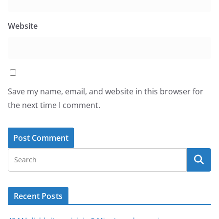
Website
Save my name, email, and website in this browser for
the next time I comment.
Recent Posts