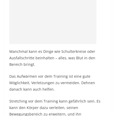
Manchmal kann es Dinge wie Schulterkreise oder
Ausfallschritte beinhalten – alles, was Blut in den
Bereich bringt.
Das Aufwärmen vor dem Training ist eine gute
Möglichkeit, Verletzungen zu vermeiden. Dehnen
danach kann auch helfen.
Stretching vor dem Training kann gefährlich sein. Es
kann den Körper dazu verleiten, seinen
Bewegungsbereich zu erweitern, und ihn