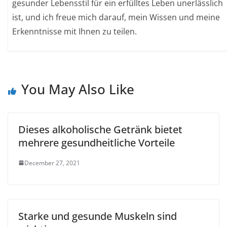
gesunder Lebensstil für ein erfülltes Leben unerlässlich
ist, und ich freue mich darauf, mein Wissen und meine
Erkenntnisse mit Ihnen zu teilen.
You May Also Like
Dieses alkoholische Getränk bietet
mehrere gesundheitliche Vorteile
December 27, 2021
Starke und gesunde Muskeln sind