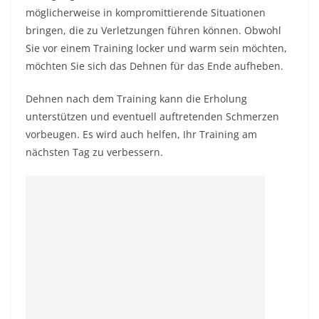
möglicherweise in kompromittierende Situationen
bringen, die zu Verletzungen führen können. Obwohl
Sie vor einem Training locker und warm sein möchten,
möchten Sie sich das Dehnen für das Ende aufheben.
Dehnen nach dem Training kann die Erholung
unterstützen und eventuell auftretenden Schmerzen
vorbeugen. Es wird auch helfen, Ihr Training am
nächsten Tag zu verbessern.