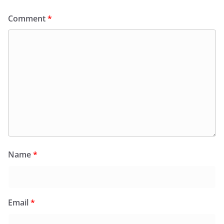
Comment
*
Name
*
Email
*