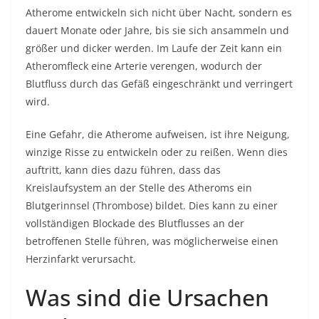
Atherome entwickeln sich nicht über Nacht, sondern es
dauert Monate oder Jahre, bis sie sich ansammeln und
größer und dicker werden. Im Laufe der Zeit kann ein
Atheromfleck eine Arterie verengen, wodurch der
Blutfluss durch das Gefäß eingeschränkt und verringert
wird.
Eine Gefahr, die Atherome aufweisen, ist ihre Neigung,
winzige Risse zu entwickeln oder zu reißen. Wenn dies
auftritt, kann dies dazu führen, dass das
Kreislaufsystem an der Stelle des Atheroms ein
Blutgerinnsel (Thrombose) bildet. Dies kann zu einer
vollständigen Blockade des Blutflusses an der
betroffenen Stelle führen, was möglicherweise einen
Herzinfarkt verursacht.
Was sind die Ursachen