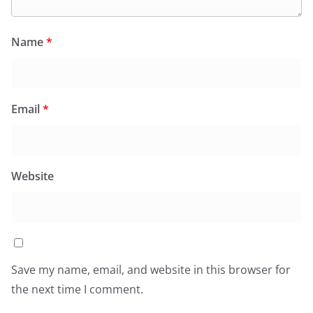
Name
*
Email
*
Website
Save my name, email, and website in this browser for
the next time I comment.