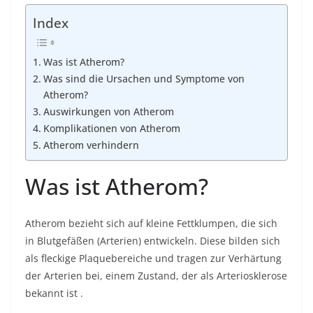
Index
Was ist Atherom?
Was sind die Ursachen und Symptome von
Atherom?
Auswirkungen von Atherom
Komplikationen von Atherom
Atherom verhindern
Was ist Atherom?
Atherom bezieht sich auf kleine Fettklumpen, die sich
in Blutgefäßen (Arterien) entwickeln. Diese bilden sich
als fleckige Plaquebereiche und tragen zur Verhärtung
der Arterien bei, einem Zustand, der als
Arteriosklerose
bekannt ist
.