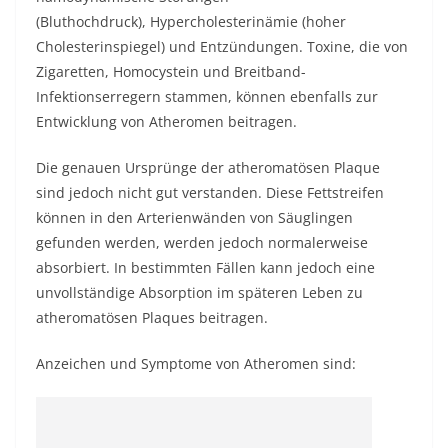
(Bluthochdruck),
Hypercholesterinämie
(hoher
Cholesterinspiegel) und Entzündungen. Toxine, die von
Zigaretten, Homocystein und Breitband-
Infektionserregern stammen, können ebenfalls zur
Entwicklung von Atheromen beitragen.
Die genauen Ursprünge der atheromatösen Plaque
sind jedoch nicht gut verstanden. Diese Fettstreifen
können in den Arterienwänden von Säuglingen
gefunden werden, werden jedoch normalerweise
absorbiert. In bestimmten Fällen kann jedoch eine
unvollständige Absorption im späteren Leben zu
atheromatösen Plaques beitragen.
Anzeichen und Symptome von Atheromen sind: