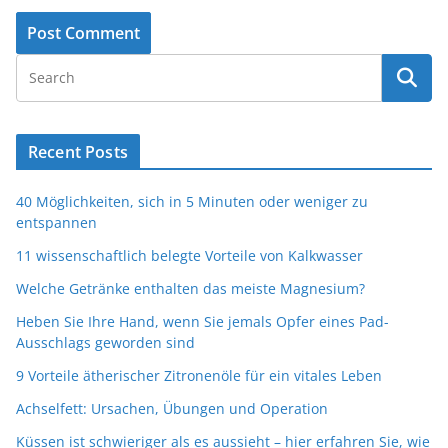
Recent Posts
40 Möglichkeiten, sich in 5 Minuten oder weniger zu
entspannen
11 wissenschaftlich belegte Vorteile von Kalkwasser
Welche Getränke enthalten das meiste Magnesium?
Heben Sie Ihre Hand, wenn Sie jemals Opfer eines Pad-
Ausschlags geworden sind
9 Vorteile ätherischer Zitronenöle für ein vitales Leben
Achselfett: Ursachen, Übungen und Operation
Küssen ist schwieriger als es aussieht – hier erfahren Sie, wie