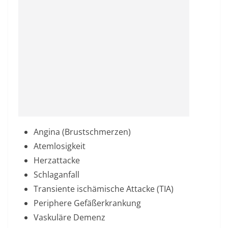
Angina (Brustschmerzen)
Atemlosigkeit
Herzattacke
Schlaganfall
Transiente ischämische Attacke (TIA)
Periphere Gefäßerkrankung
Vaskuläre Demenz