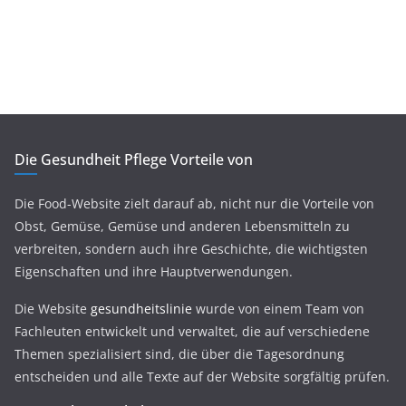
Die Gesundheit Pflege Vorteile von
Die Food-Website zielt darauf ab, nicht nur die Vorteile von
Obst, Gemüse, Gemüse und anderen Lebensmitteln zu
verbreiten, sondern auch ihre Geschichte, die wichtigsten
Eigenschaften und ihre Hauptverwendungen.
Die Website
gesundheitslinie
wurde von einem Team von
Fachleuten entwickelt und verwaltet, die auf verschiedene
Themen spezialisiert sind, die über die Tagesordnung
entscheiden und alle Texte auf der Website sorgfältig prüfen.