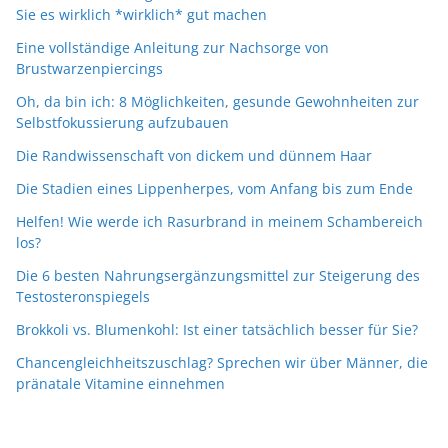
Sie es wirklich *wirklich* gut machen
Eine vollständige Anleitung zur Nachsorge von
Brustwarzenpiercings
Oh, da bin ich: 8 Möglichkeiten, gesunde Gewohnheiten zur
Selbstfokussierung aufzubauen
Die Randwissenschaft von dickem und dünnem Haar
Die Stadien eines Lippenherpes, vom Anfang bis zum Ende
Helfen! Wie werde ich Rasurbrand in meinem Schambereich
los?
Die 6 besten Nahrungsergänzungsmittel zur Steigerung des
Testosteronspiegels
Brokkoli vs. Blumenkohl: Ist einer tatsächlich besser für Sie?
Chancengleichheitszuschlag? Sprechen wir über Männer, die
pränatale Vitamine einnehmen