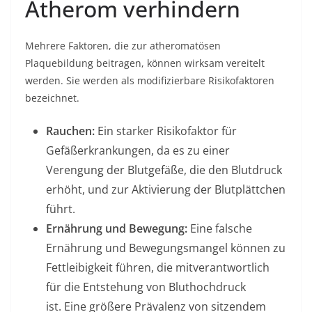
Atherom verhindern
Mehrere Faktoren, die zur atheromatösen
Plaquebildung beitragen, können wirksam vereitelt
werden. Sie werden als modifizierbare Risikofaktoren
bezeichnet.
Rauchen:
Ein starker Risikofaktor für
Gefäßerkrankungen, da es zu einer
Verengung der Blutgefäße, die den Blutdruck
erhöht, und zur Aktivierung der Blutplättchen
führt.
Ernährung und Bewegung:
Eine falsche
Ernährung und Bewegungsmangel können zu
Fettleibigkeit führen, die mitverantwortlich
für die Entstehung von Bluthochdruck
ist. Eine größere Prävalenz von sitzendem