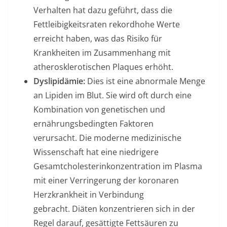
Verhalten hat dazu geführt, dass die
Fettleibigkeitsraten rekordhohe Werte
erreicht haben, was das Risiko für
Krankheiten im Zusammenhang mit
atherosklerotischen Plaques erhöht.
Dyslipidämie:
Dies ist eine abnormale Menge
an Lipiden im Blut. Sie wird oft durch eine
Kombination von genetischen und
ernährungsbedingten Faktoren
verursacht. Die moderne medizinische
Wissenschaft hat eine niedrigere
Gesamtcholesterinkonzentration im Plasma
mit einer Verringerung der koronaren
Herzkrankheit in Verbindung
gebracht. Diäten konzentrieren sich in der
Regel darauf, gesättigte Fettsäuren zu