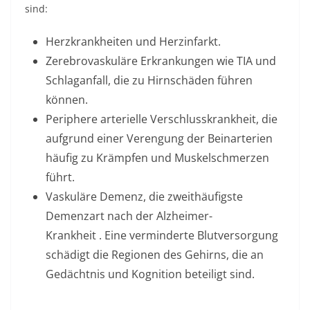
sind:
Herzkrankheiten und Herzinfarkt.
Zerebrovaskuläre Erkrankungen wie TIA und
Schlaganfall, die zu Hirnschäden führen
können.
Periphere arterielle Verschlusskrankheit, die
aufgrund einer Verengung der Beinarterien
häufig zu Krämpfen und Muskelschmerzen
führt.
Vaskuläre Demenz, die zweithäufigste
Demenzart nach der
Alzheimer-
Krankheit
. Eine verminderte Blutversorgung
schädigt die Regionen des Gehirns, die an
Gedächtnis und Kognition beteiligt sind.