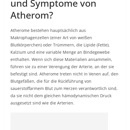
und Symptome von
Atherom?
Atherome bestehen hauptsächlich aus
Makrophagenzellen (einer Art von weißen
Blutkörperchen) oder Trümmern, die Lipide (Fette),
Kalzium und eine variable Menge an Bindegewebe
enthalten. Wenn sich diese Materialien ansammeln,
führen sie zu einer Verengung der Arterie, an der sie
befestigt sind. Atherome treten nicht in Venen auf, den
Blutgefäßen, die für die Rückführung von
sauerstoffarmem Blut zum Herzen verantwortlich sind,
da sie nicht dem gleichen hämodynamischen Druck
ausgesetzt sind wie die Arterien.