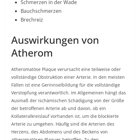
Schmerzen in der Wade
Bauchschmerzen
Brechreiz
Auswirkungen von
Atherom
Atheromatöse Plaque verursacht eine teilweise oder
vollständige Obstruktion einer Arterie. In den meisten
Fällen ist eine Gerinnselbildung für die vollständige
Verstopfung verantwortlich. Im Allgemeinen hängt das
Ausmaß der ischämischen Schädigung von der Größe
der betroffenen Arterie ab und davon, ob ein
Kollateralkreislauf vorhanden ist, um die blockierte
Arterie zu umgehen. Häufig sind die Arterien des
Herzens, des Abdomens und des Beckens von
atheromatösen Plaques betroffen. Zu den