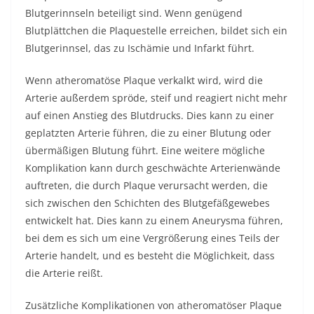
Blutgerinnseln beteiligt sind. Wenn genügend
Blutplättchen die Plaquestelle erreichen, bildet sich ein
Blutgerinnsel, das zu Ischämie und Infarkt führt.
Wenn atheromatöse Plaque verkalkt wird, wird die
Arterie außerdem spröde, steif und reagiert nicht mehr
auf einen Anstieg des Blutdrucks. Dies kann zu einer
geplatzten Arterie führen, die zu einer Blutung oder
übermäßigen Blutung führt. Eine weitere mögliche
Komplikation kann durch geschwächte Arterienwände
auftreten, die durch Plaque verursacht werden, die
sich zwischen den Schichten des Blutgefäßgewebes
entwickelt hat. Dies kann zu einem Aneurysma führen,
bei dem es sich um eine Vergrößerung eines Teils der
Arterie handelt, und es besteht die Möglichkeit, dass
die Arterie reißt.
Zusätzliche Komplikationen von atheromatöser Plaque