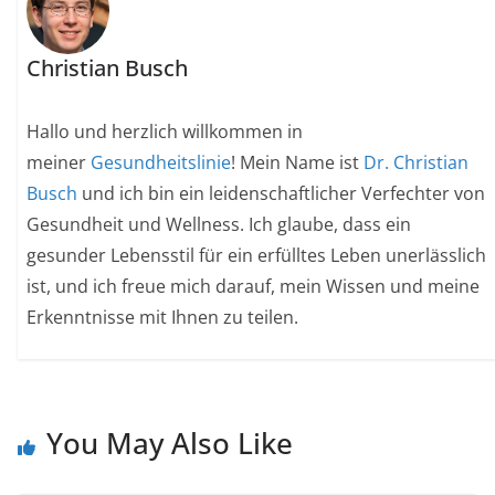
Christian Busch
Hallo und herzlich willkommen in
meiner
Gesundheitslinie
! Mein Name ist
Dr. Christian
Busch
und ich bin ein leidenschaftlicher Verfechter von
Gesundheit und Wellness. Ich glaube, dass ein
gesunder Lebensstil für ein erfülltes Leben unerlässlich
ist, und ich freue mich darauf, mein Wissen und meine
Erkenntnisse mit Ihnen zu teilen.
You May Also Like