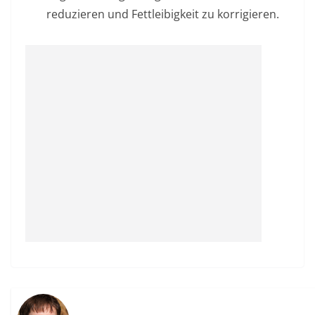
reduzieren und Fettleibigkeit zu korrigieren.