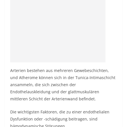
Arterien bestehen aus mehreren Gewebeschichten,
und Atherome können sich in der Tunica-Intimaschicht
ansammeln, die sich zwischen der
Endothelauskleidung und der glattmuskulären
mittleren Schicht der Arterienwand befindet.
Die wichtigsten Faktoren, die zu einer endothelialen
Dysfunktion oder -schädigung beitragen, sind
hämodynamische Störungen