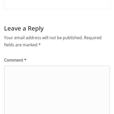
Leave a Reply
Your email address will not be published.
Required
fields are marked
*
Comment
*