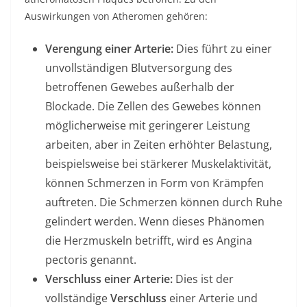
Auswirkungen von Atheromen gehören:
Verengung einer Arterie:
Dies führt zu einer
unvollständigen Blutversorgung des
betroffenen Gewebes außerhalb der
Blockade. Die Zellen des Gewebes können
möglicherweise mit geringerer Leistung
arbeiten, aber in Zeiten erhöhter Belastung,
beispielsweise bei stärkerer Muskelaktivität,
können Schmerzen in Form von Krämpfen
auftreten. Die Schmerzen können durch Ruhe
gelindert werden. Wenn dieses Phänomen
die Herzmuskeln betrifft, wird es Angina
pectoris genannt.
Verschluss einer Arterie:
Dies ist der
vollständige
Verschluss
einer Arterie und