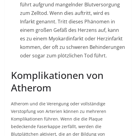
führt aufgrund mangelnder Blutversorgung
zum Zelltod. Wenn dies auftritt, wird es
Infarkt genannt. Tritt dieses Phänomen in
einem großen Gefäß des Herzens auf, kann
es zu einem
Myokardinfarkt
oder Herzinfarkt
kommen, der oft zu schweren Behinderungen
oder sogar zum plötzlichen Tod führt.
Komplikationen von
Atherom
Atherom und die Verengung oder vollständige
Verstopfung von Arterien können zu mehreren
Komplikationen führen. Wenn die die Plaque
bedeckende Faserkappe zerfällt, werden die
Blutplättchen aktiviert, die an der Bildung von