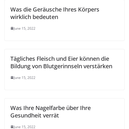
Was die Geräusche Ihres Körpers
wirklich bedeuten
June 15, 2022
Tägliches Fleisch und Eier können die
Bildung von Blutgerinnseln verstärken
June 15, 2022
Was Ihre Nagelfarbe über Ihre
Gesundheit verrät
June 15, 2022