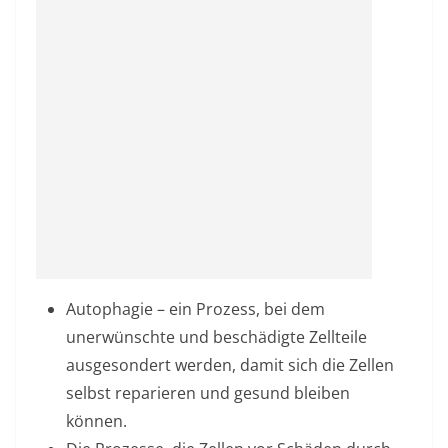
Autophagie – ein Prozess, bei dem
unerwünschte und beschädigte Zellteile
ausgesondert werden, damit sich die Zellen
selbst reparieren und gesund bleiben
können.