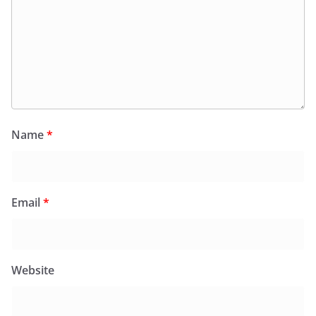
Name
*
Email
*
Website