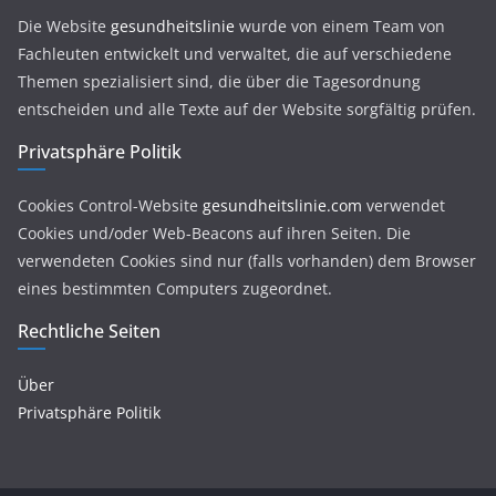
Die Website
gesundheitslinie
wurde von einem Team von
Fachleuten entwickelt und verwaltet, die auf verschiedene
Themen spezialisiert sind, die über die Tagesordnung
entscheiden und alle Texte auf der Website sorgfältig prüfen.
Privatsphäre Politik
Cookies Control-Website
gesundheitslinie.com
verwendet
Cookies und/oder Web-Beacons auf ihren Seiten. Die
verwendeten Cookies sind nur (falls vorhanden) dem Browser
eines bestimmten Computers zugeordnet.
Rechtliche Seiten
Über
Privatsphäre Politik