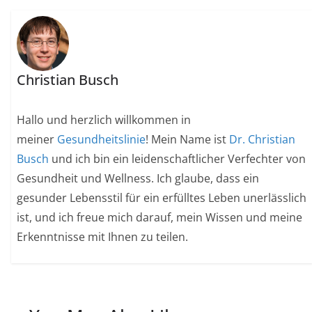
Christian Busch
Hallo und herzlich willkommen in
meiner
Gesundheitslinie
! Mein Name ist
Dr. Christian
Busch
und ich bin ein leidenschaftlicher Verfechter von
Gesundheit und Wellness. Ich glaube, dass ein
gesunder Lebensstil für ein erfülltes Leben unerlässlich
ist, und ich freue mich darauf, mein Wissen und meine
Erkenntnisse mit Ihnen zu teilen.