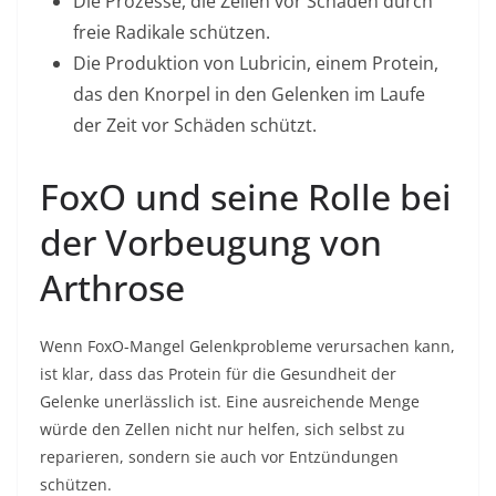
Die Prozesse, die Zellen vor Schäden durch
freie Radikale schützen.
Die Produktion von Lubricin, einem Protein,
das den Knorpel in den Gelenken im Laufe
der Zeit vor Schäden schützt.
FoxO und seine Rolle bei
der Vorbeugung von
Arthrose
Wenn FoxO-Mangel Gelenkprobleme verursachen kann,
ist klar, dass das Protein für die Gesundheit der
Gelenke unerlässlich ist. Eine ausreichende Menge
würde den Zellen nicht nur helfen, sich selbst zu
reparieren, sondern sie auch vor Entzündungen
schützen.