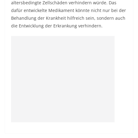
altersbedingte Zellschäden verhindern würde. Das
dafür entwickelte Medikament könnte nicht nur bei der
Behandlung der Krankheit hilfreich sein, sondern auch
die Entwicklung der Erkrankung verhindern.