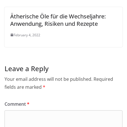
Ätherische Öle für die Wechseljahre:
Anwendung, Risiken und Rezepte
February 4, 2022
Leave a Reply
Your email address will not be published.
Required
fields are marked
*
Comment
*