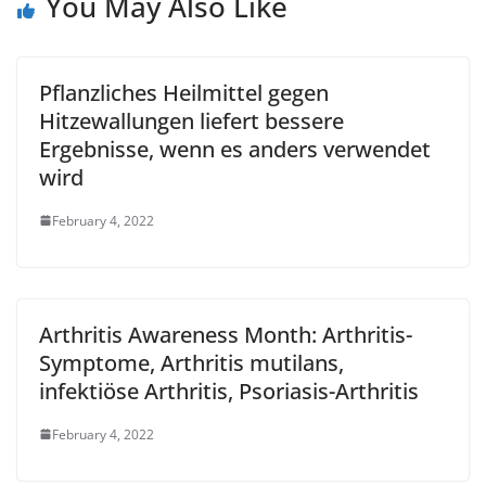
You May Also Like
Pflanzliches Heilmittel gegen
Hitzewallungen liefert bessere
Ergebnisse, wenn es anders verwendet
wird
February 4, 2022
Arthritis Awareness Month: Arthritis-
Symptome, Arthritis mutilans,
infektiöse Arthritis, Psoriasis-Arthritis
February 4, 2022