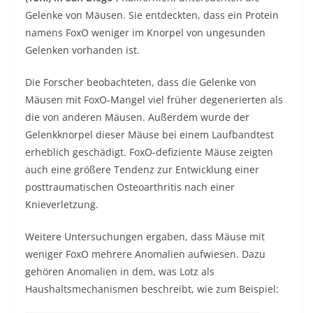
Gelenke von Mäusen. Sie entdeckten, dass ein Protein
namens FoxO weniger im Knorpel von ungesunden
Gelenken vorhanden ist.
Die Forscher beobachteten, dass die Gelenke von
Mäusen mit FoxO-Mangel viel früher degenerierten als
die von anderen Mäusen. Außerdem wurde der
Gelenkknorpel dieser Mäuse bei einem Laufbandtest
erheblich geschädigt. FoxO-defiziente Mäuse zeigten
auch eine größere Tendenz zur Entwicklung einer
posttraumatischen Osteoarthritis nach einer
Knieverletzung.
Weitere Untersuchungen ergaben, dass Mäuse mit
weniger FoxO mehrere Anomalien aufwiesen. Dazu
gehören Anomalien in dem, was Lotz als
Haushaltsmechanismen beschreibt, wie zum Beispiel: