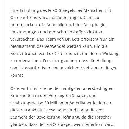
Eine Erhöhung des FoxO-Spiegels bei Menschen mit
Osteoarthritis würde dazu beitragen, Gene zu
unterdrücken, die Anomalien bei der Autophagie,
Entzündungen und der Schmierstoffproduktion
verursachen. Das Team von Dr. Lotz erforscht nun ein
Medikament, das verwendet werden kann, um die
Konzentration von FoxO zu erhöhen, um deren Wirkung
zu untersuchen. Forscher glauben, dass die Heilung
von Osteoarthritis in einem solchen Medikament liegen
könnte.
Osteoarthritis ist eine der häufigsten altersbedingten
Krankheiten in den Vereinigten Staaten, und
schätzungsweise 30 Millionen Amerikaner leiden an
dieser Krankheit. Diese neue Studie gibt diesem
Segment der Bevölkerung Hoffnung, da die Forscher
glauben, dass der FoxO-Spiegel, wenn er erhöht wird,