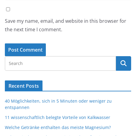
Save my name, email, and website in this browser for
the next time I comment.
Recent Posts
40 Möglichkeiten, sich in 5 Minuten oder weniger zu
entspannen
11 wissenschaftlich belegte Vorteile von Kalkwasser
Welche Getränke enthalten das meiste Magnesium?