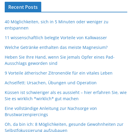
Recent Posts
40 Möglichkeiten, sich in 5 Minuten oder weniger zu
entspannen
11 wissenschaftlich belegte Vorteile von Kalkwasser
Welche Getränke enthalten das meiste Magnesium?
Heben Sie Ihre Hand, wenn Sie jemals Opfer eines Pad-
Ausschlags geworden sind
9 Vorteile ätherischer Zitronenöle für ein vitales Leben
Achselfett: Ursachen, Übungen und Operation
Küssen ist schwieriger als es aussieht – hier erfahren Sie, wie
Sie es wirklich *wirklich* gut machen
Eine vollständige Anleitung zur Nachsorge von
Brustwarzenpiercings
Oh, da bin ich: 8 Möglichkeiten, gesunde Gewohnheiten zur
Selbstfokussierung aufzubauen