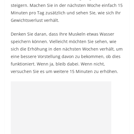
steigern. Machen Sie in der nächsten Woche einfach 15
Minuten pro Tag zusätzlich und sehen Sie, wie sich Ihr
Gewichtsverlust verhält.
Denken Sie daran, dass Ihre Muskeln etwas Wasser
speichern können. Vielleicht möchten Sie sehen, wie
sich die Erhöhung in den nächsten Wochen verhält, um
eine bessere Vorstellung davon zu bekommen, ob dies
funktioniert. Wenn ja, bleib dabei. Wenn nicht,
versuchen Sie es um weitere 15 Minuten zu erhöhen.