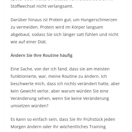
Stoffwechsel nicht verlangsamt.
Darüber hinaus ist Protein gut, um Hungerschmerzen
zu vermeiden. Protein wird im Körper langsam
abgebaut, sodass Sie sich länger satt fühlen und nicht
wie auf einer Diät.
Ändern Sie Ihre Routine häufig
Eine Sache, von der ich fand, dass sie am meisten
funktionierte, war, meine Routine zu ändern. Ich
beschwerte mich, dass ich nichts verändert hatte, aber
kein Gewicht verlor, aber warum würden Sie eine
Veränderung sehen, wenn Sie keine Veränderung
umsetzen würden?
Es kann so einfach sein, dass Sie Ihr Frühstück jeden
Morgen ändern oder Ihr wöchentliches Training