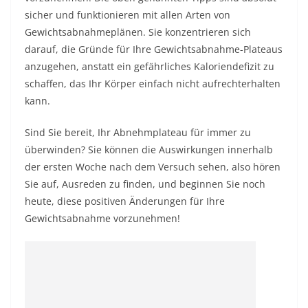
sicher und funktionieren mit allen Arten von
Gewichtsabnahmeplänen. Sie konzentrieren sich
darauf, die Gründe für Ihre Gewichtsabnahme-Plateaus
anzugehen, anstatt ein gefährliches Kaloriendefizit zu
schaffen, das Ihr Körper einfach nicht aufrechterhalten
kann.
Sind Sie bereit, Ihr Abnehmplateau für immer zu
überwinden? Sie können die Auswirkungen innerhalb
der ersten Woche nach dem Versuch sehen, also hören
Sie auf, Ausreden zu finden, und beginnen Sie noch
heute, diese positiven Änderungen für Ihre
Gewichtsabnahme vorzunehmen!