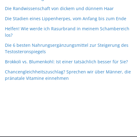
Die Randwissenschaft von dickem und dünnem Haar
Die Stadien eines Lippenherpes, vom Anfang bis zum Ende
Helfen! Wie werde ich Rasurbrand in meinem Schambereich
los?
Die 6 besten Nahrungsergänzungsmittel zur Steigerung des
Testosteronspiegels
Brokkoli vs. Blumenkohl: Ist einer tatsächlich besser für Sie?
Chancengleichheitszuschlag? Sprechen wir über Männer, die
pränatale Vitamine einnehmen