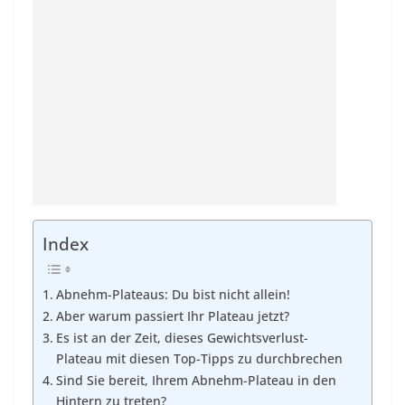
Index
Abnehm-Plateaus: Du bist nicht allein!
Aber warum passiert Ihr Plateau jetzt?
Es ist an der Zeit, dieses Gewichtsverlust-
Plateau mit diesen Top-Tipps zu durchbrechen
Sind Sie bereit, Ihrem Abnehm-Plateau in den
Hintern zu treten?