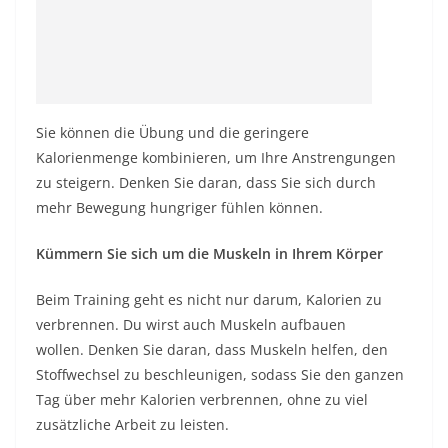
Sie können die Übung und die geringere
Kalorienmenge kombinieren, um Ihre Anstrengungen
zu steigern. Denken Sie daran, dass Sie sich durch
mehr Bewegung hungriger fühlen können.
Kümmern Sie sich um die Muskeln in Ihrem Körper
Beim Training geht es nicht nur darum, Kalorien zu
verbrennen. Du wirst auch Muskeln aufbauen
wollen. Denken Sie daran, dass Muskeln helfen, den
Stoffwechsel zu beschleunigen, sodass Sie den ganzen
Tag über mehr Kalorien verbrennen, ohne zu viel
zusätzliche Arbeit zu leisten.