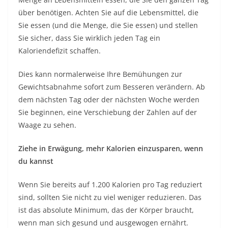
über benötigen. Achten Sie auf die Lebensmittel, die
Sie essen (und die Menge, die Sie essen) und stellen
Sie sicher, dass Sie wirklich jeden Tag ein
Kaloriendefizit schaffen.
Dies kann normalerweise Ihre Bemühungen zur
Gewichtsabnahme sofort zum Besseren verändern. Ab
dem nächsten Tag oder der nächsten Woche werden
Sie beginnen, eine Verschiebung der Zahlen auf der
Waage zu sehen.
Ziehe in Erwägung, mehr Kalorien einzusparen, wenn
du kannst
Wenn Sie bereits auf 1.200 Kalorien pro Tag reduziert
sind, sollten Sie nicht zu viel weniger reduzieren. Das
ist das absolute Minimum, das der Körper braucht,
wenn man sich gesund und ausgewogen ernährt.