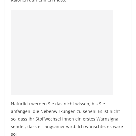
Natürlich werden Sie das nicht wissen, bis Sie
anfangen, die Nebenwirkungen zu sehen! Es ist nicht
so, dass Ihr Stoffwechsel Ihnen ein erstes Warnsignal
sendet, dass er langsamer wird. Ich wünschte, es wäre
so!