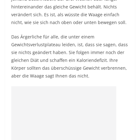
hintereinander das gleiche Gewicht behält. Nichts
verändert sich. Es ist, als wüsste die Waage einfach
nicht, wie sie sich nach oben oder unten bewegen soll.
Das Ärgerliche für alle, die unter einem
Gewichtsverlustplateau leiden, ist, dass sie sagen, dass
sie nichts geändert haben. Sie folgen immer noch der
gleichen Diät und schaffen ein Kaloriendefizit. Ihre
Körper sollten das überschüssige Gewicht verbrennen,
aber die Waage sagt Ihnen das nicht.