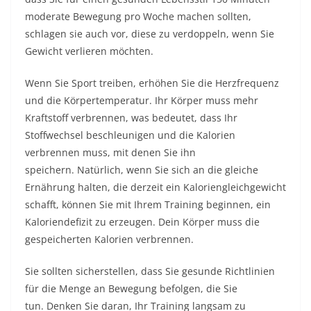
moderate Bewegung pro Woche machen sollten,
schlagen sie auch vor, diese zu verdoppeln, wenn Sie
Gewicht verlieren möchten.
Wenn Sie Sport treiben, erhöhen Sie die Herzfrequenz
und die Körpertemperatur. Ihr Körper muss mehr
Kraftstoff verbrennen, was bedeutet, dass Ihr
Stoffwechsel beschleunigen und die Kalorien
verbrennen muss, mit denen Sie ihn
speichern. Natürlich, wenn Sie sich an die gleiche
Ernährung halten, die derzeit ein Kaloriengleichgewicht
schafft, können Sie mit Ihrem Training beginnen, ein
Kaloriendefizit zu erzeugen. Dein Körper muss die
gespeicherten Kalorien verbrennen.
Sie sollten sicherstellen, dass Sie gesunde Richtlinien
für die Menge an Bewegung befolgen, die Sie
tun. Denken Sie daran, Ihr Training langsam zu