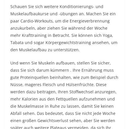
Schauen Sie sich weitere Konditionierungs- und
Muskelaufbaukurse und -übungen an. Machen Sie ein
paar Cardio-Workouts, um die Energieverbrennung
anzukurbeln, aber ziehen Sie während der Woche
mehr Krafttraining in Betracht. Sie können sich Yoga,
Tabata und sogar Körpergewichtstraining ansehen, um
den Muskelaufbau zu unterstützen.
Und wenn Sie Muskeln aufbauen, stellen Sie sicher,
dass Sie sich darum kümmern . Ihre Ernährung muss
gute Proteinquellen beinhalten, wie zum Beispiel durch
Nüsse, mageres Fleisch und Hülsenfrüchte. Diese
werden dazu beitragen, Ihren Stoffwechsel anzuregen,
mehr Kalorien aus den Fettquellen aufzunehmen und
die Muskelmasse in Ruhe zu lassen, damit Sie keinen
Abfall sehen. Das bedeutet, dass Sie nicht jede Woche
einen großen Gewichtsverlust sehen, aber Sie werden
später auch weitere Plateaus vermeiden, da sich Ihr