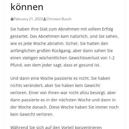
können
February 21, 2023
Christian Busch
Sie haben Ihre Diät zum Abnehmen mit vollem Erfolg
gestartet. Das Abnehmen kam natürlich, und Sie sahen,
wie es jede Woche abnahm. Sicher, Sie hatten den
anfänglichen großen Rückgang, aber dann sahen Sie
einen stetigen wöchentlichen Gewichtsverlust von 1-2
Pfund, von dem jeder sagt, dass er gesund ist.
Und dann eine Woche passierte es nicht. Sie haben
nichts verändert, aber Sie haben kein Gewicht
verloren. Einer von Ihnen war nicht allzu besorgt, aber
dann passierte es in der nächsten Woche und dann in
der Woche danach. Diese Woche haben Sie immer noch
kein Gewicht verloren.
Während Sie sich auf den Vorteil konzentrieren