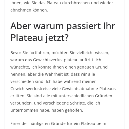
Ihnen, wie Sie das Plateau durchbrechen und wieder
abnehmen können.
Aber warum passiert Ihr
Plateau jetzt?
Bevor Sie fortfahren, möchten Sie vielleicht wissen,
warum das Gewichtsverlustplateau auftritt. Ich
wünschte, ich könnte Ihnen einen genauen Grund
nennen, aber die Wahrheit ist, dass wir alle
verschieden sind. Ich habe während meiner
Gewichtsverlustreise viele Gewichtsabnahme-Plateaus
erlitten. Sie sind alle mit unterschiedlichen Gründen
verbunden, und verschiedene Schritte, die ich
unternommen habe, haben geholfen.
Einer der häufigsten Gründe für ein Plateau beim