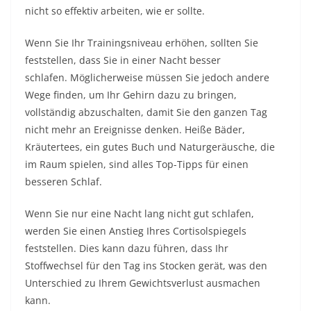
nicht so effektiv arbeiten, wie er sollte.
Wenn Sie Ihr Trainingsniveau erhöhen, sollten Sie
feststellen, dass Sie in einer Nacht besser
schlafen. Möglicherweise müssen Sie jedoch andere
Wege finden, um Ihr Gehirn dazu zu bringen,
vollständig abzuschalten, damit Sie den ganzen Tag
nicht mehr an Ereignisse denken. Heiße Bäder,
Kräutertees, ein gutes Buch und Naturgeräusche, die
im Raum spielen, sind alles Top-Tipps für einen
besseren Schlaf.
Wenn Sie nur eine Nacht lang nicht gut schlafen,
werden Sie einen Anstieg Ihres Cortisolspiegels
feststellen. Dies kann dazu führen, dass Ihr
Stoffwechsel für den Tag ins Stocken gerät, was den
Unterschied zu Ihrem Gewichtsverlust ausmachen
kann.