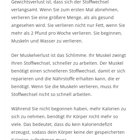
Gewichtsverlust ist, dass sich der Stoffwechsel
verlangsamt. Wenn Sie zum ersten Mal abnehmen,
verlieren Sie eine größere Menge, als als gesund
angesehen wird. Sie verlieren nicht nur Fett, wenn Sie
mehr als 2 Pfund pro Woche verlieren. Sie beginnen,
Muskeln und Wasser zu verlieren.
Der Muskelverlust ist das Schlimme. Ihr Muskel zwingt
Ihren Stoffwechsel, schneller zu arbeiten. Der Muskel
benötigt einen schnelleren Stoffwechsel, damit er sich
reparieren und die Nährstoffe erhalten kann, die er
benötigt. Wenn Sie die Muskeln verlieren, muss Ihr
Stoffwechsel nicht so schnell arbeiten.
Während Sie nicht begonnen haben, mehr Kalorien zu
sich zu nehmen, benötigt Ihr Körper nicht mehr so ​​
viele. Das bedeutet, dass du kein Kaloriendefizit
erzeugst, sodass dein Körper keine der gespeicherten
Kalorien aufnehmen muss.