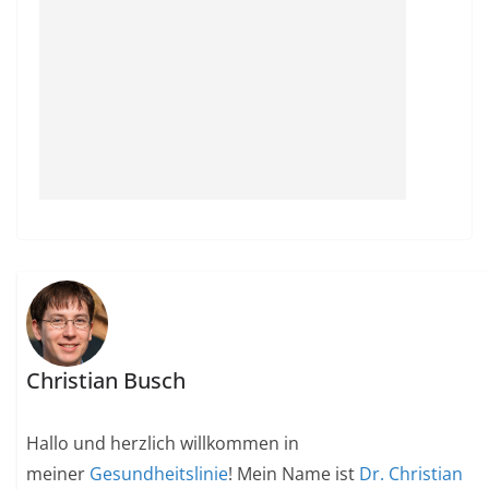
Christian Busch
Hallo und herzlich willkommen in
meiner
Gesundheitslinie
! Mein Name ist
Dr. Christian