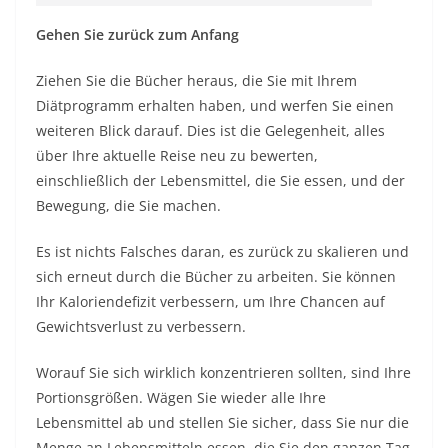
Gehen Sie zurück zum Anfang
Ziehen Sie die Bücher heraus, die Sie mit Ihrem
Diätprogramm erhalten haben, und werfen Sie einen
weiteren Blick darauf. Dies ist die Gelegenheit, alles
über Ihre aktuelle Reise neu zu bewerten,
einschließlich der Lebensmittel, die Sie essen, und der
Bewegung, die Sie machen.
Es ist nichts Falsches daran, es zurück zu skalieren und
sich erneut durch die Bücher zu arbeiten. Sie können
Ihr Kaloriendefizit verbessern, um Ihre Chancen auf
Gewichtsverlust zu verbessern.
Worauf Sie sich wirklich konzentrieren sollten, sind Ihre
Portionsgrößen. Wägen Sie wieder alle Ihre
Lebensmittel ab und stellen Sie sicher, dass Sie nur die
Menge an Lebensmitteln essen, die Sie den ganzen Tag