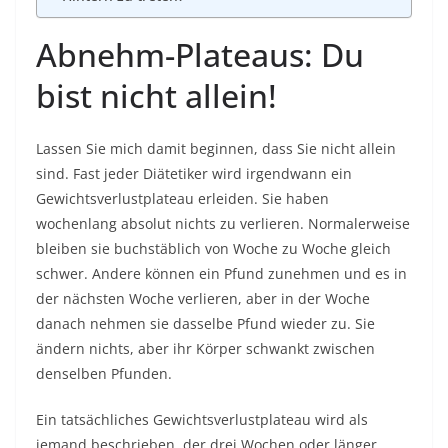
Abnehm-Plateaus: Du
bist nicht allein!
Lassen Sie mich damit beginnen, dass Sie nicht allein
sind. Fast jeder Diätetiker wird irgendwann ein
Gewichtsverlustplateau erleiden. Sie haben
wochenlang absolut nichts zu verlieren. Normalerweise
bleiben sie buchstäblich von Woche zu Woche gleich
schwer. Andere können ein Pfund zunehmen und es in
der nächsten Woche verlieren, aber in der Woche
danach nehmen sie dasselbe Pfund wieder zu. Sie
ändern nichts, aber ihr Körper schwankt zwischen
denselben Pfunden.
Ein tatsächliches Gewichtsverlustplateau wird als
jemand beschrieben, der drei Wochen oder länger