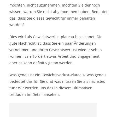
möchten, nicht zuzunehmen, möchten Sie dennoch
wissen, warum Sie nicht abgenommen haben.
Bedeutet
das, dass Sie dieses Gewicht für immer behalten
werden?
Dies wird als Gewichtsverlustplateau bezeichnet. Die
gute Nachricht ist, dass Sie ein paar Änderungen
vornehmen und Ihren Gewichtsverlust wieder sehen
können. Es erfordert etwas Arbeit und Engagement,
aber es kann definitiv getan werden.
Was genau ist ein Gewichtsverlust-Plateau? Was genau
bedeutet das für Sie und was müssen Sie als nächstes
tun? Wir werden uns das in diesem ultimativen
Leitfaden im Detail ansehen.