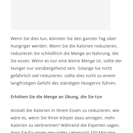
Wenn Sie dies tun, könnten Sie den ganzen Tag über
hungriger werden. Wenn Sie die Kalorien reduzieren,
reduzieren Sie schließlich die Menge an Nahrung, die
Sie essen. Wenn es nur eine kleine Menge ist, sollte der
Hunger nur vorübergehend sein. Solange Sie nicht
gefährlich viel reduzieren, sollte dies nicht zu einem
langfristigen Gefühl des ständigen Hungerns führen.
Erhöhen Sie die Menge an Übung, die Sie tun
Anstatt die Kalorien in Ihrem Essen zu reduzieren, wie
wäre es, wenn Sie Ihren Körper dazu anregen, mehr
Kalorien zu verbrennen? Während die Experten sagen,
dass Sie für einen gesunden Lebensstil 150 Minuten