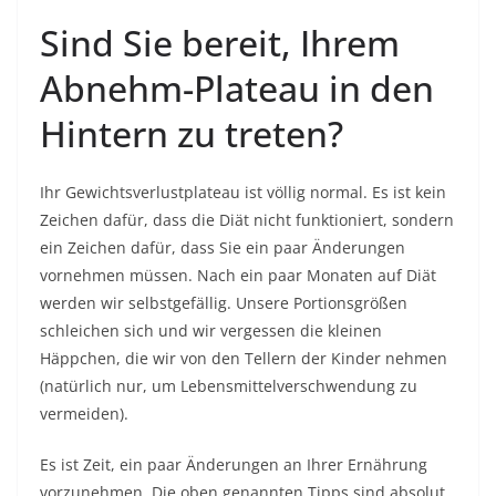
Sind Sie bereit, Ihrem
Abnehm-Plateau in den
Hintern zu treten?
Ihr Gewichtsverlustplateau ist völlig normal. Es ist kein
Zeichen dafür, dass die Diät nicht funktioniert, sondern
ein Zeichen dafür, dass Sie ein paar Änderungen
vornehmen müssen. Nach ein paar Monaten auf Diät
werden wir selbstgefällig. Unsere Portionsgrößen
schleichen sich und wir vergessen die kleinen
Häppchen, die wir von den Tellern der Kinder nehmen
(natürlich nur, um Lebensmittelverschwendung zu
vermeiden).
Es ist Zeit, ein paar Änderungen an Ihrer Ernährung
vorzunehmen. Die oben genannten Tipps sind absolut