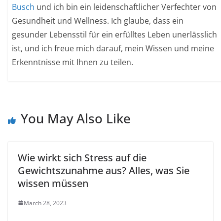
Busch
und ich bin ein leidenschaftlicher Verfechter von
Gesundheit und Wellness. Ich glaube, dass ein
gesunder Lebensstil für ein erfülltes Leben unerlässlich
ist, und ich freue mich darauf, mein Wissen und meine
Erkenntnisse mit Ihnen zu teilen.
You May Also Like
Wie wirkt sich Stress auf die
Gewichtszunahme aus? Alles, was Sie
wissen müssen
March 28, 2023