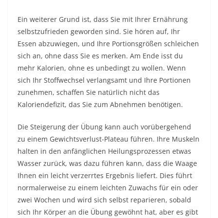
Ein weiterer Grund ist, dass Sie mit Ihrer Ernährung
selbstzufrieden geworden sind. Sie hören auf, Ihr
Essen abzuwiegen, und Ihre Portionsgrößen schleichen
sich an, ohne dass Sie es merken. Am Ende isst du
mehr Kalorien, ohne es unbedingt zu wollen. Wenn
sich Ihr Stoffwechsel verlangsamt und Ihre Portionen
zunehmen, schaffen Sie natürlich nicht das
Kaloriendefizit, das Sie zum Abnehmen benötigen.
Die Steigerung der Übung kann auch vorübergehend
zu einem Gewichtsverlust-Plateau führen. Ihre Muskeln
halten in den anfänglichen Heilungsprozessen etwas
Wasser zurück, was dazu führen kann, dass die Waage
Ihnen ein leicht verzerrtes Ergebnis liefert. Dies führt
normalerweise zu einem leichten Zuwachs für ein oder
zwei Wochen und wird sich selbst reparieren, sobald
sich Ihr Körper an die Übung gewöhnt hat, aber es gibt