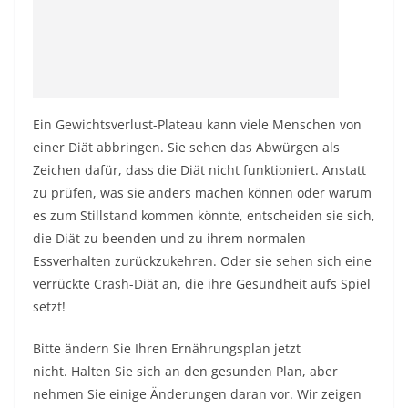
Ein Gewichtsverlust-Plateau kann viele Menschen von
einer Diät abbringen. Sie sehen das Abwürgen als
Zeichen dafür, dass die Diät nicht funktioniert. Anstatt
zu prüfen, was sie anders machen können oder warum
es zum Stillstand kommen könnte, entscheiden sie sich,
die Diät zu beenden und zu ihrem normalen
Essverhalten zurückzukehren. Oder sie sehen sich eine
verrückte Crash-Diät an, die ihre Gesundheit aufs Spiel
setzt!
Bitte ändern Sie Ihren Ernährungsplan jetzt
nicht. Halten Sie sich an den gesunden Plan, aber
nehmen Sie einige Änderungen daran vor. Wir zeigen