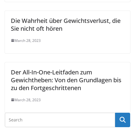
Die Wahrheit über Gewichtsverlust, die
Sie nicht oft hören
March 28, 2023
Der All-In-One-Leitfaden zum
Gewichtheben: Von den Grundlagen bis
zu den Fortgeschrittenen
March 28, 2023