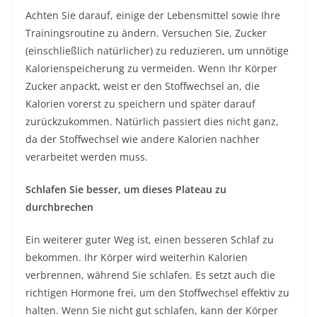
Achten Sie darauf, einige der Lebensmittel sowie Ihre
Trainingsroutine zu ändern. Versuchen Sie, Zucker
(einschließlich natürlicher) zu reduzieren, um unnötige
Kalorienspeicherung zu vermeiden. Wenn Ihr Körper
Zucker anpackt, weist er den Stoffwechsel an, die
Kalorien vorerst zu speichern und später darauf
zurückzukommen. Natürlich passiert dies nicht ganz,
da der Stoffwechsel wie andere Kalorien nachher
verarbeitet werden muss.
Schlafen Sie besser, um dieses Plateau zu
durchbrechen
Ein weiterer guter Weg ist, einen besseren Schlaf zu
bekommen. Ihr Körper wird weiterhin Kalorien
verbrennen, während Sie schlafen. Es setzt auch die
richtigen Hormone frei, um den Stoffwechsel effektiv zu
halten. Wenn Sie nicht gut schlafen, kann der Körper