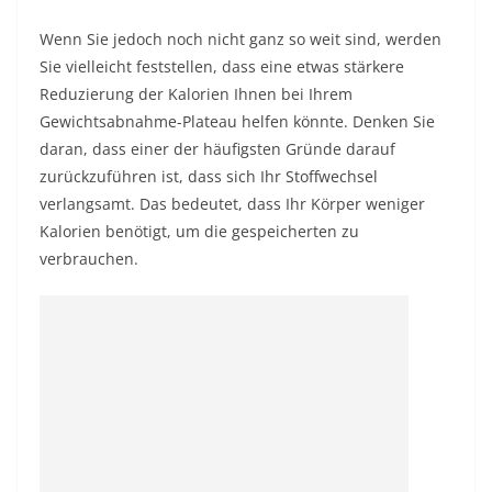
Wenn Sie jedoch noch nicht ganz so weit sind, werden
Sie vielleicht feststellen, dass eine etwas stärkere
Reduzierung der Kalorien Ihnen bei Ihrem
Gewichtsabnahme-Plateau helfen könnte. Denken Sie
daran, dass einer der häufigsten Gründe darauf
zurückzuführen ist, dass sich Ihr Stoffwechsel
verlangsamt. Das bedeutet, dass Ihr Körper weniger
Kalorien benötigt, um die gespeicherten zu
verbrauchen.