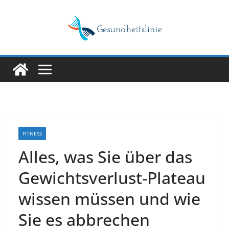
Skip
to
content
FITNESS
Alles, was Sie über das
Gewichtsverlust-Plateau
wissen müssen und wie
Sie es abbrechen