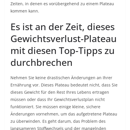
Zeiten, in denen es vorübergehend zu einem Plateau
kommen kann.
Es ist an der Zeit, dieses
Gewichtsverlust-Plateau
mit diesen Top-Tipps zu
durchbrechen
Nehmen Sie keine drastischen Änderungen an Ihrer
Ernährung vor. Dieses Plateau bedeutet nicht, dass Sie
dieses Gewicht für den Rest Ihres Lebens ertragen
müssen oder dass Ihr Gewichtsverlustplan nicht
funktioniert. Sie müssen einige kleine, sichere
Änderungen vornehmen, um das aufgetretene Plateau
zu überwinden. Es geht darum, das Problem des
langsameren Stoffwechsels und der mangelnden