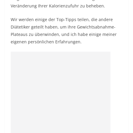
Veränderung Ihrer Kalorienzufuhr zu beheben.
Wir werden einige der Top-Tipps teilen, die andere
Diätetiker geteilt haben, um ihre Gewichtsabnahme-
Plateaus zu überwinden, und ich habe einige meiner
eigenen persönlichen Erfahrungen.