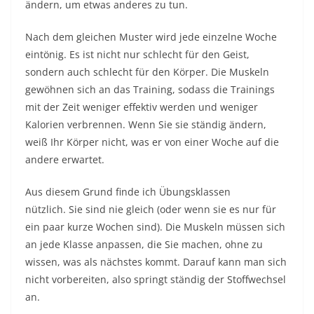
ändern, um etwas anderes zu tun.
Nach dem gleichen Muster wird jede einzelne Woche
eintönig. Es ist nicht nur schlecht für den Geist,
sondern auch schlecht für den Körper. Die Muskeln
gewöhnen sich an das Training, sodass die Trainings
mit der Zeit weniger effektiv werden und weniger
Kalorien verbrennen. Wenn Sie sie ständig ändern,
weiß Ihr Körper nicht, was er von einer Woche auf die
andere erwartet.
Aus diesem Grund finde ich Übungsklassen
nützlich. Sie sind nie gleich (oder wenn sie es nur für
ein paar kurze Wochen sind). Die Muskeln müssen sich
an jede Klasse anpassen, die Sie machen, ohne zu
wissen, was als nächstes kommt. Darauf kann man sich
nicht vorbereiten, also springt ständig der Stoffwechsel
an.