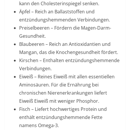
kann den Cholesterinspiegel senken.
Äpfel – Reich an Ballaststoffen und
entzündungshemmenden Verbindungen.
Preiselbeeren – Fördern die Magen-Darm-
Gesundheit.
Blaubeeren – Reich an Antioxidantien und
Mangan, das die Knochengesundheit fördert.
Kirschen – Enthalten entzündungshemmende
Verbindungen.
Eiweiß – Reines Eiweiß mit allen essentiellen
Aminosäuren. Für die
Ernährung bei
chronischen Nierenerkrankungen
liefert
Eiweiß Eiweiß mit weniger Phosphor.
Fisch – Liefert hochwertiges Protein und
enthält entzündungshemmende Fette
namens Omega-3.