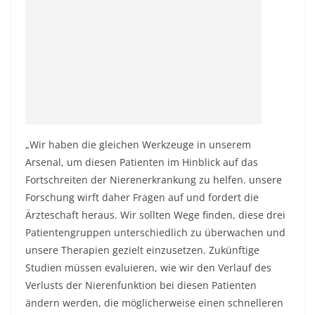
„Wir haben die gleichen Werkzeuge in unserem
Arsenal, um diesen Patienten im Hinblick auf das
Fortschreiten der Nierenerkrankung zu helfen. unsere
Forschung wirft daher Fragen auf und fordert die
Ärzteschaft heraus. Wir sollten Wege finden, diese drei
Patientengruppen unterschiedlich zu überwachen und
unsere Therapien gezielt einzusetzen. Zukünftige
Studien müssen evaluieren, wie wir den Verlauf des
Verlusts der Nierenfunktion bei diesen Patienten
ändern werden, die möglicherweise einen schnelleren