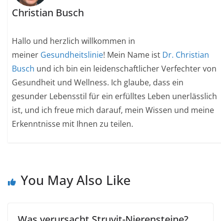
Christian Busch
Hallo und herzlich willkommen in
meiner
Gesundheitslinie
! Mein Name ist
Dr. Christian
Busch
und ich bin ein leidenschaftlicher Verfechter von
Gesundheit und Wellness. Ich glaube, dass ein
gesunder Lebensstil für ein erfülltes Leben unerlässlich
ist, und ich freue mich darauf, mein Wissen und meine
Erkenntnisse mit Ihnen zu teilen.
You May Also Like
Was verursacht Struvit-Nierensteine?