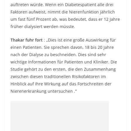
auftreten würde. Wenn ein Diabetespatient alle drei
Faktoren aufweist, nimmt die Nierenfunktion jährlich
um fast fünf Prozent ab, was bedeutet, dass er 12 Jahre
früher dialysiert werden müsste.
Thakar fuhr fort
: „Dies ist eine große Auswirkung für
einen Patienten. Sie sprechen davon, 18 bis 20 Jahre
nach der Dialyse zu beschneiden. Dies sind sehr
wichtige Informationen für Patienten und Kliniker. Die
Studie gehört zu den ersten, die den Zusammenhang
zwischen diesen traditionellen Risikofaktoren im
Hinblick auf ihre Wirkung auf das
Fortschreiten der
Nierenerkrankung untersuchen
.“