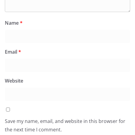
Name
*
Email
*
Website
Save my name, email, and website in this browser for
the next time I comment.