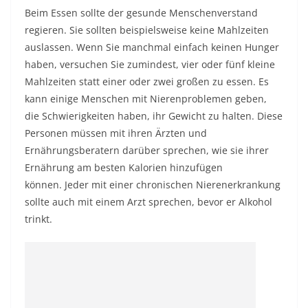
Beim Essen sollte der gesunde Menschenverstand
regieren. Sie sollten beispielsweise keine Mahlzeiten
auslassen. Wenn Sie manchmal einfach keinen Hunger
haben, versuchen Sie zumindest, vier oder fünf kleine
Mahlzeiten statt einer oder zwei großen zu essen. Es
kann einige Menschen mit Nierenproblemen geben,
die Schwierigkeiten haben, ihr Gewicht zu halten. Diese
Personen müssen mit ihren Ärzten und
Ernährungsberatern darüber sprechen, wie sie ihrer
Ernährung am besten Kalorien hinzufügen
können. Jeder mit einer chronischen Nierenerkrankung
sollte auch mit einem Arzt sprechen, bevor er Alkohol
trinkt.