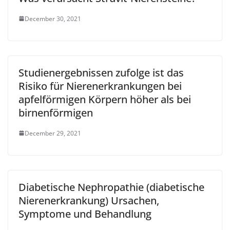
December 30, 2021
Studienergebnissen zufolge ist das
Risiko für Nierenerkrankungen bei
apfelförmigen Körpern höher als bei
birnenförmigen
December 29, 2021
Diabetische Nephropathie (diabetische
Nierenerkrankung) Ursachen,
Symptome und Behandlung