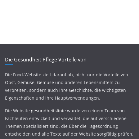
Die Gesundheit Pflege Vorteile von
Die Food-Website zielt darauf ab, nicht nur die Vorteile von
Obst, Gemüse, Gemüse und anderen Lebensmitteln zu
verbreiten, sondern auch ihre Geschichte, die wichtigsten
Eigenschaften und ihre Hauptverwendungen.
Die Website
gesundheitslinie
wurde von einem Team von
Fachleuten entwickelt und verwaltet, die auf verschiedene
Themen spezialisiert sind, die über die Tagesordnung
entscheiden und alle Texte auf der Website sorgfältig prüfen.