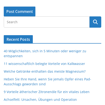
Recent Posts
40 Möglichkeiten, sich in 5 Minuten oder weniger zu
entspannen
11 wissenschaftlich belegte Vorteile von Kalkwasser
Welche Getränke enthalten das meiste Magnesium?
Heben Sie Ihre Hand, wenn Sie jemals Opfer eines Pad-
Ausschlags geworden sind
9 Vorteile ätherischer Zitronenöle für ein vitales Leben
Achselfett: Ursachen, Übungen und Operation