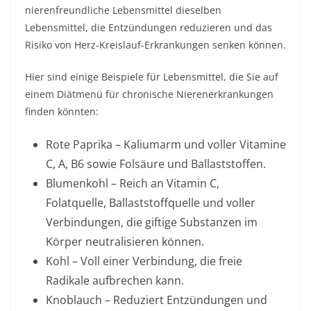
nierenfreundliche Lebensmittel dieselben
Lebensmittel, die Entzündungen reduzieren und das
Risiko von Herz-Kreislauf-Erkrankungen senken können.
Hier sind einige Beispiele für Lebensmittel, die Sie auf
einem Diätmenü für chronische Nierenerkrankungen
finden könnten:
Rote Paprika – Kaliumarm und voller Vitamine
C, A, B6 sowie
Folsäure
und Ballaststoffen.
Blumenkohl – Reich an Vitamin C,
Folatquelle,
Ballaststoffquelle
und voller
Verbindungen, die giftige Substanzen im
Körper neutralisieren können.
Kohl – Voll einer Verbindung, die freie
Radikale aufbrechen kann.
Knoblauch – Reduziert Entzündungen und