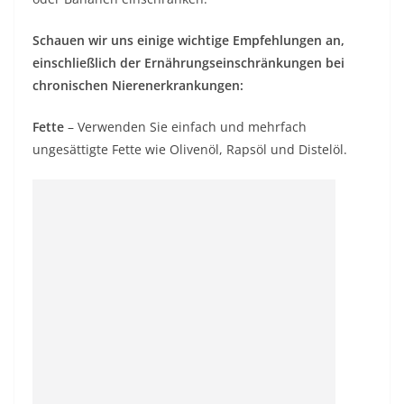
Schauen wir uns einige wichtige Empfehlungen an,
einschließlich der Ernährungseinschränkungen bei
chronischen Nierenerkrankungen:
Fette
– Verwenden Sie einfach und mehrfach
ungesättigte Fette wie Olivenöl, Rapsöl und Distelöl.