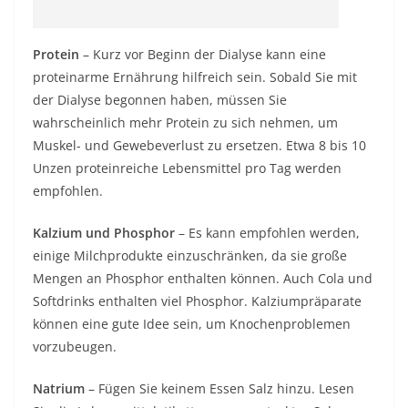
Protein
– Kurz vor Beginn der Dialyse kann eine
proteinarme Ernährung hilfreich sein. Sobald Sie mit
der Dialyse begonnen haben, müssen Sie
wahrscheinlich mehr Protein zu sich nehmen, um
Muskel- und Gewebeverlust zu ersetzen. Etwa 8 bis 10
Unzen proteinreiche Lebensmittel pro Tag werden
empfohlen.
Kalzium und Phosphor
– Es kann empfohlen werden,
einige Milchprodukte einzuschränken, da sie große
Mengen an Phosphor enthalten können. Auch Cola und
Softdrinks enthalten viel Phosphor. Kalziumpräparate
können eine gute Idee sein, um Knochenproblemen
vorzubeugen.
Natrium
– Fügen Sie keinem Essen Salz hinzu. Lesen