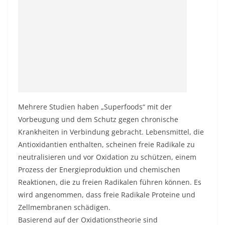
Mehrere Studien haben „Superfoods“ mit der
Vorbeugung und dem Schutz gegen chronische
Krankheiten in Verbindung gebracht. Lebensmittel, die
Antioxidantien enthalten, scheinen freie Radikale zu
neutralisieren und vor Oxidation zu schützen, einem
Prozess der Energieproduktion und chemischen
Reaktionen, die zu freien Radikalen führen können. Es
wird angenommen, dass freie Radikale Proteine ​​​​und
Zellmembranen schädigen.
Basierend auf der Oxidationstheorie sind