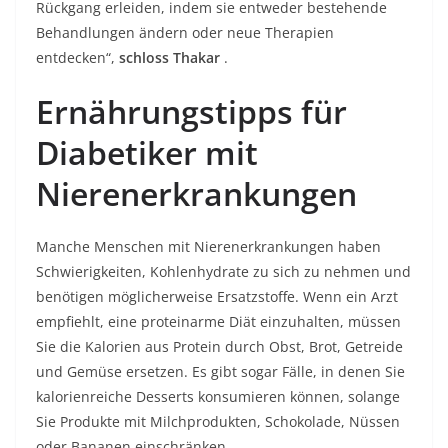
Rückgang erleiden, indem sie entweder bestehende
Behandlungen ändern oder neue Therapien
entdecken“,
schloss Thakar
.
Ernährungstipps für
Diabetiker mit
Nierenerkrankungen
Manche Menschen mit Nierenerkrankungen haben
Schwierigkeiten, Kohlenhydrate zu sich zu nehmen und
benötigen möglicherweise Ersatzstoffe. Wenn ein Arzt
empfiehlt, eine proteinarme Diät einzuhalten, müssen
Sie die Kalorien aus Protein durch Obst, Brot, Getreide
und Gemüse ersetzen. Es gibt sogar Fälle, in denen Sie
kalorienreiche Desserts konsumieren können, solange
Sie Produkte mit Milchprodukten, Schokolade, Nüssen
oder Bananen einschränken.