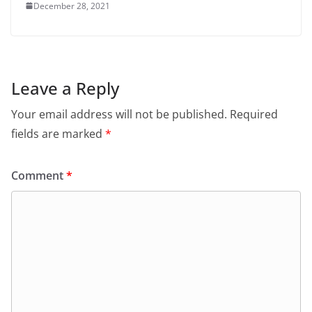
December 28, 2021
Leave a Reply
Your email address will not be published.
Required
fields are marked
*
Comment
*