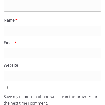
Name
*
Email
*
Website
Save my name, email, and website in this browser for
the next time I comment.