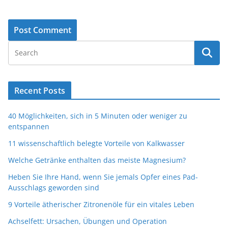
Recent Posts
40 Möglichkeiten, sich in 5 Minuten oder weniger zu
entspannen
11 wissenschaftlich belegte Vorteile von Kalkwasser
Welche Getränke enthalten das meiste Magnesium?
Heben Sie Ihre Hand, wenn Sie jemals Opfer eines Pad-
Ausschlags geworden sind
9 Vorteile ätherischer Zitronenöle für ein vitales Leben
Achselfett: Ursachen, Übungen und Operation