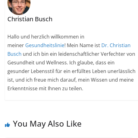
Christian Busch
Hallo und herzlich willkommen in
meiner
Gesundheitslinie
! Mein Name ist
Dr. Christian
Busch
und ich bin ein leidenschaftlicher Verfechter von
Gesundheit und Wellness. Ich glaube, dass ein
gesunder Lebensstil für ein erfülltes Leben unerlässlich
ist, und ich freue mich darauf, mein Wissen und meine
Erkenntnisse mit Ihnen zu teilen.
You May Also Like