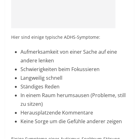
Hier sind einige typische ADHS-Symptome:
Aufmerksamkeit von einer Sache auf eine
andere lenken
Schwierigkeiten beim Fokussieren
Langweilig schnell
Ständiges Reden
In einem Raum herumsausen (Probleme, still
zu sitzen)
Herausplatzende Kommentare
Keine Sorge um die Gefühle anderer zeigen
Einige Symptome einer Autismus-Spektrum-Störung