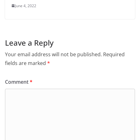
June 4, 2022
Leave a Reply
Your email address will not be published.
Required
fields are marked
*
Comment
*