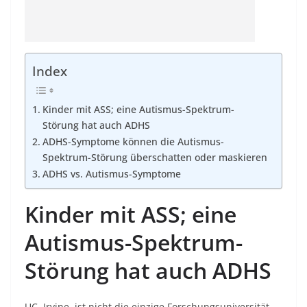
Index
Kinder mit ASS; eine Autismus-Spektrum-
Störung hat auch ADHS
ADHS-Symptome können die Autismus-
Spektrum-Störung überschatten oder maskieren
ADHS vs. Autismus-Symptome
Kinder mit ASS; eine
Autismus-Spektrum-
Störung hat auch ADHS
UC, Irvine, ist nicht die einzige Forschungsuniversität,