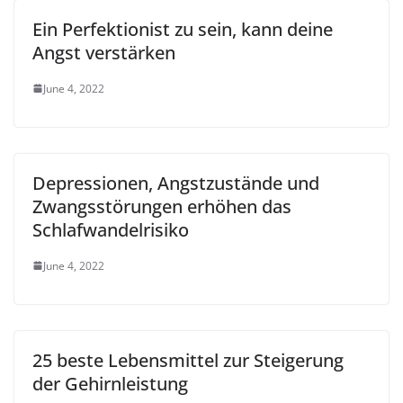
Ein Perfektionist zu sein, kann deine
Angst verstärken
June 4, 2022
Depressionen, Angstzustände und
Zwangsstörungen erhöhen das
Schlafwandelrisiko
June 4, 2022
25 beste Lebensmittel zur Steigerung
der Gehirnleistung