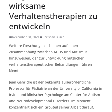
wirksame
Verhaltenstherapien zu
entwickeln
December 28, 2021
Christian Busch
Weitere Forschungen scheinen auf einen
Zusammenhang zwischen ADHS und Autismus
hinzuweisen, der zur Entwicklung nützlicher
verhaltenstherapeutischer Behandlungen führen
könnte.
Jean Gehricke ist der bekannte außerordentliche
Professor für Pädiatrie an der University of California in
Irvine und klinischer Psychologe am Center for Autism
and Neurodevelopmental Disorders. Im Moment
konzentriert sich ein Großteil seiner Arbeit darauf,