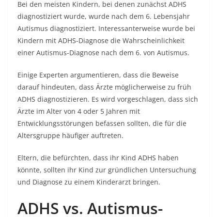
Bei den meisten Kindern, bei denen zunächst ADHS
diagnostiziert wurde, wurde nach dem 6. Lebensjahr
Autismus diagnostiziert. Interessanterweise wurde bei
Kindern mit ADHS-Diagnose die Wahrscheinlichkeit
einer Autismus-Diagnose nach dem 6. von Autismus.
Einige Experten argumentieren, dass die Beweise
darauf hindeuten, dass Ärzte möglicherweise zu früh
ADHS diagnostizieren. Es wird vorgeschlagen, dass sich
Ärzte im Alter von 4 oder 5 Jahren mit
Entwicklungsstörungen befassen sollten, die für die
Altersgruppe häufiger auftreten.
Eltern, die befürchten, dass ihr Kind ADHS haben
könnte, sollten ihr Kind zur gründlichen Untersuchung
und Diagnose zu einem Kinderarzt bringen.
ADHS vs. Autismus-