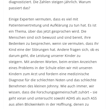
diagnostiziert. Die Zahlen steigen jährlich. Warum
passiert das?
Einige Experten vermuten, dass es viel mit
Patientenvertretung und Aufklärung zu tun hat. Es ist
ein Thema, über das jetzt gesprochen wird. Die
Menschen sind sich bewusst und sind bereit, ihre
Bedenken zu besprechen, wenn sie vermuten, dass ihr
Kind eine der Störungen hat. Andere fragen sich, ob es
darum geht, die Leistung unserer Kinder zu
steigern. Mit anderen Worten, beim ersten Anzeichen
eines Problems in der Schule eilen wir mit unseren
Kindern zum Arzt und fordern eine medizinische
Diagnose für die schlechten Noten und das schlechte
Benehmen des kleinen Johnny. Wie auch immer, wir
wissen, dass die Forschungsgemeinschaft zuhört – sie
geht voran und untersucht sowohl ADHS als auch ASS
aus allen Blickwinkeln in der Hoffnung, denen zu