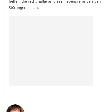
helfen, die rechtmäßig an diesen lebensverändernden
Störungen leiden.