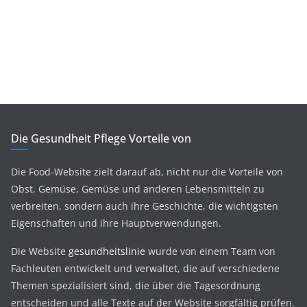
Die Gesundheit Pflege Vorteile von
Die Food-Website zielt darauf ab, nicht nur die Vorteile von
Obst, Gemüse, Gemüse und anderen Lebensmitteln zu
verbreiten, sondern auch ihre Geschichte, die wichtigsten
Eigenschaften und ihre Hauptverwendungen.
Die Website
gesundheitslinie
wurde von einem Team von
Fachleuten entwickelt und verwaltet, die auf verschiedene
Themen spezialisiert sind, die über die Tagesordnung
entscheiden und alle Texte auf der Website sorgfältig prüfen.