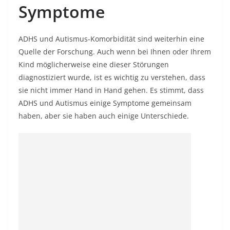
Symptome
ADHS und Autismus-Komorbidität sind weiterhin eine
Quelle der Forschung. Auch wenn bei Ihnen oder Ihrem
Kind möglicherweise eine dieser Störungen
diagnostiziert wurde, ist es wichtig zu verstehen, dass
sie nicht immer Hand in Hand gehen. Es stimmt, dass
ADHS und Autismus einige Symptome gemeinsam
haben, aber sie haben auch einige Unterschiede.