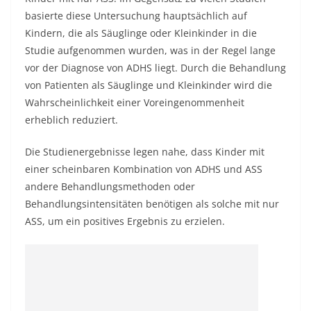
basierte diese Untersuchung hauptsächlich auf
Kindern, die als Säuglinge oder Kleinkinder in die
Studie aufgenommen wurden, was in der Regel lange
vor der Diagnose von ADHS liegt. Durch die Behandlung
von Patienten als Säuglinge und Kleinkinder wird die
Wahrscheinlichkeit einer Voreingenommenheit
erheblich reduziert.
Die Studienergebnisse legen nahe, dass Kinder mit
einer scheinbaren Kombination von ADHS und ASS
andere Behandlungsmethoden oder
Behandlungsintensitäten benötigen als solche mit nur
ASS, um ein positives Ergebnis zu erzielen.