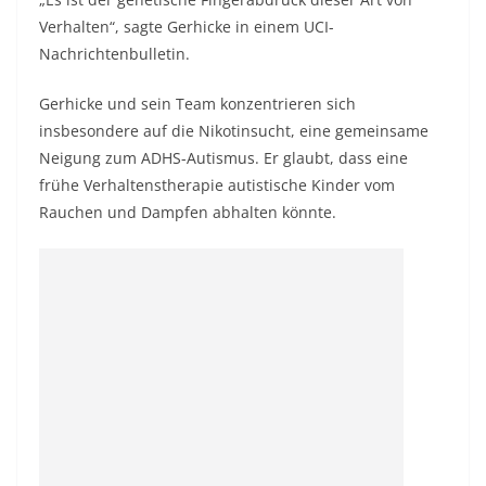
Verhalten“, sagte Gerhicke in einem UCI-
Nachrichtenbulletin.
Gerhicke und sein Team konzentrieren sich
insbesondere auf die Nikotinsucht, eine gemeinsame
Neigung zum ADHS-Autismus. Er glaubt, dass eine
frühe Verhaltenstherapie autistische Kinder vom
Rauchen und Dampfen abhalten könnte.