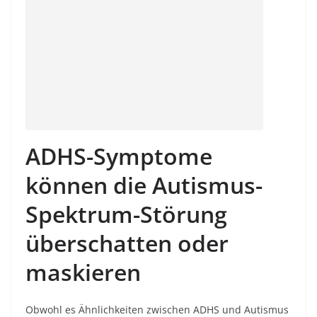
ADHS-Symptome
können die Autismus-
Spektrum-Störung
überschatten oder
maskieren
Obwohl es Ähnlichkeiten zwischen ADHS und Autismus