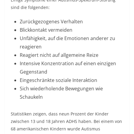
sind die folgenden:
Zurückgezogenes Verhalten
Blickkontakt vermeiden
Unfähigkeit, auf die Emotionen anderer zu
reagieren
Reagiert nicht auf allgemeine Reize
Intensive Konzentration auf einen einzigen
Gegenstand
Eingeschränkte soziale Interaktion
Sich wiederholende Bewegungen wie
Schaukeln
Statistiken zeigen, dass neun Prozent der Kinder
zwischen 13 und 18 Jahren ADHS haben. Bei einem von
68 amerikanischen Kindern wurde Autismus