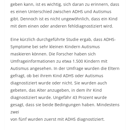
geben kann, ist es wichtig, sich daran zu erinnern, dass
es einen Unterschied zwischen ADHS und Autismus
gibt. Dennoch ist es nicht ungewöhnlich, dass ein Kind
mit dem einen oder anderen fehldiagnostiziert wird.
Eine kürzlich durchgeführte Studie ergab, dass ADHS-
Symptome bei sehr kleinen Kindern Autismus
maskieren können. Die Forscher haben sich
Umfrageinformationen zu etwa 1.500 Kindern mit
Autismus angesehen. In der Umfrage wurden die Eltern
gefragt, ob bei ihrem Kind ADHS oder Autismus
diagnostiziert wurde oder nicht. Sie wurden auch
gebeten, das Alter anzugeben, in dem ihr Kind
diagnostiziert wurde. Ungefähr 43 Prozent wurde
gesagt, dass sie beide Bedingungen haben. Mindestens
zwei
von fünf wurden zuerst mit ADHS diagnostiziert.