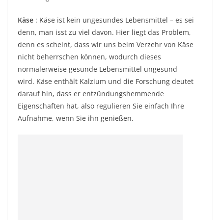
Käse
: Käse ist kein ungesundes Lebensmittel – es sei
denn, man isst zu viel davon. Hier liegt das Problem,
denn es scheint, dass wir uns beim Verzehr von Käse
nicht beherrschen können, wodurch dieses
normalerweise gesunde Lebensmittel ungesund
wird. Käse enthält Kalzium und die Forschung deutet
darauf hin, dass er entzündungshemmende
Eigenschaften hat, also regulieren Sie einfach Ihre
Aufnahme, wenn Sie ihn genießen.