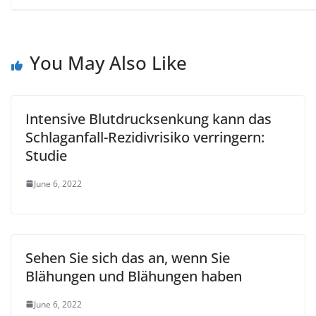
You May Also Like
Intensive Blutdrucksenkung kann das
Schlaganfall-Rezidivrisiko verringern:
Studie
June 6, 2022
Sehen Sie sich das an, wenn Sie
Blähungen und Blähungen haben
June 6, 2022