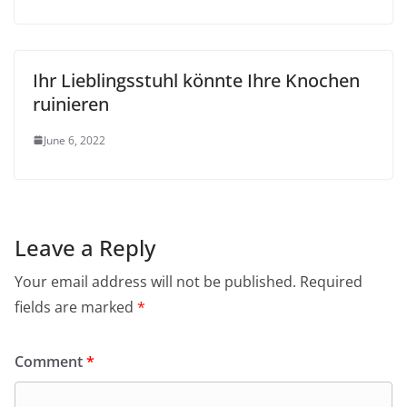
Ihr Lieblingsstuhl könnte Ihre Knochen
ruinieren
June 6, 2022
Leave a Reply
Your email address will not be published.
Required
fields are marked
*
Comment
*