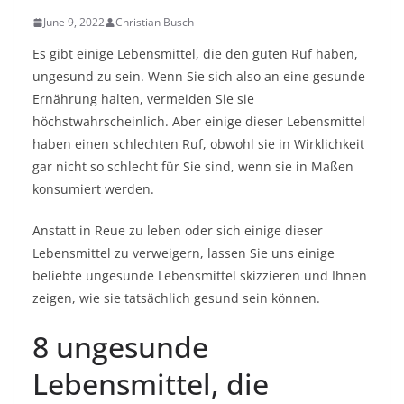
June 9, 2022
Christian Busch
Es gibt einige Lebensmittel, die den guten Ruf haben,
ungesund zu sein. Wenn Sie sich also an eine gesunde
Ernährung halten, vermeiden Sie sie
höchstwahrscheinlich. Aber einige dieser Lebensmittel
haben einen schlechten Ruf, obwohl sie in Wirklichkeit
gar nicht so schlecht für Sie sind, wenn sie in Maßen
konsumiert werden.
Anstatt in Reue zu leben oder sich einige dieser
Lebensmittel zu verweigern, lassen Sie uns einige
beliebte ungesunde Lebensmittel skizzieren und Ihnen
zeigen, wie sie tatsächlich gesund sein können.
8 ungesunde
Lebensmittel, die