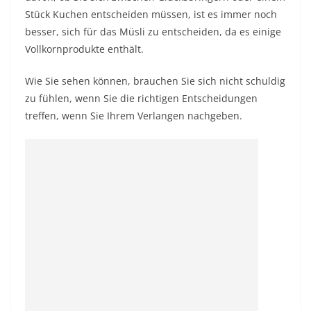
Stück Kuchen entscheiden müssen, ist es immer noch
besser, sich für das Müsli zu entscheiden, da es einige
Vollkornprodukte enthält.
Wie Sie sehen können, brauchen Sie sich nicht schuldig
zu fühlen, wenn Sie die richtigen Entscheidungen
treffen, wenn Sie Ihrem Verlangen nachgeben.