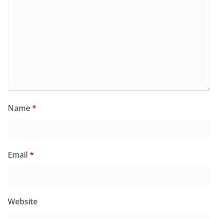
Name
*
Email
*
Website