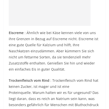
Eiscreme
: Ähnlich wie bei Käse kennen viele von uns
ihre Grenzen in Bezug auf Eiscreme nicht. Eiscreme ist
eine gute Quelle für Kalzium und hilft, Ihre
Naschkatzen einzudämmen. Aber kümmern Sie sich
nicht um fettarme Sorten, da sie tendenziell mehr
Zusatzstoffe enthalten. Genießen Sie hin und wieder
ein einfaches Eis in guter Qualität.
Trockenfleisch vom Rind
: Trockenfleisch vom Rind hat
keinen Zucker, ist mager und ist eine
Proteinquelle. Warum halten wir es für ungesund? Das
liegt daran, dass es reich an Natrium sein kann, was
besonders gefährlich für Menschen mit Bluthochdruck