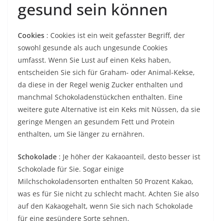
gesund sein können
Cookies
: Cookies ist ein weit gefasster Begriff, der
sowohl gesunde als auch ungesunde Cookies
umfasst. Wenn Sie Lust auf einen Keks haben,
entscheiden Sie sich für Graham- oder Animal-Kekse,
da diese in der Regel wenig Zucker enthalten und
manchmal Schokoladenstückchen enthalten. Eine
weitere gute Alternative ist ein Keks mit Nüssen, da sie
geringe Mengen an gesundem Fett und Protein
enthalten, um Sie länger zu ernähren.
Schokolade
: Je höher der Kakaoanteil, desto besser ist
Schokolade für Sie. Sogar einige
Milchschokoladensorten enthalten 50 Prozent Kakao,
was es für Sie nicht zu schlecht macht. Achten Sie also
auf den Kakaogehalt, wenn Sie sich nach Schokolade
für eine gesündere Sorte sehnen.