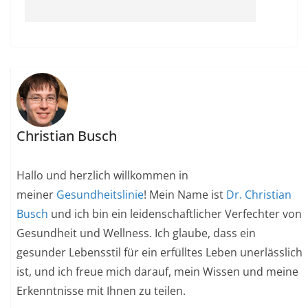
Christian Busch
Hallo und herzlich willkommen in
meiner
Gesundheitslinie
! Mein Name ist
Dr. Christian
Busch
und ich bin ein leidenschaftlicher Verfechter von
Gesundheit und Wellness. Ich glaube, dass ein
gesunder Lebensstil für ein erfülltes Leben unerlässlich
ist, und ich freue mich darauf, mein Wissen und meine
Erkenntnisse mit Ihnen zu teilen.