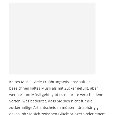
Kaltes Müsli
: Viele Ernährungswissenschaftler
bezeichnen kaltes Müsli als mit Zucker gefüllt, aber
wenn es um Müsli geht, gibt es mehrere verschiedene
Sorten, was bedeutet, dass Sie sich nicht für die
zuckerhaltige Art entscheiden müssen. Unabhängig
davon, ob Sie sich zwischen Glücksbringern oder einem