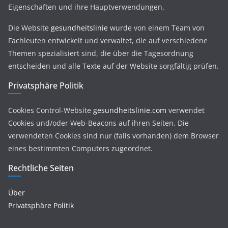
Eigenschaften und ihre Hauptverwendungen.
Die Website
gesundheitslinie
wurde von einem Team von
Fachleuten entwickelt und verwaltet, die auf verschiedene
Themen spezialisiert sind, die über die Tagesordnung
entscheiden und alle Texte auf der Website sorgfältig prüfen.
Privatsphäre Politik
Cookies Control-Website
gesundheitslinie.com
verwendet
Cookies und/oder Web-Beacons auf ihren Seiten. Die
verwendeten Cookies sind nur (falls vorhanden) dem Browser
eines bestimmten Computers zugeordnet.
Rechtliche Seiten
Über
Privatsphäre Politik