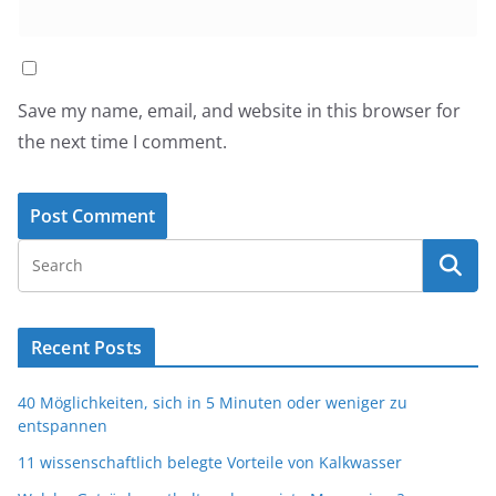
Save my name, email, and website in this browser for
the next time I comment.
Recent Posts
40 Möglichkeiten, sich in 5 Minuten oder weniger zu
entspannen
11 wissenschaftlich belegte Vorteile von Kalkwasser